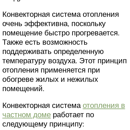
Конвекторная система отопления
очень эффективна, поскольку
помещение быстро прогревается.
Также есть возможность
поддерживать определенную
температуру воздуха. Этот принцип
отопления применяется при
обогреве жилых и нежилых
помещений.
Конвекторная система
отопления в
частном доме
работает по
следующему принципу: