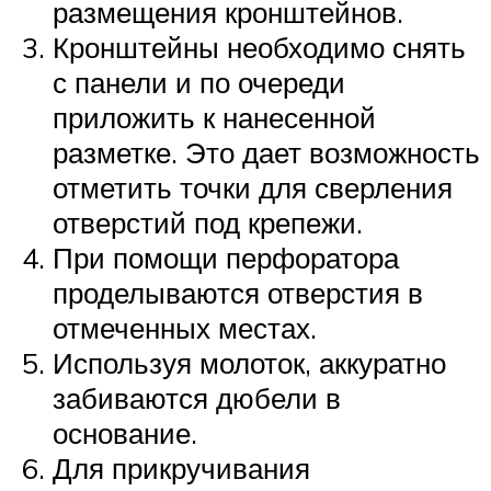
размещения кронштейнов.
Кронштейны необходимо снять
с панели и по очереди
приложить к нанесенной
разметке. Это дает возможность
отметить точки для сверления
отверстий под крепежи.
При помощи перфоратора
проделываются отверстия в
отмеченных местах.
Используя молоток, аккуратно
забиваются дюбели в
основание.
Для прикручивания