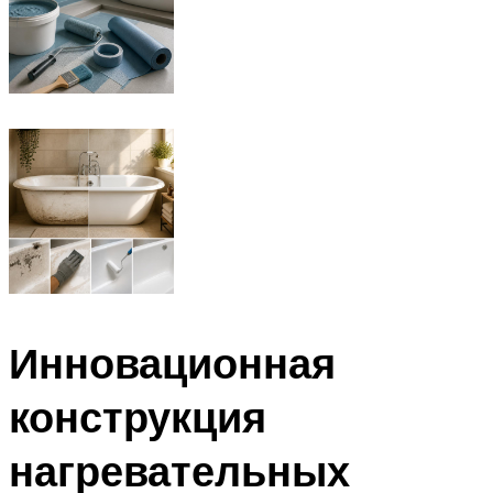
Инновационная
конструкция
нагревательных