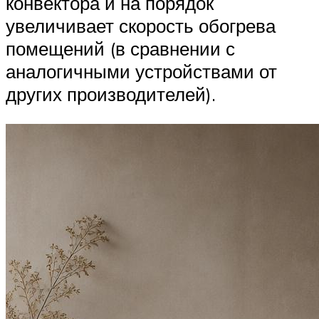
конвектора и на порядок
увеличивает скорость обогрева
помещений (в сравнении с
аналогичными устройствами от
других производителей).