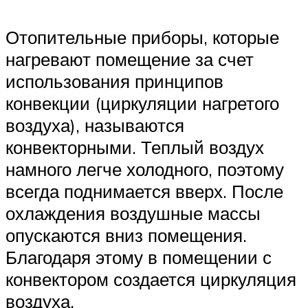
Отопительные приборы, которые
нагревают помещение за счет
использования принципов
конвекции (циркуляции нагретого
воздуха), называются
конвекторными. Теплый воздух
намного легче холодного, поэтому
всегда поднимается вверх. После
охлаждения воздушные массы
опускаются вниз помещения.
Благодаря этому в помещении с
конвектором создается циркуляция
воздуха.