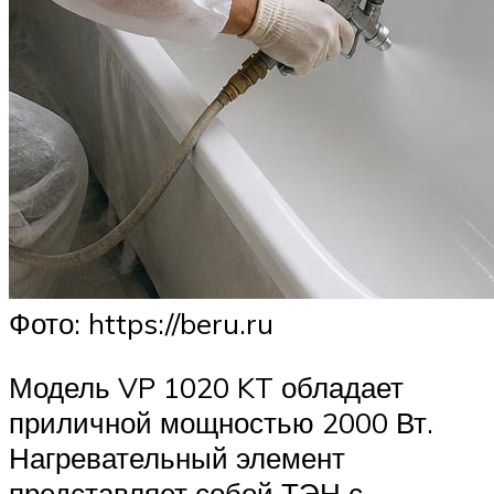
Фото: https://beru.ru
Модель VP 1020 KT обладает
приличной мощностью 2000 Вт.
Нагревательный элемент
представляет собой ТЭН с