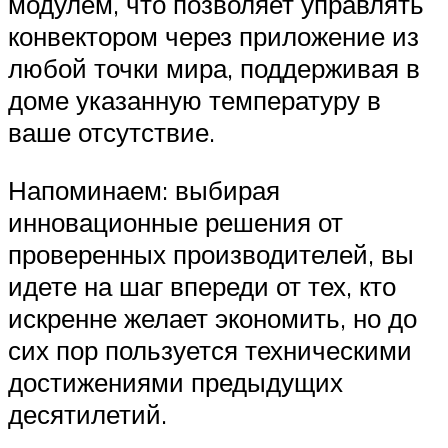
модулем, что позволяет управлять
конвектором через приложение из
любой точки мира, поддерживая в
доме указанную температуру в
ваше отсутствие.
Напоминаем: выбирая
инновационные решения от
проверенных производителей, вы
идете на шаг впереди от тех, кто
искренне желает экономить, но до
сих пор пользуется техническими
достижениями предыдущих
десятилетий.