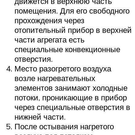
движется в верхнюю часть
помещения. Для его свободного
прохождения через
отопительный прибор в верхней
части агрегата есть
специальные конвекционные
отверстия.
Место разогретого воздуха
возле нагревательных
элементов занимают холодные
потоки, проникающие в прибор
через специальные отверстия в
нижней части.
После остывания нагретого