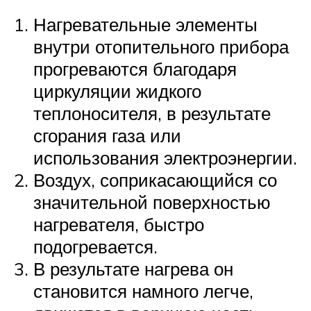
Нагревательные элементы
внутри отопительного прибора
прогреваются благодаря
циркуляции жидкого
теплоносителя, в результате
сгорания газа или
использования электроэнергии.
Воздух, соприкасающийся со
значительной поверхностью
нагревателя, быстро
подогревается.
В результате нагрева он
становится намного легче,