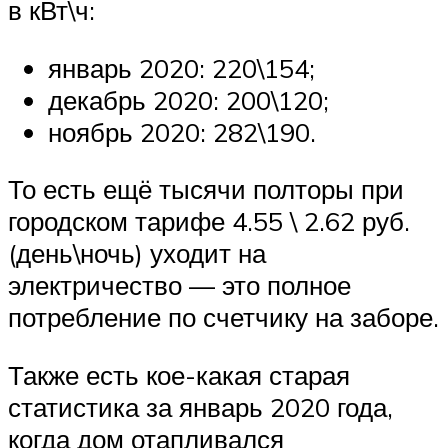
в кВт\ч:
январь 2020: 220\154;
декабрь 2020: 200\120;
ноябрь 2020: 282\190.
То есть ещё тысячи полторы при
городском тарифе 4.55 \ 2.62 руб.
(день\ночь) уходит на
электричество — это полное
потребление по счетчику на заборе.
Также есть кое-какая старая
статистика за январь 2020 года,
когда дом отапливался