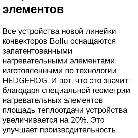
элементов
Все устройства новой линейки
конвекторов Ballu оснащаются
запатентованными
нагревательными элементами,
изготовленными по технологии
HEDGEHOG. И вот, что это значит:
благодаря специальной геометрии
нагревательных элементов
площадь теплоотдачи устройства
увеличивается на 20%. Это
улучшает производительность