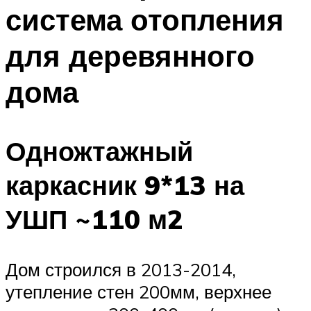
система отопления
для деревянного
дома
Одножтажный
каркасник 9*13 на
УШП ~110 м2
Дом строился в 2013-2014,
утепление стен 200мм, верхнее