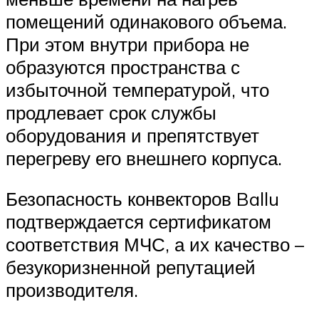
помещений одинакового объема.
При этом внутри прибора не
образуются пространства с
избыточной температурой, что
продлевает срок службы
оборудования и препятствует
перегреву его внешнего корпуса.
Безопасность конвекторов Ballu
подтверждается сертификатом
соответствия МЧС, а их качество –
безукоризненной репутацией
производителя.