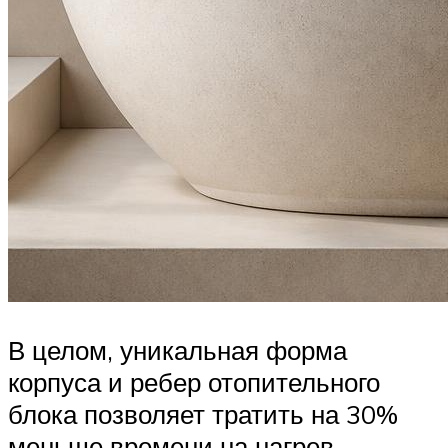
В целом, уникальная форма
корпуса и ребер отопительного
блока позволяет тратить на 30%
меньше времени на нагрев