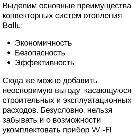
Выделим основные преимущества
конвекторных систем отопления
Ballu:
Экономичность
Безопасность
Эффективность
Сюда же можно добавить
неоспоримую выгоду, касающуюся
строительных и эксплуатационных
расходов. Безусловно, нельзя
забывать и о возможности
укомплектовать прибор WI-FI