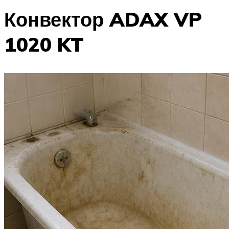
Конвектор ADAX VP
1020 KT