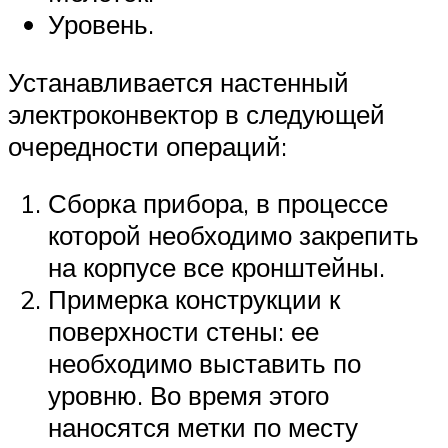
Уровень.
Устанавливается настенный
электроконвектор в следующей
очередности операций:
Сборка прибора, в процессе
которой необходимо закрепить
на корпусе все кронштейны.
Примерка конструкции к
поверхности стены: ее
необходимо выставить по
уровню. Во время этого
наносятся метки по месту