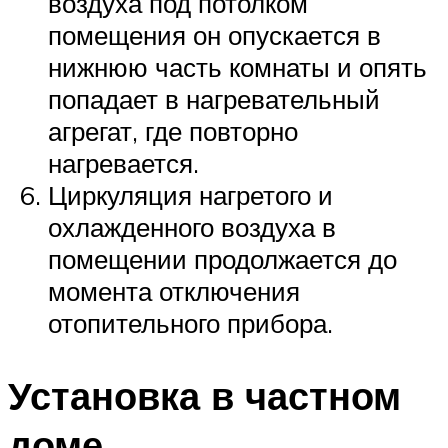
воздуха под потолком
помещения он опускается в
нижнюю часть комнаты и опять
попадает в нагревательный
агрегат, где повторно
нагревается.
Циркуляция нагретого и
охлажденного воздуха в
помещении продолжается до
момента отключения
отопительного прибора.
Установка в частном
доме