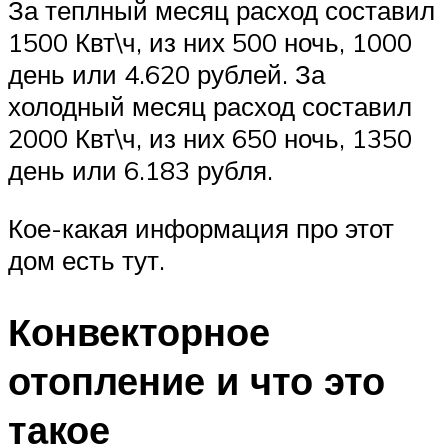
За теплный месяц расход составил
1500 Квт\ч, из них 500 ночь, 1000
день или 4.620 рублей. За
холодный месяц расход составил
2000 Квт\ч, из них 650 ночь, 1350
день или 6.183 рубля.
Кое-какая информация про этот
дом есть тут.
Конвекторное
отопление и что это
такое