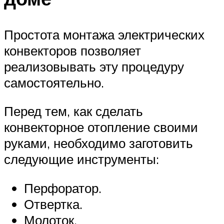
Простота монтажа электрических
конвекторов позволяет
реализовывать эту процедуру
самостоятельно.
Перед тем, как сделать
конвекторное отопление своими
руками, необходимо заготовить
следующие инструменты:
Перфоратор.
Отвертка.
Молоток.