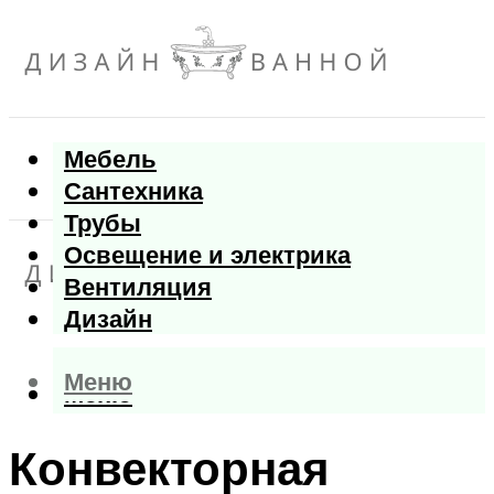
Мебель
Сантехника
Трубы
Освещение и электрика
Вентиляция
Дизайн
Меню
Меню
Конвекторная