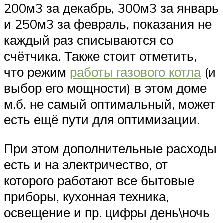
200м3 за декабрь, 300м3 за январь
и 250м3 за февраль, показания не
каждый раз списываются со
счётчика. Также стоит отметить,
что режим
работы газового котла
(и
выбор его мощности) в этом доме
м.б. не самый оптимальный, может
есть ещё пути для оптимизации.
При этом дополнительные расходы
есть и на электричество, от
которого работают все бытовые
приборы, кухонная техника,
освещение и пр. цифры день\ночь