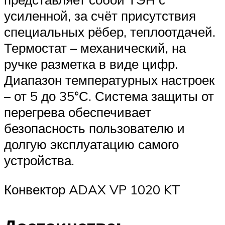
усиленной, за счёт присутствия
специальных рёбер, теплоотдачей.
Термостат – механический, на
ручке разметка в виде цифр.
Диапазон температурных настроек
– от 5 до 35°С. Система защиты от
перегрева обеспечивает
безопасность пользователю и
долгую эксплуатацию самого
устройства.
Конвектор ADAX VP 1020 KT