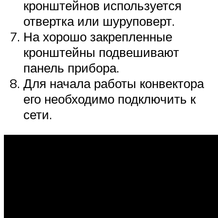
кронштейнов используется
отвертка или шуруповерт.
На хорошо закрепленные
кронштейны подвешивают
панель прибора.
Для начала работы конвектора
его необходимо подключить к
сети.