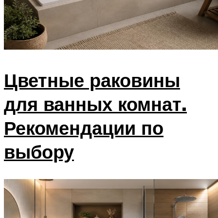
Цветные раковины
для ванных комнат.
Рекомендации по
выбору