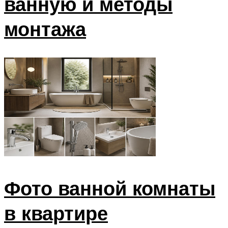
ванную и методы
монтажа
Фото ванной комнаты
в квартире