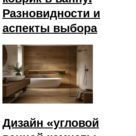
Разновидности и
аспекты выбора
Дизайн «угловой