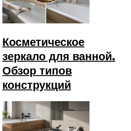
Косметическое
зеркало для ванной.
Обзор типов
конструкций