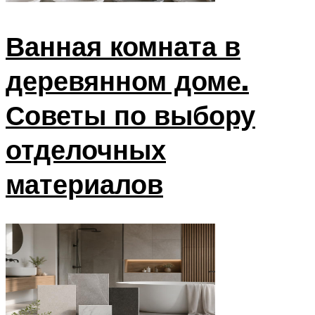
Ванная комната в
деревянном доме.
Советы по выбору
отделочных
материалов