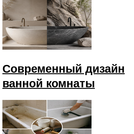
Современный дизайн
ванной комнаты