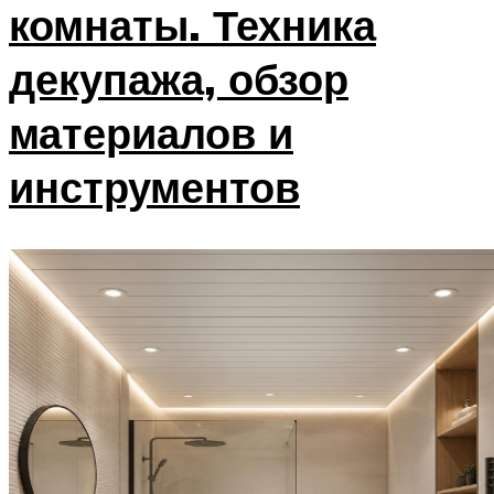
комнаты. Техника
декупажа, обзор
материалов и
инструментов