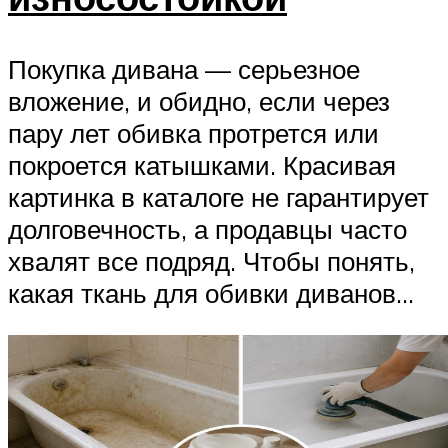
Покупка дивана — серьезное
вложение, и обидно, если через
пару лет обивка протрется или
покроется катышками. Красивая
картинка в каталоге не гарантирует
долговечность, а продавцы часто
хвалят все подряд. Чтобы понять,
какая ткань для обивки диванов...