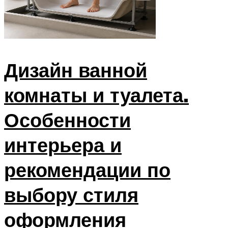
Дизайн ванной
комнаты и туалета.
Особенности
интерьера и
рекомендации по
выбору стиля
оформления