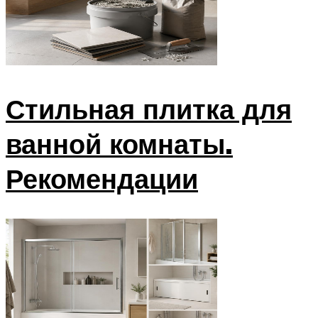
Стильная плитка для
ванной комнаты.
Рекомендации