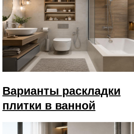
Варианты раскладки
плитки в ванной