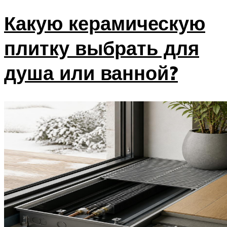
Какую керамическую
плитку выбрать для
душа или ванной?