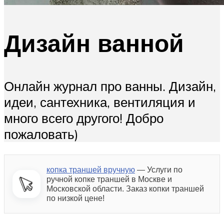
Дизайн ванной
Онлайн журнал про ванны. Дизайн,
идеи, сантехника, вентиляция и
много всего другого! Добро
пожаловать)
копка траншей вручную
— Услуги по
ручной копке траншей в Москве и
Московской области. Заказ копки траншей
по низкой цене!