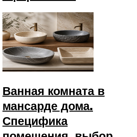
Ванная комната в
мансарде дома.
Специфика
помещения, выбор