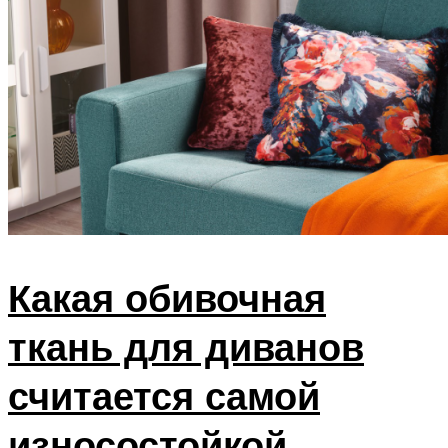
Какая обивочная
ткань для диванов
считается самой
износостойкой