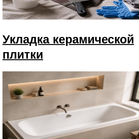
Укладка керамической
плитки