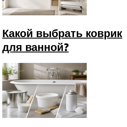
Какой выбрать коврик
для ванной?