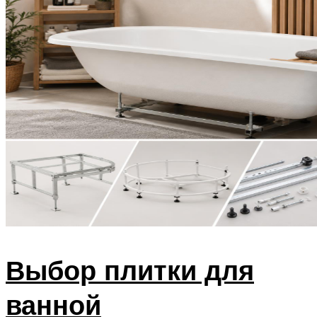
Выбор плитки для
ванной