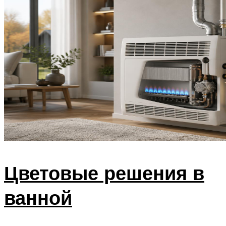
Цветовые решения в
ванной