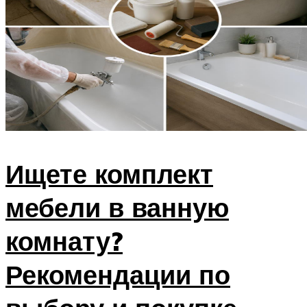
Ищете комплект
мебели в ванную
комнату?
Рекомендации по