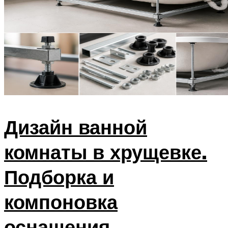
Дизайн ванной
комнаты в хрущевке.
Подборка и
компоновка
оснащения