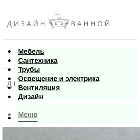
Мебель
Сантехника
Трубы
Освещение и электрика
Вентиляция
Дизайн
Меню
Меню