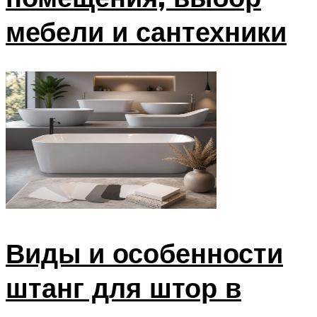
мебели и сантехники
Виды и особенности
штанг для штор в