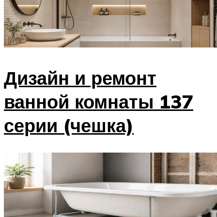
Дизайн и ремонт
ванной комнаты 137
серии (чешка)