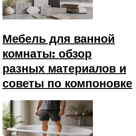
Мебель для ванной
комнаты: обзор
разных материалов и
советы по компоновке