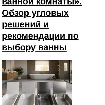
ванной комнаты».
Обзор угловых
решений и
рекомендации по
выбору ванны