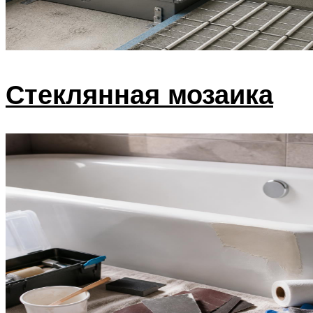
Стеклянная мозаика