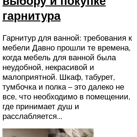
выбору и покупке
гарнитура
Гарнитур для ванной: требования к
мебели Давно прошли те времена,
когда мебель для ванной была
неудобной, некрасивой и
малоприятной. Шкаф, табурет,
тумбочка и полка – это далеко не
все, что необходимо в помещении,
где принимает душ и
расслабляется...