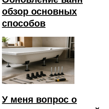
обзор основных
способов
У меня вопрос о