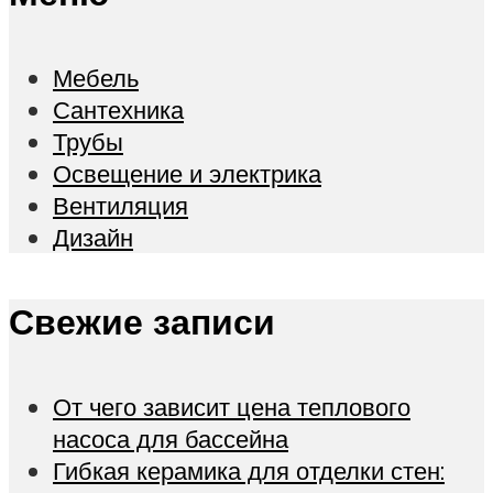
Мебель
Сантехника
Трубы
Освещение и электрика
Вентиляция
Дизайн
Свежие записи
От чего зависит цена теплового
насоса для бассейна
Гибкая керамика для отделки стен: