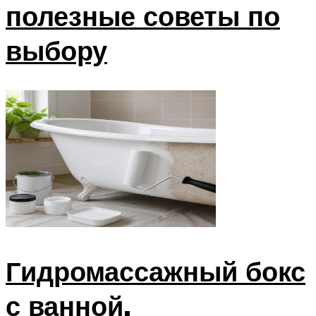
полезные советы по
выбору
Гидромассажный бокс
с ванной.