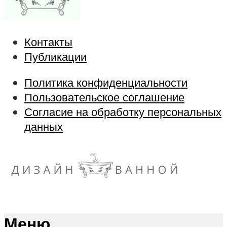
Контакты
Публикации
Политика конфиденциальности
Пользовательское соглашение
Согласие на обработку персональных
данных
Меню