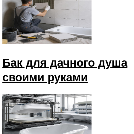
Бак для дачного душа
своими руками