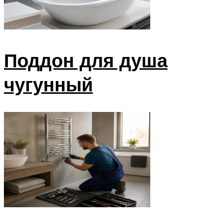
Поддон для душа
чугунный