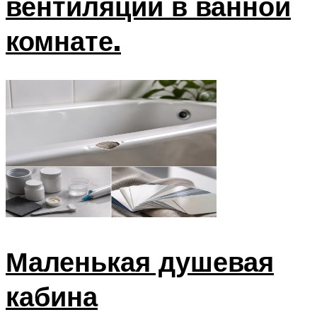
вентиляции в ванной
комнате.
Маленькая душевая
кабина