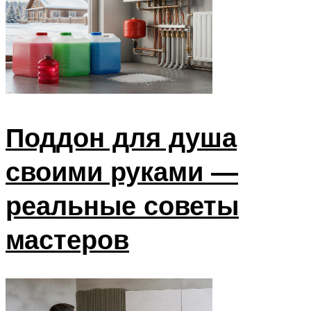
Поддон для душа
своими руками —
реальные советы
мастеров