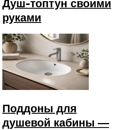
Душ-топтун своими
руками
Поддоны для
душевой кабины —