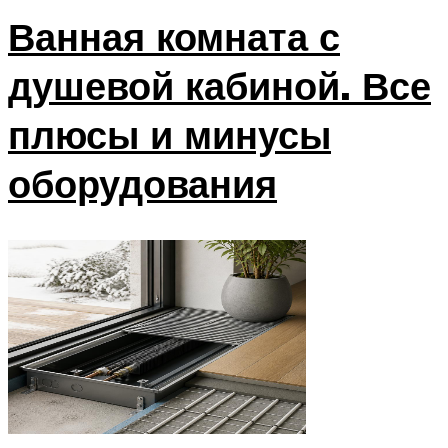
Ванная комната с
душевой кабиной. Все
плюсы и минусы
оборудования