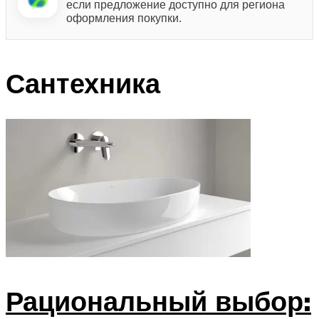
если предложение доступно для региона
оформления покупки.
Сантехника
Рациональный выбор: