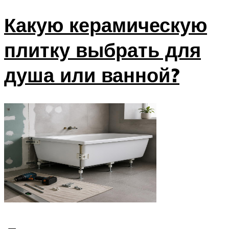
Какую керамическую
плитку выбрать для
душа или ванной?