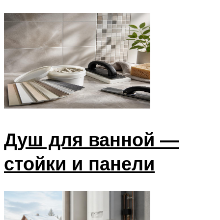
Душ для ванной —
стойки и панели