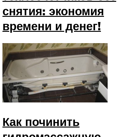
снятия: экономия
времени и денег!
Как починить
гидромассажную