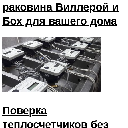
раковина Виллерой и
Бох для вашего дома
Поверка
теплосчетчиков без