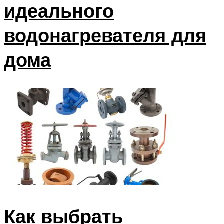
идеального
водонагревателя для
дома
Как выбрать