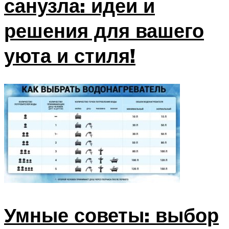
санузла: идеи и
решения для вашего
уюта и стиля!
Умные советы: выбор