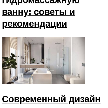
ванну: советы и
рекомендации
Современный дизайн