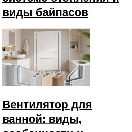
виды байпасов
Вентилятор для
ванной: виды,