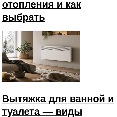
отопления и как
выбрать
Вытяжка для ванной и
туалета — виды