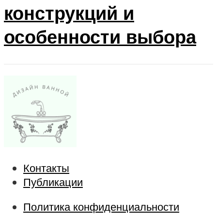
конструкций и
особенности выбора
Контакты
Публикации
Политика конфиденциальности