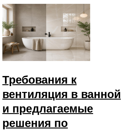
Требования к
вентиляция в ванной
и предлагаемые
решения по