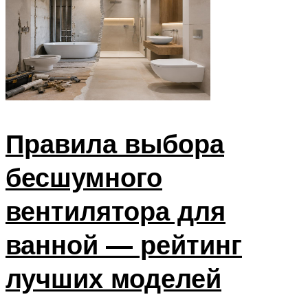
Правила выбора
бесшумного
вентилятора для
ванной — рейтинг
лучших моделей