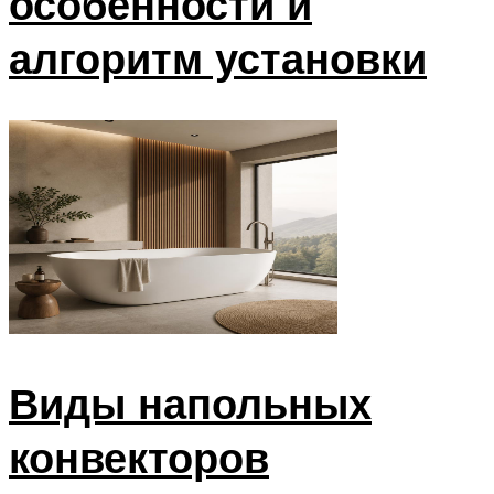
особенности и
алгоритм установки
Виды напольных
конвекторов