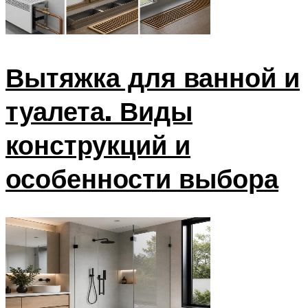
Вытяжка для ванной и
туалета. Виды
конструкций и
особенности выбора