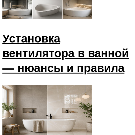
Установка
вентилятора в ванной
— нюансы и правила