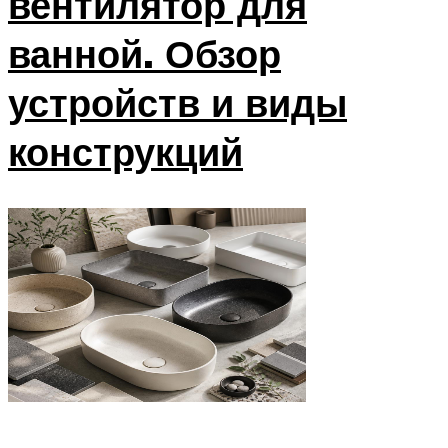
вентилятор для
ванной. Обзор
устройств и виды
конструкций