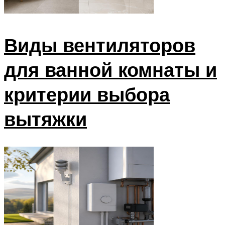
Виды вентиляторов
для ванной комнаты и
критерии выбора
вытяжки