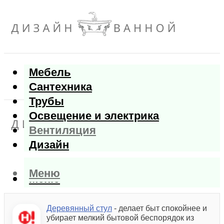
Мебель
Сантехника
Трубы
Освещение и электрика
Вентиляция
Дизайн
Меню
Меню
Деревянный стул
- делает быт спокойнее и
убирает мелкий бытовой беспорядок из