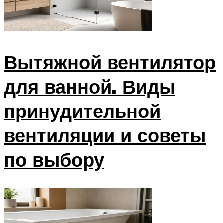
Вытяжной вентилятор
для ванной. Виды
принудительной
вентиляции и советы
по выбору