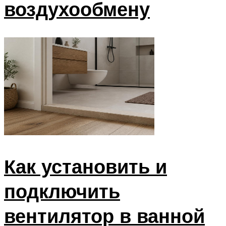
воздухообмену
Как установить и
подключить
вентилятор в ванной