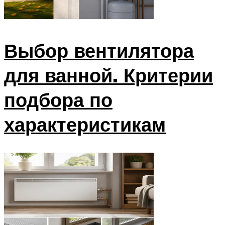
Выбор вентилятора
для ванной. Критерии
подбора по
характеристикам