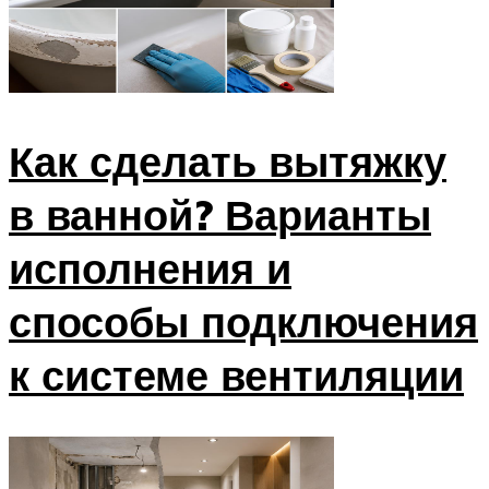
Как сделать вытяжку
в ванной? Варианты
исполнения и
способы подключения
к системе вентиляции