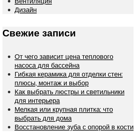
Вентиляция
Дизайн
Свежие записи
От чего зависит цена теплового
насоса для бассейна
Гибкая керамика для отделки стен:
плюсы, монтаж и выбор
Как выбрать люстры и светильники
для интерьера
Мелкая или крупная плитка: что
выбрать для дома
Восстановление зуба с опорой в кости