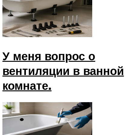
У меня вопрос о
вентиляции в ванной
комнате.