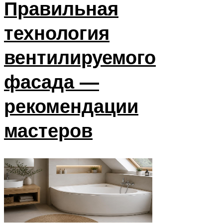
Правильная
технология
вентилируемого
фасада —
рекомендации
мастеров