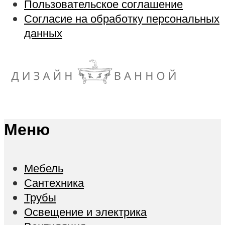
Пользовательское соглашение
Согласие на обработку персональных
данных
Меню
Мебель
Сантехника
Трубы
Освещение и электрика