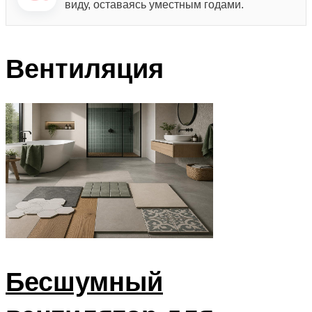
виду, оставаясь уместным годами.
Вентиляция
Бесшумный