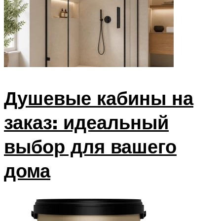
Душевые кабины на
заказ: идеальный
выбор для вашего
дома