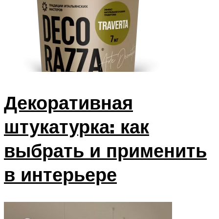
Декоративная
штукатурка: как
выбрать и применить
в интерьере