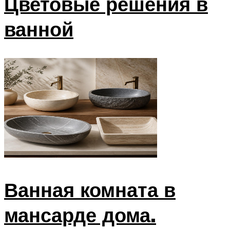
Цветовые решения в
ванной
Ванная комната в
мансарде дома.