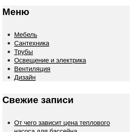
Меню
Мебель
Сантехника
Трубы
Освещение и электрика
Вентиляция
Дизайн
Свежие записи
От чего зависит цена теплового
насоса для бассейна