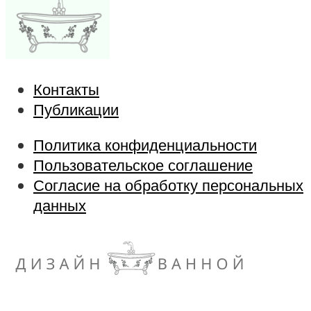
Контакты
Публикации
Политика конфиденциальности
Пользовательское соглашение
Согласие на обработку персональных
данных