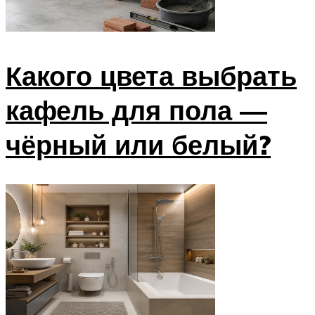
Какого цвета выбрать
кафель для пола —
чёрный или белый?