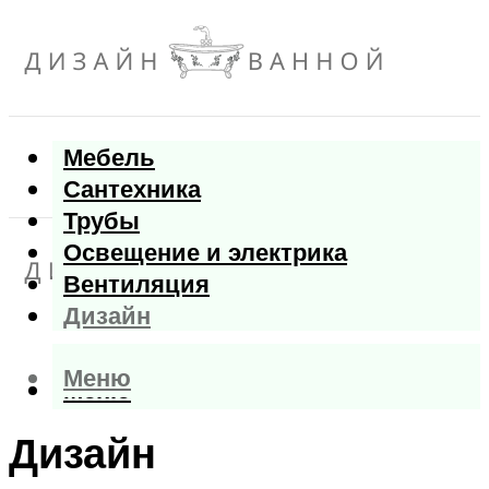
Мебель
Сантехника
Трубы
Освещение и электрика
Вентиляция
Дизайн
Меню
Меню
Дизайн