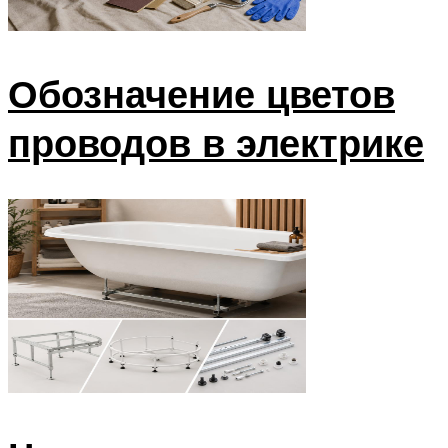
Обозначение цветов
проводов в электрике