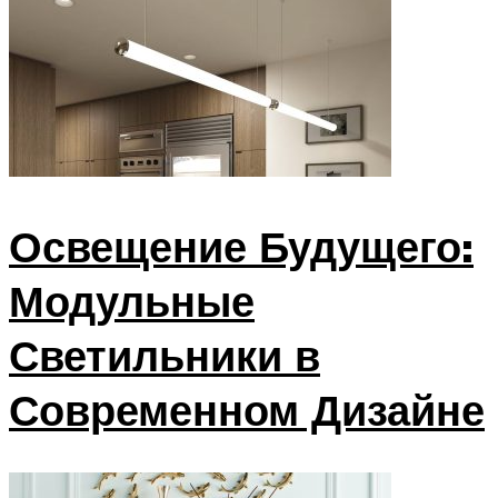
Освещение Будущего:
Модульные
Светильники в
Современном Дизайне