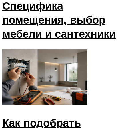
Специфика
помещения, выбор
мебели и сантехники
Как подобрать