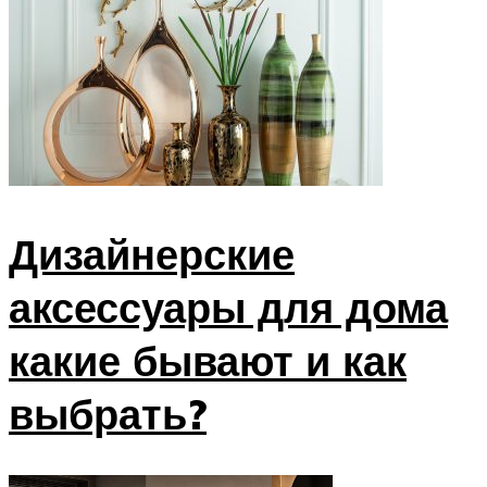
Дизайнерские
аксессуары для дома
какие бывают и как
выбрать?