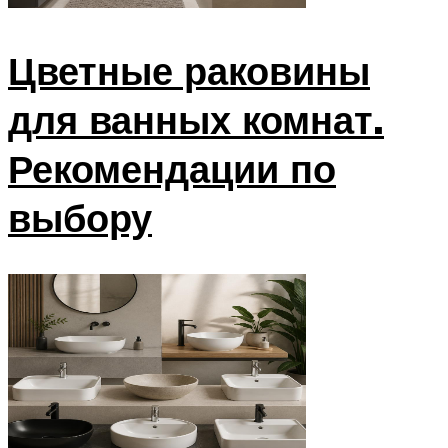
Цветные раковины
для ванных комнат.
Рекомендации по
выбору