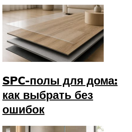
SPC-полы для дома:
как выбрать без
ошибок