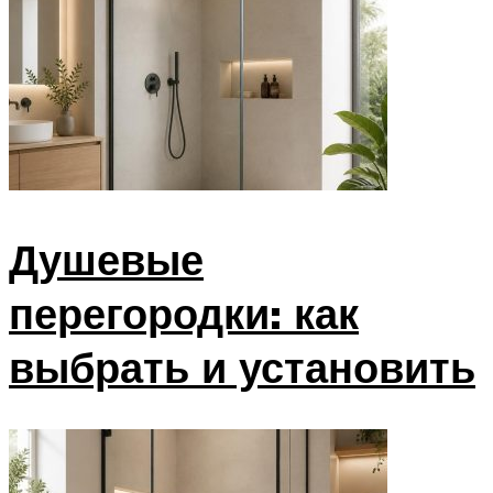
Душевые
перегородки: как
выбрать и установить