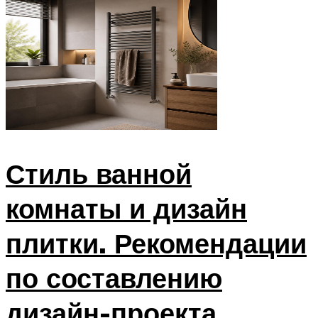
Стиль ванной
комнаты и дизайн
плитки. Рекомендации
по составлению
дизайн-проекта