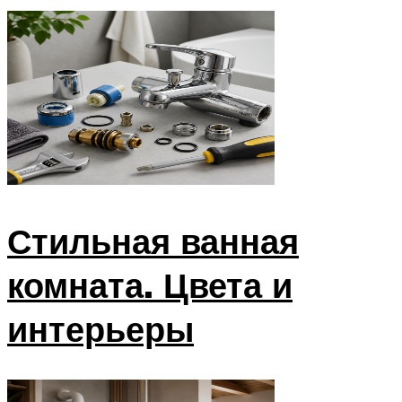
Стильная ванная
комната. Цвета и
интерьеры