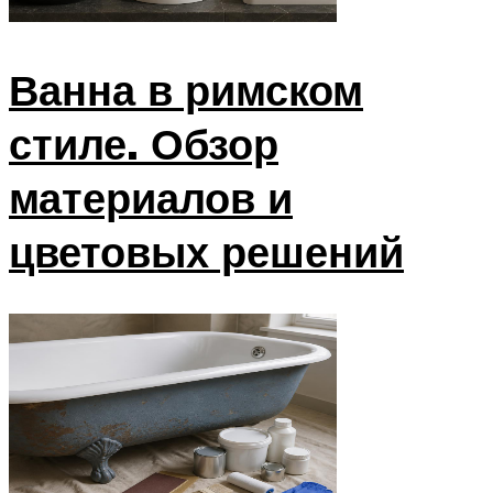
Ванна в римском
стиле. Обзор
материалов и
цветовых решений