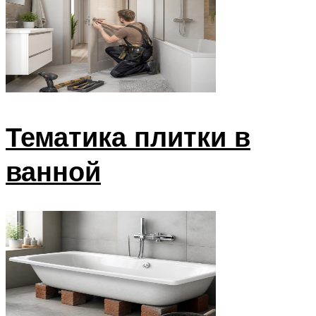
Тематика плитки в
ванной