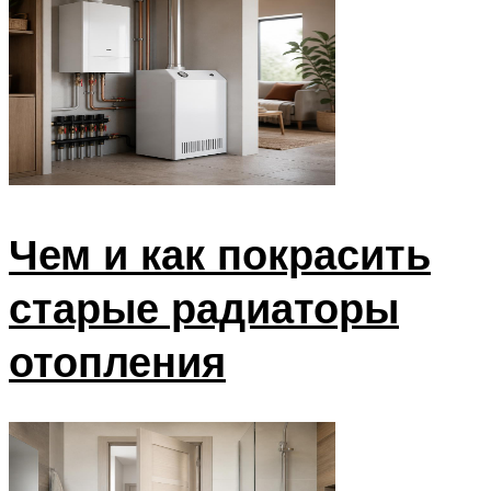
Чем и как покрасить
старые радиаторы
отопления