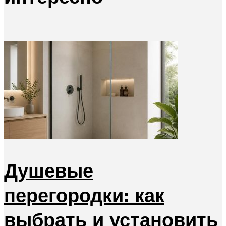
Душевые
перегородки: как
выбрать и установить