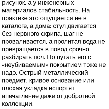
рисунок, а у инженерных
материалов стабильность. На
практике это ощущается не в
каталоге, а дома: стул двигается
без нервного скрипа, шаг не
проваливается, а пролитая вода не
превращается в повод срочно
разбирать пол. Но путать его с
«неубиваемым» покрытием тоже не
надо. Острый металлический
предмет, кривое основание или
плохая укладка испортят
впечатление даже от добротной
коллекции.