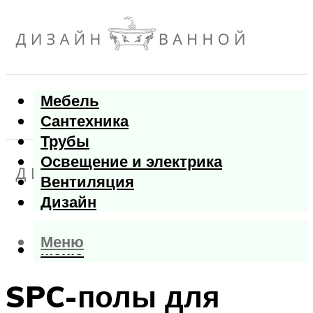
Мебель
Сантехника
Трубы
Освещение и электрика
Вентиляция
Дизайн
Меню
Меню
SPC-полы для