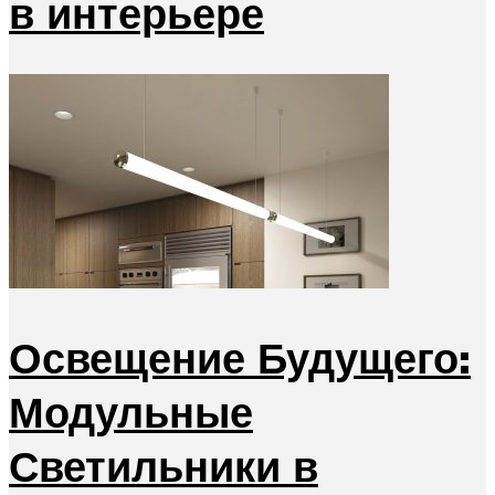
в интерьере
Освещение Будущего:
Модульные
Светильники в