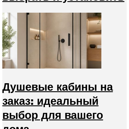
Душевые кабины на
заказ: идеальный
выбор для вашего
дома