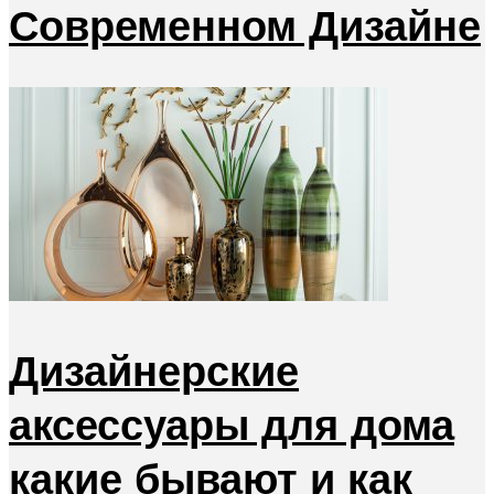
Современном Дизайне
Дизайнерские
аксессуары для дома
какие бывают и как