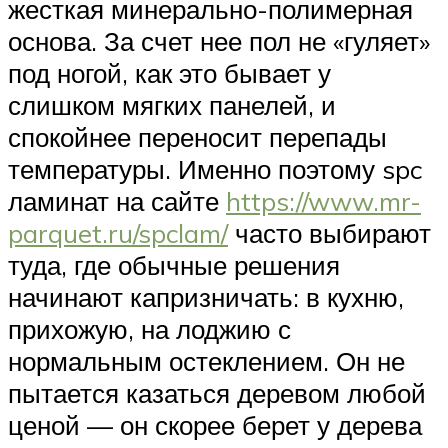
жесткая минерально-полимерная
основа. За счет нее пол не «гуляет»
под ногой, как это бывает у
слишком мягких панелей, и
спокойнее переносит перепады
температуры. Именно поэтому spc
ламинат на сайте
https://www.mr-
parquet.ru/spclam/
часто выбирают
туда, где обычные решения
начинают капризничать: в кухню,
прихожую, на лоджию с
нормальным остеклением. Он не
пытается казаться деревом любой
ценой — он скорее берет у дерева