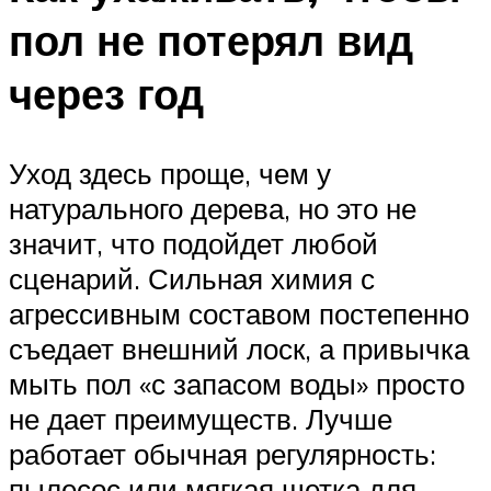
пол не потерял вид
через год
Уход здесь проще, чем у
натурального дерева, но это не
значит, что подойдет любой
сценарий. Сильная химия с
агрессивным составом постепенно
съедает внешний лоск, а привычка
мыть пол «с запасом воды» просто
не дает преимуществ. Лучше
работает обычная регулярность:
пылесос или мягкая щетка для