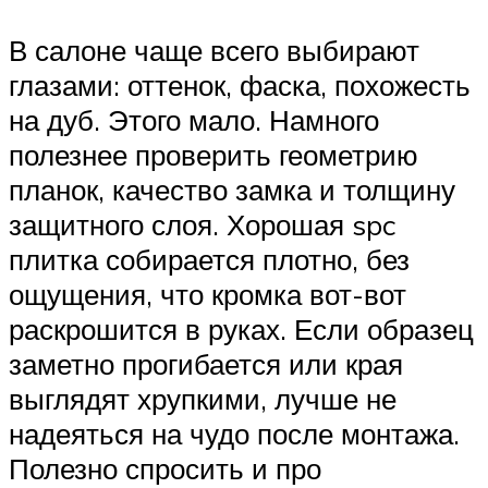
В салоне чаще всего выбирают
глазами: оттенок, фаска, похожесть
на дуб. Этого мало. Намного
полезнее проверить геометрию
планок, качество замка и толщину
защитного слоя. Хорошая spc
плитка собирается плотно, без
ощущения, что кромка вот-вот
раскрошится в руках. Если образец
заметно прогибается или края
выглядят хрупкими, лучше не
надеяться на чудо после монтажа.
Полезно спросить и про