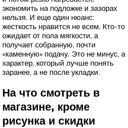
экономить на подложке и зазорах
нельзя. И еще один нюанс:
жесткость нравится не всем. Кто-то
ожидает от пола мягкости, а
получает собранную, почти
«каменную» подачу. Это не минус, а
характер, который лучше понять
заранее, а не после укладки.
На что смотреть в
магазине, кроме
рисунка и скидки