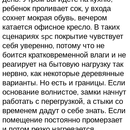
ребенок проливает сок, у входа
сохнет мокрая обувь, вечером
катается офисное кресло. В таких
сценариях spc покрытие чувствует
себя уверенно, потому что не
боится кратковременной влаги и не
реагирует на бытовую нагрузку так
нервно, как некоторые деревянные
варианты. Но есть и границы. Если
основание волнистое, замки начнут
работать с перегрузкой, а стыки со
временем дадут о себе знать. Если
помещение постоянно промерзает
и потом резко нагревается,