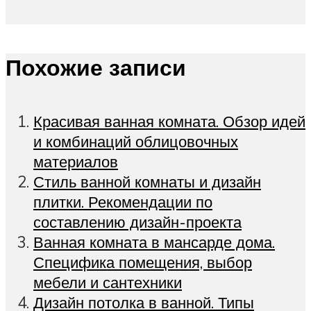
Похожие записи
Красивая ванная комната. Обзор идей
и комбинаций облицовочных
материалов
Стиль ванной комнаты и дизайн
плитки. Рекомендации по
составлению дизайн-проекта
Ванная комната в мансарде дома.
Специфика помещения, выбор
мебели и сантехники
Дизайн потолка в ванной. Типы