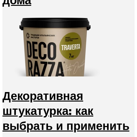
Декоративная
штукатурка: как
выбрать и применить