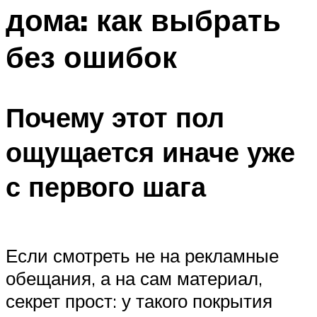
дома: как выбрать
без ошибок
Почему этот пол
ощущается иначе уже
с первого шага
Если смотреть не на рекламные
обещания, а на сам материал,
секрет прост: у такого покрытия