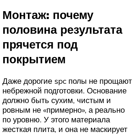
Монтаж: почему
половина результата
прячется под
покрытием
Даже дорогие spc полы не прощают
небрежной подготовки. Основание
должно быть сухим, чистым и
ровным не «примерно», а реально
по уровню. У этого материала
жесткая плита, и она не маскирует