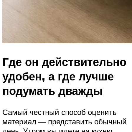
Где он действительно
удобен, а где лучше
подумать дважды
Самый честный способ оценить
материал — представить обычный
день. Утром вы идете на кухню,