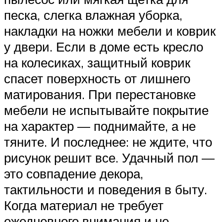
песка, слегка влажная уборка,
накладки на ножки мебели и коврик
у двери. Если в доме есть кресло
на колесиках, защитный коврик
спасет поверхность от лишнего
матирования. При перестановке
мебели не испытывайте покрытие
на характер — поднимайте, а не
тяните. И последнее: не ждите, что
рисунок решит все. Удачный пол —
это совпадение декора,
тактильности и поведения в быту.
Когда материал не требует
ежедневного внимания и не