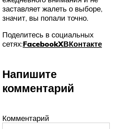
заставляет жалеть о выборе,
значит, вы попали точно.
Поделитесь в социальных
сетях:
Facebook
X
ВКонтакте
Напишите
комментарий
Комментарий