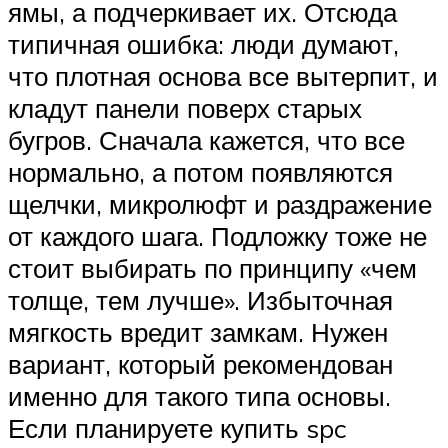
ямы, а подчеркивает их. Отсюда
типичная ошибка: люди думают,
что плотная основа все вытерпит, и
кладут панели поверх старых
бугров. Сначала кажется, что все
нормально, а потом появляются
щелчки, микролюфт и раздражение
от каждого шага. Подложку тоже не
стоит выбирать по принципу «чем
толще, тем лучше». Избыточная
мягкость вредит замкам. Нужен
вариант, который рекомендован
именно для такого типа основы.
Если планируете купить spc