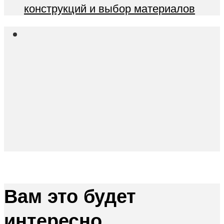
конструкций и выбор материалов
Вам это будет
интересно