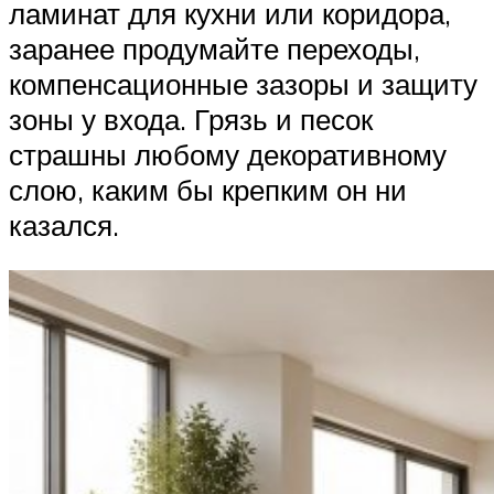
ламинат для кухни или коридора,
заранее продумайте переходы,
компенсационные зазоры и защиту
зоны у входа. Грязь и песок
страшны любому декоративному
слою, каким бы крепким он ни
казался.