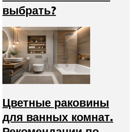
выбрать?
Цветные раковины
для ванных комнат.
Рекомендации по