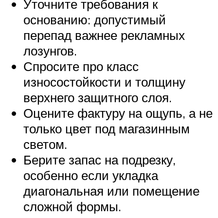
Уточните требования к
основанию: допустимый
перепад важнее рекламных
лозунгов.
Спросите про класс
износостойкости и толщину
верхнего защитного слоя.
Оцените фактуру на ощупь, а не
только цвет под магазинным
светом.
Берите запас на подрезку,
особенно если укладка
диагональная или помещение
сложной формы.