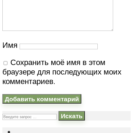
Имя
Сохранить моё имя в этом
браузере для последующих моих
комментариев.
Искать