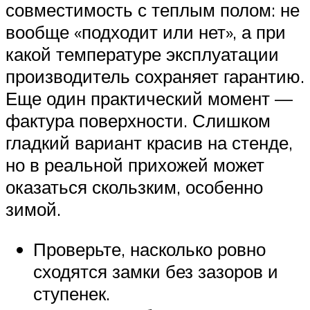
совместимость с теплым полом: не
вообще «подходит или нет», а при
какой температуре эксплуатации
производитель сохраняет гарантию.
Еще один практический момент —
фактура поверхности. Слишком
гладкий вариант красив на стенде,
но в реальной прихожей может
оказаться скользким, особенно
зимой.
Проверьте, насколько ровно
сходятся замки без зазоров и
ступенек.