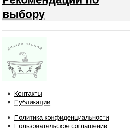
выбору
Контакты
Публикации
Политика конфиденциальности
Пользовательское соглашение