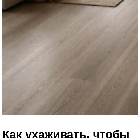
Как ухаживать, чтобы