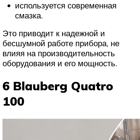
используется современная
смазка.
Это приводит к надежной и
бесшумной работе прибора, не
влияя на производительность
оборудования и его мощность.
6 Blauberg Quatro
100