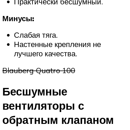
Практически бесшумный.
Минусы:
Слабая тяга.
Настенные крепления не
лучшего качества.
Blauberg Quatro 100
Бесшумные
вентиляторы с
обратным клапаном