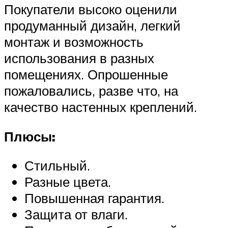
Покупатели высоко оценили
продуманный дизайн, легкий
монтаж и возможность
использования в разных
помещениях. Опрошенные
пожаловались, разве что, на
качество настенных креплений.
Плюсы:
Стильный.
Разные цвета.
Повышенная гарантия.
Защита от влаги.