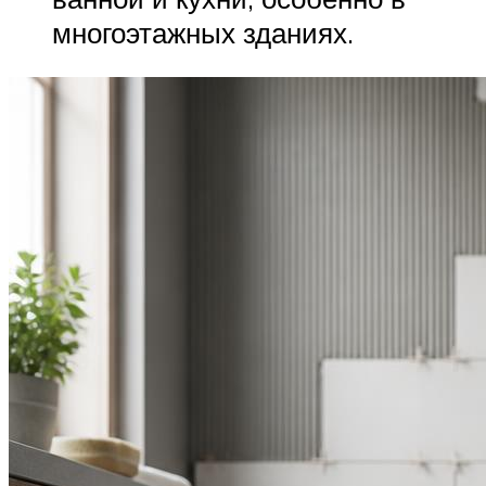
многоэтажных зданиях.