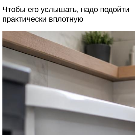
Чтобы его услышать, надо подойти
практически вплотную