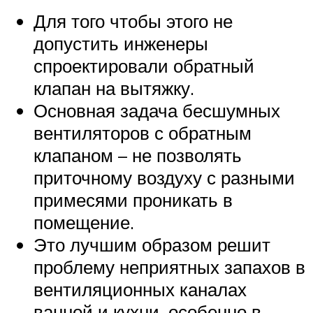
Для того чтобы этого не
допустить инженеры
спроектировали обратный
клапан на вытяжку.
Основная задача бесшумных
вентиляторов с обратным
клапаном – не позволять
приточному воздуху с разными
примесями проникать в
помещение.
Это лучшим образом решит
проблему неприятных запахов в
вентиляционных каналах
ванной и кухни, особенно в