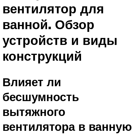
вентилятор для
ванной. Обзор
устройств и виды
конструкций
Влияет ли
бесшумность
вытяжного
вентилятора в ванную