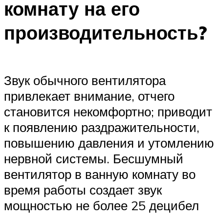
комнату на его
производительность?
Звук обычного вентилятора
привлекает внимание, отчего
становится некомфортно; приводит
к появлению раздражительности,
повышению давления и утомлению
нервной системы. Бесшумный
вентилятор в ванную комнату во
время работы создает звук
мощностью не более 25 децибел