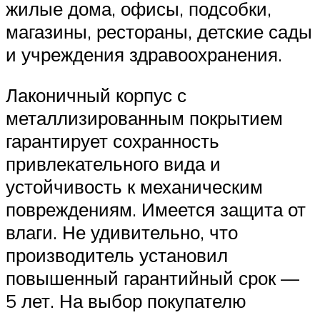
жилые дома, офисы, подсобки,
магазины, рестораны, детские сады
и учреждения здравоохранения.
Лаконичный корпус с
металлизированным покрытием
гарантирует сохранность
привлекательного вида и
устойчивость к механическим
повреждениям. Имеется защита от
влаги. Не удивительно, что
производитель установил
повышенный гарантийный срок —
5 лет. На выбор покупателю