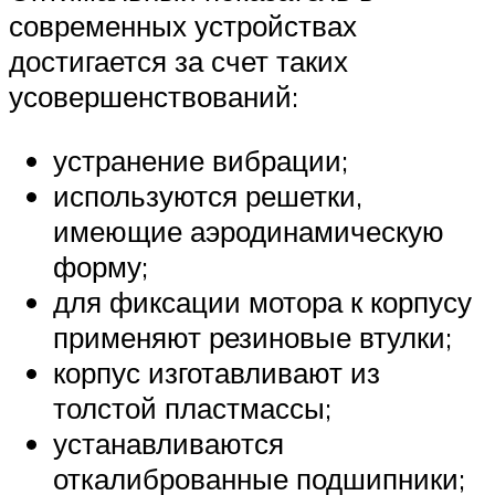
современных устройствах
достигается за счет таких
усовершенствований:
устранение вибрации;
используются решетки,
имеющие аэродинамическую
форму;
для фиксации мотора к корпусу
применяют резиновые втулки;
корпус изготавливают из
толстой пластмассы;
устанавливаются
откалиброванные подшипники;