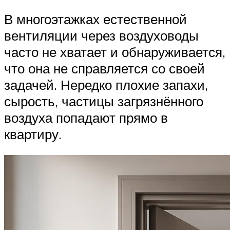
В многоэтажках естественной
вентиляции через воздуховоды
часто не хватает и обнаруживается,
что она не справляется со своей
задачей. Нередко плохие запахи,
сырость, частицы загрязнённого
воздуха попадают прямо в
квартиру.