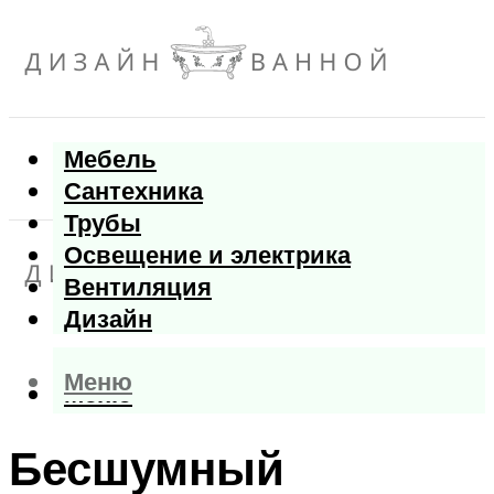
Мебель
Сантехника
Трубы
Освещение и электрика
Вентиляция
Дизайн
Меню
Меню
Бесшумный