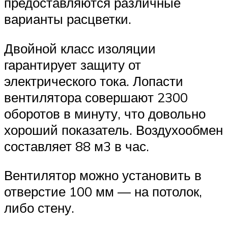
предоставляются различные
варианты расцветки.
Двойной класс изоляции
гарантирует защиту от
электрического тока. Лопасти
вентилятора совершают 2300
оборотов в минуту, что довольно
хороший показатель. Воздухообмен
составляет 88 м3 в час.
Вентилятор можно установить в
отверстие 100 мм — на потолок,
либо стену.