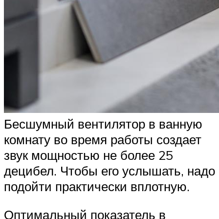
Бесшумный вентилятор в ванную
комнату во время работы создает
звук мощностью не более 25
децибел. Чтобы его услышать, надо
подойти практически вплотную.
Оптимальный показатель в