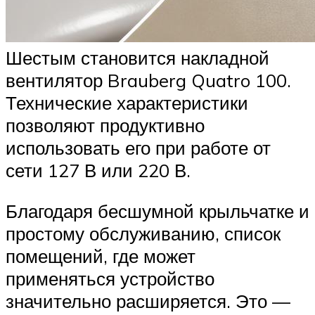
Шестым становится накладной
вентилятор Brauberg Quatro 100.
Технические характеристики
позволяют продуктивно
использовать его при работе от
сети 127 В или 220 В.
Благодаря бесшумной крыльчатке и
простому обслуживанию, список
помещений, где может
применяться устройство
значительно расширяется. Это —