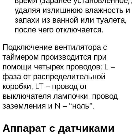
удаляя излишнюю влажность и
запахи из ванной или туалета,
после чего отключается.
Подключение вентилятора с
таймером производится при
помощи четырех проводов: L –
фаза от распределительной
коробки, LT – провод от
выключателя лампочки, провод
заземления и N – “ноль”.
Аппарат с датчиками