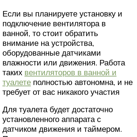
Если вы планируете установку и
подключение вентилятора в
ванной, то стоит обратить
внимание на устройства,
оборудованные датчиками
влажности или движения. Работа
таких
вентиляторов в ванной и
туалете
полностью автономна, и не
требует от вас никакого участия
Для туалета будет достаточно
установленного аппарата с
датчиком движения и таймером.