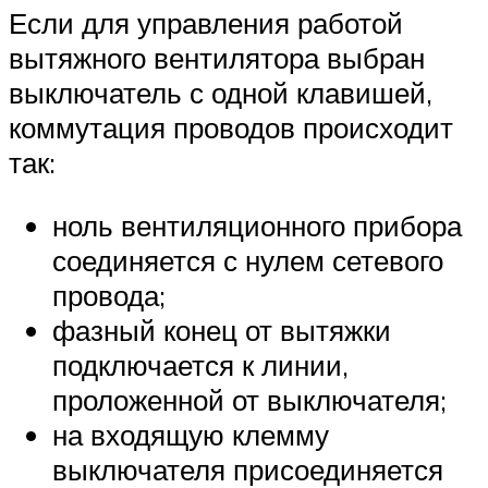
Если для управления работой
вытяжного вентилятора выбран
выключатель с одной клавишей,
коммутация проводов происходит
так:
ноль вентиляционного прибора
соединяется с нулем сетевого
провода;
фазный конец от вытяжки
подключается к линии,
проложенной от выключателя;
на входящую клемму
выключателя присоединяется