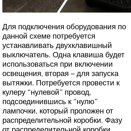
Для подключения оборудования по
данной схеме потребуется
устанавливать двухклавишный
выключатель. Одна клавиша будет
использоваться при включении
освещения, вторая – для запуска
вытяжки. Потребуется провести к
кулеру “нулевой” провод,
подсоединившись к “нулю”
лампочки, который проложен от
распределительной коробки. Фазу
от распределительной коробки