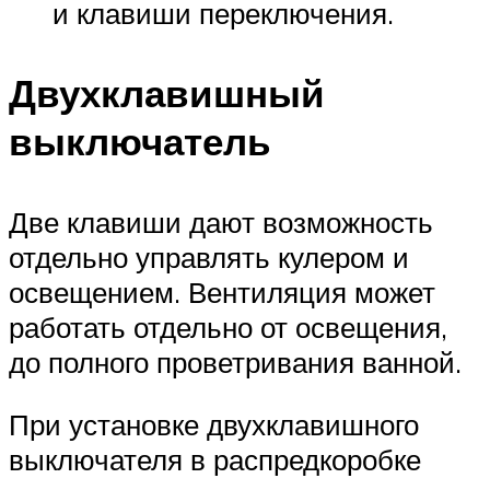
и клавиши переключения.
Двухклавишный
выключатель
Две клавиши дают возможность
отдельно управлять кулером и
освещением. Вентиляция может
работать отдельно от освещения,
до полного проветривания ванной.
При установке двухклавишного
выключателя в распредкоробке