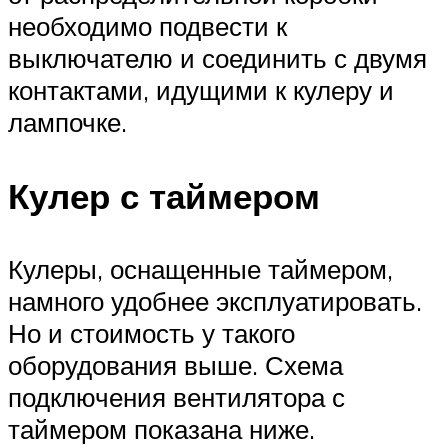
необходимо подвести к
выключателю и соединить с двумя
контактами, идущими к кулеру и
лампочке.
Кулер с таймером
Кулеры, оснащенные таймером,
намного удобнее эксплуатировать.
Но и стоимость у такого
оборудования выше. Схема
подключения вентилятора с
таймером показана ниже.