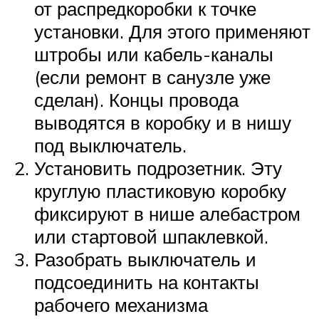
от распредкоробки к точке
установки. Для этого применяют
штробы или кабель-каналы
(если ремонт в санузле уже
сделан). Концы провода
выводятся в коробку и в нишу
под выключатель.
Установить подрозетник. Эту
круглую пластиковую коробку
фиксируют в нише алебастром
или стартовой шпаклевкой.
Разобрать выключатель и
подсоединить на контакты
рабочего механизма