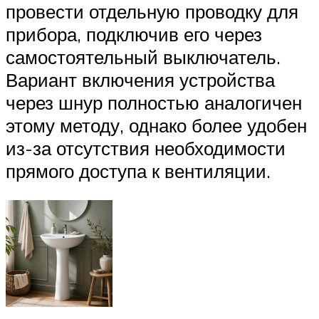
провести отдельную проводку для
прибора, подключив его через
самостоятельный выключатель.
Вариант включения устройства
через шнур полностью аналогичен
этому методу, однако более удобен
из-за отсутствия необходимости
прямого доступа к вентиляции.