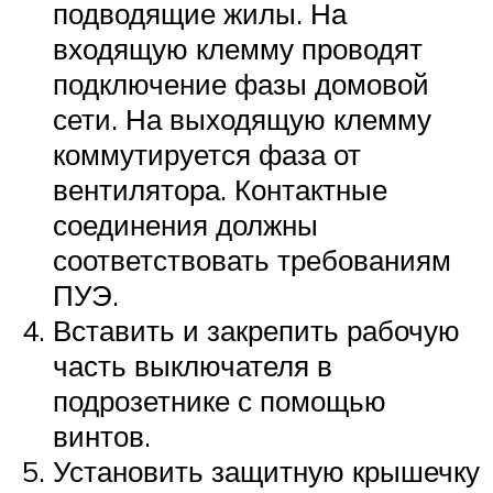
подводящие жилы. На
входящую клемму проводят
подключение фазы домовой
сети. На выходящую клемму
коммутируется фаза от
вентилятора. Контактные
соединения должны
соответствовать требованиям
ПУЭ.
Вставить и закрепить рабочую
часть выключателя в
подрозетнике с помощью
винтов.
Установить защитную крышечку