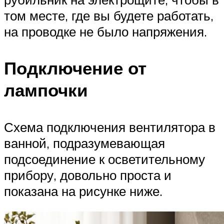
том месте, где вы будете работать,
на проводке не было напряжения.
Подключение от
лампочки
Схема подключения вентилятора в
ванной, подразумевающая
подсоединение к осветительному
прибору, довольно проста и
показана на рисунке ниже.