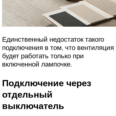
Единственный недостаток такого
подключения в том, что вентиляция
будет работать только при
включенной лампочке.
Подключение через
отдельный
выключатель