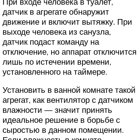
При входе человека в туалет,
датчик в агрегате обнаружит
движение и включит вытяжку. При
выходе человека из санузла,
датчик подаст команду на
отключение, но аппарат отключится
лишь по истечении времени,
установленного на таймере.
Установить в ванной комнате такой
агрегат, как вентилятор с датчиком
влажности — значит принять
идеальное решение в борьбе с
сыростью в данном помещении.
Если влажность в комнате