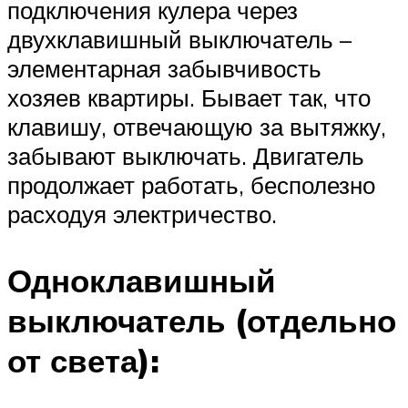
подключения кулера через
двухклавишный выключатель –
элементарная забывчивость
хозяев квартиры. Бывает так, что
клавишу, отвечающую за вытяжку,
забывают выключать. Двигатель
продолжает работать, бесполезно
расходуя электричество.
Одноклавишный
выключатель (отдельно
от света):