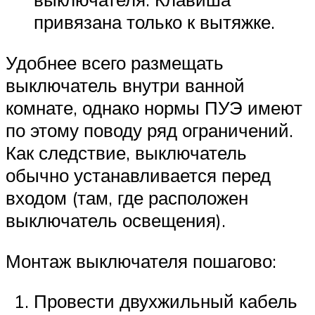
привязана только к вытяжке.
Удобнее всего размещать
выключатель внутри ванной
комнате, однако нормы ПУЭ имеют
по этому поводу ряд ограничений.
Как следствие, выключатель
обычно устанавливается перед
входом (там, где расположен
выключатель освещения).
Монтаж выключателя пошагово:
Провести двухжильный кабель