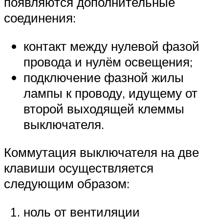
появляются дополнительные
соединения:
контакт между нулевой фазой
провода и нулём освещения;
подключение фазной жилы
лампы к проводу, идущему от
второй выходящей клеммы
выключателя.
Коммутация выключателя на две
клавиши осуществляется
следующим образом:
ноль от вентиляции