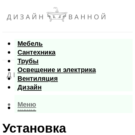
Мебель
Сантехника
Трубы
Освещение и электрика
Вентиляция
Дизайн
Меню
Меню
Установка