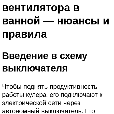
вентилятора в
ванной — нюансы и
правила
Введение в схему
выключателя
Чтобы поднять продуктивность
работы кулера, его подключают к
электрической сети через
автономный выключатель. Его