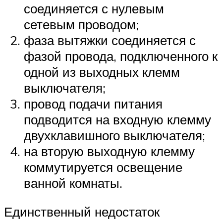
соединяется с нулевым
сетевым проводом;
фаза вытяжки соединяется с
фазой провода, подключенного к
одной из выходных клемм
выключателя;
провод подачи питания
подводится на входную клемму
двухклавишного выключателя;
на вторую выходную клемму
коммутируется освещение
ванной комнаты.
Единственный недостаток