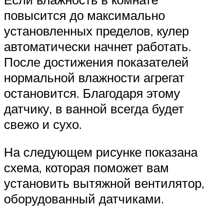
повысится до максимально
установленных пределов, кулер
автоматически начнет работать.
После достижения показателей
нормальной влажности агрегат
остановится. Благодаря этому
датчику, в ванной всегда будет
свежо и сухо.
На следующем рисунке показана
схема, которая поможет вам
установить вытяжной вентилятор,
оборудованный датчиками.