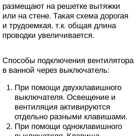
размещают на решетке вытяжки
или на стене. Такая схема дорогая
и трудоемкая, т.к. общая длина
проводки увеличивается.
Способы подключения вентилятора
в ванной через выключатель:
При помощи двухклавишного
выключателя. Освещение и
вентиляция активируются
отдельно разными клавишами.
При помощи одноклавишного
выключателя. Клавиша