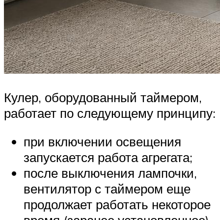
Кулер, оборудованный таймером,
работает по следующему принципу:
при включении освещения
запускается работа агрегата;
после выключения лампочки,
вентилятор с таймером еще
продолжает работать некоторое
время (заранее установленное),