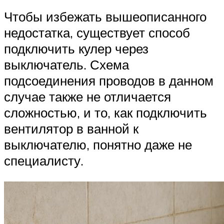
Чтобы избежать вышеописанного
недостатка, существует способ
подключить кулер через
выключатель. Схема
подсоединения проводов в данном
случае также не отличается
сложностью, и то, как подключить
вентилятор в ванной к
выключателю, понятно даже не
специалисту.