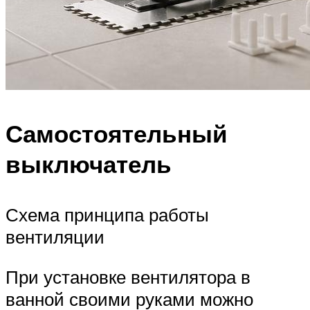
Самостоятельный
выключатель
Схема принципа работы
вентиляции
При установке вентилятора в
ванной своими руками можно