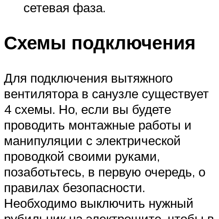
сетевая фаза.
Схемы подключения
Для подключения вытяжного
вентилятора в санузле существует
4 схемы. Но, если вы будете
проводить монтажные работы и
манипуляции с электрической
проводкой своими руками,
позаботьтесь, в первую очередь, о
правилах безопасности.
Необходимо выключить нужный
рубильник на электрощите, чтобы в