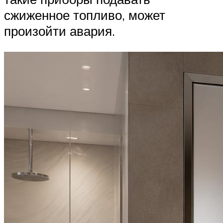
сжиженное топливо, может
произойти авария.