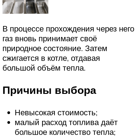
В процессе прохождения через него
газ вновь принимает своё
природное состояние. Затем
сжигается в котле, отдавая
большой объём тепла.
Причины выбора
Невысокая стоимость;
малый расход топлива даёт
большое количество тепла;