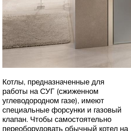
Котлы, предназначенные для
работы на СУГ (сжиженном
углеводородном газе), имеют
специальные форсунки и газовый
клапан. Чтобы самостоятельно
переоборудовать обычный котел на