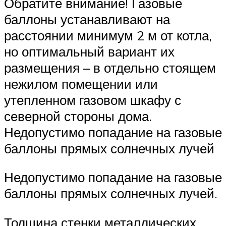
Обратите внимание! Газовые
баллоны устанавливают на
расстоянии минимум 2 м от котла,
но оптимальный вариант их
размещения – в отдельно стоящем
нежилом помещении или
утепленном газовом шкафу с
северной стороны дома.
Недопустимо попадание на газовые
баллоны прямых солнечных лучей
Недопустимо попадание на газовые
баллоны прямых солнечных лучей.
Толщина стенки металлических