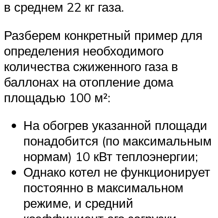
в среднем 22 кг газа.
Разберем конкретный пример для
определения необходимого
количества сжиженного газа в
баллонах на отопление дома
площадью 100 м²:
На обогрев указанной площади
понадобится (по максимальным
нормам) 10 кВт теплоэнергии;
Однако котел не функционирует
постоянно в максимальном
режиме, и средний