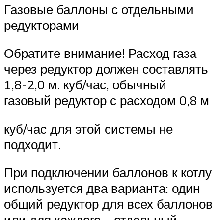
Газовые баллоны с отдельными
редукторами
Обратите внимание! Расход газа
через редуктор должен составлять
1,8-2,0 м. куб/час, обычный
газовый редуктор с расходом 0,8 м
куб/час для этой системы не
подходит.
При подключении баллонов к котлу
используется два варианта: один
общий редуктор для всех баллонов
или для каждого – отдельный