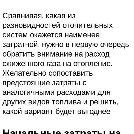
Сравнивая, какая из
разновидностей отопительных
систем окажется наименее
затратной, нужно в первую очередь
обратить внимание на расход
сжиженного газа на отопление.
Желательно сопоставить
предстоящие затраты с
аналогичными расходами для
других видов топлива и решить,
какой вариант будет выгоднее
Начальные затраты на