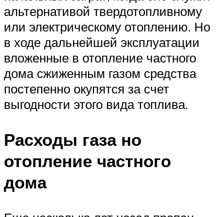
альтернативой твердотопливному
или электрическому отоплению. Но
в ходе дальнейшей эксплуатации
вложенные в отопление частного
дома сжиженным газом средства
постепенно окупятся за счет
выгодности этого вида топлива.
Расходы газа но
отопление частного
дома