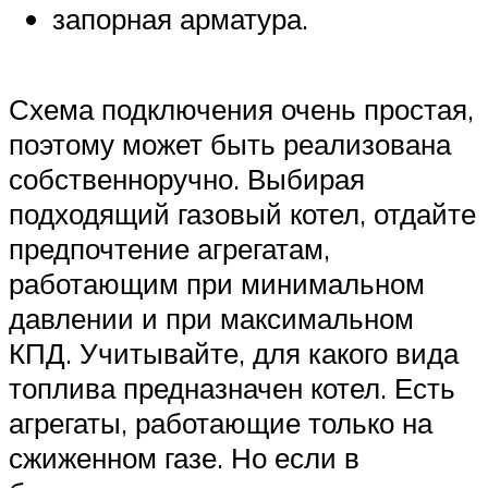
запорная арматура.
Схема подключения очень простая,
поэтому может быть реализована
собственноручно. Выбирая
подходящий газовый котел, отдайте
предпочтение агрегатам,
работающим при минимальном
давлении и при максимальном
КПД. Учитывайте, для какого вида
топлива предназначен котел. Есть
агрегаты, работающие только на
сжиженном газе. Но если в