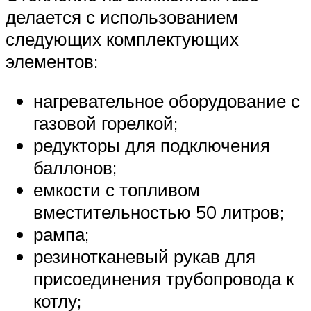
делается с использованием
следующих комплектующих
элементов:
нагревательное оборудование с
газовой горелкой;
редукторы для подключения
баллонов;
емкости с топливом
вместительностью 50 литров;
рампа;
резинотканевый рукав для
присоединения трубопровода к
котлу;