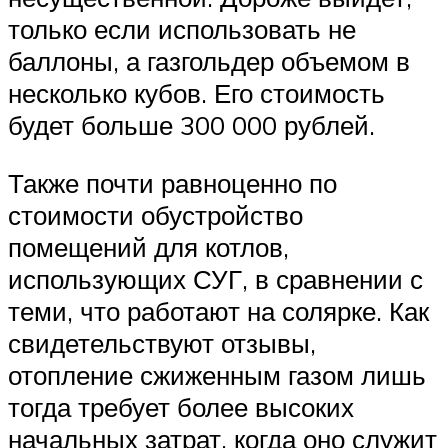
только если использовать не
баллоны, а газгольдер объемом в
несколько кубов. Его стоимость
будет больше 300 000 рублей.
Также почти равноценно по
стоимости обустройство
помещений для котлов,
использующих СУГ, в сравнении с
теми, что работают на солярке. Как
свидетельствуют отзывы,
отопление сжиженным газом лишь
тогда требует более высоких
начальных затрат, когда оно служит