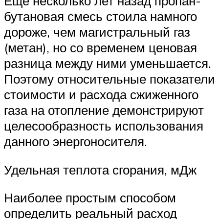
Еще несколько лет назад пропан-
бутановая смесь стоила намного
дороже, чем магистральный газ
(метан), но со временем ценовая
разница между ними уменьшается.
Поэтому относительные показатели
стоимости и расхода сжиженного
газа на отопление демонстрируют
целесообразность использования
данного энергоносителя.
Удельная теплота сгорания, мДж
Наиболее простым способом
определить реальный расход