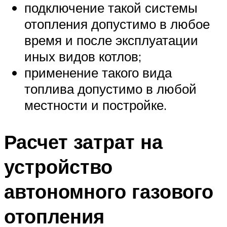
подключение такой системы
отопления допустимо в любое
время и после эксплуатации
иных видов котлов;
применение такого вида
топлива допустимо в любой
местности и постройке.
Расчет затрат на
устройство
автономного газового
отопления