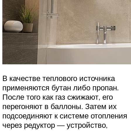
В качестве теплового источника
применяются бутан либо пропан.
После того как газ сжижают, его
перегоняют в баллоны. Затем их
подсоединяют к системе отопления
через редуктор — устройство,