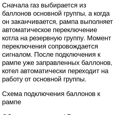
Сначала газ выбирается из
баллонов основной группы, а когда
он заканчивается, рампа выполняет
автоматическое переключение
котла на резервную группу. Момент
переключения сопровождается
сигналом. После подключения к
рампе уже заправленных баллонов,
котел автоматически переходит на
работу от основной группы.
Схема подключения баллонов к
рампе