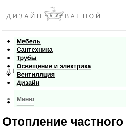
Мебель
Сантехника
Трубы
Освещение и электрика
Вентиляция
Дизайн
Меню
Меню
Отопление частного