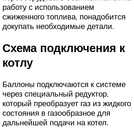
работу с использованием
сжиженного топлива, понадобится
докупать необходимые детали.
Схема подключения к
котлу
Баллоны подключаются к системе
через специальный редуктор,
который преобразует газ из жидкого
состояния в газообразное для
дальнейшей подачи на котел.