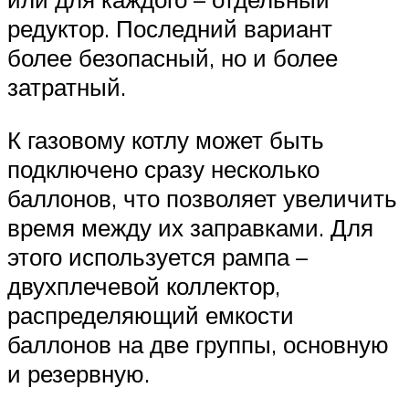
редуктор. Последний вариант
более безопасный, но и более
затратный.
К газовому котлу может быть
подключено сразу несколько
баллонов, что позволяет увеличить
время между их заправками. Для
этого используется рампа –
двухплечевой коллектор,
распределяющий емкости
баллонов на две группы, основную
и резервную.