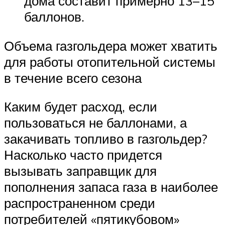
дома составит примерно 13–15
баллонов.
Объема газгольдера может хватить
для работы отопительной системы
в течение всего сезона
Каким будет расход, если
пользоваться не баллонами, а
закачивать топливо в газгольдер?
Насколько часто придется
вызывать заправщик для
пополнения запаса газа в наиболее
распространенном среди
потребителей «пятикубовом»