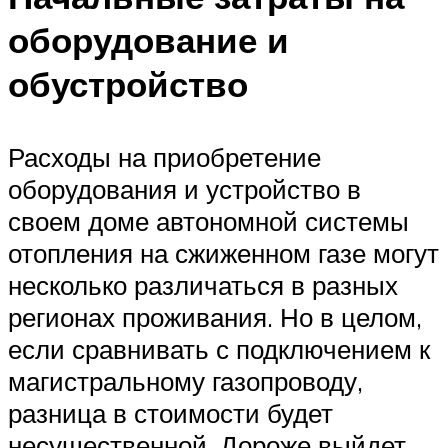
оборудование и
обустройство
Расходы на приобретение
оборудования и устройство в
своем доме автономной системы
отопления на сжиженном газе могут
несколько различаться в разных
регионах проживания. Но в целом,
если сравнивать с подключением к
магистральному газопроводу,
разница в стоимости будет
несущественной. Дороже выйдет,