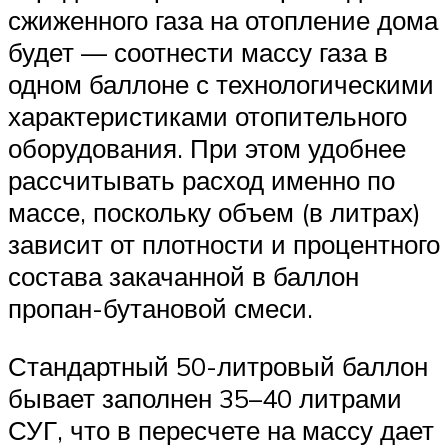
сжиженного газа на отопление дома
будет — соотнести массу газа в
одном баллоне с технологическими
характеристиками отопительного
оборудования. При этом удобнее
рассчитывать расход именно по
массе, поскольку объем (в литрах)
зависит от плотности и процентного
состава закачанной в баллон
пропан-бутановой смеси.
Стандартный 50-литровый баллон
бывает заполнен 35–40 литрами
СУГ, что в пересчете на массу дает