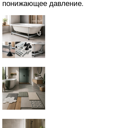
понижающее давление.