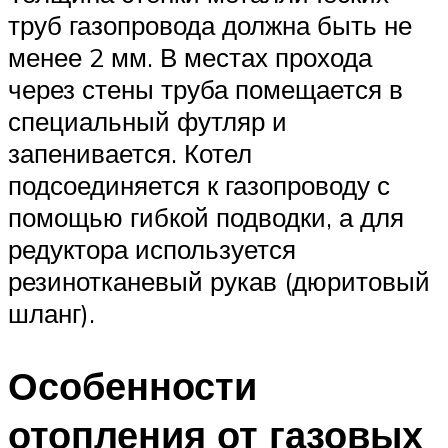
труб газопровода должна быть не
менее 2 мм. В местах прохода
через стены труба помещается в
специальный футляр и
запенивается. Котел
подсоединяется к газопроводу с
помощью гибкой подводки, а для
редуктора используется
резинотканевый рукав (дюритовый
шланг).
Особенности
отопления от газовых