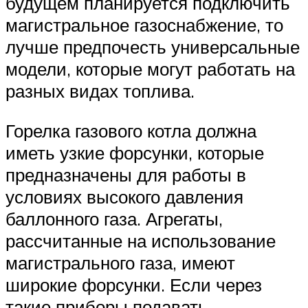
будущем планируется подключить
магистральное газоснабжение, то
лучше предпочесть универсальные
модели, которые могут работать на
разных видах топлива.
Горелка газового котла должна
иметь узкие форсунки, которые
предназначены для работы в
условиях высокого давления
баллонного газа. Агрегаты,
рассчитанные на использование
магистрального газа, имеют
широкие форсунки. Если через
такие приборы подавать