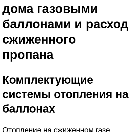
дома газовыми
баллонами и расход
сжиженного
пропана
Комплектующие
системы отопления на
баллонах
Отопление на сжиженном газе