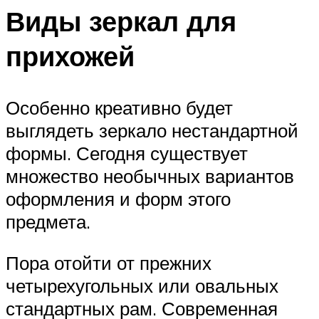
Виды зеркал для
прихожей
Особенно креативно будет
выглядеть зеркало нестандартной
формы. Сегодня существует
множество необычных вариантов
оформления и форм этого
предмета.
Пора отойти от прежних
четырехугольных или овальных
стандартных рам. Современная