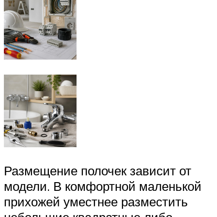
Размещение полочек зависит от
модели. В комфортной маленькой
прихожей уместнее разместить
небольшие квадратные либо