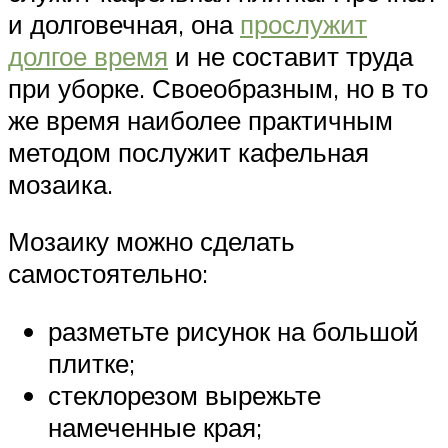
и долговечная, она
прослужит
долгое время
и не составит труда
при уборке. Своеобразным, но в то
же время наиболее практичным
методом послужит кафельная
мозаика.
Мозаику можно сделать
самостоятельно:
разметьте рисунок на большой
плитке;
стеклорезом вырежьте
намеченные края;