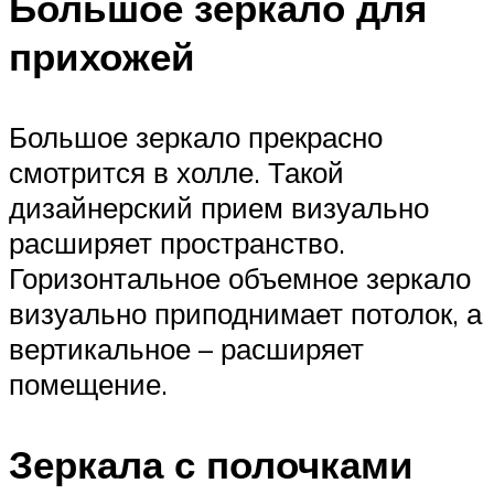
Большое зеркало для
прихожей
Большое зеркало прекрасно
смотрится в холле. Такой
дизайнерский прием визуально
расширяет пространство.
Горизонтальное объемное зеркало
визуально приподнимает потолок, а
вертикальное – расширяет
помещение.
Зеркала с полочками