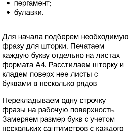
пергамент;
булавки.
Для начала подберем необходимую
фразу для шторки. Печатаем
каждую букву отдельно на листах
формата А4. Расстилаем шторку и
кладем поверх нее листы с
буквами в несколько рядов.
Перекладываем одну строчку
фразы на рабочую поверхность.
Замеряем размер букв с учетом
нескольких сантиметров с каждого