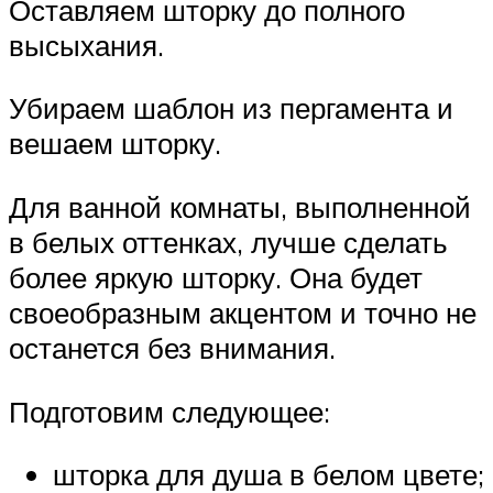
Оставляем шторку до полного
высыхания.
Убираем шаблон из пергамента и
вешаем шторку.
Для ванной комнаты, выполненной
в белых оттенках, лучше сделать
более яркую шторку. Она будет
своеобразным акцентом и точно не
останется без внимания.
Подготовим следующее:
шторка для душа в белом цвете;