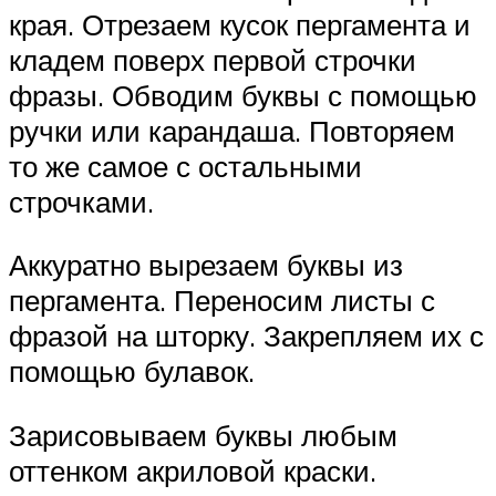
края. Отрезаем кусок пергамента и
кладем поверх первой строчки
фразы. Обводим буквы с помощью
ручки или карандаша. Повторяем
то же самое с остальными
строчками.
Аккуратно вырезаем буквы из
пергамента. Переносим листы с
фразой на шторку. Закрепляем их с
помощью булавок.
Зарисовываем буквы любым
оттенком акриловой краски.