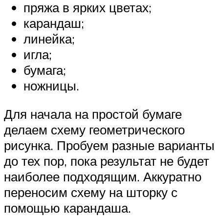
пряжа в ярких цветах;
карандаш;
линейка;
игла;
бумага;
ножницы.
Для начала на простой бумаге
делаем схему геометрического
рисунка. Пробуем разные варианты
до тех пор, пока результат не будет
наиболее подходящим. Аккуратно
переносим схему на шторку с
помощью карандаша.