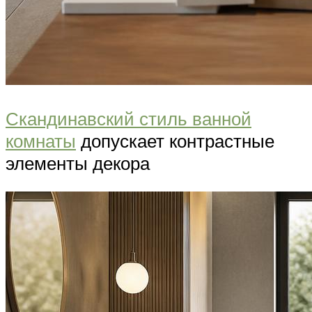
Скандинавский стиль ванной
комнаты
допускает контрастные
элементы декора