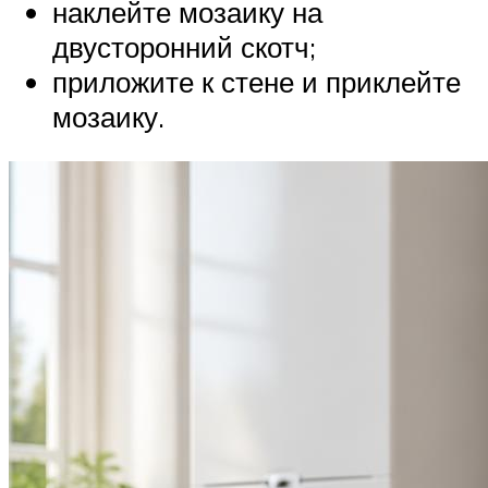
наклейте мозаику на
двусторонний скотч;
приложите к стене и приклейте
мозаику.