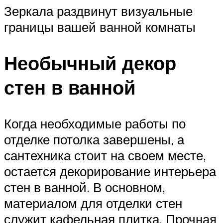
Зеркала раздвинут визуальные
границы вашей ванной комнаты
Необычный декор
стен в ванной
Когда необходимые работы по
отделке потолка завершены, а
сантехника стоит на своем месте,
остается декорирование интерьера
стен в ванной. В основном,
материалом для отделки стен
служит кафельная плитка. Прочная