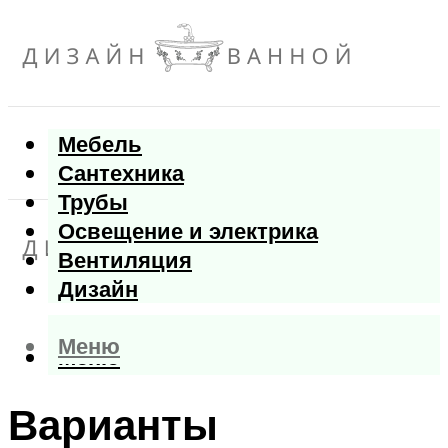
Мебель
Сантехника
Трубы
Освещение и электрика
Вентиляция
Дизайн
Меню
Меню
Варианты