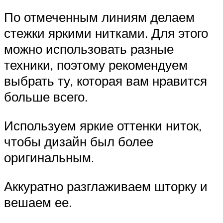
По отмеченным линиям делаем
стежки яркими нитками. Для этого
можно использовать разные
техники, поэтому рекомендуем
выбрать ту, которая вам нравится
больше всего.
Используем яркие оттенки ниток,
чтобы дизайн был более
оригинальным.
Аккуратно разглаживаем шторку и
вешаем ее.