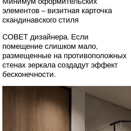
Минимум оформительских
элементов – визитная карточка
скандинавского стиля
СОВЕТ дизайнера. Если
помещение слишком мало,
размещенные на противоположных
стенах зеркала создадут эффект
бесконечности.