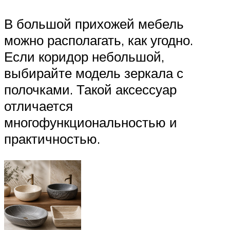
В большой прихожей мебель
можно располагать, как угодно.
Если коридор небольшой,
выбирайте модель зеркала с
полочками. Такой аксессуар
отличается
многофункциональностью и
практичностью.