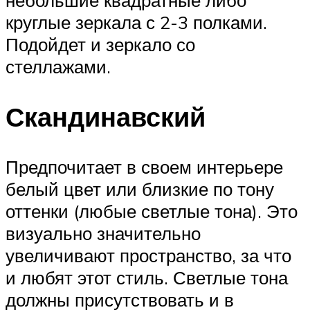
круглые зеркала с 2-3 полками.
Подойдет и зеркало со
стеллажами.
Скандинавский
Предпочитает в своем интерьере
белый цвет или близкие по тону
оттенки (любые светлые тона). Это
визуально значительно
увеличивают пространство, за что
и любят этот стиль. Светлые тона
должны присутствовать и в