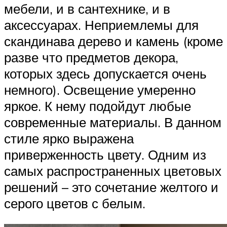
мебели, и в сантехнике, и в
аксессуарах. Неприемлемы для
скандинава дерево и камень (кроме
разве что предметов декора,
которых здесь допускается очень
немного). Освещение умеренно
яркое. К нему подойдут любые
современные материалы. В данном
стиле ярко выражена
приверженность цвету. Одним из
самых распространенных цветовых
решений – это сочетание желтого и
серого цветов с белым.