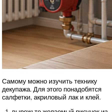
Самому можно изучить технику
декупажа. Для этого понадобятся
салфетки, акриловый лак и клей.
вырежьте желаемый рисунок из