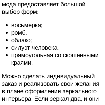
мода предоставляет большой
выбор форм:
восьмерка;
ромб;
облако;
силуэт человека;
прямоугольная со скошенными
краями.
Можно сделать индивидуальный
заказ и реализовать свои желания
в плане оформления зеркального
интерьера. Если зеркал два, и они