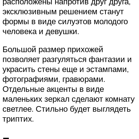
расположены напротив друг друга,
эксклюзивным решением станут
формы в виде силуэтов молодого
человека и девушки.
Большой размер прихожей
позволяет разгуляться фантазии и
украсить стены еще и эстампами,
фотографиями, гравюрами.
Отдельные акценты в виде
маленьких зеркал сделают комнату
светлее. Стильно будет выглядеть
триптих.