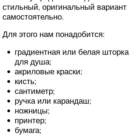
стильный, оригинальный вариант
самостоятельно.
Для этого нам понадобится:
градиентная или белая шторка
для душа;
акриловые краски;
кисть;
сантиметр;
ручка или карандаш;
ножницы;
принтер;
бумага;