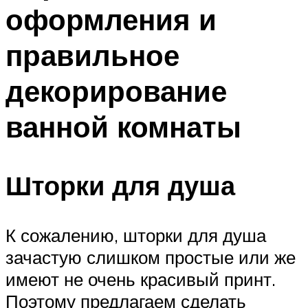
оформления и
правильное
декорирование
ванной комнаты
Шторки для душа
К сожалению, шторки для душа
зачастую слишком простые или же
имеют не очень красивый принт.
Поэтому предлагаем сделать