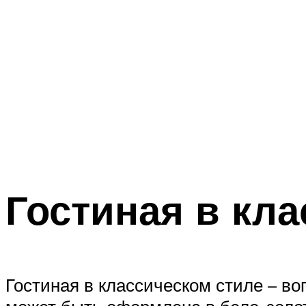
Гостиная в кл
Гостиная в классическом стиле – в