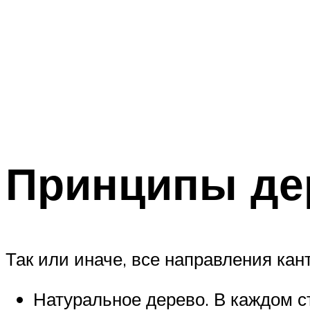
Принципы де
Так или иначе, все направления кан
Натуральное дерево. В каждом с