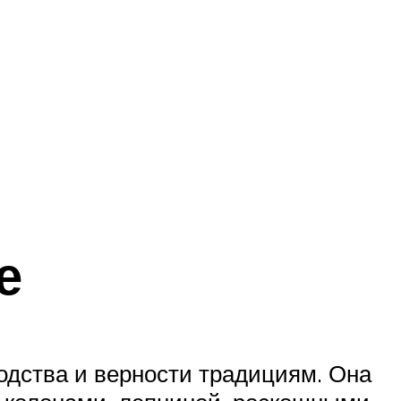
е
одства и верности традициям. Она