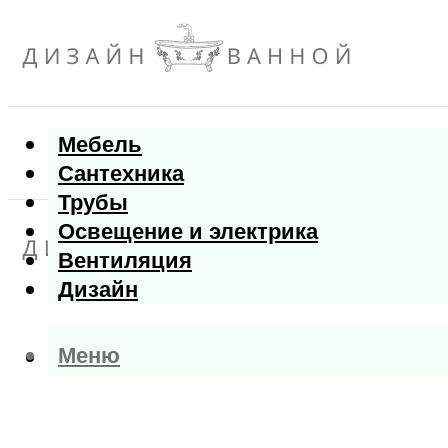
Мебель
Сантехника
Трубы
Освещение и электрика
Вентиляция
Дизайн
Меню
Меню