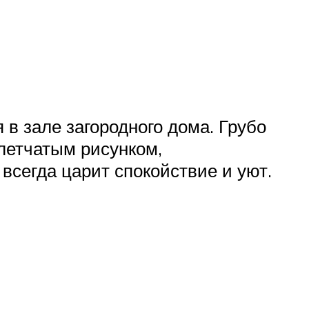
в зале загородного дома. Грубо
летчатым рисунком,
всегда царит спокойствие и уют.