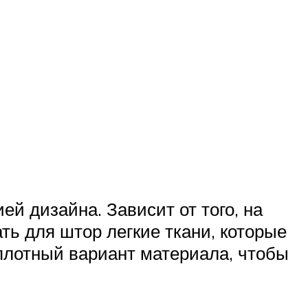
й дизайна. Зависит от того, на
ть для штор легкие ткани, которые
 плотный вариант материала, чтобы