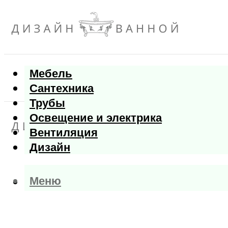
Мебель
Сантехника
Трубы
Освещение и электрика
Вентиляция
Дизайн
Меню
Меню