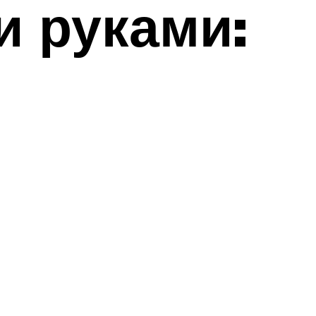
и руками: