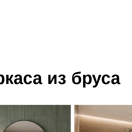
каса из бруса