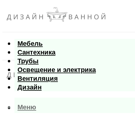
Мебель
Сантехника
Трубы
Освещение и электрика
Вентиляция
Дизайн
Меню
Меню