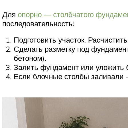
Для
опорно — столбчатого фундаме
последовательность:
Подготовить участок. Расчистить
Сделать разметку под фундамент 
бетоном).
Залить фундамент или уложить 
Если блочные столбы заливали 