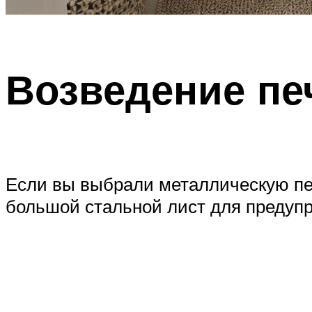
Возведение пе
Если вы выбрали металлическую печ
большой стальной лист для предуп