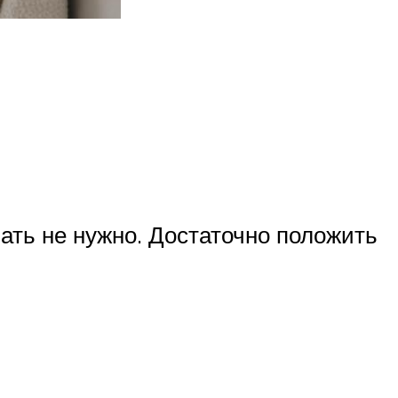
ать не нужно. Достаточно положить