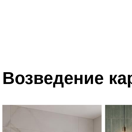
Возведение кар