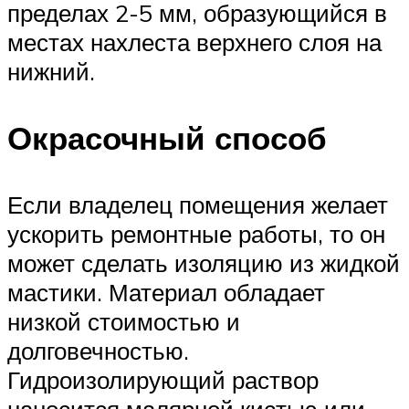
пределах 2-5 мм, образующийся в
местах нахлеста верхнего слоя на
нижний.
Окрасочный способ
Если владелец помещения желает
ускорить ремонтные работы, то он
может сделать изоляцию из жидкой
мастики. Материал обладает
низкой стоимостью и
долговечностью.
Гидроизолирующий раствор
наносится малярной кистью или