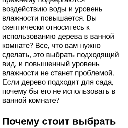
воздействию воды и уровень
влажности повышается. Вы
скептически относитесь к
использованию дерева в ванной
комнате? Все, что вам нужно
сделать, это выбрать подходящий
вид, и повышенный уровень
влажности не станет проблемой.
Если дерево подходит для сада,
почему бы его не использовать в
ванной комнате?
Почему стоит выбрать