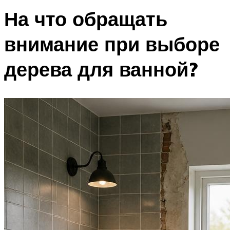
На что обращать
внимание при выборе
дерева для ванной?