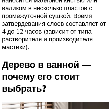
валиком в несколько пластов с
промежуточной сушкой. Время
затвердевания слоев составляет от
4 до 12 часов (зависит от типа
растворителя и производителя
мастики).
Дерево в ванной —
почему его стоит
выбрать?