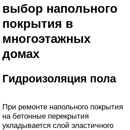
выбор напольного
покрытия в
многоэтажных
домах
Гидроизоляция пола
При ремонте напольного покрытия
на бетонные перекрытия
укладывается слой эластичного