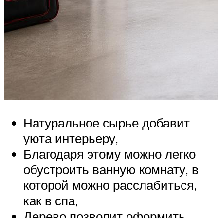
Натуральное сырье добавит
уюта интерьеру,
Благодаря этому можно легко
обустроить ванную комнату, в
которой можно расслабиться,
как в спа,
Дерево позволит оформить