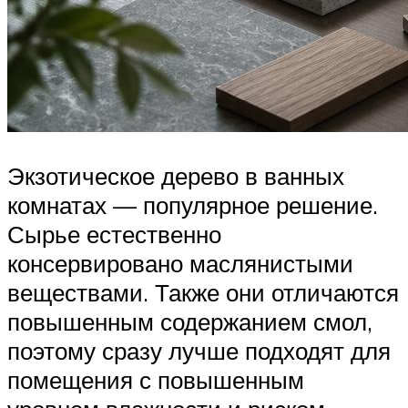
Экзотическое дерево в ванных
комнатах — популярное решение.
Сырье естественно
консервировано маслянистыми
веществами. Также они отличаются
повышенным содержанием смол,
поэтому сразу лучше подходят для
помещения с повышенным