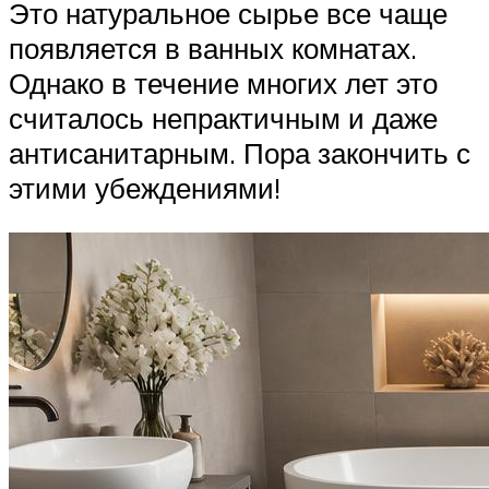
Это натуральное сырье все чаще
появляется в ванных комнатах.
Однако в течение многих лет это
считалось непрактичным и даже
антисанитарным. Пора закончить с
этими убеждениями!