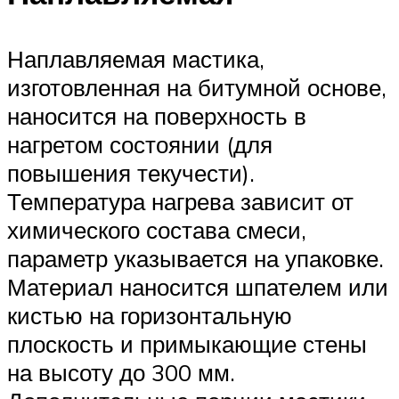
Наплавляемая мастика,
изготовленная на битумной основе,
наносится на поверхность в
нагретом состоянии (для
повышения текучести).
Температура нагрева зависит от
химического состава смеси,
параметр указывается на упаковке.
Материал наносится шпателем или
кистью на горизонтальную
плоскость и примыкающие стены
на высоту до 300 мм.