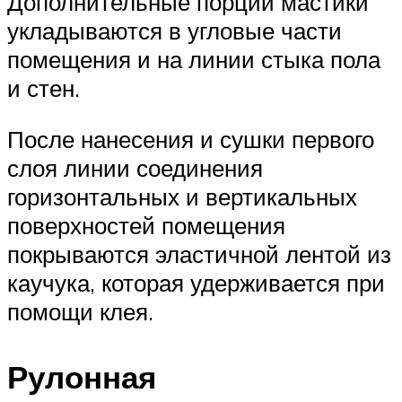
Дополнительные порции мастики
укладываются в угловые части
помещения и на линии стыка пола
и стен.
После нанесения и сушки первого
слоя линии соединения
горизонтальных и вертикальных
поверхностей помещения
покрываются эластичной лентой из
каучука, которая удерживается при
помощи клея.
Рулонная