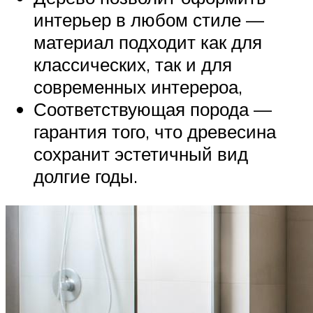
интерьер в любом стиле —
материал подходит как для
классических, так и для
современных интерероа,
Соответствующая порода —
гарантия того, что древесина
сохранит эстетичный вид
долгие годы.