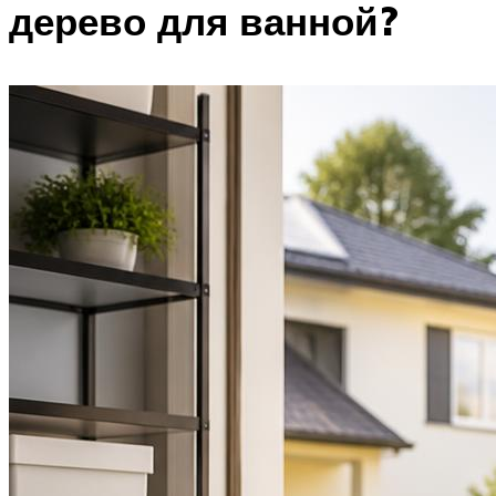
дерево для ванной?