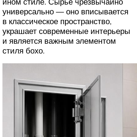
ином стиле. Сырье чрезвычайно
универсально — оно вписывается
в классическое пространство,
украшает современные интерьеры
и является важным элементом
стиля бохо.