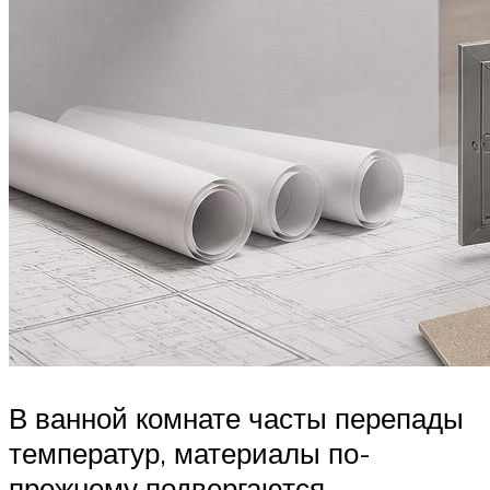
В ванной комнате часты перепады
температур, материалы по-
прежнему подвергаются