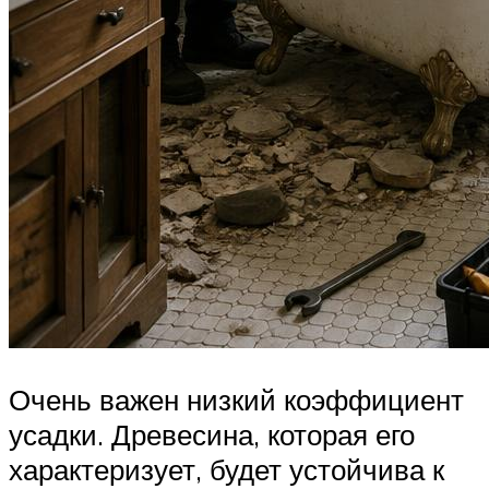
Очень важен низкий коэффициент
усадки. Древесина, которая его
характеризует, будет устойчива к