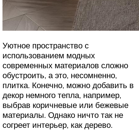
Уютное пространство с
использованием модных
современных материалов сложно
обустроить, а это, несомненно,
плитка. Конечно, можно добавить в
декор немного тепла, например,
выбрав коричневые или бежевые
материалы. Однако ничто так не
согреет интерьер, как дерево.