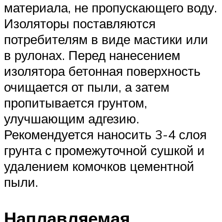
материала, не пропускающего воду.
Изоляторы поставляются
потребителям в виде мастики или
в рулонах. Перед нанесением
изолятора бетонная поверхность
очищается от пыли, а затем
пропитывается грунтом,
улучшающим адгезию.
Рекомендуется наносить 3-4 слоя
грунта с промежуточной сушкой и
удалением комочков цементной
пыли.
Наплавляемая