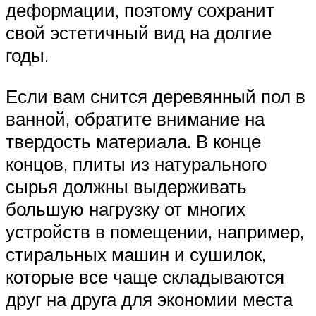
деформации, поэтому сохранит
свой эстетичный вид на долгие
годы.
Если вам снится деревянный пол в
ванной, обратите внимание на
твердость материала. В конце
концов, плиты из натурального
сырья должны выдерживать
большую нагрузку от многих
устройств в помещении, например,
стиральных машин и сушилок,
которые все чаще складываются
друг на друга для экономии места