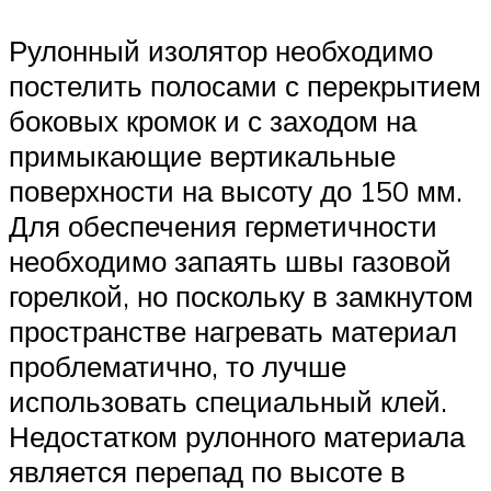
Рулонный изолятор необходимо
постелить полосами с перекрытием
боковых кромок и с заходом на
примыкающие вертикальные
поверхности на высоту до 150 мм.
Для обеспечения герметичности
необходимо запаять швы газовой
горелкой, но поскольку в замкнутом
пространстве нагревать материал
проблематично, то лучше
использовать специальный клей.
Недостатком рулонного материала
является перепад по высоте в