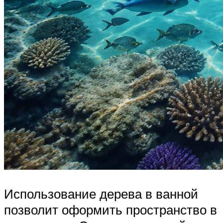
Использование дерева в ванной
позволит оформить пространство в