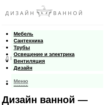
Мебель
Сантехника
Трубы
Освещение и электрика
Вентиляция
Дизайн
Меню
Меню
Дизайн ванной —