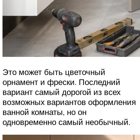
Это может быть цветочный
орнамент и фрески. Последний
вариант самый дорогой из всех
возможных вариантов оформления
ванной комнаты, но он
одновременно самый необычный.