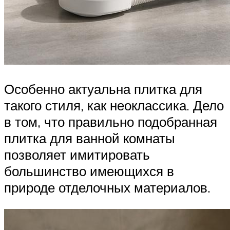
Особенно актуальна плитка для
такого стиля, как неоклассика. Дело
в том, что правильно подобранная
плитка для ванной комнаты
позволяет имитировать
большинство имеющихся в
природе отделочных материалов.