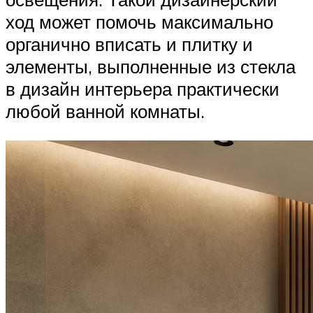
ход может помочь максимально
органично вписать и плитку и
элементы, выполненные из стекла
в дизайн интерьера практически
любой ванной комнаты.