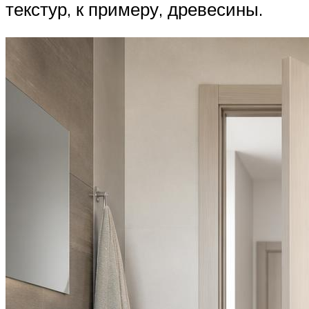
текстур, к примеру, древесины.