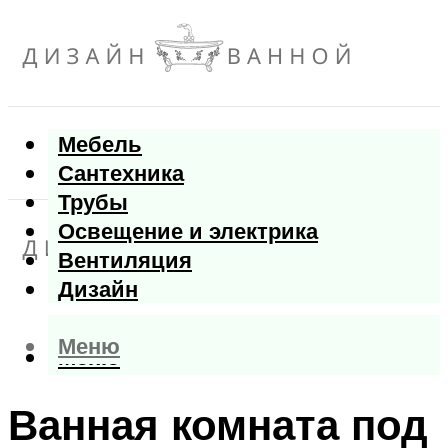
Мебель
Сантехника
Трубы
Освещение и электрика
Вентиляция
Дизайн
Меню
Меню
Ванная комната под