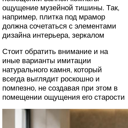
ощущение музейной тишины. Так,
например, плитка под мрамор
должна сочетаться с элементами
дизайна интерьера, зеркалом
Стоит обратить внимание и на
иные варианты имитации
натурального камня, который
всегда выглядит роскошно и
помпезно, не создавая при этом в
помещении ощущения его старости