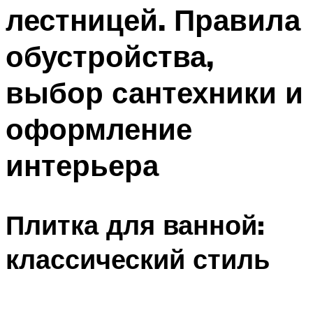
лестницей. Правила
обустройства,
выбор сантехники и
оформление
интерьера
Плитка для ванной:
классический стиль