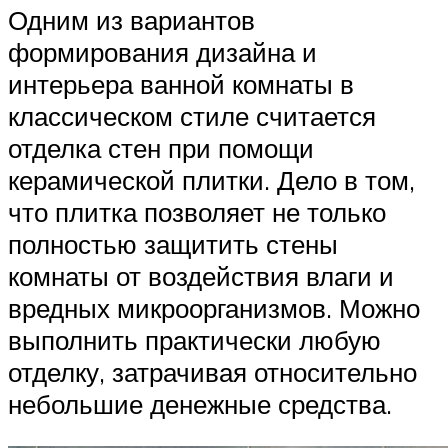
Одним из вариантов
формирования дизайна и
интерьера ванной комнаты в
классическом стиле считается
отделка стен при помощи
керамической плитки. Дело в том,
что плитка позволяет не только
полностью защитить стены
комнаты от воздействия влаги и
вредных микроорганизмов. Можно
выполнить практически любую
отделку, затрачивая относительно
небольшие денежные средства.