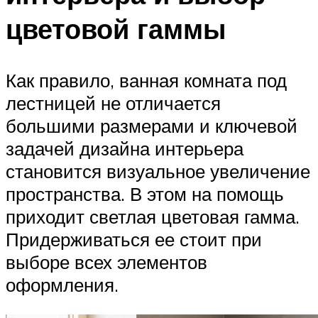
цветовой гаммы
Как правило, ванная комната под
лестницей не отличается
большими размерами и ключевой
задачей дизайна интерьера
становится визуальное увеличение
пространства. В этом на помощь
приходит светлая цветовая гамма.
Придерживаться ее стоит при
выборе всех элементов
оформления.