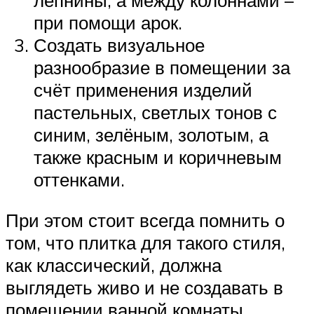
лепнины, а между колоннами –
при помощи арок.
Создать визуальное
разнообразие в помещении за
счёт применения изделий
пастельных, светлых тонов с
синим, зелёным, золотым, а
также красным и коричневым
оттенками.
При этом стоит всегда помнить о
том, что плитка для такого стиля,
как классический, должна
выглядеть живо и не создавать в
помещении ванной комнаты