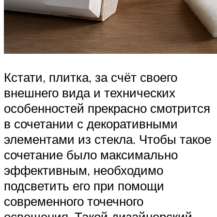
Кстати, плитка, за счёт своего
внешнего вида и технических
особенностей прекрасно смотрится
в сочетании с декоративными
элементами из стекла. Чтобы такое
сочетание было максимально
эффективным, необходимо
подсветить его при помощи
современного точечного
освещения. Такой дизайнерский