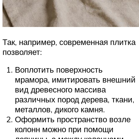
Так, например, современная плитка
позволяет:
Воплотить поверхность
мрамора, имитировать внешний
вид древесного массива
различных пород дерева, ткани,
металлов, дикого камня.
Оформить пространство возле
колонн можно при помощи