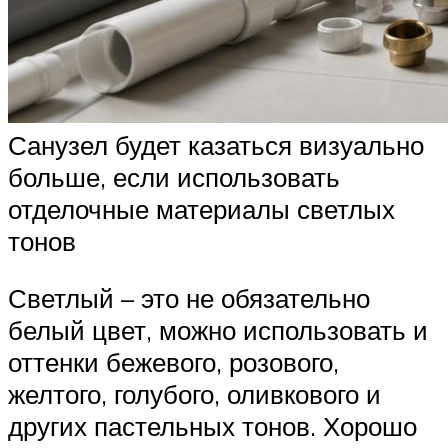
Санузел будет казаться визуально
больше, если использовать
отделочные материалы светлых
тонов
Светлый – это не обязательно
белый цвет, можно использовать и
оттенки бежевого, розового,
желтого, голубого, оливкового и
других пастельных тонов. Хорошо