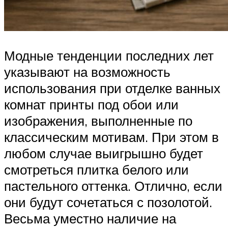
Модные тенденции последних лет
указывают на возможность
использования при отделке ванных
комнат принты под обои или
изображения, выполненные по
классическим мотивам. При этом в
любом случае выигрышно будет
смотреться плитка белого или
пастельного оттенка. Отлично, если
они будут сочетаться с позолотой.
Весьма уместно наличие на