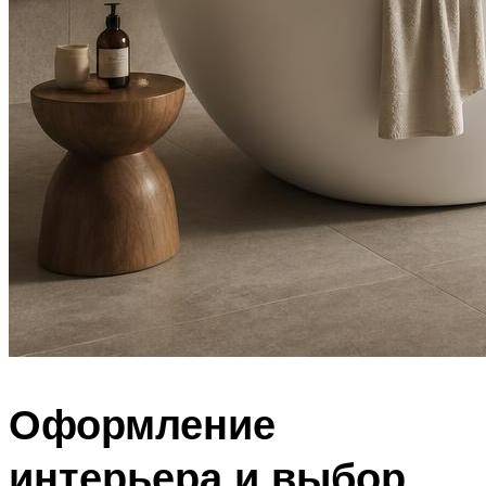
Оформление
интерьера и выбор