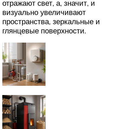
отражают свет, а, значит, и
визуально увеличивают
пространства, зеркальные и
глянцевые поверхности.