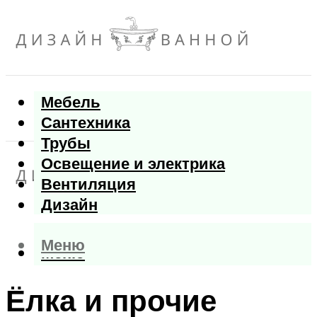
Мебель
Сантехника
Трубы
Освещение и электрика
Вентиляция
Дизайн
Меню
Меню
Ёлка и прочие