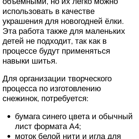
объёмными, но их легко можно
использовать в качестве
украшения для новогодней ёлки.
Эта работа также для маленьких
детей не подходит, так как в
процессе будут применяться
навыки шитья.
Для организации творческого
процесса по изготовлению
снежинок, потребуется:
бумага синего цвета и обычный
лист формата А4;
моток белой нити и игла для