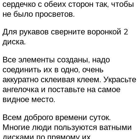
сердечко с обеих сторон так, чтобы
не было просветов.
Для рукавов сверните воронкой 2
диска.
Все элементы созданы, надо
соединить их в одно, очень
аккуратно склеивая клеем. Украсьте
ангелочка и поставьте на самое
видное место.
Всем доброго времени суток.
Многие люди пользуются ватными
дисками по прямому их