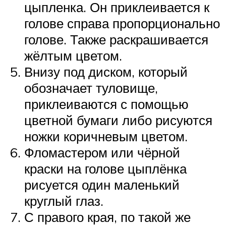
цыпленка. Он приклеивается к
голове справа пропорционально
голове. Также раскрашивается
жёлтым цветом.
Внизу под диском, который
обозначает туловище,
приклеиваются с помощью
цветной бумаги либо рисуются
ножки коричневым цветом.
Фломастером или чёрной
краски на голове цыплёнка
рисуется один маленький
круглый глаз.
С правого края, по такой же