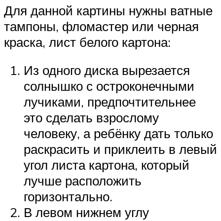
Для данной картины нужны ватные
тампоны, фломастер или черная
краска, лист белого картона:
Из одного диска вырезается
солнышко с остроконечными
лучиками, предпочтительнее
это сделать взрослому
человеку, а ребёнку дать только
раскрасить и приклеить в левый
угол листа картона, который
лучше расположить
горизонтально.
В левом нижнем углу