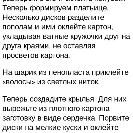
Теперь формируем платьице.
Несколько дисков разделите
пополам и ими оклейте картон,
укладывая ватные кружочки друг на
друга краями, не оставляя
просветов картона.
На шарик из пенопласта приклейте
«волосы» из светлых ниток.
Теперь создадите крылья. Для них
вырежьте из плотного картона
заготовку в виде сердечка. Порвите
диски на мелкие куски и оклейте