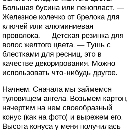
Большая бусина или пенопласт. —
Железное колечко от брелока для
ключей или алюминиевая
проволока. — Детская резинка для
волос желтого цвета. — Тушь с
блестками для ресниц, это в
качестве декорирования. Можно
использовать что-нибудь другое.
Начнем. Сначала мы займемся
туловищем ангела. Возьмем картон,
начертим на нем своеобразный
конус (как на фото) и вырежем его.
Высота конуса у меня получилась