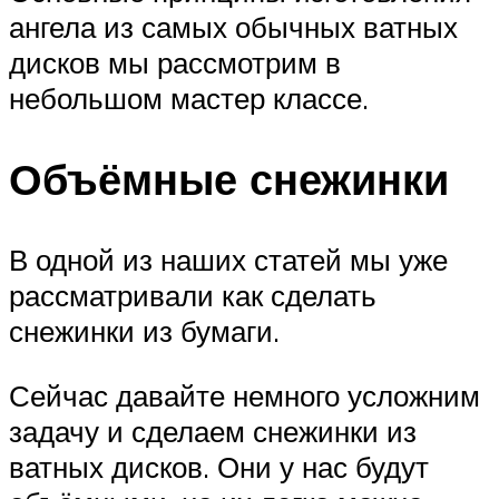
ангела из самых обычных ватных
дисков мы рассмотрим в
небольшом мастер классе.
Объёмные снежинки
В одной из наших статей мы уже
рассматривали как сделать
снежинки из бумаги.
Сейчас давайте немного усложним
задачу и сделаем снежинки из
ватных дисков. Они у нас будут