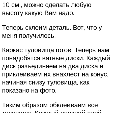
10 см., можно сделать любую
высоту какую Вам надо.
Теперь склеим деталь. Вот, что у
меня получилось.
Каркас туловища готов. Теперь нам
понадобятся ватные диски. Каждый
диск разъединяем на два диска и
приклеиваем их внахлест на конус,
начиная снизу туловища, как
показано на фото.
Таким образом обклеиваем все
туловище. Каждый верхний слой