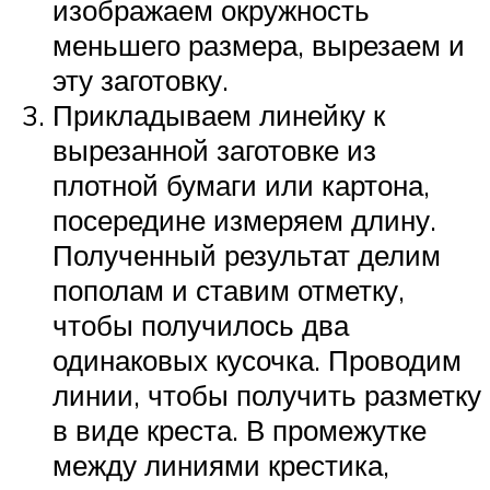
изображаем окружность
меньшего размера, вырезаем и
эту заготовку.
Прикладываем линейку к
вырезанной заготовке из
плотной бумаги или картона,
посередине измеряем длину.
Полученный результат делим
пополам и ставим отметку,
чтобы получилось два
одинаковых кусочка. Проводим
линии, чтобы получить разметку
в виде креста. В промежутке
между линиями крестика,