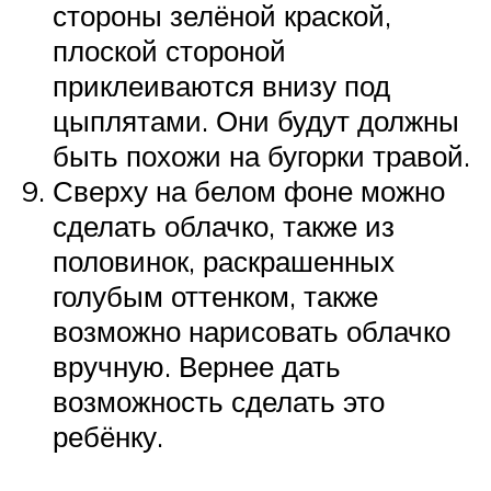
стороны зелёной краской,
плоской стороной
приклеиваются внизу под
цыплятами. Они будут должны
быть похожи на бугорки травой.
Сверху на белом фоне можно
сделать облачко, также из
половинок, раскрашенных
голубым оттенком, также
возможно нарисовать облачко
вручную. Вернее дать
возможность сделать это
ребёнку.