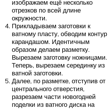
изображаем ещё несколько
отрезков по всей длине
окружности.
Прикладываем заготовки к
ватному пласту, обводим контур
карандашом. Идентичным
образом делаем разметку.
Вырезаем заготовку ножницами.
Теперь, вырезаем серединку из
ватной заготовки.
Далее, по разметке, отступив от
центрального отверстия,
разрезаем части новогодней
поделки из ватного диска на