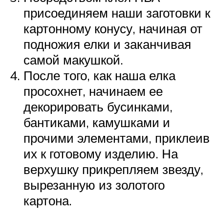
присоединяем наши заготовки к
картонному конусу, начиная от
подножия елки и заканчивая
самой макушкой.
После того, как наша елка
просохнет, начинаем ее
декорировать бусинками,
бантиками, камушками и
прочими элементами, приклеив
их к готовому изделию. На
верхушку прикрепляем звезду,
вырезанную из золотого
картона.