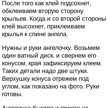
После того как клей подсохнет,
обклеиваем вторую сторону
крыльев. Когда и со второй стороны
клей высохнет, приклеиваем
крылья к спине ангела.
Нужны и руки ангелочку. Возьмем
один ватный диск, и свернем его
конусом, края зафиксируем клеем.
Таких детали надо две штуки.
Верхушку конуса отрежем под
углом, как показано на фото. Руки
готовы.
Ангелочка быстро и просто из