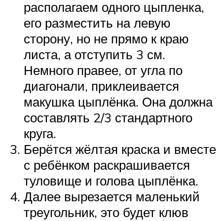
располагаем одного цыпленка,
его разместить на левую
сторону, но не прямо к краю
листа, а отступить 3 см.
Немного правее, от угла по
диагонали, приклеивается
макушка цыплёнка. Она должна
составлять 2/3 стандартного
круга.
Берётся жёлтая краска и вместе
с ребёнком раскрашивается
туловище и голова цыплёнка.
Далее вырезается маленький
треугольник, это будет клюв