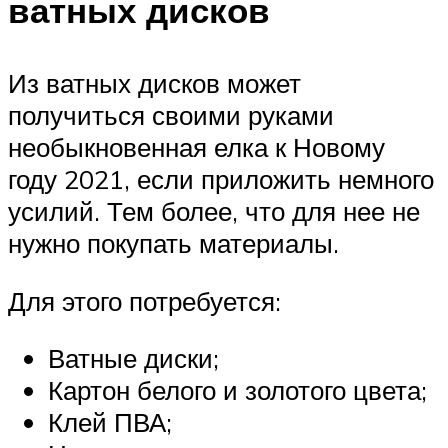
ватных дисков
Из ватных дисков может
получиться своими руками
необыкновенная елка к Новому
году 2021, если приложить немного
усилий. Тем более, что для нее не
нужно покупать материалы.
Для этого потребуется:
Ватные диски;
Картон белого и золотого цвета;
Клей ПВА;