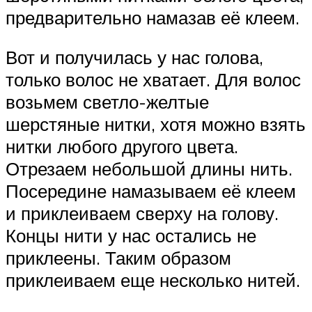
предварительно намазав её клеем.
Вот и получилась у нас голова,
только волос не хватает. Для волос
возьмем светло-желтые
шерстяные нитки, хотя можно взять
нитки любого другого цвета.
Отрезаем небольшой длины нить.
Посередине намазываем её клеем
и приклеиваем сверху на голову.
Концы нити у нас остались не
приклеены. Таким образом
приклеиваем еще несколько нитей.