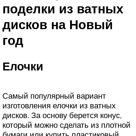
поделки из ватных
дисков на Новый
год
Елочки
Самый популярный вариант
изготовления елочки из ватных
дисков. За основу берется конус,
который можно сделать из плотной
бумаги или купить пластиковый.