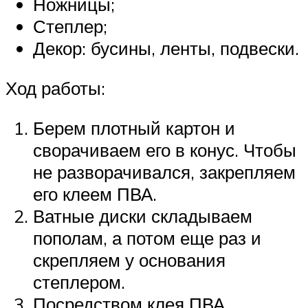
Ножницы;
Степлер;
Декор: бусины, ленты, подвески.
Ход работы:
Берем плотный картон и
сворачиваем его в конус. Чтобы
не разворачивался, закрепляем
его клеем ПВА.
Ватные диски складываем
пополам, а потом еще раз и
скрепляем у основания
степлером.
Посредством клея ПВА