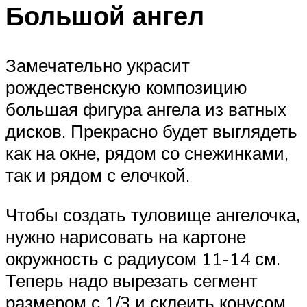
Большой ангел
Замечательно украсит
рождественскую композицию
большая фигура ангела из ватных
дисков. Прекрасно будет выглядеть
как на окне, рядом со снежинками,
так и рядом с елочкой.
Чтобы создать туловище ангелочка,
нужно нарисовать на картоне
окружность с радиусом 11-14 см.
Теперь надо вырезать сегмент
размером с 1/3 и склеить конусом.