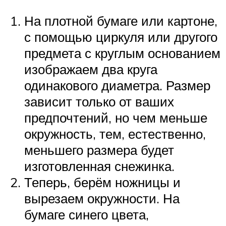
На плотной бумаге или картоне,
с помощью циркуля или другого
предмета с круглым основанием
изображаем два круга
одинакового диаметра. Размер
зависит только от ваших
предпочтений, но чем меньше
окружность, тем, естественно,
меньшего размера будет
изготовленная снежинка.
Теперь, берём ножницы и
вырезаем окружности. На
бумаге синего цвета,