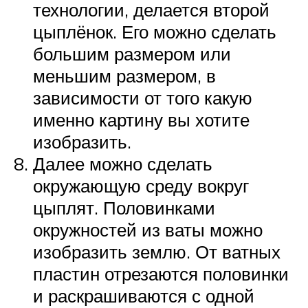
технологии, делается второй
цыплёнок. Его можно сделать
большим размером или
меньшим размером, в
зависимости от того какую
именно картину вы хотите
изобразить.
Далее можно сделать
окружающую среду вокруг
цыплят. Половинками
окружностей из ваты можно
изобразить землю. От ватных
пластин отрезаются половинки
и раскрашиваются с одной