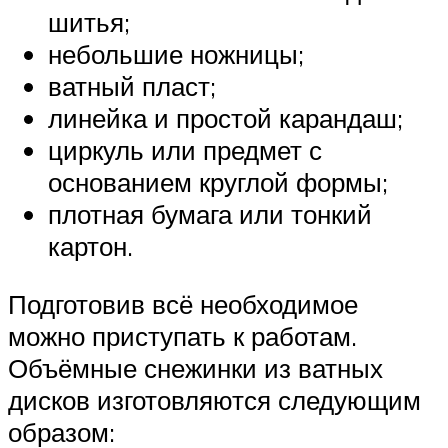
шитья;
небольшие ножницы;
ватный пласт;
линейка и простой карандаш;
циркуль или предмет с
основанием круглой формы;
плотная бумага или тонкий
картон.
Подготовив всё необходимое
можно приступать к работам.
Объёмные снежинки из ватных
дисков изготовляются следующим
образом: