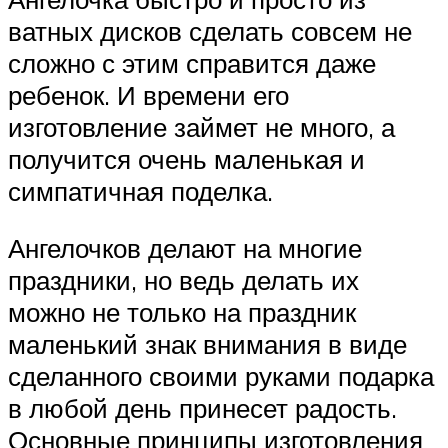
ватных дисков сделать совсем не
сложно с этим справится даже
ребенок. И времени его
изготовление займет не много, а
получится очень маленькая и
симпатичная поделка.
Ангелочков делают на многие
праздники, но ведь делать их
можно не только на праздник
маленький знак внимания в виде
сделанного своими руками подарка
в любой день принесет радость.
Основные принципы изготовления