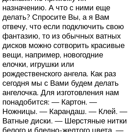
назначению. А что с ними еще
делать? Спросите Вы, а я Вам
отвечу, что если подключить свою
фантазию, то из обычных ватных
дисков можно сотворить красивые
вещи, например, новогодние
елочки, игрушки или
рождественского ангела. Как раз
сегодня мы с Вами будем делать
ангелочка. Для изготовления нам
понадобится: — Картон. —
Ножницы. — Карандаш. — Клей. —
Ватные диски. — Шерстяные нитки
белого и бледно-желтого цвета. —