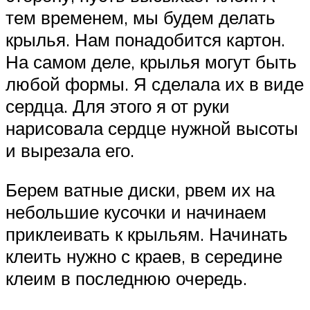
тем временем, мы будем делать
крылья. Нам понадобится картон.
На самом деле, крылья могут быть
любой формы. Я сделала их в виде
сердца. Для этого я от руки
нарисовала сердце нужной высоты
и вырезала его.
Берем ватные диски, рвем их на
небольшие кусочки и начинаем
приклеивать к крыльям. Начинать
клеить нужно с краев, в середине
клеим в последнюю очередь.