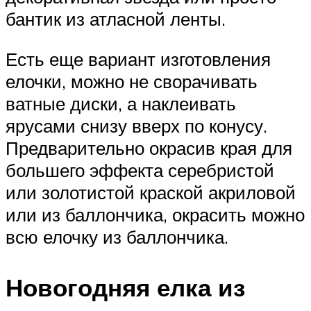
бантик из атласной ленты.
Есть еще вариант изготовления
елочки, можно не сворачивать
ватные диски, а наклеивать
ярусами снизу вверх по конусу.
Предварительно окрасив края для
большего эффекта серебристой
или золотистой краской акриловой
или из баллончика, окрасить можно
всю елочку из баллончика.
Новогодняя елка из