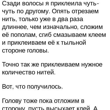
Сзади волосы я приклеила чуть-
чуть по другому. Опять отрезаем
нить, только уже в два раза
длиннее, чем изначально, сложим
её пополам, сгиб смазываем клеем
и приклеиваем её к тыльной
стороне головы.
Точно так же приклеиваем нужное
количество нитей.
Вот, что получилось.
Голову тоже пока отложим в
сторону, пусть высыхает клей. А