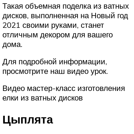
Такая объемная поделка из ватных
дисков, выполненная на Новый год
2021 своими руками, станет
отличным декором для вашего
дома.
Для подробной информации,
просмотрите наш видео урок.
Видео мастер-класс изготовления
елки из ватных дисков
Цыплята