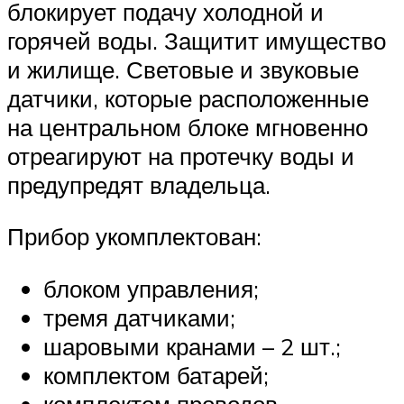
блокирует подачу холодной и
горячей воды. Защитит имущество
и жилище. Световые и звуковые
датчики, которые расположенные
на центральном блоке мгновенно
отреагируют на протечку воды и
предупредят владельца.
Прибор укомплектован:
блоком управления;
тремя датчиками;
шаровыми кранами – 2 шт.;
комплектом батарей;
комплектом проводов.