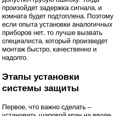
произойдет задержка сигнала, и
комната будет подтоплена. Поэтому
если опыта установки аналогичных
приборов нет, то лучше вызвать
специалиста, который произведет
монтаж быстро, качественно и
надолго.
Этапы установки
системы защиты
Первое, что важно сделать –
установить шаровой кран на вводе