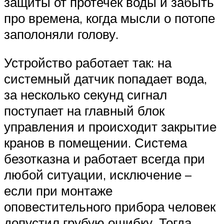
защиты от протечек воды и забыть
про времена, когда мысли о потопе
заполоняли голову.
Устройство работает так: на
системный датчик попадает вода,
за несколько секунд сигнал
поступает на главный блок
управления и происходит закрытие
кранов в помещении. Система
безотказна и работает всегда при
любой ситуации, исключение –
если при монтаже
оповестительного прибора человек
допустил грубую ошибку. Тогда