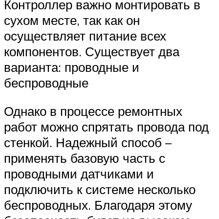
Контроллер важно монтировать в
сухом месте, так как он
осуществляет питание всех
компонентов. Существует два
варианта: проводные и
беспроводные
Однако в процессе ремонтных
работ можно спрятать провода под
стенкой. Надежный способ –
применять базовую часть с
проводными датчиками и
подключить к системе несколько
беспроводных. Благодаря этому