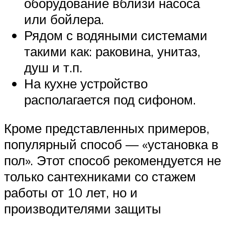
оборудование вблизи насоса
или бойлера.
Рядом с водяными системами
такими как: раковина, унитаз,
душ и т.п.
На кухне устройство
располагается под сифоном.
Кроме представленных примеров,
популярный способ — «установка в
пол». Этот способ рекомендуется не
только сантехниками со стажем
работы от 10 лет, но и
производителями защиты