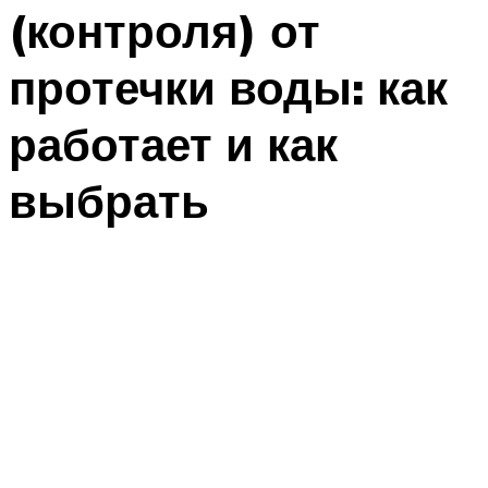
(контроля) от
протечки воды: как
работает и как
выбрать