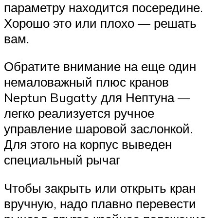
параметру находится посередине.
Хорошо это или плохо — решать
вам.
Обратите внимание на еще один
немаловажный плюс кранов
Neptun Bugatty для Нептуна —
легко реализуется ручное
управление шаровой заслонкой.
Для этого на корпус выведен
специальный рычаг
Чтобы закрыть или открыть кран
вручную, надо плавно перевести