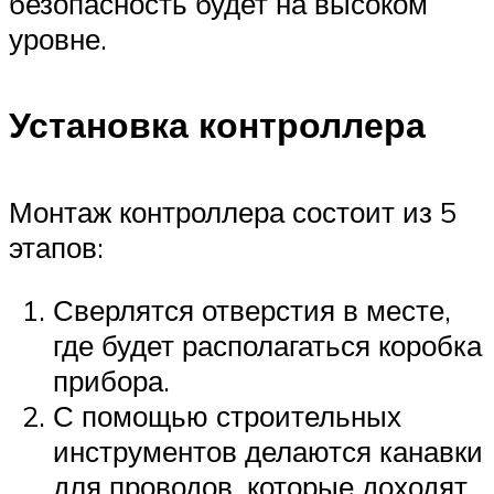
безопасность будет на высоком
уровне.
Установка контроллера
Монтаж контроллера состоит из 5
этапов:
Сверлятся отверстия в месте,
где будет располагаться коробка
прибора.
С помощью строительных
инструментов делаются канавки
для проводов, которые доходят