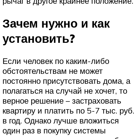
рычаг в другое крайнее положение.
Зачем нужно и как
установить?
Если человек по каким-либо
обстоятельствам не может
постоянно присутствовать дома, а
полагаться на случай не хочет, то
верное решение – застраховать
квартиру и платить по 5-7 тыс. руб.
в год. Однако лучше вложиться
один раз в покупку системы