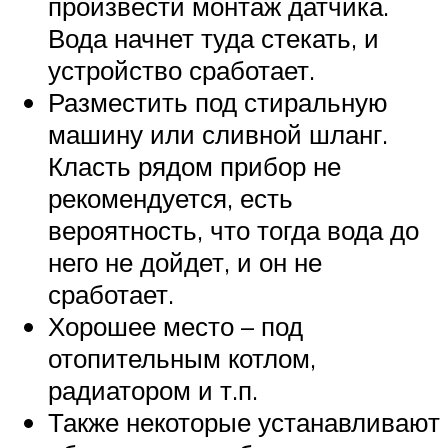
произвести монтаж датчика.
Вода начнет туда стекать, и
устройство сработает.
Разместить под стиральную
машину или сливной шланг.
Класть рядом прибор не
рекомендуется, есть
вероятность, что тогда вода до
него не дойдет, и он не
сработает.
Хорошее место – под
отопительным котлом,
радиатором и т.п.
Также некоторые устанавливают