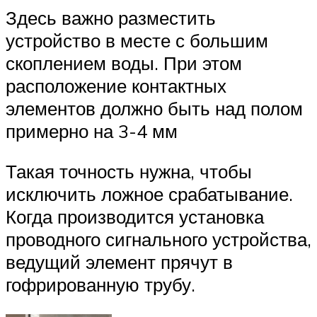
Здесь важно разместить
устройство в месте с большим
скоплением воды. При этом
расположение контактных
элементов должно быть над полом
примерно на 3-4 мм
Такая точность нужна, чтобы
исключить ложное срабатывание.
Когда производится установка
проводного сигнального устройства,
ведущий элемент прячут в
гофрированную трубу.