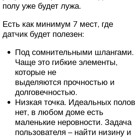
полу уже будет лужа.
Есть как минимум 7 мест, где
датчик будет полезен:
Под сомнительными шлангами.
Чаще это гибкие элементы,
которые не
выделяются прочностью и
долговечностью.
Низкая точка. Идеальных полов
нет, в любом доме есть
маленькие неровности. Задача
пользователя – найти низину и