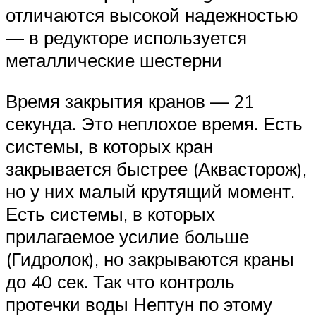
отличаются высокой надежностью
— в редукторе используется
металлические шестерни
Время закрытия кранов — 21
секунда. Это неплохое время. Есть
системы, в которых кран
закрывается быстрее (Аквасторож),
но у них малый крутящий момент.
Есть системы, в которых
прилагаемое усилие больше
(Гидролок), но закрываются краны
до 40 сек. Так что контроль
протечки воды Нептун по этому