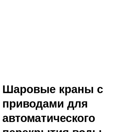
Шаровые краны с
приводами для
автоматического