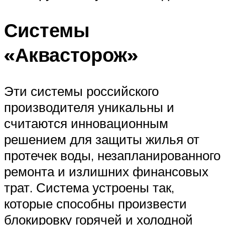
Системы
«Аквасторож»
Эти системы российского
производителя уникальны и
считаются инновационным
решением для защиты жилья от
протечек воды, незапланированного
ремонта и излишних финансовых
трат. Система устроены так,
которые способны произвести
блокировку горячей и холодной