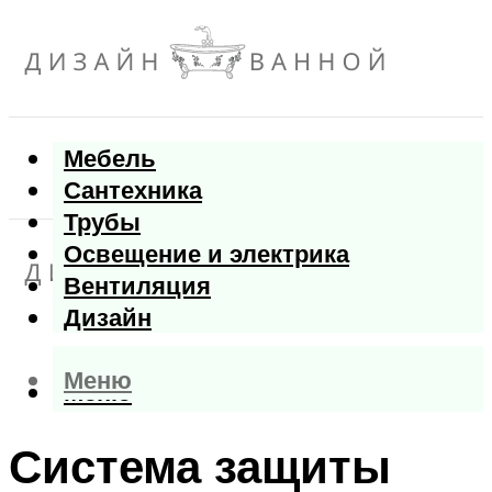
Мебель
Сантехника
Трубы
Освещение и электрика
Вентиляция
Дизайн
Меню
Меню
Система защиты