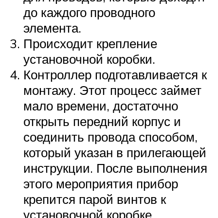
до каждого проводного
элемента.
Происходит крепление
установочной коробки.
Контроллер подготавливается к
монтажу. Этот процесс займет
мало времени, достаточно
открыть передний корпус и
соединить провода способом,
который указан в прилегающей
инструкции. После выполнения
этого мероприятия прибор
крепится парой винтов к
установочной коробке.