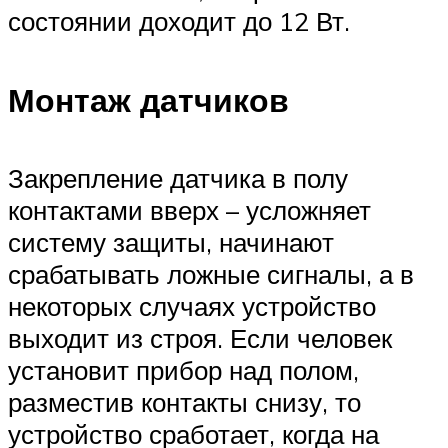
состоянии доходит до 12 Вт.
Монтаж датчиков
Закрепление датчика в полу
контактами вверх – усложняет
систему защиты, начинают
срабатывать ложные сигналы, а в
некоторых случаях устройство
выходит из строя. Если человек
установит прибор над полом,
разместив контакты снизу, то
устройство сработает, когда на