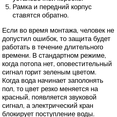
Рамка и передний корпус
ставятся обратно.
Если во время монтажа, человек не
допустил ошибок, то защита будет
работать в течение длительного
времени. В стандартном режиме,
когда потопа нет, оповестительный
сигнал горит зеленым цветом.
Когда вода начинает заполонять
пол, то цвет резко меняется на
красный, появляется звуковой
сигнал, а электрический кран
блокирует поступление воды.