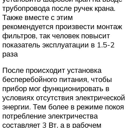
трубопровода после ручек крана.
Также вместе с этим
рекомендуется произвести монтаж
фильтров, так человек повысит
показатель эксплуатации в 1.5-2
раза
После происходит установка
бесперебойного питания, чтобы
прибор мог функционировать в
условиях отсутствия электрической
энергии. Тем более в режиме покоя
потребление электричества
составляет 3 Вт, а в рабочем