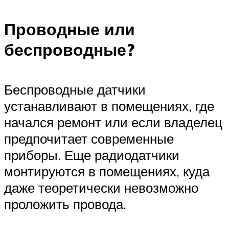
Проводные или
беспроводные?
Беспроводные датчики
устанавливают в помещениях, где
начался ремонт или если владелец
предпочитает современные
приборы. Еще радиодатчики
монтируются в помещениях, куда
даже теоретически невозможно
проложить провода.