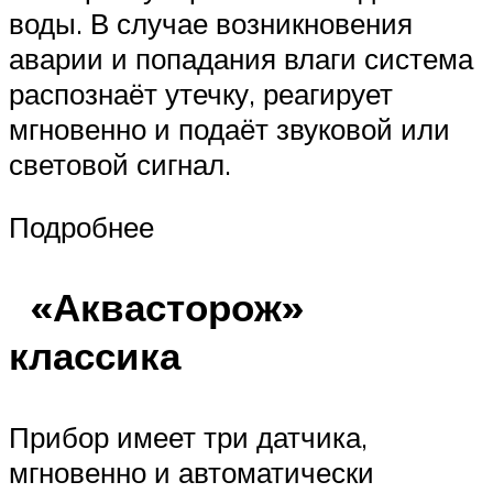
воды. В случае возникновения
аварии и попадания влаги система
распознаёт утечку, реагирует
мгновенно и подаёт звуковой или
световой сигнал.
Подробнее
«Аквасторож»
классика
Прибор имеет три датчика,
мгновенно и автоматически