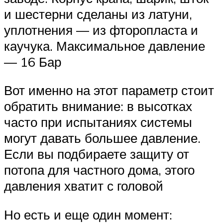
и шестерни сделаны из латуни,
уплотнения — из фторопласта и
каучука. Максимальное давление
— 16 Бар
Вот именно на этот параметр стоит
обратить внимание: в высотках
часто при испытаниях системы
могут давать большее давление.
Если вы подбираете защиту от
потопа для частного дома, этого
давления хватит с головой
Но есть и еще один момент: