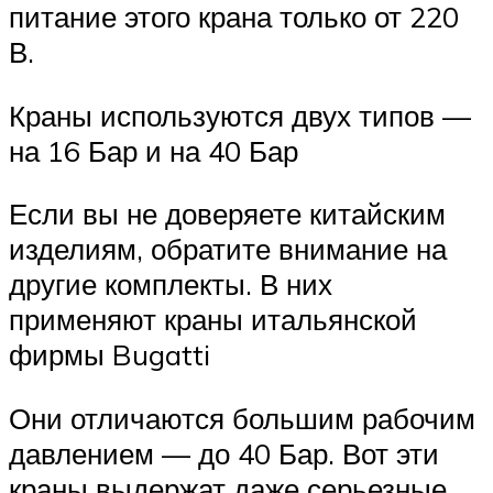
питание этого крана только от 220
В.
Краны используются двух типов —
на 16 Бар и на 40 Бар
Если вы не доверяете китайским
изделиям, обратите внимание на
другие комплекты. В них
применяют краны итальянской
фирмы Bugatti
Они отличаются большим рабочим
давлением — до 40 Бар. Вот эти
краны выдержат даже серьезные