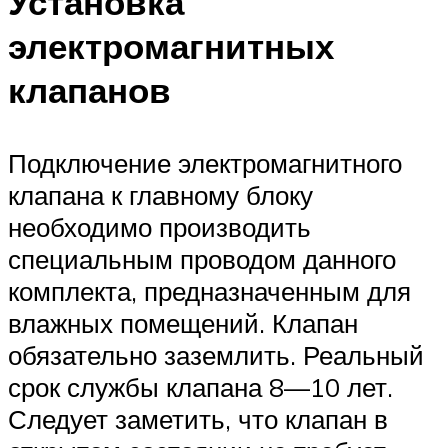
Установка
электромагнитных
клапанов
Подключение электромагнитного
клапана к главному блоку
необходимо производить
специальным проводом данного
комплекта, предназначенным для
влажных помещений. Клапан
обязательно заземлить. Реальный
срок службы клапана 8—10 лет.
Следует заметить, что клапан в