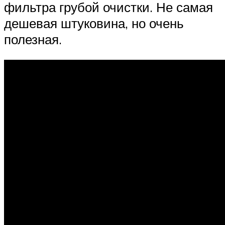
фильтра грубой очистки. Не самая
дешевая штуковина, но очень
полезная.