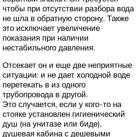
чтобы при отсутствии разбора вода
не шла в обратную сторону. Также
это исключает увеличение
показания при наличии
нестабильного давления.
Отсекает он и еще две неприятные
ситуации: и не дает холодной воде
перетекать в из одного
трубопровода в другой.
Это случается, если у кого-то на
стояке установлен гигиенический
душ (на унитазе или биде),
душевая кабина с дешевыми