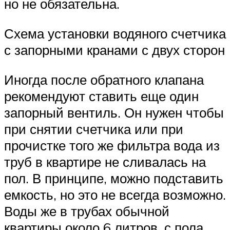
но не обязательна.
Схема установки водяного счетчика
с запорными кранами с двух сторон
Иногда после обратного клапана
рекомендуют ставить еще один
запорный вентиль. Он нужен чтобы
при снятии счетчика или при
прочистке того же фильтра вода из
труб в квартире не сливалась на
пол. В принципе, можно подставить
емкость, но это не всегда возможно.
Воды же в трубах обычной
квартиры около 6 литров, с пола