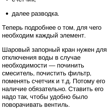
далее разводка.
Теперь подробнее о том, для чего
необходим каждый элемент.
Шаровый запорный кран нужен для
отключения воды в случае
необходимости — починить
смеситель, почистить фильтр,
поменять счетчик и т.д. Потому его
наличие обязательно. Ставить его
надо так, чтобы удобно было
поворачивать вентиль.