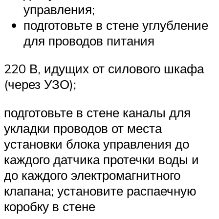
управления;
подготовьте в стене углубление
для проводов питания
220 В, идущих от силового шкафа
(через УЗО);
подготовьте в стене каналы для
укладки проводов от места
установки блока управления до
каждого датчика протечки воды и
до каждого электромагнитного
клапана; установите распаечную
коробку в стене