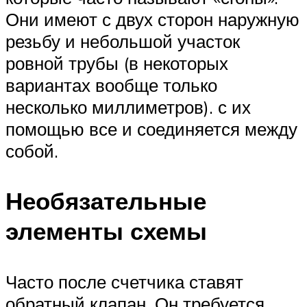
Они имеют с двух сторон наружную
резьбу и небольшой участок
ровной трубы (в некоторых
вариантах вообще только
несколько миллиметров). с их
помощью все и соединяется между
собой.
Необязательные
элементы схемы
Часто после счетчика ставят
обратный клапан. Он требуется