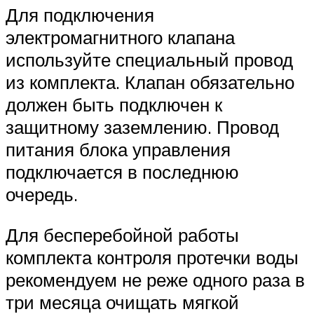
Для подключения
электромагнитного клапана
используйте специальный провод
из комплекта. Клапан обязательно
должен быть подключен к
защитному заземлению. Провод
питания блока управления
подключается в последнюю
очередь.
Для бесперебойной работы
комплекта контроля протечки воды
рекомендуем не реже одного раза в
три месяца очищать мягкой