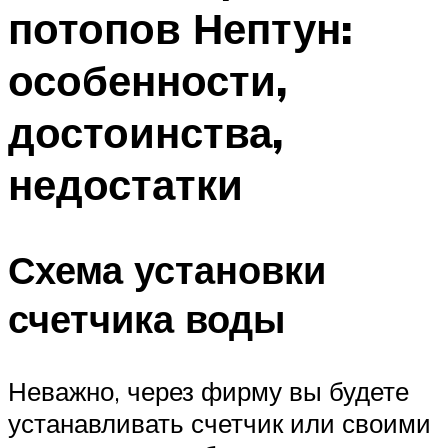
потопов Нептун:
особенности,
достоинства,
недостатки
Схема установки
счетчика воды
Неважно, через фирму вы будете
устанавливать счетчик или своими