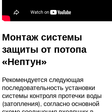
Монтаж системы
защиты от потопа
«Нептун»
Рекомендуется следующая
последовательность установки
системы контроля протечки воды
(затопления), согласно основной
схеме соединения входящих в