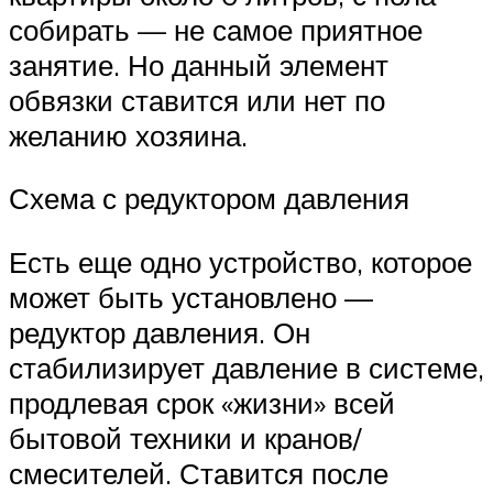
собирать — не самое приятное
занятие. Но данный элемент
обвязки ставится или нет по
желанию хозяина.
Схема с редуктором давления
Есть еще одно устройство, которое
может быть установлено —
редуктор давления. Он
стабилизирует давление в системе,
продлевая срок «жизни» всей
бытовой техники и кранов/
смесителей. Ставится после