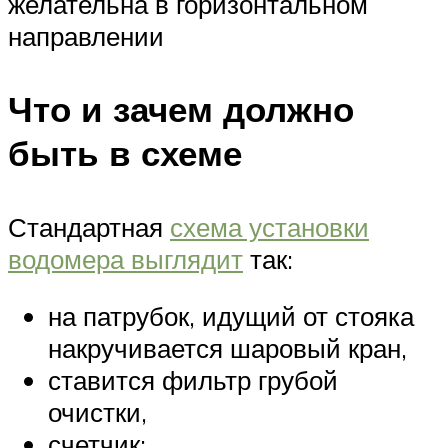
желательна в горизонтальном
направлении
Что и зачем должно
быть в схеме
Стандартная
схема установки
водомера выглядит
так:
на патрубок, идущий от стояка
накручивается шаровый кран,
ставится фильтр грубой
очистки,
счетчик;