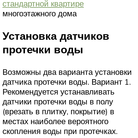
стандартной квартире
многоэтажного дома
Установка датчиков
протечки воды
Возможны два варианта установки
датчика протечки воды. Вариант 1.
Рекомендуется устанавливать
датчики протечки воды в полу
(врезать в плитку, покрытие) в
местах наиболее вероятного
скопления воды при протечках.