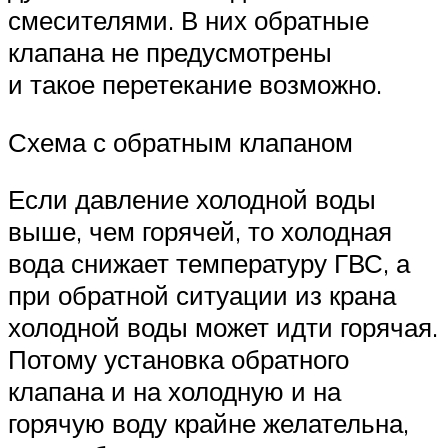
смесителями. В них обратные
клапана не предусмотрены
и такое перетекание возможно.
Схема с обратным клапаном
Если давление холодной воды
выше, чем горячей, то холодная
вода снижает температуру ГВС, а
при обратной ситуации из крана
холодной воды может идти горячая.
Потому установка обратного
клапана и на холодную и на
горячую воду крайне желательна,