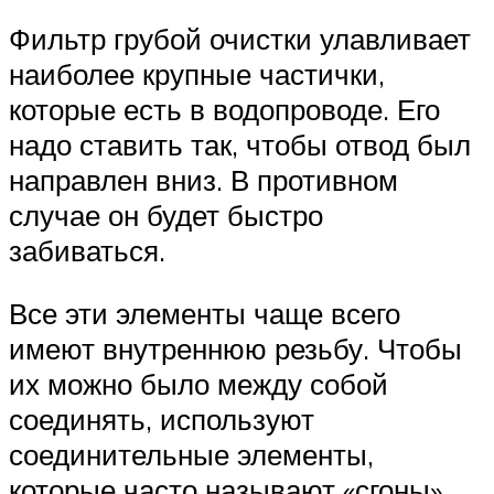
Фильтр грубой очистки улавливает
наиболее крупные частички,
которые есть в водопроводе. Его
надо ставить так, чтобы отвод был
направлен вниз. В противном
случае он будет быстро
забиваться.
Все эти элементы чаще всего
имеют внутреннюю резьбу. Чтобы
их можно было между собой
соединять, используют
соединительные элементы,
которые часто называют «сгоны».