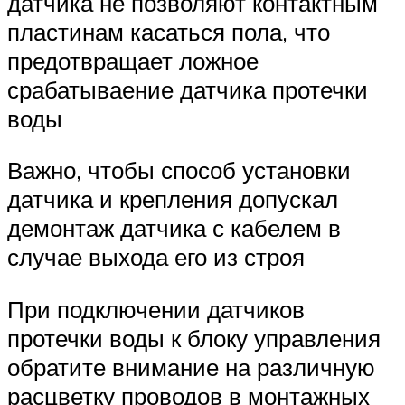
датчика не позволяют контактным
пластинам касаться пола, что
предотвращает ложное
срабатываение датчика протечки
воды
Важно, чтобы способ установки
датчика и крепления допускал
демонтаж датчика с кабелем в
случае выхода его из строя
При подключении датчиков
протечки воды к блоку управления
обратите внимание на различную
расцветку проводов в монтажных