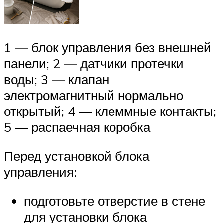
1 — блок управления без внешней
панели; 2 — датчики протечки
воды; 3 — клапан
электромагнитный нормально
открытый; 4 — клеммные контакты;
5 — распаечная коробка
Перед установкой блока
управления:
подготовьте отверстие в стене
для установки блока