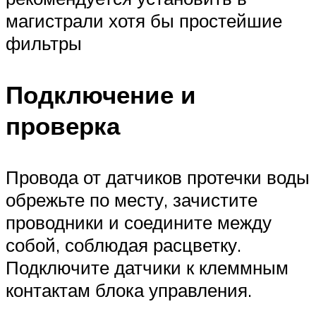
магистрали хотя бы простейшие
фильтры
Подключение и
проверка
Провода от датчиков протечки воды
обрежьте по месту, зачистите
проводники и соедините между
собой, соблюдая расцветку.
Подключите датчики к клеммным
контактам блока управления.