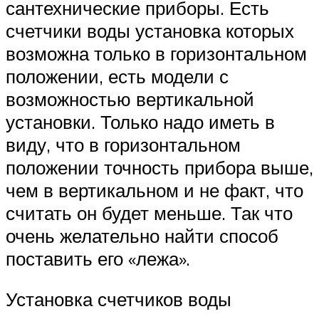
сантехнические приборы. Есть
счетчики воды установка которых
возможна только в горизонтальном
положении, есть модели с
возможностью вертикальной
установки. Только надо иметь в
виду, что в горизонтальном
положении точность прибора выше,
чем в вертикальном и не факт, что
считать он будет меньше. Так что
очень желательно найти способ
поставить его «лежа».
Установка счетчиков воды