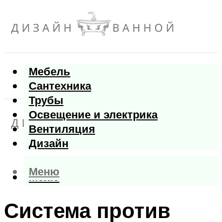
Мебель
Сантехника
Трубы
Освещение и электрика
Вентиляция
Дизайн
Меню
Меню
Система против