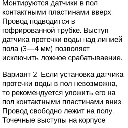
Монтируются датчики в пол
контактными пластинами вверх.
Провод подводится в
гофрированной трубке. Выступ
датчика протечки воды над линией
пола (3—4 мм) позволяет
исключить ложное срабатываение.
Вариант 2. Если установка датчика
протечки воды в пол невозможна,
то рекомендуется уложить его на
пол контактными пластинами вниз.
Провод свободно лежит на полу.
Точечные выступы на корпусе