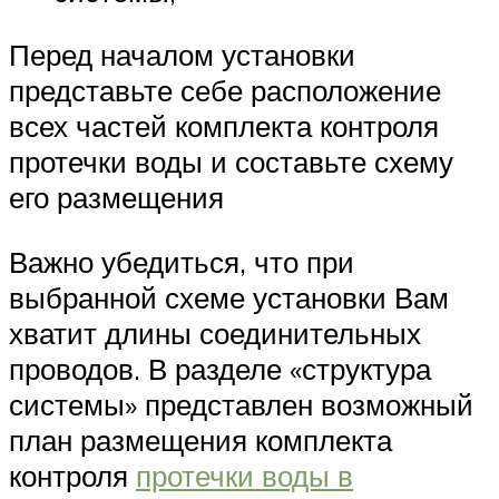
Перед началом установки
представьте себе расположение
всех частей комплекта контроля
протечки воды и составьте схему
его размещения
Важно убедиться, что при
выбранной схеме установки Вам
хватит длины соединительных
проводов. В разделе «структура
системы» представлен возможный
план размещения комплекта
контроля
протечки воды в