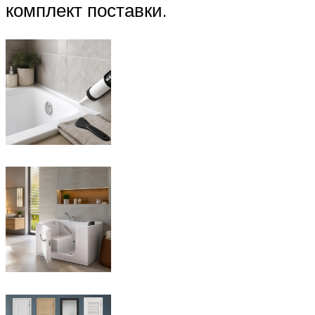
комплект поставки.