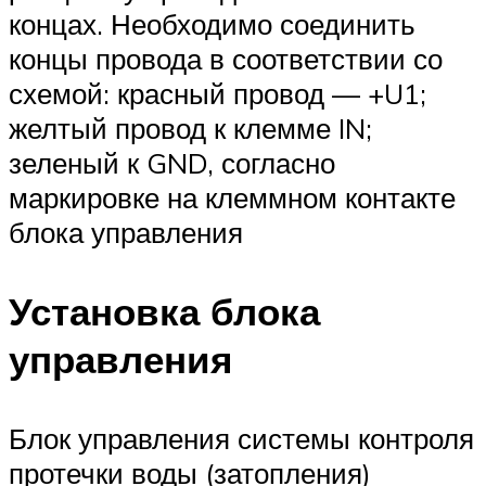
концах. Необходимо соединить
концы провода в соответствии со
схемой: красный провод — +U1;
желтый провод к клемме IN;
зеленый к GND, согласно
маркировке на клеммном контакте
блока управления
Установка блока
управления
Блок управления системы контроля
протечки воды (затопления)