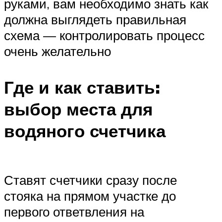
руками, вам необходимо знать как
должна выглядеть правильная
схема — контролировать процесс
очень желательно
Где и как ставить:
выбор места для
водяного счетчика
Ставят счетчики сразу после
стояка на прямом участке до
первого ответвления на