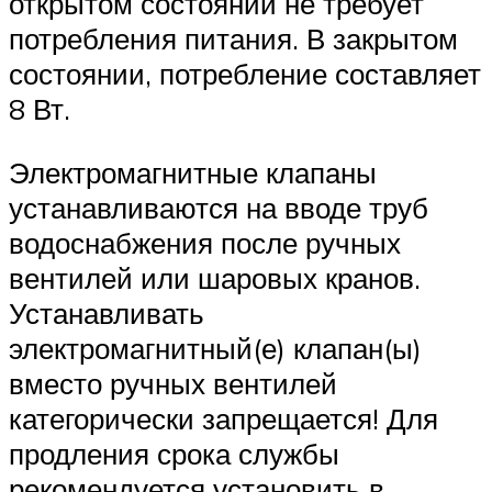
открытом состоянии не требует
потребления питания. В закрытом
состоянии, потребление составляет
8 Вт.
Электромагнитные клапаны
устанавливаются на вводе труб
водоснабжения после ручных
вентилей или шаровых кранов.
Устанавливать
электромагнитный(е) клапан(ы)
вместо ручных вентилей
категорически запрещается! Для
продления срока службы
рекомендуется установить в