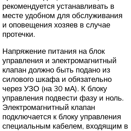
рекомендуется устанавливать в
месте удобном для обслуживания
и оповещения хозяев в случае
протечки.
Напряжение питания на блок
управления и электромагнитный
клапан должно быть подано из
силового шкафа и обязательно
через УЗО (на 30 мА). К блоку
управления подвести фазу и ноль.
Электромагнитный клапан
подключается к блоку управления
специальным кабелем, входящим в