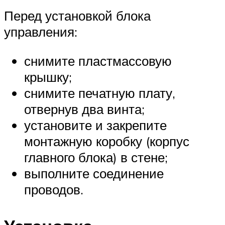
Перед установкой блока
управления:
снимите пластмассовую
крышку;
снимите печатную плату,
отвернув два винта;
установите и закрепите
монтажную коробку (корпус
главного блока) в стене;
выполните соединение
проводов.