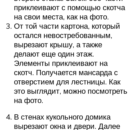
приклеивают с помощью скотча
на свои места, как на фото.
От той части картона, который
остался невостребованным,
вырезают крышу, а также
делают еще один этаж.
Элементы приклеивают на
скотч. Получается мансарда с
отверстием для лестницы. Как
это выглядит, можно посмотреть
на фото.
В стенах кукольного домика
вырезают окна и двери. Далее