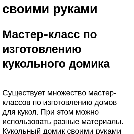
своими руками
Мастер-класс по
изготовлению
кукольного домика
Существует множество мастер-
классов по изготовлению домов
для кукол. При этом можно
использовать разные материалы.
Кукольный домик своими руками