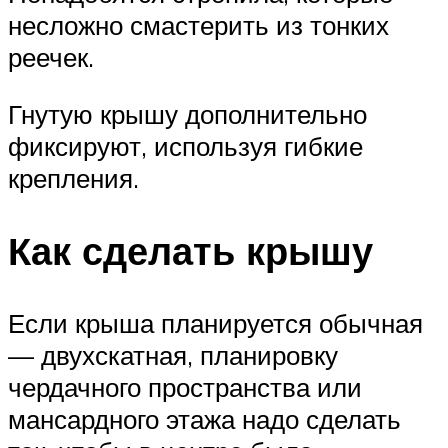
несложно смастерить из тонких
реечек.
Гнутую крышу дополнительно
фиксируют, используя гибкие
крепления.
Как сделать крышу
Если крыша планируется обычная
— двухскатная, планировку
чердачного пространства или
мансардного этажа надо сделать