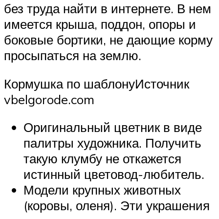
без труда найти в интернете. В нем
имеется крыша, поддон, опоры и
боковые бортики, не дающие корму
просыпаться на землю.
Кормушка по шаблонуИсточник
vbelgorode.com
Оригинальный цветник в виде
палитры художника. Получить
такую клумбу не откажется
истинный цветовод-любитель.
Модели крупных животных
(коровы, оленя). Эти украшения