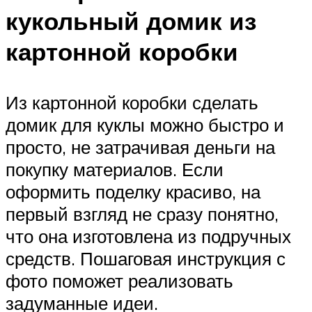
кукольный домик из
картонной коробки
Из картонной коробки сделать
домик для куклы можно быстро и
просто, не затрачивая деньги на
покупку материалов. Если
оформить поделку красиво, на
первый взгляд не сразу понятно,
что она изготовлена из подручных
средств. Пошаговая инструкция с
фото поможет реализовать
задуманные идеи.