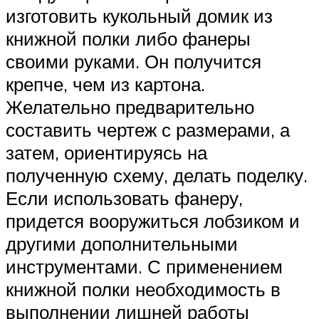
изготовить кукольный домик из
книжной полки либо фанеры
своими руками. Он получится
крепче, чем из картона.
Желательно предварительно
составить чертеж с размерами, а
затем, ориентируясь на
полученную схему, делать поделку.
Если использовать фанеру,
придется вооружиться лобзиком и
другими дополнительными
инструментами. С применением
книжной полки необходимость в
выполнении лишней работы