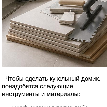
Чтобы сделать кукольный домик,
понадобятся следующие
инструменты и материалы: