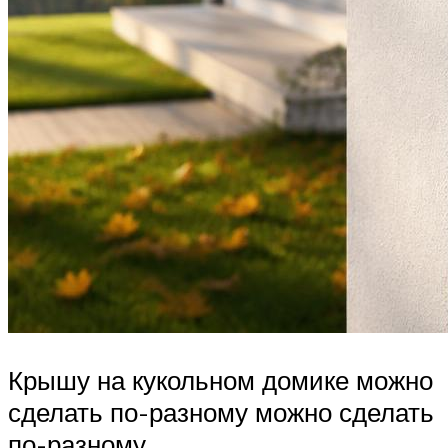
Крышу на кукольном домике можно
сделать по-разному можно сделать
по-разному