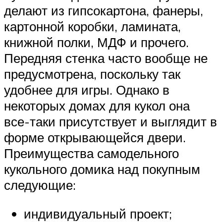
делают из гипсокартона, фанеры,
картонной коробки, ламината,
книжной полки, МДФ и прочего.
Передняя стенка часто вообще не
предусмотрена, поскольку так
удобнее для игры. Однако в
некоторых домах для кукол она
все-таки присутствует и выглядит в
форме открывающейся двери.
Преимущества самодельного
кукольного домика над покупным
следующие:
индивидуальный проект;