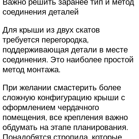
Важно решить заранее тип и метод
соединения деталей
Для крыши из двух скатов
требуется перегородка,
поддерживающая детали в месте
соединения. Это наиболее простой
метод монтажа.
При желании смастерить более
сложную конфигурацию крыши с
оформлением чердачного
помещения, все крепления важно
обдумать на этапе планирования.
Понадобятся стропила, которые