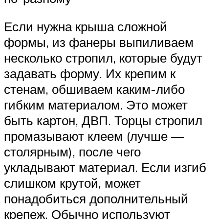
Если нужна крыша сложной
формы, из фанеры выпиливаем
несколько стропил, которые будут
задавать форму. Их крепим к
стенам, обшиваем каким-либо
гибким материалом. Это может
быть картон, ДВП. Торцы стропил
промазывают клеем (лучше —
столярным), после чего
укладывают материал. Если изгиб
слишком крутой, может
понадобиться дополнительный
крепеж. Обычно используют