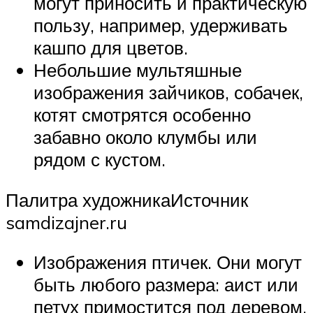
могут приносить и практическую
пользу, например, удерживать
кашпо для цветов.
Небольшие мультяшные
изображения зайчиков, собачек,
котят смотрятся особенно
забавно около клумбы или
рядом с кустом.
Палитра художникаИсточник
samdizajner.ru
Изображения птичек. Они могут
быть любого размера: аист или
петух примостится под деревом,