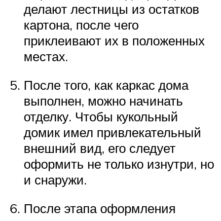
делают лестницы из остатков
картона, после чего
приклеивают их в положенных
местах.
После того, как каркас дома
выполнен, можно начинать
отделку. Чтобы кукольный
домик имел привлекательный
внешний вид, его следует
оформить не только изнутри, но
и снаружи.
После этапа оформления