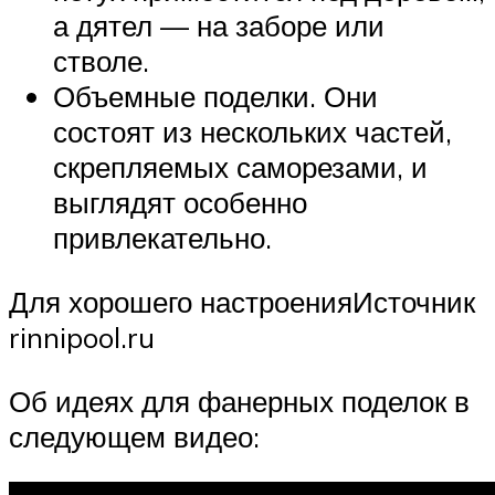
а дятел — на заборе или
стволе.
Объемные поделки. Они
состоят из нескольких частей,
скрепляемых саморезами, и
выглядят особенно
привлекательно.
Для хорошего настроенияИсточник
rinnipool.ru
Об идеях для фанерных поделок в
следующем видео: