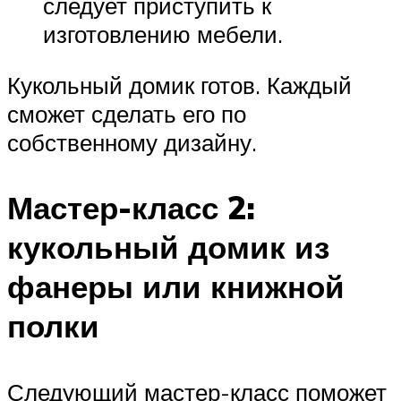
следует приступить к
изготовлению мебели.
Кукольный домик готов. Каждый
сможет сделать его по
собственному дизайну.
Мастер-класс 2:
кукольный домик из
фанеры или книжной
полки
Следующий мастер-класс поможет