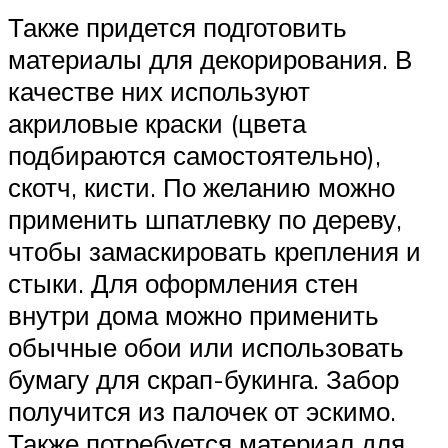
Также придется подготовить
материалы для декорирования. В
качестве них используют
акриловые краски (цвета
подбираются самостоятельно),
скотч, кисти. По желанию можно
применить шпатлевку по дереву,
чтобы замаскировать крепления и
стыки. Для оформления стен
внутри дома можно применить
обычные обои или использовать
бумагу для скрап-букинга. Забор
получится из палочек от эскимо.
Также потребуется материал для