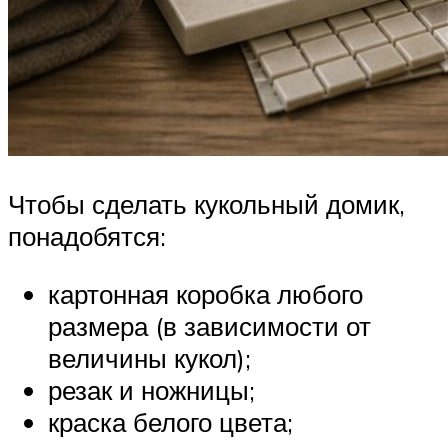
Чтобы сделать кукольный домик,
понадобятся:
картонная коробка любого
размера (в зависимости от
величины кукол);
резак и ножницы;
краска белого цвета;