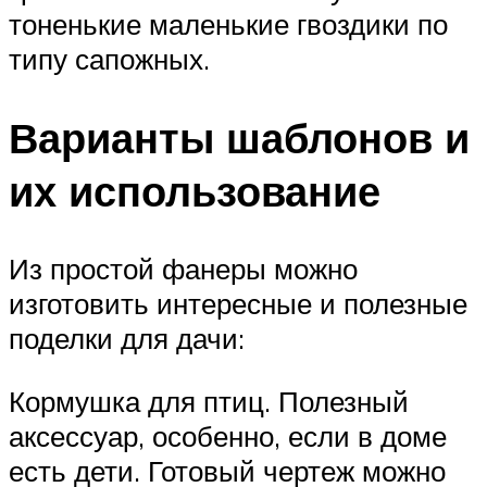
тоненькие маленькие гвоздики по
типу сапожных.
Варианты шаблонов и
их использование
Из простой фанеры можно
изготовить интересные и полезные
поделки для дачи:
Кормушка для птиц. Полезный
аксессуар, особенно, если в доме
есть дети. Готовый чертеж можно