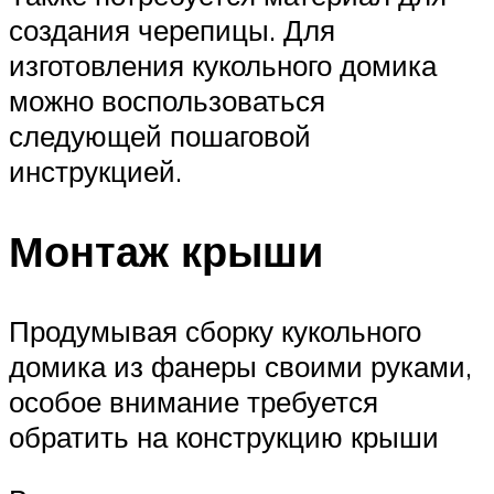
создания черепицы. Для
изготовления кукольного домика
можно воспользоваться
следующей пошаговой
инструкцией.
Монтаж крыши
Продумывая сборку кукольного
домика из фанеры своими руками,
особое внимание требуется
обратить на конструкцию крыши