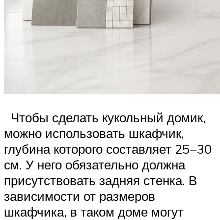
Чтобы сделать кукольный домик,
можно использовать шкафчик,
глубина которого составляет 25−30
см. У него обязательно должна
присутствовать задняя стенка. В
зависимости от размеров
шкафчика, в таком доме могут