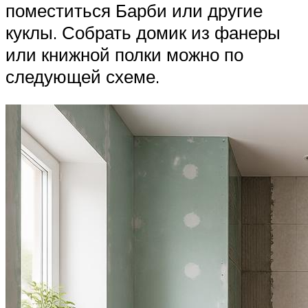
поместиться Барби или другие
куклы. Собрать домик из фанеры
или книжной полки можно по
следующей схеме.