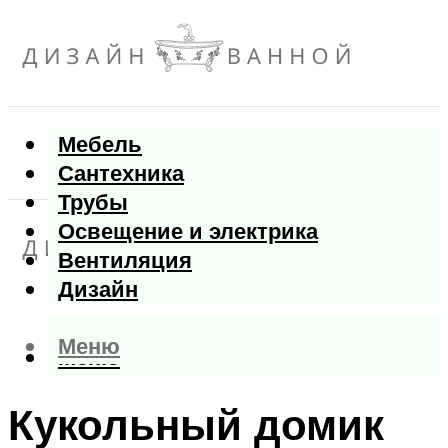
Мебель
Сантехника
Трубы
Освещение и электрика
Вентиляция
Дизайн
Меню
Меню
Кукольный домик