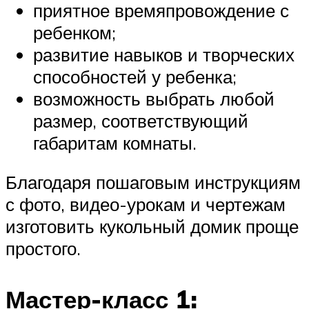
приятное времяпровождение с
ребенком;
развитие навыков и творческих
способностей у ребенка;
возможность выбрать любой
размер, соответствующий
габаритам комнаты.
Благодаря пошаговым инструкциям
с фото, видео-урокам и чертежам
изготовить кукольный домик проще
простого.
Мастер-класс 1: