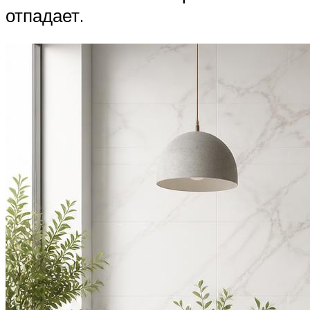
отпадает.