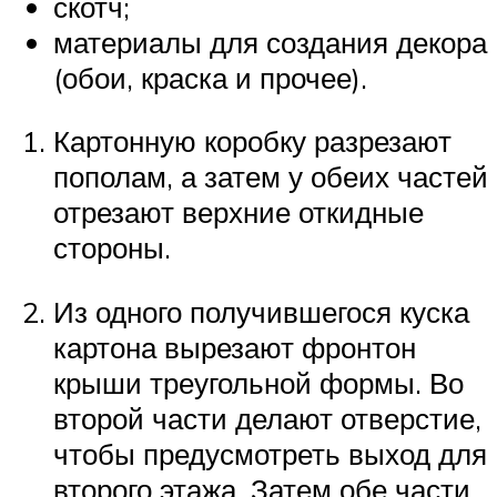
скотч;
материалы для создания декора
(обои, краска и прочее).
Картонную коробку разрезают
пополам, а затем у обеих частей
отрезают верхние откидные
стороны.
Из одного получившегося куска
картона вырезают фронтон
крыши треугольной формы. Во
второй части делают отверстие,
чтобы предусмотреть выход для
второго этажа. Затем обе части