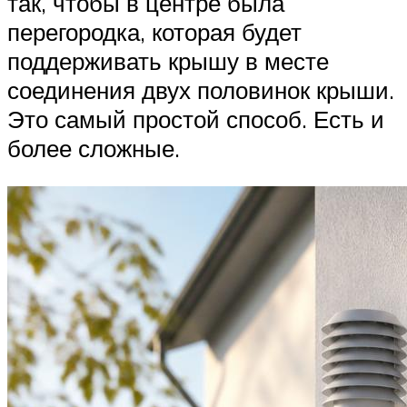
так, чтобы в центре была
перегородка, которая будет
поддерживать крышу в месте
соединения двух половинок крыши.
Это самый простой способ. Есть и
более сложные.