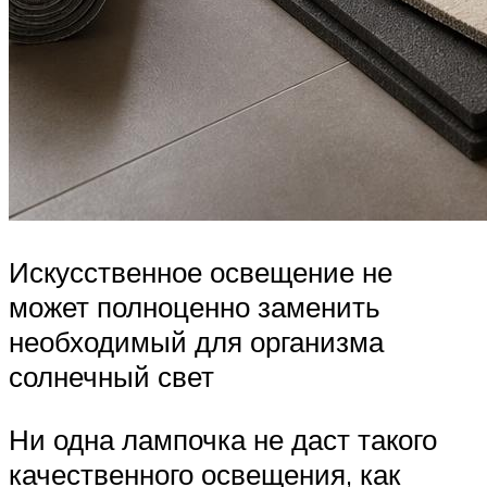
Искусственное освещение не
может полноценно заменить
необходимый для организма
солнечный свет
Ни одна лампочка не даст такого
качественного освещения, как