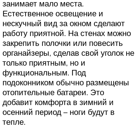
занимает мало места.
Естественное освещение и
нескучный вид за окном сделают
работу приятной. На стенах можно
закрепить полочки или повесить
органайзеры, сделав свой уголок не
только приятным, но и
функциональным. Под
подоконником обычно размещены
отопительные батареи. Это
добавит комфорта в зимний и
осенний период – ноги будут в
тепле.