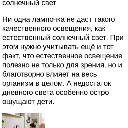
солнечный свет
Ни одна лампочка не даст такого
качественного освещения, как
естественный солнечный свет. При
этом нужно учитывать ещё и тот
факт, что естественное освещение
полезно не только для зрения, но и
благотворно влияет на весь
организм в целом. А недостаток
дневного света особенно остро
ощущают дети.