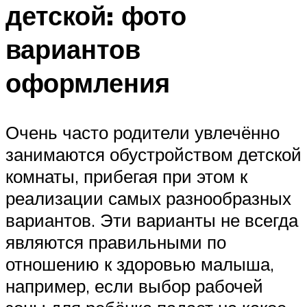
детской: фото
вариантов
оформления
Очень часто родители увлечённо
занимаются обустройством детской
комнаты, прибегая при этом к
реализации самых разнообразных
вариантов. Эти варианты не всегда
являются правильными по
отношению к здоровью малыша,
например, если выбор рабочей