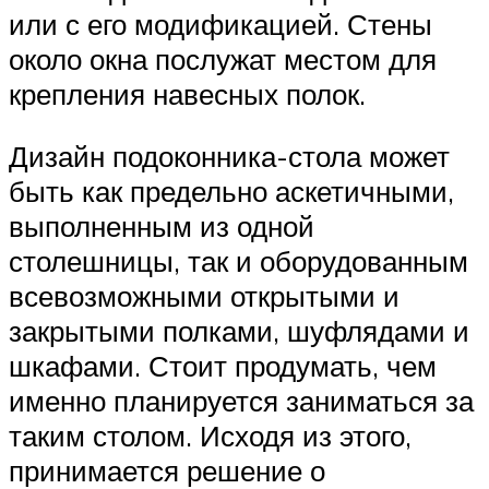
или с его модификацией. Стены
около окна послужат местом для
крепления навесных полок.
Дизайн подоконника-стола может
быть как предельно аскетичными,
выполненным из одной
столешницы, так и оборудованным
всевозможными открытыми и
закрытыми полками, шуфлядами и
шкафами. Стоит продумать, чем
именно планируется заниматься за
таким столом. Исходя из этого,
принимается решение о