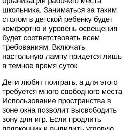
организации рабочего места
школьника. Заниматься за таким
столом в детской ребенку будет
комфортно и уровень освещения
будет соответствовать всем
требованиям. Включать
настольную лампу придется лишь
в темное время суток.
Дети любят поиграть, а для этого
требуется много свободного места.
Использование пространства в
зоне окна позволит высвободить
зону для игр. Если продлить
подоконник и выпилить угловую