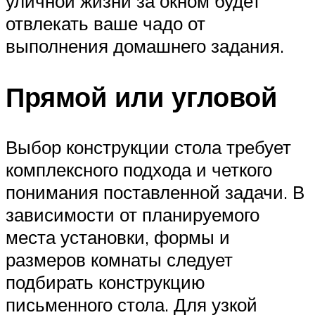
уличной жизни за окном будет
отвлекать ваше чадо от
выполнения домашнего задания.
Прямой или угловой
Выбор конструкции стола требует
комплексного подхода и четкого
понимания поставленной задачи. В
зависимости от планируемого
места установки, формы и
размеров комнаты следует
подбирать конструкцию
письменного стола. Для узкой