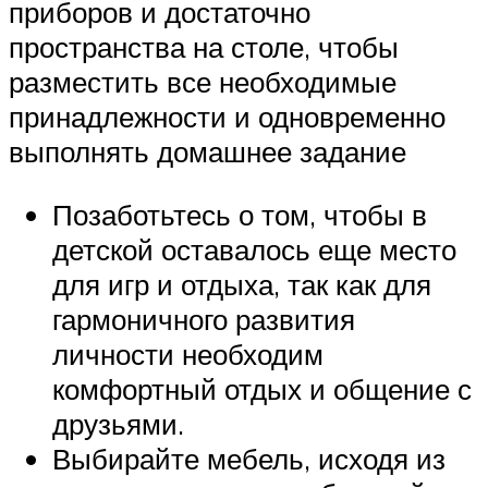
приборов и достаточно
пространства на столе, чтобы
разместить все необходимые
принадлежности и одновременно
выполнять домашнее задание
Позаботьтесь о том, чтобы в
детской оставалось еще место
для игр и отдыха, так как для
гармоничного развития
личности необходим
комфортный отдых и общение с
друзьями.
Выбирайте мебель, исходя из