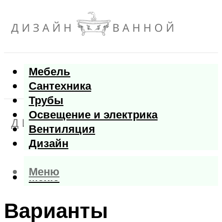
Мебель
Сантехника
Трубы
Освещение и электрика
Вентиляция
Дизайн
Меню
Меню
Варианты