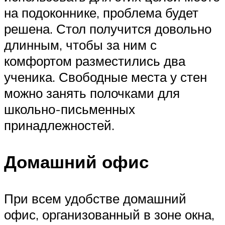
на подоконнике, проблема будет
решена. Стол получится довольно
длинным, чтобы за ним с
комфортом разместились два
ученика. Свободные места у стен
можно занять полочками для
школьно-письменных
принадлежностей.
Домашний офис
При всем удобстве домашний
офис, организованный в зоне окна,