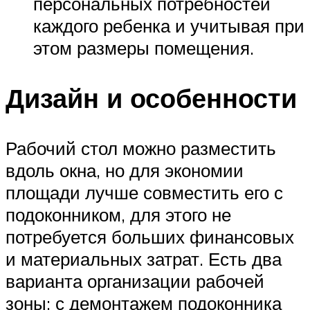
персональных потребностей
каждого ребенка и учитывая при
этом размеры помещения.
Дизайн и особенности
Рабочий стол можно разместить
вдоль окна, но для экономии
площади лучше совместить его с
подоконником, для этого не
потребуется больших финансовых
и материальных затрат. Есть два
варианта организации рабочей
зоны: с демонтажем подоконника