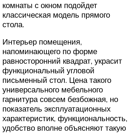
комнаты с окном подойдет
классическая модель прямого
стола.
Интерьер помещения,
напоминающего по форме
равносторонний квадрат, украсит
функциональный угловой
письменный стол. Цена такого
универсального мебельного
гарнитура совсем безбожная, но
показатель эксплуатационных
характеристик, функциональность,
удобство вполне объясняют такую