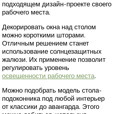
подходящем дизайн-проекте своего
рабочего места.
Декорировать окна над столом
можно короткими шторами.
Отличным решением станет
использование солнцезащитных
жалюзи. Их применение позволит
регулировать уровень
освещенности рабочего места
.
Можно подобрать модель стола-
подоконника под любой интерьер
от классики до авангарда. Этого