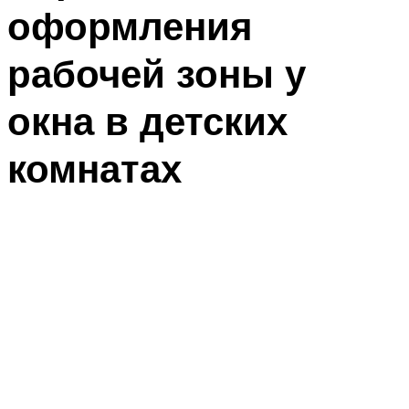
оформления
рабочей зоны у
окна в детских
комнатах