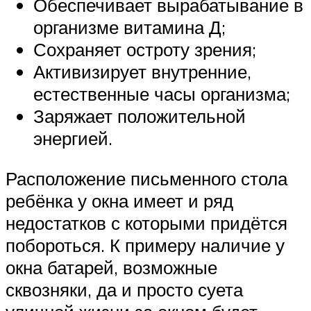
Обеспечивает вырабатывание в
организме витамина Д;
Сохраняет остроту зрения;
Активизирует внутренние,
естественные часы организма;
Заряжает положительной
энергией.
Расположение письменного стола
ребёнка у окна имеет и ряд
недостатков с которыми придётся
побороться. К примеру наличие у
окна батарей, возможные
сквозняки, да и просто суета