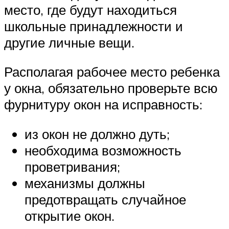
место, где будут находиться
школьные принадлежности и
другие личные вещи.
Располагая рабочее место ребенка
у окна, обязательно проверьте всю
фурнитуру окон на исправность:
из окон не должно дуть;
необходима возможность
проветривания;
механизмы должны
предотвращать случайное
открытие окон.