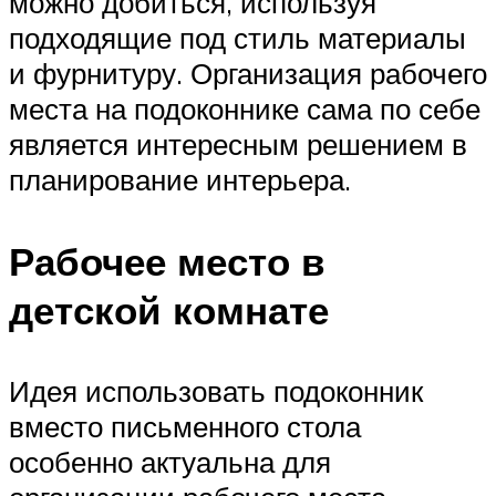
можно добиться, используя
подходящие под стиль материалы
и фурнитуру. Организация рабочего
места на подоконнике сама по себе
является интересным решением в
планирование интерьера.
Рабочее место в
детской комнате
Идея использовать подоконник
вместо письменного стола
особенно актуальна для