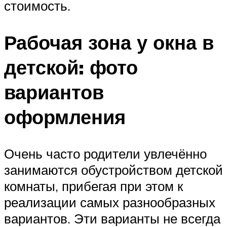
стоимость.
Рабочая зона у окна в
детской: фото
вариантов
оформления
Очень часто родители увлечённо
занимаются обустройством детской
комнаты, прибегая при этом к
реализации самых разнообразных
вариантов. Эти варианты не всегда