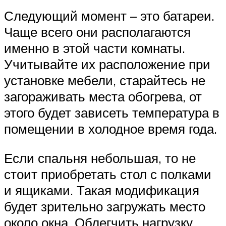
Следующий момент – это батареи.
Чаще всего они располагаются
именно в этой части комнаты.
Учитывайте их расположение при
установке мебели, старайтесь не
загораживать места обогрева, от
этого будет зависеть температура в
помещении в холодное время года.
Если спальня небольшая, то не
стоит приобретать стол с полками
и ящиками. Такая модификация
будет зрительно загружать место
около окна. Облегчить нагрузку