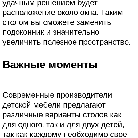
удачным решением будет
расположение около окна. Таким
столом вы сможете заменить
подоконник и значительно
увеличить полезное пространство.
Важные моменты
Современные производители
детской мебели предлагают
различные варианты столов как
для одного, так и для двух детей,
так как каждому необходимо свое