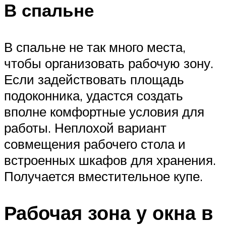
В спальне
В спальне не так много места,
чтобы организовать рабочую зону.
Если задействовать площадь
подоконника, удастся создать
вполне комфортные условия для
работы. Неплохой вариант
совмещения рабочего стола и
встроенных шкафов для хранения.
Получается вместительное купе.
Рабочая зона у окна в