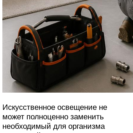
Искусственное освещение не
может полноценно заменить
необходимый для организма