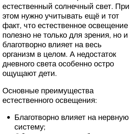
естественный солнечный свет. При
этом нужно учитывать ещё и тот
факт, что естественное освещение
полезно не только для зрения, но и
благотворно влияет на весь
организм в целом. А недостаток
дневного света особенно остро
ощущают дети.
Основные преимущества
естественного освещения:
Благотворно влияет на нервную
систему;