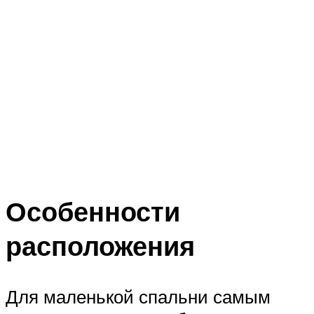
Особенности
расположения
Для маленькой спальни самым