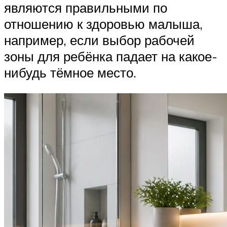
являются правильными по
отношению к здоровью малыша,
например, если выбор рабочей
зоны для ребёнка падает на какое-
нибудь тёмное место.