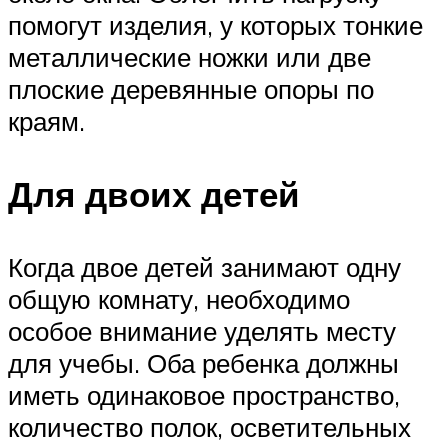
помогут изделия, у которых тонкие
металлические ножки или две
плоские деревянные опоры по
краям.
Для двоих детей
Когда двое детей занимают одну
общую комнату, необходимо
особое внимание уделять месту
для учебы. Оба ребенка должны
иметь одинаковое пространство,
количество полок, осветительных