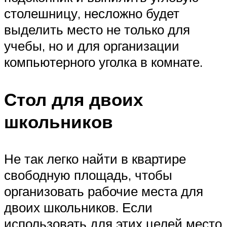
столешницу, несложно будет
выделить место не только для
учебы, но и для организации
компьютерного уголка в комнате.
Стол для двоих
школьников
Не так легко найти в квартире
свободную площадь, чтобы
организовать рабочие места для
двоих школьников. Если
использовать для этих целей место