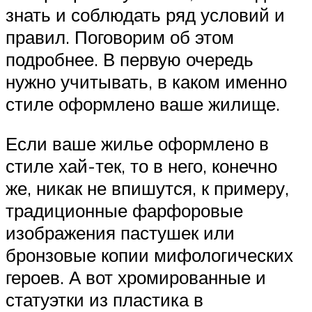
знать и соблюдать ряд условий и
правил. Поговорим об этом
подробнее. В первую очередь
нужно учитывать, в каком именно
стиле оформлено ваше жилище.
Если ваше жилье оформлено в
стиле хай-тек, то в него, конечно
же, никак не впишутся, к примеру,
традиционные фарфоровые
изображения пастушек или
бронзовые копии мифологических
героев. А вот хромированные и
статуэтки из пластика в