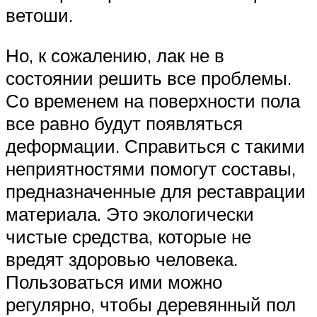
ветоши.
Но, к сожалению, лак не в
состоянии решить все проблемы.
Со временем на поверхности пола
все равно будут появляться
деформации. Справиться с такими
неприятностями помогут составы,
предназначенные для реставрации
материала. Это экологически
чистые средства, которые не
вредят здоровью человека.
Пользоваться ими можно
регулярно, чтобы деревянный пол