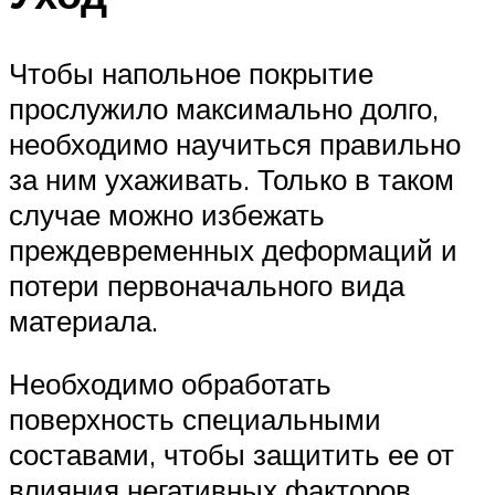
Чтобы напольное покрытие
прослужило максимально долго,
необходимо научиться правильно
за ним ухаживать. Только в таком
случае можно избежать
преждевременных деформаций и
потери первоначального вида
материала.
Необходимо обработать
поверхность специальными
составами, чтобы защитить ее от
влияния негативных факторов.