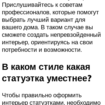
Прислушивайтесь к советам
профессионалов, которые помогут
выбрать лучший вариант для
вашего дома. В таком случае вы
сможете создать непревзойденный
интерьер, ориентируясь на свои
потребности и возможности.
В каком стиле какая
статуэтка уместнее?
Чтобы правильно оформить
интерьер статуэтками, необходимо