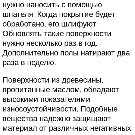
нужно наносить с помощью
шпателя. Когда покрытие будет
обработано, его шлифуют.
Обновлять такие поверхности
нужно несколько раз в год.
Дополнительно полы натирают два
раза в неделю.
Поверхности из древесины,
пропитанные маслом, обладают
высокими показателями
износоустойчивости. Подобные
вещества надежно защищают
материал от различных негативных