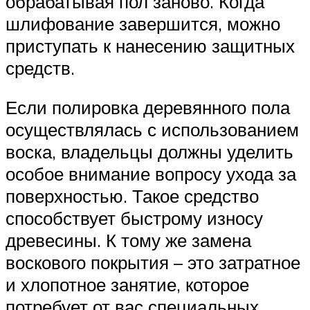
обрабатывая пол заново. Когда
шлифование завершится, можно
приступать к нанесению защитных
средств.
Если полировка деревянного пола
осуществлялась с использованием
воска, владельцы должны уделить
особое внимание вопросу ухода за
поверхностью. Такое средство
способствует быстрому износу
древесины. К тому же замена
воскового покрытия – это затратное
и хлопотное занятие, которое
потребует от вас специальных