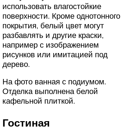
использовать влагостойкие
поверхности. Кроме однотонного
покрытия, белый цвет могут
разбавлять и другие краски,
например с изображением
рисунков или имитацией под
дерево.
На фото ванная с подиумом.
Отделка выполнена белой
кафельной плиткой.
Гостиная