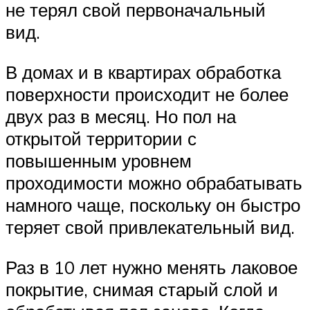
не терял свой первоначальный
вид.
В домах и в квартирах обработка
поверхности происходит не более
двух раз в месяц. Но пол на
открытой территории с
повышенным уровнем
проходимости можно обрабатывать
намного чаще, поскольку он быстро
теряет свой привлекательный вид.
Раз в 10 лет нужно менять лаковое
покрытие, снимая старый слой и