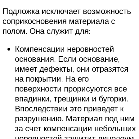
Подложка исключает возможность
соприкосновения материала с
полом. Она служит для:
Компенсации неровностей
основания. Если основание,
имеет дефекты, они отразятся
на покрытии. На его
поверхности прорисуются все
впадинки, трещинки и бугорки.
Впоследствии это приведет к
разрушению. Материал под ним
за счет компенсации небольших
неровностей защитит линолеум