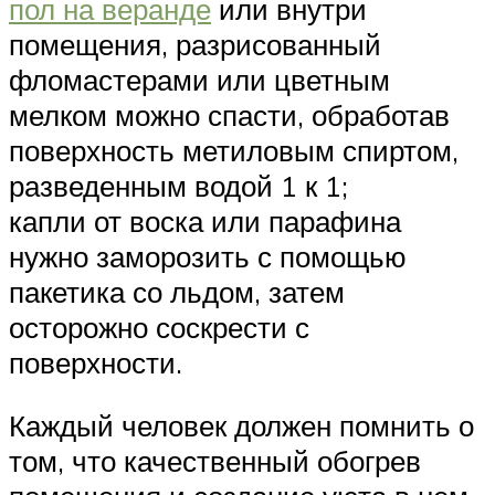
пол на веранде
или внутри
помещения, разрисованный
фломастерами или цветным
мелком можно спасти, обработав
поверхность метиловым спиртом,
разведенным водой 1 к 1;
капли от воска или парафина
нужно заморозить с помощью
пакетика со льдом, затем
осторожно соскрести с
поверхности.
Каждый человек должен помнить о
том, что качественный обогрев