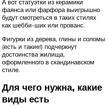
А вот статуэтки из керамики
фаянса или фарфора выигрышно
будут смотреться в таких стилях
как шебби-шик или прованс.
Фигурки из дерева, глины и соломы
(есть и такие!) подчеркнут
достоинства жилища,
оформленного в скандинавском
стиле.
Для чего нужна, какие
виды есть