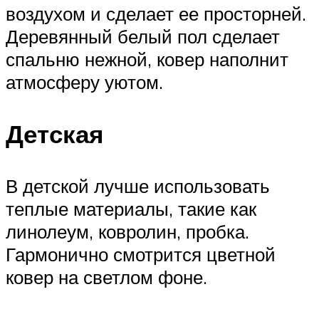
воздухом и сделает ее просторней.
Деревянный белый пол сделает
спальню нежной, ковер наполнит
атмосферу уютом.
Детская
В детской лучше использовать
теплые материалы, такие как
линолеум, ковролин, пробка.
Гармонично смотрится цветной
ковер на светлом фоне.