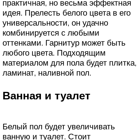
практичная, но весьма эффектная
идея. Прелесть белого цвета в его
универсальности, он удачно
комбинируется с любыми
оттенками. Гарнитур может быть
любого цвета. Подходящим
материалом для пола будет плитка,
ламинат, наливной пол.
Ванная и туалет
Белый пол будет увеличивать
ванную и туалет. Стоит