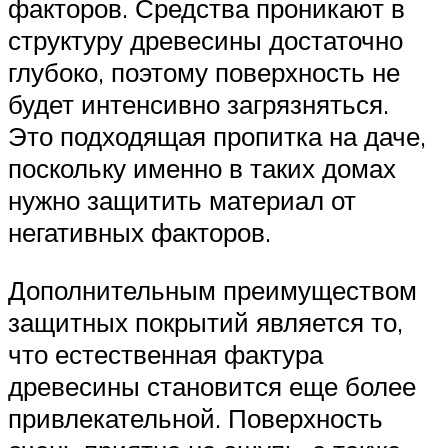
факторов. Средства проникают в
структуру древесины достаточно
глубоко, поэтому поверхность не
будет интенсивно загрязняться.
Это подходящая пропитка на даче,
поскольку именно в таких домах
нужно защитить материал от
негативных факторов.
Дополнительным преимуществом
защитных покрытий является то,
что естественная фактура
древесины становится еще более
привлекательной. Поверхность