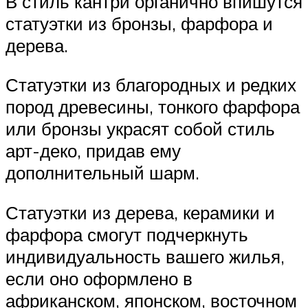
В стиль кантри органично впишутся
статуэтки из бронзы, фарфора и
дерева.
Статуэтки из благородных и редких
пород древесины, тонкого фарфора
или бронзы украсят собой стиль
арт-деко, придав ему
дополнительный шарм.
Статуэтки из дерева, керамики и
фарфора смогут подчеркнуть
индивидуальность вашего жилья,
если оно оформлено в
африканском, японском, восточном