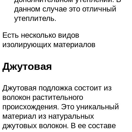
данном случае это отличный
утеплитель.
Есть несколько видов
изолирующих материалов
Джутовая
Джутовая подложка состоит из
волокон растительного
происхождения. Это уникальный
материал из натуральных
джутовых волокон. В ее составе