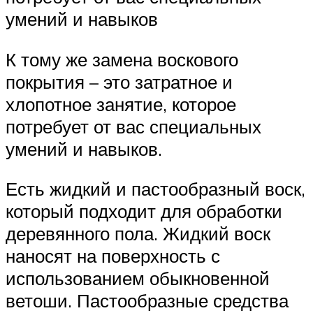
умений и навыков
К тому же замена воскового
покрытия – это затратное и
хлопотное занятие, которое
потребует от вас специальных
умений и навыков.
Есть жидкий и пастообразный воск,
который подходит для обработки
деревянного пола. Жидкий воск
наносят на поверхность с
использованием обыкновенной
ветоши. Пастообразные средства