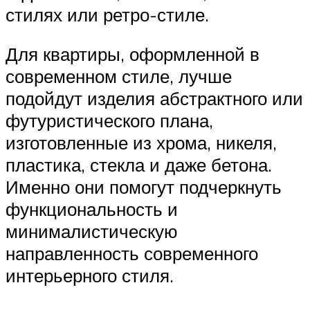
стилях или ретро-стиле.
Для квартиры, оформленной в
современном стиле, лучше
подойдут изделия абстрактного или
футуристического плана,
изготовленные из хрома, никеля,
пластика, стекла и даже бетона.
Именно они помогут подчеркнуть
функциональность и
минималистическую
направленность современного
интерьерного стиля.