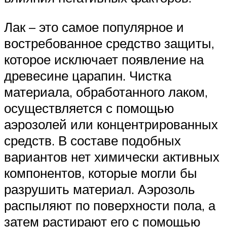
Лак – это самое популярное и
востребованное средство защиты,
которое исключает появление на
древесине царапин. Чистка
материала, обработанного лаком,
осуществляется с помощью
аэрозолей или концентрированных
средств. В составе подобных
вариантов нет химически активных
компонентов, которые могли бы
разрушить материал. Аэрозоль
распыляют по поверхности пола, а
затем растирают его с помощью