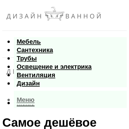
Мебель
Сантехника
Трубы
Освещение и электрика
Вентиляция
Дизайн
Меню
Меню
Самое дешёвое