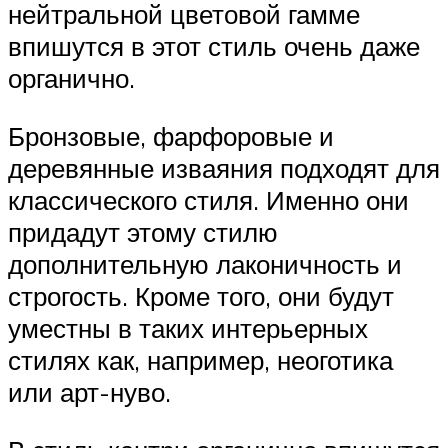
нейтральной цветовой гамме
впишутся в этот стиль очень даже
органично.
Бронзовые, фарфоровые и
деревянные изваяния подходят для
классического стиля. Именно они
придадут этому стилю
дополнительную лаконичность и
строгость. Кроме того, они будут
уместны в таких интерьерных
стилях как, например, неоготика
или арт-нуво.