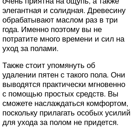
очень приятна на ощупь, а также
элегантная и солидная. Древесину
обрабатывают маслом раз в три
года. Именно поэтому вы не
потратите много времени и сил на
уход за полами.
Также стоит упомянуть об
удалении пятен с такого пола. Они
выводятся практически мгновенно
с помощью простых средств. Вы
сможете наслаждаться комфортом,
поскольку прилагать особых усилий
для ухода за полом не придется.