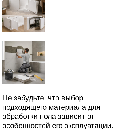
Не забудьте, что выбор
подходящего материала для
обработки пола зависит от
особенностей его эксплуатации.