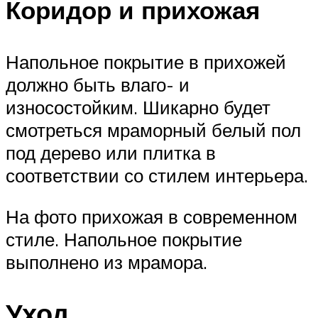
Коридор и прихожая
Напольное покрытие в прихожей
должно быть влаго- и
износостойким. Шикарно будет
смотреться мраморный белый пол
под дерево или плитка в
соответствии со стилем интерьера.
На фото прихожая в современном
стиле. Напольное покрытие
выполнено из мрамора.
Уход