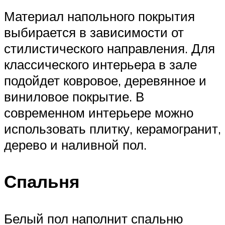
Материал напольного покрытия
выбирается в зависимости от
стилистического направления. Для
классического интерьера в зале
подойдет ковровое, деревянное и
виниловое покрытие. В
современном интерьере можно
использовать плитку, керамогранит,
дерево и наливной пол.
Спальня
Белый пол наполнит спальню