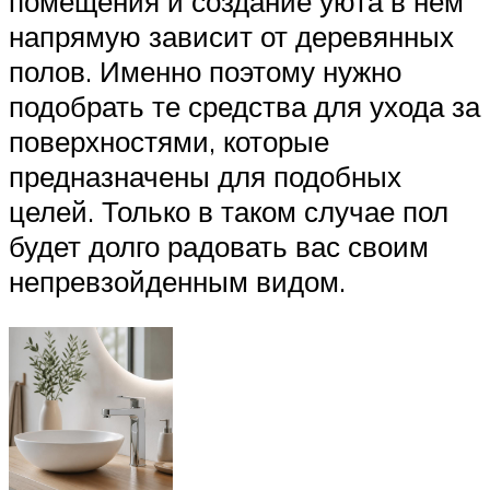
помещения и создание уюта в нем
напрямую зависит от деревянных
полов. Именно поэтому нужно
подобрать те средства для ухода за
поверхностями, которые
предназначены для подобных
целей. Только в таком случае пол
будет долго радовать вас своим
непревзойденным видом.