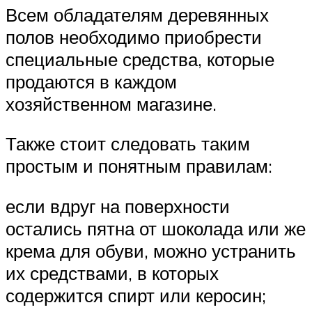
Всем обладателям деревянных
полов необходимо приобрести
специальные средства, которые
продаются в каждом
хозяйственном магазине.
Также стоит следовать таким
простым и понятным правилам:
если вдруг на поверхности
остались пятна от шоколада или же
крема для обуви, можно устранить
их средствами, в которых
содержится спирт или керосин;