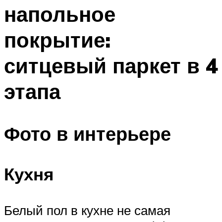
напольное
покрытие:
ситцевый паркет в 4
этапа
Фото в интерьере
Кухня
Белый пол в кухне не самая