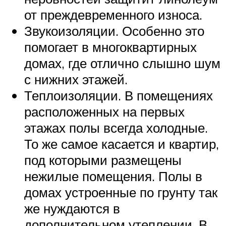
от преждевременного износа.
Звукоизоляции. Особенно это
помогает в многоквартирных
домах, где отлично слышно шум
с нижних этажей.
Теплоизоляции. В помещениях
расположенных на первых
этажах полы всегда холодные.
То же самое касается и квартир,
под которыми размещены
нежилые помещения. Полы в
домах устроенные по грунту так
же нуждаются в
дополнительном утеплении. В