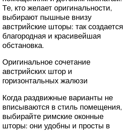
Те, кто желает оригинальности,
выбирают пышные внизу
австрийские шторы: так создается
благородная и красивейшая
обстановка.
Оригинальное сочетание
австрийских штор и
горизонтальных жалюзи
Когда раздвижные варианты не
вписываются в стиль помещения,
выбирайте римские оконные
шторы: они удобны и просты в