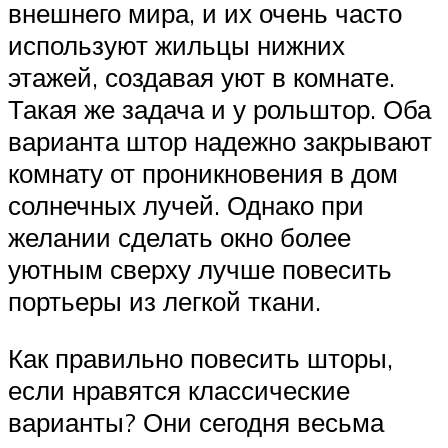
внешнего мира, и их очень часто
используют жильцы нижних
этажей, создавая уют в комнате.
Такая же задача и у рольштор. Оба
варианта штор надежно закрывают
комнату от проникновения в дом
солнечных лучей. Однако при
желании сделать окно более
уютным сверху лучше повесить
портьеры из легкой ткани.
Как правильно повесить шторы,
если нравятся классические
варианты? Они сегодня весьма