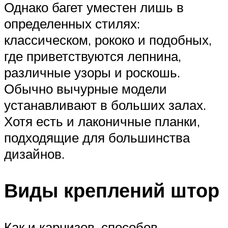
Однако багет уместен лишь в
определенных стилях:
классическом, рококо и подобных,
где приветствуются лепнина,
различные узоры и роскошь.
Обычно вычурные модели
устанавливают в больших залах.
Хотя есть и лаконичные планки,
подходящие для большинства
дизайнов.
Виды креплений штор
Как и карнизов, способов