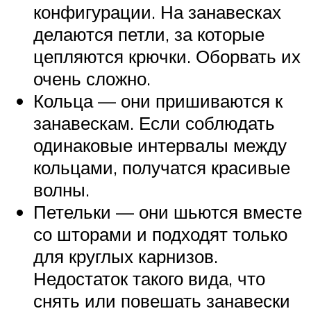
конфигурации. На занавесках
делаются петли, за которые
цепляются крючки. Оборвать их
очень сложно.
Кольца — они пришиваются к
занавескам. Если соблюдать
одинаковые интервалы между
кольцами, получатся красивые
волны.
Петельки — они шьются вместе
со шторами и подходят только
для круглых карнизов.
Недостаток такого вида, что
снять или повешать занавески