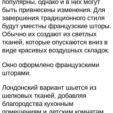
популярны, однако и в них могут
быть привнесены изменения. Для
завершения традиционного стиля
будут уместны французские шторы.
Обычно их создают из светлых
тканей, которые опускаются вниз в
виде красивых воздушных складок.
Окно оформлено французскими
шторами.
Лондонский вариант шьется из
шелковых тканей, добавляя
благородства кухонным
помещениям и детским комнатам.