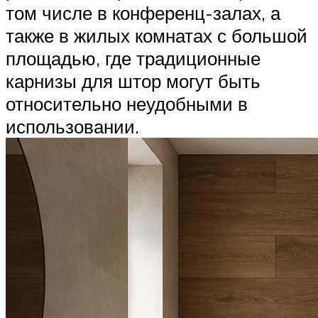
том числе в конференц-залах, а
также в жилых комнатах с большой
площадью, где традиционные
карнизы для штор могут быть
относительно неудобными в
использовании.