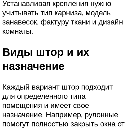
Устанавливая крепления нужно
учитывать тип карниза, модель
занавесок, фактуру ткани и дизайн
комнаты.
Виды штор и их
назначение
Каждый вариант штор подходит
для определенного типа
помещения и имеет свое
назначение. Например, рулонные
помогут полностью закрыть окна от