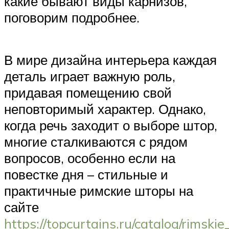
какие бывают виды карнизов,
поговорим подробнее.
В мире дизайна интерьера каждая
деталь играет важную роль,
придавая помещению свой
неповторимый характер. Однако,
когда речь заходит о выборе штор,
многие сталкиваются с рядом
вопросов, особенно если на
повестке дня – стильные и
практичные римские шторы на
сайте
https://topcurtains.ru/catalog/rimski