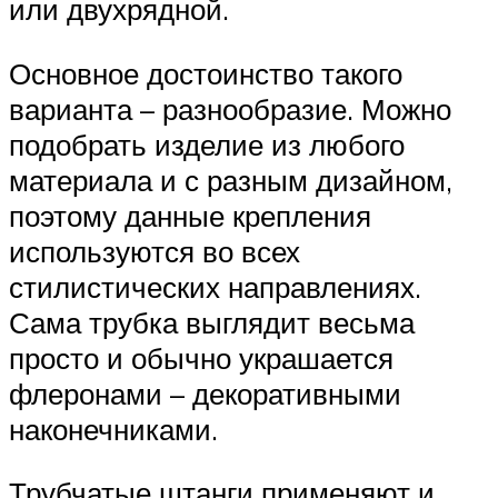
или двухрядной.
Основное достоинство такого
варианта – разнообразие. Можно
подобрать изделие из любого
материала и с разным дизайном,
поэтому данные крепления
используются во всех
стилистических направлениях.
Сама трубка выглядит весьма
просто и обычно украшается
флеронами – декоративными
наконечниками.
Трубчатые штанги применяют и