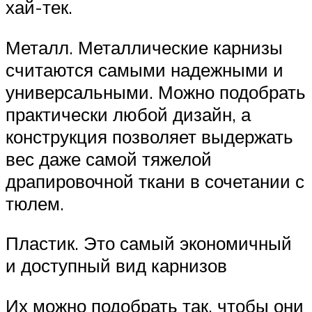
хай-тек.
Металл. Металлические карнизы
считаются самыми надежными и
универсальными. Можно подобрать
практически любой дизайн, а
конструкция позволяет выдержать
вес даже самой тяжелой
драпировочной ткани в сочетании с
тюлем.
Пластик. Это самый экономичный
и доступный вид карнизов
Их можно подобрать так, чтобы они