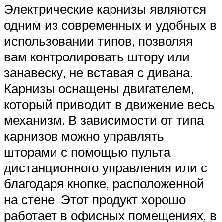
Электрические карнизы являются
одним из современных и удобных в
использовании типов, позволяя
вам контролировать штору или
занавеску, не вставая с дивана.
Карнизы оснащены двигателем,
который приводит в движение весь
механизм. В зависимости от типа
карнизов можно управлять
шторами с помощью пульта
дистанционного управления или с
благодаря кнопке, расположенной
на стене. Этот продукт хорошо
работает в офисных помещениях, в