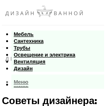
Мебель
Сантехника
Трубы
Освещение и электрика
Вентиляция
Дизайн
Меню
Меню
Советы дизайнера: