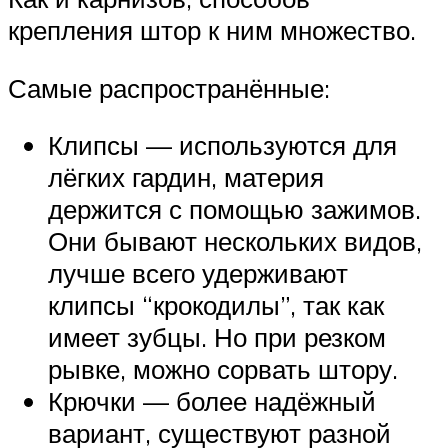
крепления штор к ним множество.
Самые распространённые:
Клипсы — используются для
лёгких гардин, материя
держится с помощью зажимов.
Они бывают нескольких видов,
лучше всего удерживают
клипсы “крокодилы”, так как
имеет зубцы. Но при резком
рывке, можно сорвать штору.
Крючки — более надёжный
вариант, существуют разной