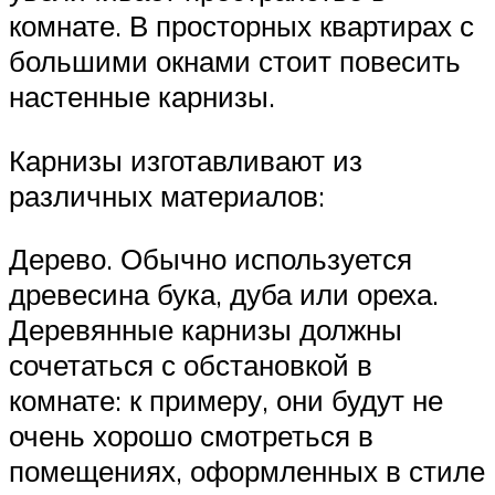
комнате. В просторных квартирах с
большими окнами стоит повесить
настенные карнизы.
Карнизы изготавливают из
различных материалов:
Дерево. Обычно используется
древесина бука, дуба или ореха.
Деревянные карнизы должны
сочетаться с обстановкой в
комнате: к примеру, они будут не
очень хорошо смотреться в
помещениях, оформленных в стиле