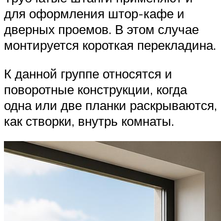
для оформления штор-кафе и
дверных проемов. В этом случае
монтируется короткая перекладина.
К данной группе относятся и
поворотные конструкции, когда
одна или две планки раскрываются,
как створки, внутрь комнаты.