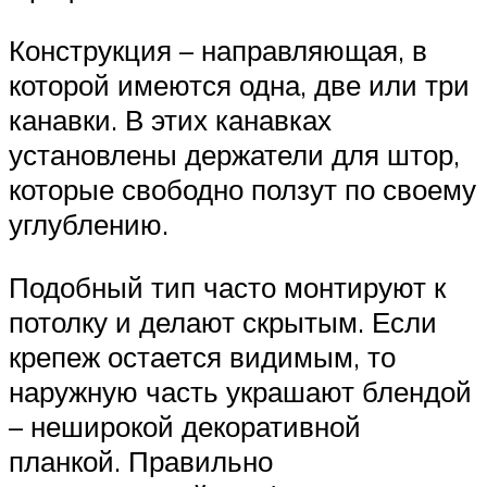
Конструкция – направляющая, в
которой имеются одна, две или три
канавки. В этих канавках
установлены держатели для штор,
которые свободно ползут по своему
углублению.
Подобный тип часто монтируют к
потолку и делают скрытым. Если
крепеж остается видимым, то
наружную часть украшают блендой
– неширокой декоративной
планкой. Правильно