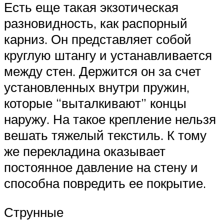
Есть еще такая экзотическая
разновидность, как распорный
карниз. Он представляет собой
круглую штангу и устанавливается
между стен. Держится он за счет
установленных внутри пружин,
которые “выталкивают” концы
наружу. На такое крепление нельзя
вешать тяжелый текстиль. К тому
же перекладина оказывает
постоянное давление на стену и
способна повредить ее покрытие.
Струнные