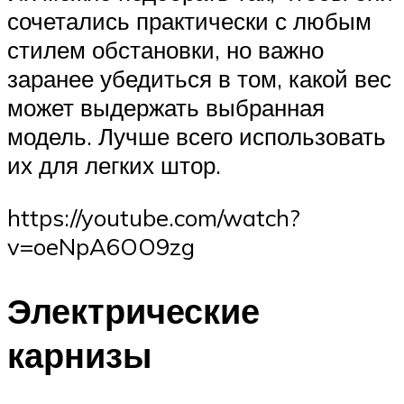
сочетались практически с любым
стилем обстановки, но важно
заранее убедиться в том, какой вес
может выдержать выбранная
модель. Лучше всего использовать
их для легких штор.
https://youtube.com/watch?
v=oeNpA6OO9zg
Электрические
карнизы