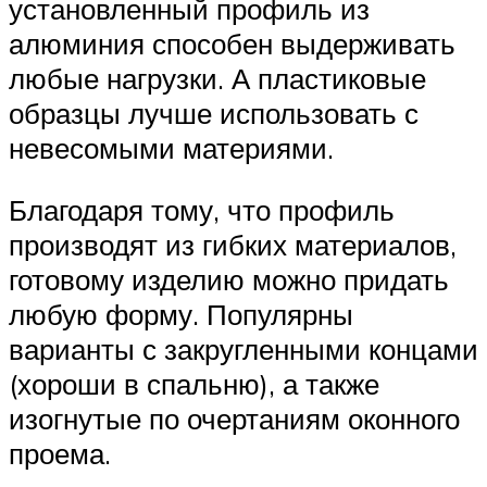
установленный профиль из
алюминия способен выдерживать
любые нагрузки. А пластиковые
образцы лучше использовать с
невесомыми материями.
Благодаря тому, что профиль
производят из гибких материалов,
готовому изделию можно придать
любую форму. Популярны
варианты с закругленными концами
(хороши в спальню), а также
изогнутые по очертаниям оконного
проема.