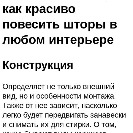
как красиво
повесить шторы в
любом интерьере
Конструкция
Определяет не только внешний
вид, но и особенности монтажа.
Также от нее зависит, насколько
легко будет передвигать занавески
и снимать их для стирки. О том,