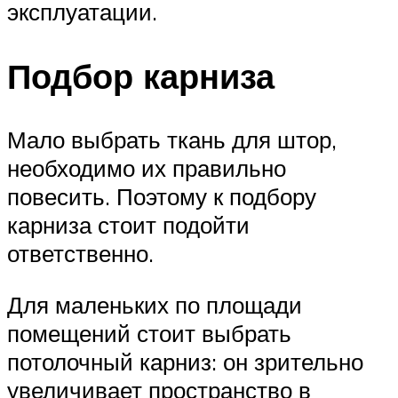
эксплуатации.
Подбор карниза
Мало выбрать ткань для штор,
необходимо их правильно
повесить. Поэтому к подбору
карниза стоит подойти
ответственно.
Для маленьких по площади
помещений стоит выбрать
потолочный карниз: он зрительно
увеличивает пространство в