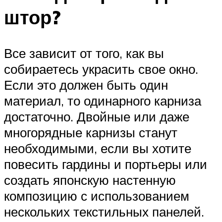
штор?
Все зависит от того, как вы
собираетесь украсить свое окно.
Если это должен быть один
материал, то одинарного карниза
достаточно. Двойные или даже
многорядные карнизы станут
необходимыми, если вы хотите
повесить гардины и портьеры или
создать японскую настенную
композицию с использованием
нескольких текстильных панелей.