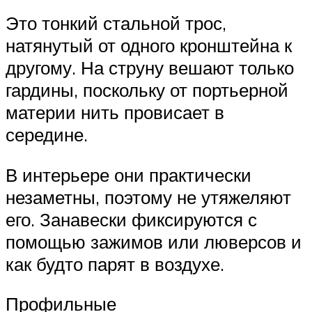
Это тонкий стальной трос,
натянутый от одного кронштейна к
другому. На струну вешают только
гардины, поскольку от портьерной
материи нить провисает в
середине.
В интерьере они практически
незаметны, поэтому не утяжеляют
его. Занавески фиксируются с
помощью зажимов или люверсов и
как будто парят в воздухе.
Профильные