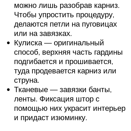
можно лишь разобрав карниз.
Чтобы упростить процедуру,
делаются петли на пуговицах
или на завязках.
Кулиска — оригинальный
способ, верхняя часть гардины
подгибается и прошивается,
туда продевается карниз или
струна.
Тканевые — завязки банты,
ленты. Фиксация штор с
помощью них украсит интерьер
и придаст изюминку.