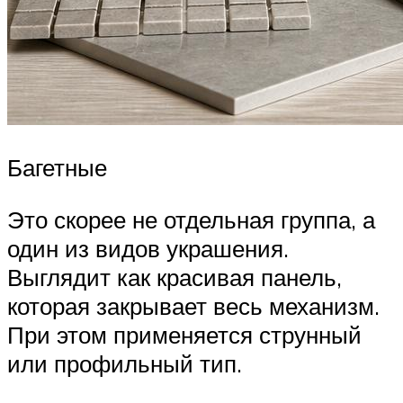
Багетные
Это скорее не отдельная группа, а
один из видов украшения.
Выглядит как красивая панель,
которая закрывает весь механизм.
При этом применяется струнный
или профильный тип.