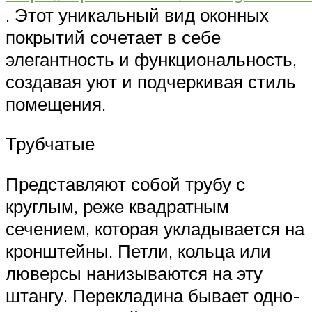
. Этот уникальный вид оконных
покрытий сочетает в себе
элегантность и функциональность,
создавая уют и подчеркивая стиль
помещения.
Трубчатые
Представляют собой трубу с
круглым, реже квадратным
сечением, которая укладывается на
кронштейны. Петли, кольца или
люверсы нанизываются на эту
штангу. Перекладина бывает одно-