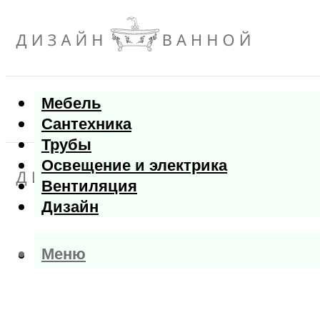
Мебель
Сантехника
Трубы
Освещение и электрика
Вентиляция
Дизайн
Меню
Меню