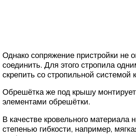
Однако сопряжение пристройки не о
соединить. Для этого стропила одни
скрепить со стропильной системой 
Обрешётка же под крышу монтируетс
элементами обрешётки.
В качестве кровельного материала н
степенью гибкости, например, мягка