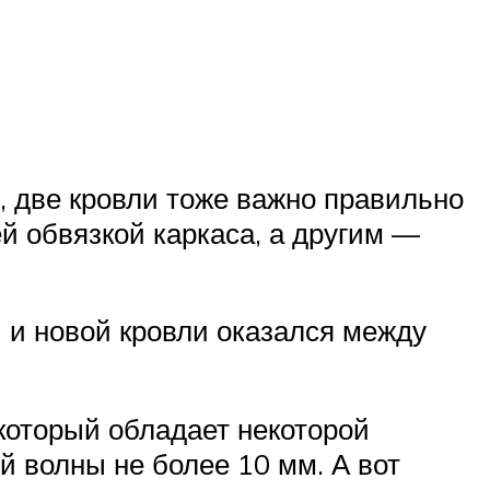
 две кровли тоже важно правильно
й обвязкой каркаса, а другим —
 и новой кровли оказался между
 который обладает некоторой
й волны не более 10 мм. А вот