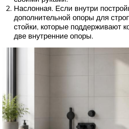
Наслонная. Если внутри построй
дополнительной опоры для строп
стойки, которые поддерживают к
две внутренние опоры.