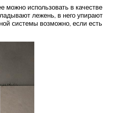
ее можно использовать в качестве
кладывают лежень, в него упирают
ьной системы возможно, если есть