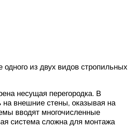
 одного из двух видов стропильных
рена несущая перегородка. В
 на внешние стены, оказывая на
темы вводят многочисленные
ая система сложна для монтажа