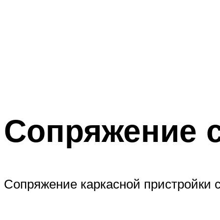
Сопряжение 
Сопряжение каркасной пристройки 