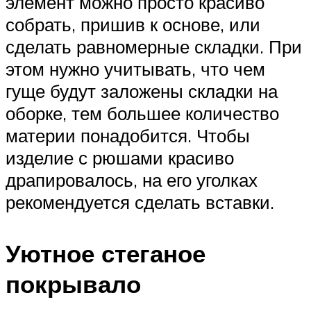
элемент можно просто красиво
собрать, пришив к основе, или
сделать равномерные складки. При
этом нужно учитывать, что чем
гуще будут заложены складки на
оборке, тем большее количество
материи понадобится. Чтобы
изделие с рюшами красиво
драпировалось, на его уголках
рекомендуется сделать вставки.
Уютное стеганое
покрывало