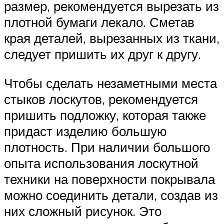
размер, рекомендуется вырезать из
плотной бумаги лекало. Сметав
края деталей, вырезанных из ткани,
следует пришить их друг к другу.
Чтобы сделать незаметными места
стыков лоскутов, рекомендуется
пришить подложку, которая также
придаст изделию большую
плотность. При наличии большого
опыта использования лоскутной
техники на поверхности покрывала
можно соединить детали, создав из
них сложный рисунок. Это