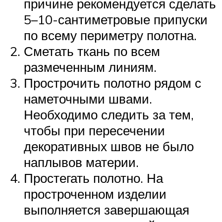
причине рекомендуется сделать
5–10-сантиметровые припуски
по всему периметру полотна.
Сметать ткань по всем
размеченным линиям.
Прострочить полотно рядом с
наметочными швами.
Необходимо следить за тем,
чтобы при пересечении
декоративных швов не было
наплывов материи.
Простегать полотно. На
простроченном изделии
выполняется завершающая