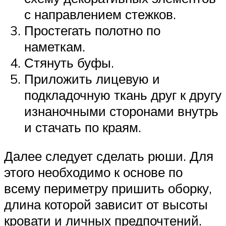
с направлением стежков.
Простегать полотно по
наметкам.
Стянуть буфы.
Приложить лицевую и
подкладочную ткань друг к другу
изнаночными сторонами внутрь
и стачать по краям.
Далее следует сделать рюши. Для
этого необходимо к основе по
всему периметру пришить оборку,
длина которой зависит от высоты
кровати и личных предпочтений.