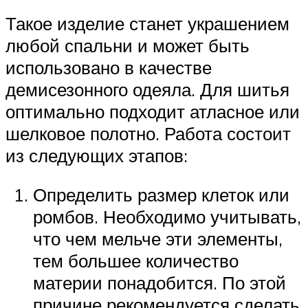
Такое изделие станет украшением
любой спальни и может быть
использовано в качестве
демисезонного одеяла. Для шитья
оптимально подходит атласное или
шелковое полотно. Работа состоит
из следующих этапов:
Определить размер клеток или
ромбов. Необходимо учитывать,
что чем мельче эти элементы,
тем большее количество
материи понадобится. По этой
причине рекомендуется сделать