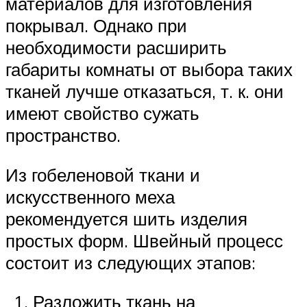
материалов для изготовления
покрывал. Однако при
необходимости расширить
габариты комнаты от выбора таких
тканей лучше отказаться, т. к. они
имеют свойство сужать
пространство.
Из гобеленовой ткани и
искусственного меха
рекомендуется шить изделия
простых форм. Швейный процесс
состоит из следующих этапов:
Разложить ткань на