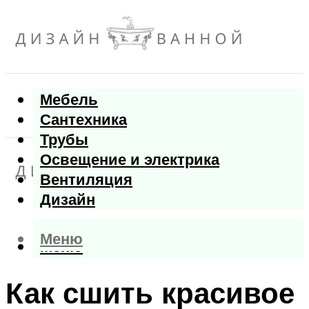
Мебель
Сантехника
Трубы
Освещение и электрика
Вентиляция
Дизайн
Меню
Меню
Как сшить красивое