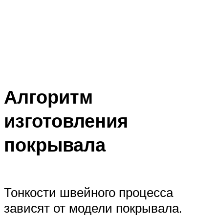
Алгоритм
изготовления
покрывала
Тонкости швейного процесса
зависят от модели покрывала.