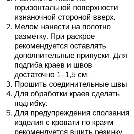
горизонтальной поверхности
изнаночной стороной вверх.
Мелом нанести на полотно
разметку. При раскрое
рекомендуется оставлять
дополнительные припуски. Для
подгиба краев и швов
достаточно 1–1,5 см.
Прошить соединительные швы.
Для обработки краев сделать
подгибку.
Для предупреждения сползания
изделия с кровати по краям
рекомендуется вшить резинку.