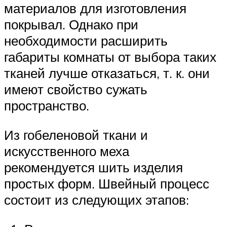
материалов для изготовления
покрывал. Однако при
необходимости расширить
габариты комнаты от выбора таких
тканей лучше отказаться, т. к. они
имеют свойство сужать
пространство.
Из гобеленовой ткани и
искусственного меха
рекомендуется шить изделия
простых форм. Швейный процесс
состоит из следующих этапов: