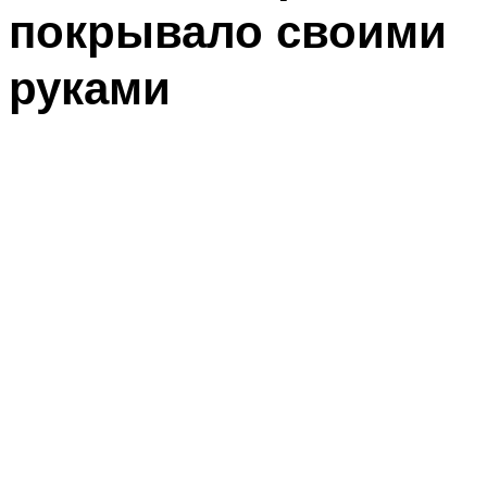
покрывало своими
руками