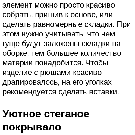
элемент можно просто красиво
собрать, пришив к основе, или
сделать равномерные складки. При
этом нужно учитывать, что чем
гуще будут заложены складки на
оборке, тем большее количество
материи понадобится. Чтобы
изделие с рюшами красиво
драпировалось, на его уголках
рекомендуется сделать вставки.
Уютное стеганое
покрывало