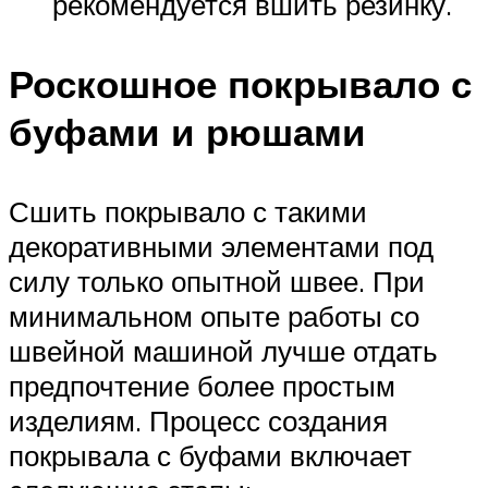
рекомендуется вшить резинку.
Роскошное покрывало с
буфами и рюшами
Сшить покрывало с такими
декоративными элементами под
силу только опытной швее. При
минимальном опыте работы со
швейной машиной лучше отдать
предпочтение более простым
изделиям. Процесс создания
покрывала с буфами включает