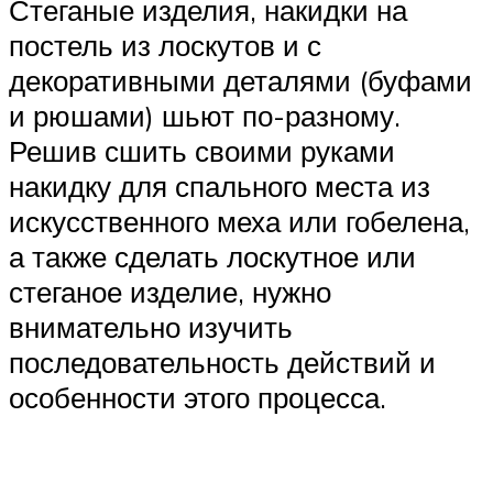
Стеганые изделия, накидки на
постель из лоскутов и с
декоративными деталями (буфами
и рюшами) шьют по-разному.
Решив сшить своими руками
накидку для спального места из
искусственного меха или гобелена,
а также сделать лоскутное или
стеганое изделие, нужно
внимательно изучить
последовательность действий и
особенности этого процесса.