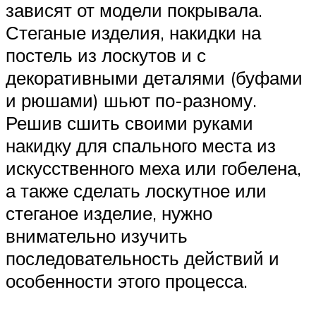
зависят от модели покрывала.
Стеганые изделия, накидки на
постель из лоскутов и с
декоративными деталями (буфами
и рюшами) шьют по-разному.
Решив сшить своими руками
накидку для спального места из
искусственного меха или гобелена,
а также сделать лоскутное или
стеганое изделие, нужно
внимательно изучить
последовательность действий и
особенности этого процесса.