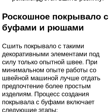
Роскошное покрывало с
буфами и рюшами
Сшить покрывало с такими
декоративными элементами под
силу только опытной швее. При
минимальном опыте работы со
швейной машиной лучше отдать
предпочтение более простым
изделиям. Процесс создания
покрывала с буфами включает
следующие этапы: