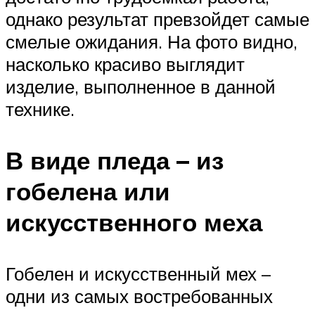
однако результат превзойдет самые
смелые ожидания. На фото видно,
насколько красиво выглядит
изделие, выполненное в данной
технике.
В виде пледа – из
гобелена или
искусственного меха
Гобелен и искусственный мех –
одни из самых востребованных