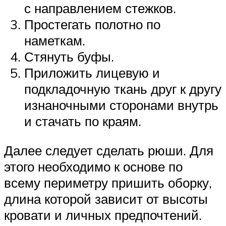
с направлением стежков.
Простегать полотно по
наметкам.
Стянуть буфы.
Приложить лицевую и
подкладочную ткань друг к другу
изнаночными сторонами внутрь
и стачать по краям.
Далее следует сделать рюши. Для
этого необходимо к основе по
всему периметру пришить оборку,
длина которой зависит от высоты
кровати и личных предпочтений.