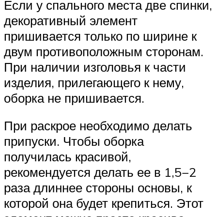
Если у спального места две спинки,
декоративный элемент
пришивается только по ширине к
двум противоположным сторонам.
При наличии изголовья к части
изделия, прилегающего к нему,
оборка не пришивается.
При раскрое необходимо делать
припуски. Чтобы оборка
получилась красивой,
рекомендуется делать ее в 1,5−2
раза длиннее стороны основы, к
которой она будет крепиться. Этот