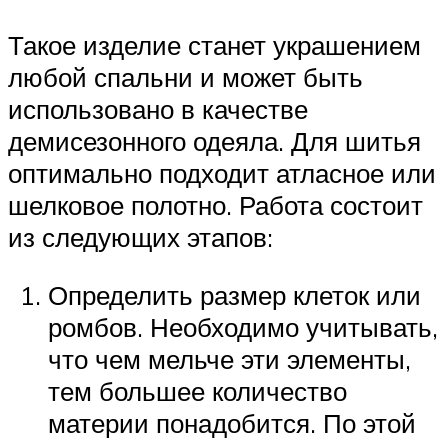
Такое изделие станет украшением
любой спальни и может быть
использовано в качестве
демисезонного одеяла. Для шитья
оптимально подходит атласное или
шелковое полотно. Работа состоит
из следующих этапов:
Определить размер клеток или
ромбов. Необходимо учитывать,
что чем мельче эти элементы,
тем большее количество
материи понадобится. По этой