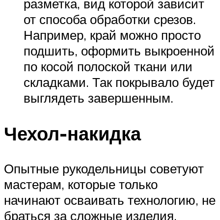
разметка, вид которой зависит
от способа обработки срезов.
Например, край можно просто
подшить, оформить выкроенной
по косой полоской ткани или
складками. Так покрывало будет
выглядеть завершенным.
Чехол-накидка
Опытные рукодельницы советуют
мастерам, которые только
начинают осваивать технологию, не
браться за сложные изделия.