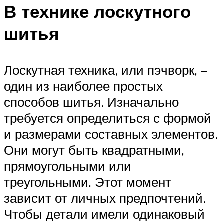
В технике лоскутного
шитья
Лоскутная техника, или пэчворк, –
один из наиболее простых
способов шитья. Изначально
требуется определиться с формой
и размерами составных элементов.
Они могут быть квадратными,
прямоугольными или
треугольными. Этот момент
зависит от личных предпочтений.
Чтобы детали имели одинаковый