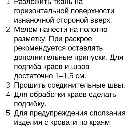
Разложить ткань на
горизонтальной поверхности
изнаночной стороной вверх.
Мелом нанести на полотно
разметку. При раскрое
рекомендуется оставлять
дополнительные припуски. Для
подгиба краев и швов
достаточно 1–1,5 см.
Прошить соединительные швы.
Для обработки краев сделать
подгибку.
Для предупреждения сползания
изделия с кровати по краям