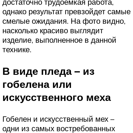
достаточно трудоемкая работа,
однако результат превзойдет самые
смелые ожидания. На фото видно,
насколько красиво выглядит
изделие, выполненное в данной
технике.
В виде пледа – из
гобелена или
искусственного меха
Гобелен и искусственный мех –
одни из самых востребованных