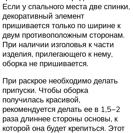
Если у спального места две спинки,
декоративный элемент
пришивается только по ширине к
двум противоположным сторонам.
При наличии изголовья к части
изделия, прилегающего к нему,
оборка не пришивается.
При раскрое необходимо делать
припуски. Чтобы оборка
получилась красивой,
рекомендуется делать ее в 1,5−2
раза длиннее стороны основы, к
которой она будет крепиться. Этот