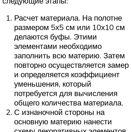
следующие этапы:
Расчет материала. На полотне
размером 5х5 см или 10х10 см
делаются буфы. Этими
элементами необходимо
заполнить всю материю. Затем
повторно осуществляется замер
и определяется коэффициент
уменьшения, который
потребуется для вычисления
общего количества материала.
С изнаночной стороны на
основную материю нанести
схему декоративных элементов