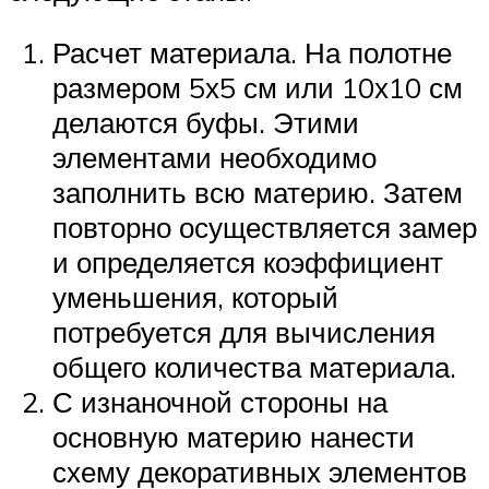
Расчет материала. На полотне
размером 5х5 см или 10х10 см
делаются буфы. Этими
элементами необходимо
заполнить всю материю. Затем
повторно осуществляется замер
и определяется коэффициент
уменьшения, который
потребуется для вычисления
общего количества материала.
С изнаночной стороны на
основную материю нанести
схему декоративных элементов