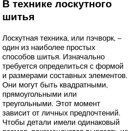
В технике лоскутного
шитья
Лоскутная техника, или пэчворк, –
один из наиболее простых
способов шитья. Изначально
требуется определиться с формой
и размерами составных элементов.
Они могут быть квадратными,
прямоугольными или
треугольными. Этот момент
зависит от личных предпочтений.
Чтобы детали имели одинаковый