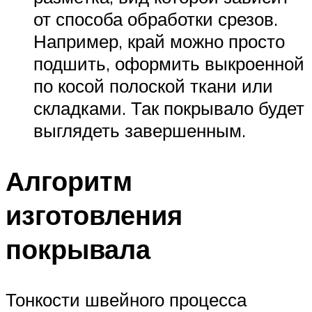
от способа обработки срезов.
Например, край можно просто
подшить, оформить выкроенной
по косой полоской ткани или
складками. Так покрывало будет
выглядеть завершенным.
Алгоритм
изготовления
покрывала
Тонкости швейного процесса