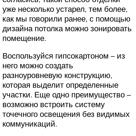
уже несколько устарел, тем более,
как мы говорили ранее, с помощью
дизайна потолка можно зонировать
помещение.
Воспользуйся гипсокартоном – из
него можно создать
разноуровневую конструкцию,
которая выделит определенные
участки. Еще одно преимущество –
возможно встроить систему
точечного освещения без видимых
коммуникаций.