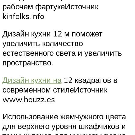
рабочем фартукеИсточник
kinfolks.info
Дизайн кухни 12 м поможет
увеличить количество
естественного света и увеличить
пространство.
Дизайн кухни на
12 квадратов в
современном стилеИсточник
www.houzz.es
Использование жемчужного цвета
для верхнего уровня шкафчиков и