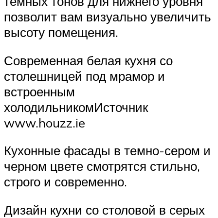
темных тонов для нижнего уровня
позволит вам визуально увеличить
высоту помещения.
Современная белая кухня со
столешницей под мрамор и
встроенным
холодильникомИсточник
www.houzz.ie
Кухонные фасады в темно-сером и
черном цвете смотрятся стильно,
строго и современно.
Дизайн кухни со столовой в серых