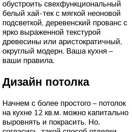
обустроить свехфункциональный
белый хай-тек с мягкой неоновой
подсветкой, деревенский прованс с
ярко выраженной текстурой
древесины или аристократичный,
округлый модерн. Ваша кухня –
ваши правила.
Дизайн потолка
Начнем с более простого – потолок
на кухне 12 кв.м. можно капитально
выровнять и покрасить. Но,
согласись, такой способ отделки