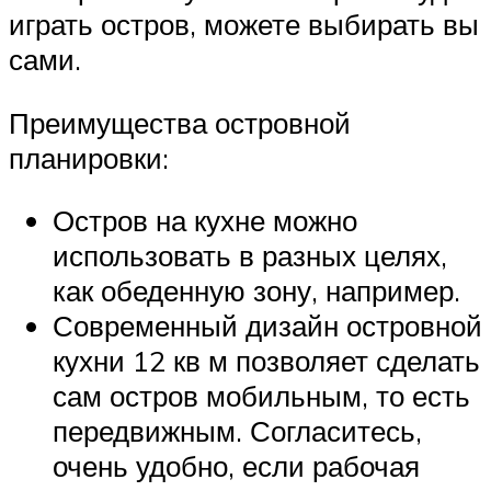
играть остров, можете выбирать вы
сами.
Преимущества островной
планировки:
Остров на кухне можно
использовать в разных целях,
как обеденную зону, например.
Современный дизайн островной
кухни 12 кв м позволяет сделать
сам остров мобильным, то есть
передвижным. Согласитесь,
очень удобно, если рабочая