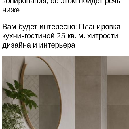
зонирования, об этом пойдет речь
ниже.
Вам будет интересно: Планировка
кухни-гостиной 25 кв. м: хитрости
дизайна и интерьера