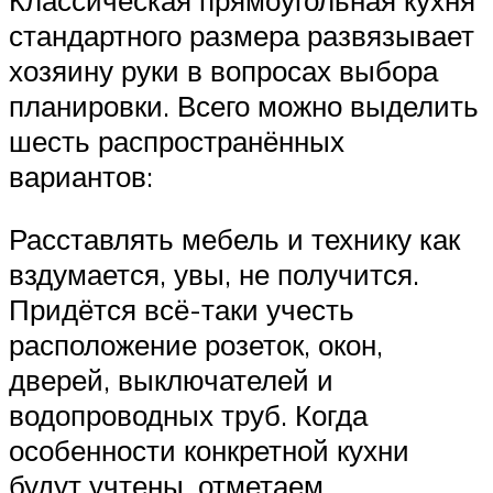
стандартного размера развязывает
хозяину руки в вопросах выбора
планировки. Всего можно выделить
шесть распространённых
вариантов:
Расставлять мебель и технику как
вздумается, увы, не получится.
Придётся всё-таки учесть
расположение розеток, окон,
дверей, выключателей и
водопроводных труб. Когда
особенности конкретной кухни
будут учтены, отметаем