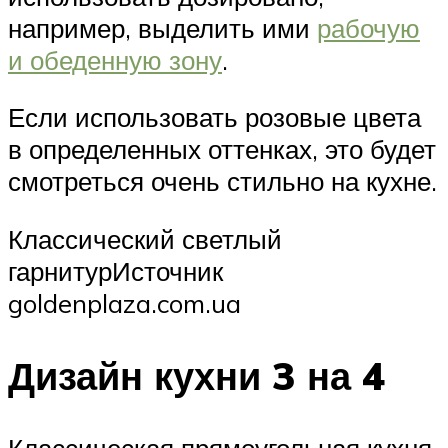
например, выделить ими
рабочую
и обеденную зону
.
Если использовать розовые цвета
в определенных оттенках, это будет
смотреться очень стильно на кухне.
Классический светлый
гарнитурИсточник
goldenplaza.com.ua
Дизайн кухни 3 на 4
Классическая прямоугольная кухня