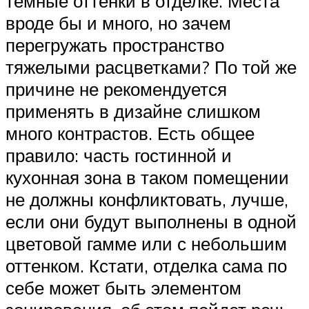
темные оттенки в отделке. Места
вроде бы и много, но зачем
перегружать пространство
тяжелыми расцветками? По той же
причине не рекомендуется
применять в дизайне слишком
много контрастов. Есть общее
правило: часть гостинной и
кухонная зона в таком помещении
не должны конфликтовать, лучше,
если они будут выполнены в одной
цветовой гамме или с небольшим
оттенком. Кстати, отделка сама по
себе может быть элементом