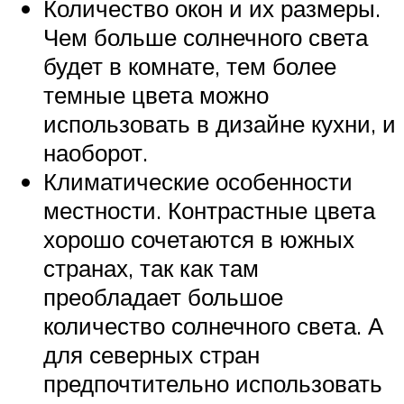
Количество окон и их размеры.
Чем больше солнечного света
будет в комнате, тем более
темные цвета можно
использовать в дизайне кухни, и
наоборот.
Климатические особенности
местности. Контрастные цвета
хорошо сочетаются в южных
странах, так как там
преобладает большое
количество солнечного света. А
для северных стран
предпочтительно использовать