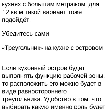
кухнях с большим метражом, для
12 кв м такой вариант тоже
подойдёт.
Убедитесь сами:
«Треугольник» на кухне с островом
Если кухонный остров будет
выполнять функцию рабочей зоны,
то расположить его можно будет в
виде равностороннего
треугольника. Удобство в том, что
выбирать какую именно роль будет