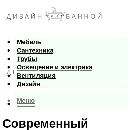
Мебель
Сантехника
Трубы
Освещение и электрика
Вентиляция
Дизайн
Меню
Меню
Современный