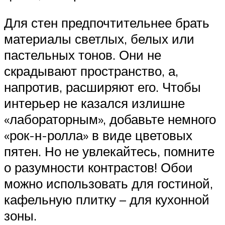
Для стен предпочтительнее брать
материалы светлых, белых или
пастельных тонов. Они не
скрадывают пространство, а,
напротив, расширяют его. Чтобы
интерьер не казался излишне
«лабораторным», добавьте немного
«рок-н-ролла» в виде цветовых
пятен. Но не увлекайтесь, помните
о разумности контрастов! Обои
можно использовать для гостиной,
кафельную плитку – для кухонной
зоны.