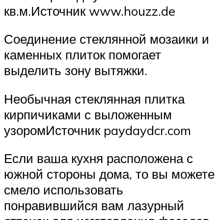
кв.м.Источник www.houzz.de
Соединение стеклянной мозаики и
каменных плиток помогает
выделить зону вытяжки.
Необычная стеклянная плитка
кирпичиками с выложенным
узоромИсточник paydaydcr.com
Если ваша кухня расположена с
южной стороны дома, то вы можете
смело использовать
понравившийся вам лазурный