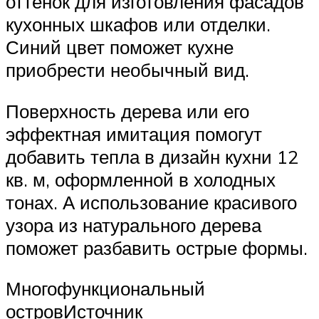
оттенок для изготовления фасадов
кухонных шкафов или отделки.
Синий цвет поможет кухне
приобрести необычный вид.
Поверхность дерева или его
эффектная имитация помогут
добавить тепла в дизайн кухни 12
кв. м, оформленной в холодных
тонах. А использование красивого
узора из натурального дерева
поможет разбавить острые формы.
Многофункциональный
островИсточник