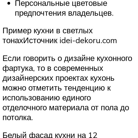
Персональные цветовые
предпочтения владельцев.
Пример кухни в светлых
тонахИсточник idei-dekoru.com
Если говорить о дизайне кухонного
фартука, то в современных
дизайнерских проектах кухонь
можно отметить тенденцию к
использованию единого
отделочного материала от пола до
потолка.
Белый фасад кухни на 12