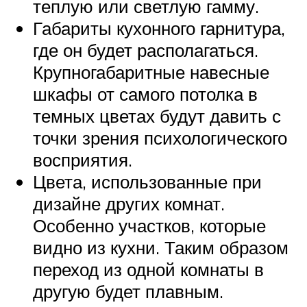
теплую или светлую гамму.
Габариты кухонного гарнитура,
где он будет располагаться.
Крупногабаритные навесные
шкафы от самого потолка в
темных цветах будут давить с
точки зрения психологического
восприятия.
Цвета, использованные при
дизайне других комнат.
Особенно участков, которые
видно из кухни. Таким образом
переход из одной комнаты в
другую будет плавным.