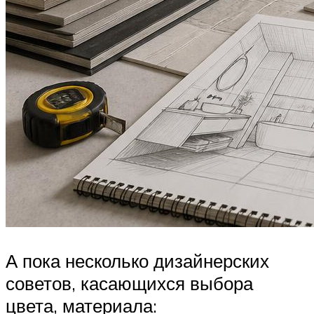
А пока несколько дизайнерских
советов, касающихся выбора
цвета, материала: