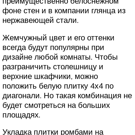
преимущественно белоснежном
фоне стен и в компании глянца из
нержавеющей стали.
Жемчужный цвет и его оттенки
всегда будут популярны при
дизайне любой комнаты. Чтобы
разграничить столешницу и
верхние шкафчики, можно
положить белую плитку 4х4 по
диагонали. Но такая комбинация не
будет смотреться на больших
площадях.
Укладка плитки ромбами на