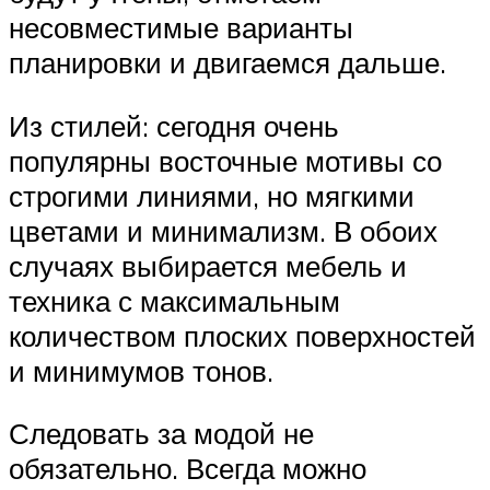
несовместимые варианты
планировки и двигаемся дальше.
Из стилей: сегодня очень
популярны восточные мотивы со
строгими линиями, но мягкими
цветами и минимализм. В обоих
случаях выбирается мебель и
техника с максимальным
количеством плоских поверхностей
и минимумов тонов.
Следовать за модой не
обязательно. Всегда можно