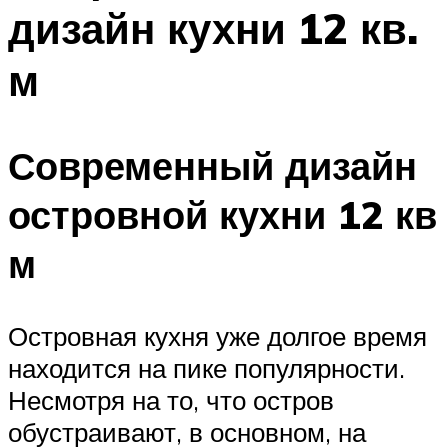
дизайн кухни 12 кв.
м
Современный дизайн
островной кухни 12 кв
м
Островная кухня уже долгое время
находится на пике популярности.
Несмотря на то, что остров
обустраивают, в основном, на