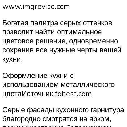
www.imgrevise.com
Богатая палитра серых оттенков
позволит найти оптимальное
цветовое решение, одновременно
сохранив все нужные черты вашей
кухни.
Оформление кухни с
использованием металлического
цветаИсточник fahest.com
Серые фасады кухонного гарнитура
благородно смотрятся на ярком,