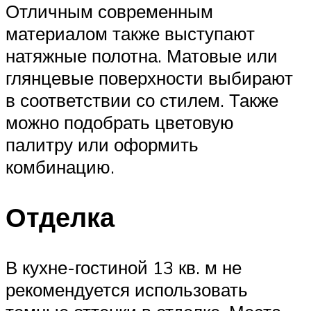
Отличным современным
материалом также выступают
натяжные полотна. Матовые или
глянцевые поверхности выбирают
в соответствии со стилем. Также
можно подобрать цветовую
палитру или оформить
комбинацию.
Отделка
В кухне-гостиной 13 кв. м не
рекомендуется использовать