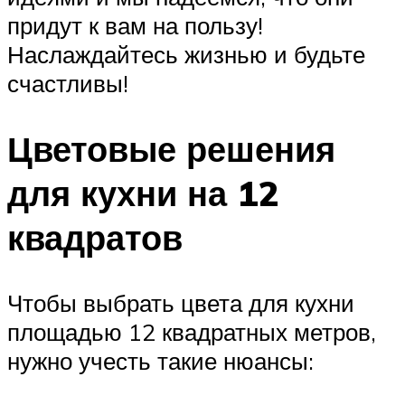
придут к вам на пользу!
Наслаждайтесь жизнью и будьте
счастливы!
Цветовые решения
для кухни на 12
квадратов
Чтобы выбрать цвета для кухни
площадью 12 квадратных метров,
нужно учесть такие нюансы: