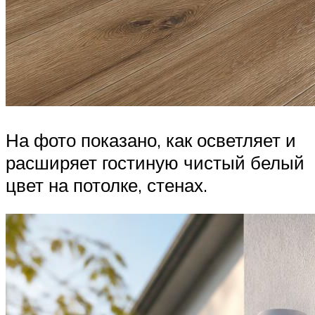
На фото показано, как осветляет и
расширяет гостиную чистый белый
цвет на потолке, стенах.