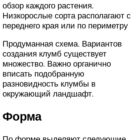
обзор каждого растения.
Низкорослые сорта располагают с
переднего края или по периметру
Продуманная схема. Вариантов
создания клумб существует
множество. Важно органично
вписать подобранную
разновидность клумбы в
окружающий ландшафт.
Форма
По форме выделяют следующие