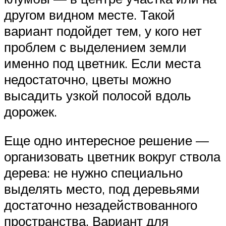
другом видном месте. Такой
вариант подойдет тем, у кого нет
проблем с выделением земли
именно под цветник. Если места
недостаточно, цветы можно
высадить узкой полосой вдоль
дорожек.
Еще одно интересное решение —
организовать цветник вокруг ствола
дерева: не нужно специально
выделять место, под деревьями
достаточно незадействованного
пространства. Вариант для