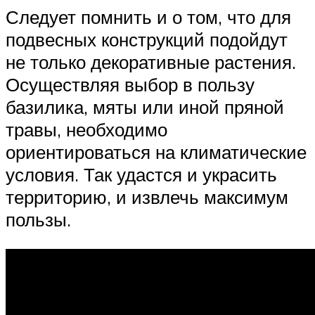
Следует помнить и о том, что для
подвесных конструкций подойдут
не только декоративные растения.
Осуществляя выбор в пользу
базилика, мяты или иной пряной
травы, необходимо
ориентироваться на климатические
условия. Так удастся и украсить
территорию, и извлечь максимум
пользы.