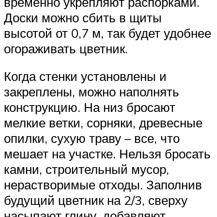
временно укрепляют распорками.
Доски можно сбить в щиты
высотой от 0,7 м, так будет удобнее
огораживать цветник.
Когда стенки установлены и
закреплены, можно наполнять
конструкцию. На низ бросают
мелкие ветки, сорняки, древесные
опилки, сухую траву – все, что
мешает на участке. Нельзя бросать
камни, строительный мусор,
нерастворимые отходы. Заполнив
будущий цветник на 2/3, сверху
насыпают глину, добавляют