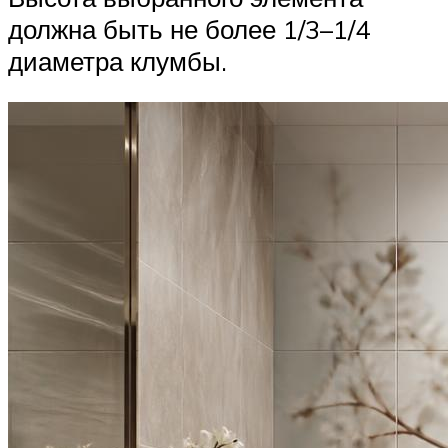
должна быть не более 1/3–1/4
диаметра клумбы.