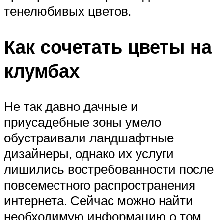
тенелюбивых цветов.
Как сочетать цветы на
клумбах
Не так давно дачные и
приусадебные зоны умело
обустраивали ландшафтные
дизайнеры, однако их услуги
лишились востребованности после
повсеместного распространения
интернета. Сейчас можно найти
необходимую информацию о том,