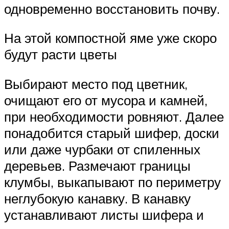
одновременно восстановить почву.
На этой компостной яме уже скоро
будут расти цветы
Выбирают место под цветник,
очищают его от мусора и камней,
при необходимости ровняют. Далее
понадобится старый шифер, доски
или даже чурбаки от спиленных
деревьев. Размечают границы
клумбы, выкапывают по периметру
неглубокую канавку. В канавку
устанавливают листы шифера и