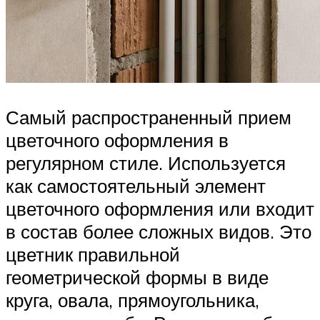
Самый распространенный прием
цветочного оформления в
регулярном стиле. Используется
как самостоятельный элемент
цветочного оформления или входит
в состав более сложных видов. Это
цветник правильной
геометрической формы в виде
круга, овала, прямоугольника,