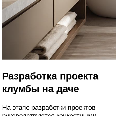
Разработка проекта
клумбы на даче
На этапе разработки проектов
руководствуются конкретными