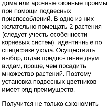
дома или арочные оконные проемы
при помощи подвесных
приспособлений. В одно из них
желательно помещать 2 растения
(следует учесть особенности
корневых систем), идентичные по
специфике ухода. Осуществить
выбор, отдав предпочтение двум
видам, проще, чем посадить
множество растений. Поэтому
установка подвесных цветников
имеет ряд преимуществ.
Получится не только сэкономить