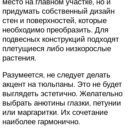
место на главном участке, но и
придумать собственный дизайн
стен и поверхностей, которые
необходимо преобразить. Для
подвесных конструкций подходят
плетущиеся либо низкорослые
растения.
Разумеется, не следует делать
акцент на тюльпаны. Это не будет
выглядеть эстетично. Желательно
выбрать анютины глазки, петунии
или маргаритки. Их сочетание
наиболее гармонично.