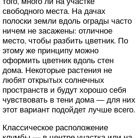
того, много ли на участке
свободного места. На дачах
полоски земли вдоль ограды часто
ничем не засажены: отличное
место, чтобы разбить цветник. По
этому же принципу можно
оформить цветник вдоль стен
дома. Некоторые растения не
любят открытых солнечных
пространств и будут хорошо себя
чувствовать в тени дома — для них
этот вариант подойдет лучше всего.
Классическое расположение
клумбы — в центре участка или на