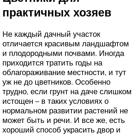
практичных хозяев
Не каждый дачный участок
отличается красивым ландшафтом
и плодородными почвами. Иногда
приходится тратить годы на
облагораживание местности, и тут
уж не до цветников. Особенно
трудно, если грунт на даче слишком
истощен – в таких условиях о
нормальном развитии растений не
может быть и речи. И все же, есть
хороший способ украсить двор и