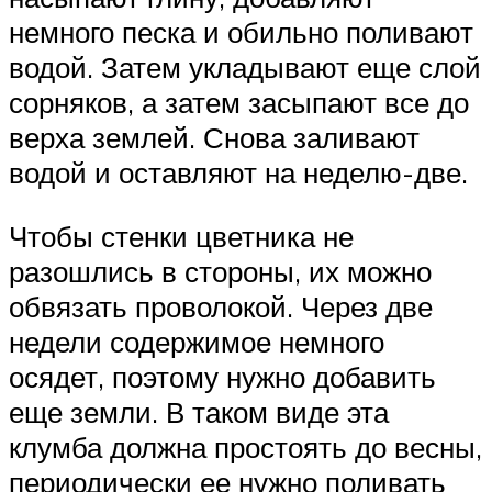
немного песка и обильно поливают
водой. Затем укладывают еще слой
сорняков, а затем засыпают все до
верха землей. Снова заливают
водой и оставляют на неделю-две.
Чтобы стенки цветника не
разошлись в стороны, их можно
обвязать проволокой. Через две
недели содержимое немного
осядет, поэтому нужно добавить
еще земли. В таком виде эта
клумба должна простоять до весны,
периодически ее нужно поливать