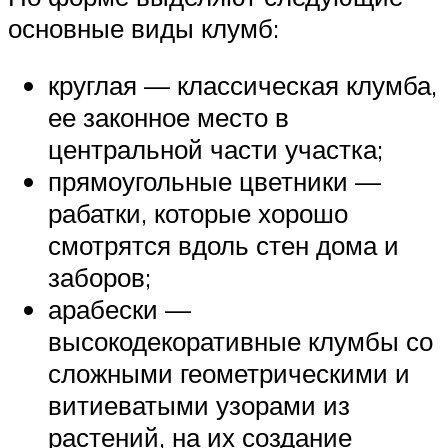
основные виды клумб:
круглая — классическая клумба,
ее законное место в
центральной части участка;
прямоугольные цветники —
рабатки, которые хорошо
смотрятся вдоль стен дома и
заборов;
арабески —
высокодекоративные клумбы со
сложными геометрическими и
витиеватыми узорами из
растений, на их создание