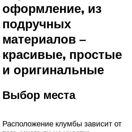
оформление, из
подручных
материалов –
красивые, простые
и оригинальные
Выбор места
Расположение клумбы зависит от