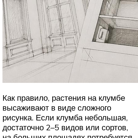
Как правило, растения на клумбе
высаживают в виде сложного
рисунка. Если клумба небольшая,
достаточно 2–5 видов или сортов,
на больших площадях потребуется