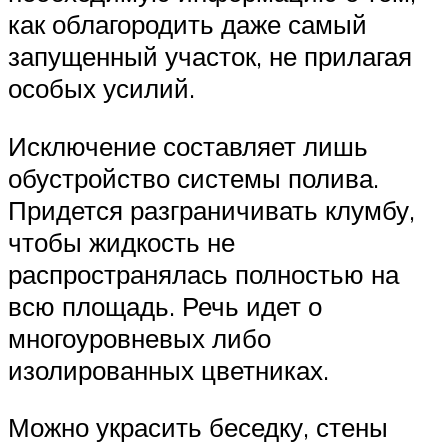
как облагородить даже самый
запущенный участок, не прилагая
особых усилий.
Исключение составляет лишь
обустройство системы полива.
Придется разграничивать клумбу,
чтобы жидкость не
распространялась полностью на
всю площадь. Речь идет о
многоуровневых либо
изолированных цветниках.
Можно украсить беседку, стены