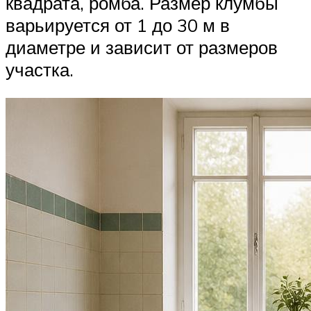
квадрата, ромба. Размер клумбы
варьируется от 1 до 30 м в
диаметре и зависит от размеров
участка.