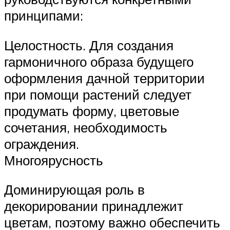
принципами:
Целостность. Для создания
гармоничного образа будущего
оформления дачной территории
при помощи растений следует
продумать форму, цветовые
сочетания, необходимость
ограждения.
Многоярусность
Доминирующая роль в
декорировании принадлежит
цветам, поэтому важно обеспечить