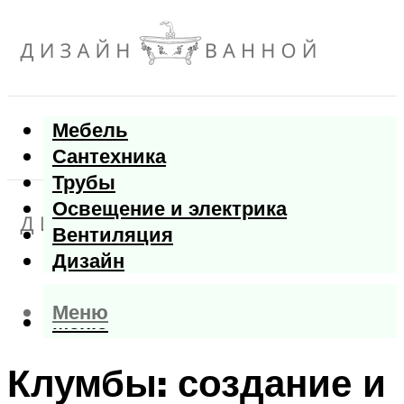
Мебель
Сантехника
Трубы
Освещение и электрика
Вентиляция
Дизайн
Меню
Меню
Клумбы: создание и