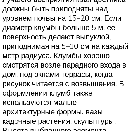
должны быть приподняты над
уровнем почвы на 15–20 см. Если
диаметр клумбы больше 5 м, ее
поверхность делают выпуклой,
приподнимая на 5–10 см на каждый
метр радиуса. Клумбы хорошо
смотрятся возле парадного входа в
дом, под окнами террасы, когда
рисунок читается с возвышения. В
оформлении клумб также
используются малые
архитектурные формы: вазы,
кадочные растения, скульптуры.
Высота выбранного элемента