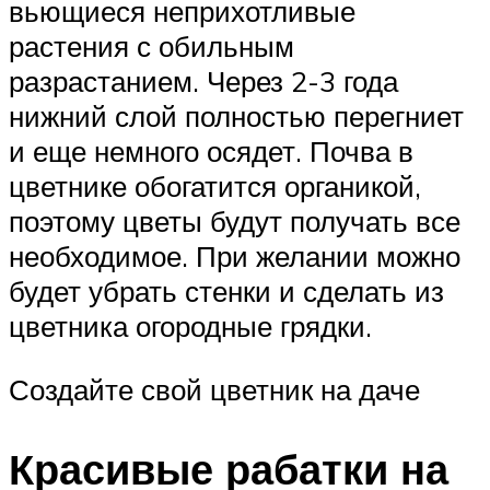
вьющиеся неприхотливые
растения с обильным
разрастанием. Через 2-3 года
нижний слой полностью перегниет
и еще немного осядет. Почва в
цветнике обогатится органикой,
поэтому цветы будут получать все
необходимое. При желании можно
будет убрать стенки и сделать из
цветника огородные грядки.
Создайте свой цветник на даче
Красивые рабатки на