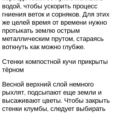
водой, чтобы ускорить процесс
гниения веток и сорняков. Для этих
же целей время от времени нужно
протыкать землю острым
металлическим прутом, стараясь
воткнуть как можно глубже.
Стенки компостной кучи прикрыты
тёрном
Весной верхний слой немного
рыхлят, подсыпают еще земли и
высаживают цветы. Чтобы закрыть
стенки клумбы, следует выбирать