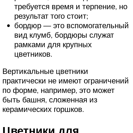
требуется время и терпение, но
результат того стоит;
бордюр — это вспомогательный
вид клумб, бордюры служат
рамками для крупных
цветников.
Вертикальные цветники
практически не имеют ограничений
по форме, например, это может
быть башня, сложенная из
керамических горшков.
Цветники для