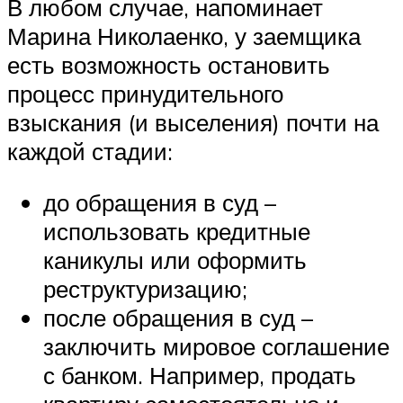
В любом случае, напоминает
Марина Николаенко, у заемщика
есть возможность остановить
процесс принудительного
взыскания (и выселения) почти на
каждой стадии:
до обращения в суд –
использовать кредитные
каникулы или оформить
реструктуризацию;
после обращения в суд –
заключить мировое соглашение
с банком. Например, продать