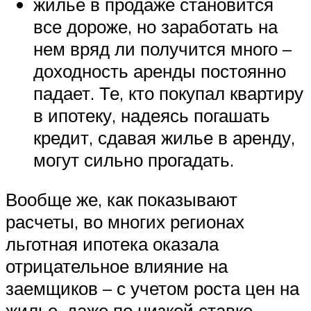
жилье в продаже становится
все дороже, но заработать на
нем вряд ли получится много –
доходность аренды постоянно
падает. Те, кто покупал квартиру
в ипотеку, надеясь погашать
кредит, сдавая жилье в аренду,
могут сильно прогадать.
Вообще же, как показывают
расчеты, во многих регионах
льготная ипотека оказала
отрицательное влияние на
заемщиков – с учетом роста цен на
жилье, даже по низкой ставке