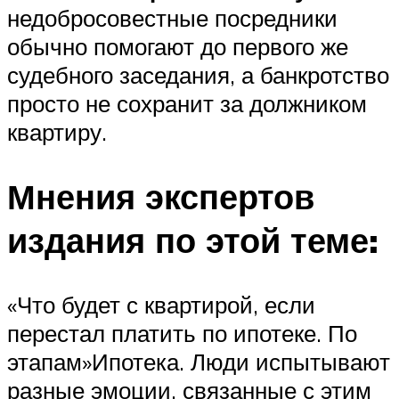
недобросовестные посредники
обычно помогают до первого же
судебного заседания, а банкротство
просто не сохранит за должником
квартиру.
Мнения экспертов
издания по этой теме:
«Что будет с квартирой, если
перестал платить по ипотеке. По
этапам»Ипотека. Люди испытывают
разные эмоции, связанные с этим