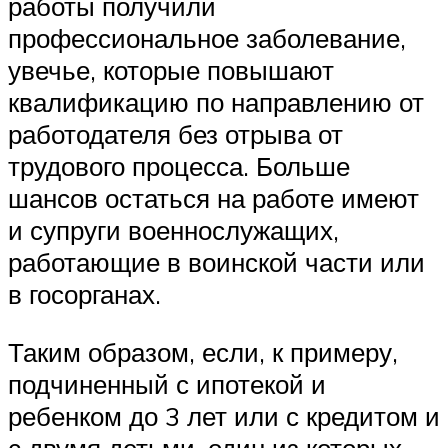
работы получили
профессиональное заболевание,
увечье, которые повышают
квалификацию по направлению от
работодателя без отрыва от
трудового процесса. Больше
шансов остаться на работе имеют
и супруги военнослужащих,
работающие в воинской части или
в госорганах.
Таким образом, если, к примеру,
подчиненный с ипотекой и
ребенком до 3 лет или с кредитом и
с двумя детьми, один из которых