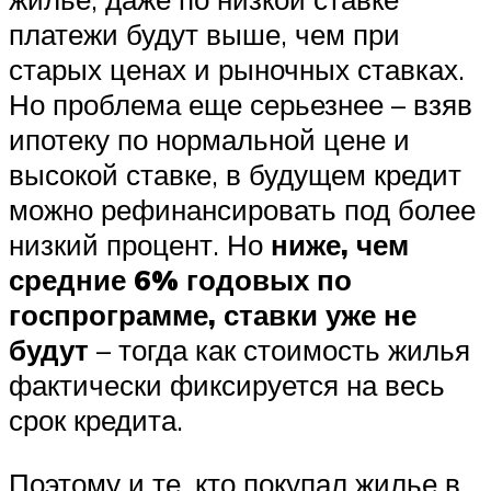
платежи будут выше, чем при
старых ценах и рыночных ставках.
Но проблема еще серьезнее – взяв
ипотеку по нормальной цене и
высокой ставке, в будущем кредит
можно рефинансировать под более
низкий процент. Но
ниже, чем
средние 6% годовых по
госпрограмме, ставки уже не
будут
– тогда как стоимость жилья
фактически фиксируется на весь
срок кредита.
Поэтому и те, кто покупал жилье в