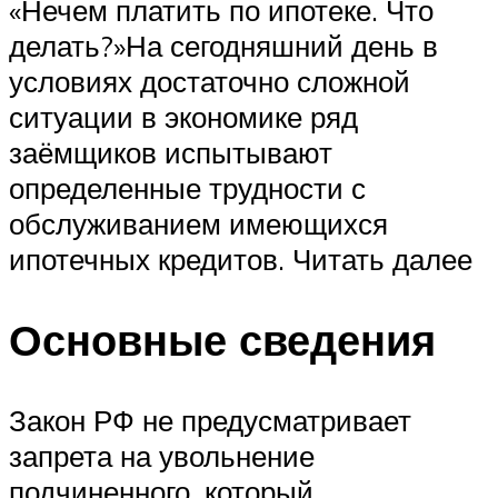
«Нечем платить по ипотеке. Что
делать?»На сегодняшний день в
условиях достаточно сложной
ситуации в экономике ряд
заёмщиков испытывают
определенные трудности с
обслуживанием имеющихся
ипотечных кредитов. Читать далее
Основные сведения
Закон РФ не предусматривает
запрета на увольнение
подчиненного, который