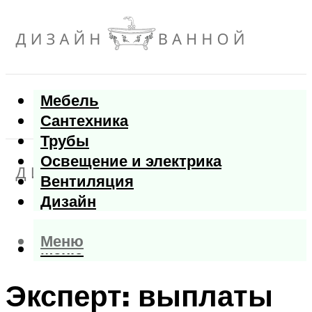
Мебель
Сантехника
Трубы
Освещение и электрика
Вентиляция
Дизайн
Меню
Меню
Эксперт: выплаты