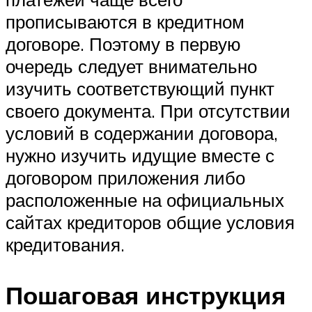
прописываются в кредитном
договоре. Поэтому в первую
очередь следует внимательно
изучить соответствующий пункт
своего документа. При отсутствии
условий в содержании договора,
нужно изучить идущие вместе с
договором приложения либо
расположенные на официальных
сайтах кредиторов общие условия
кредитования.
Пошаговая инструкция