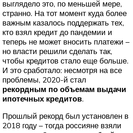
выглядело это, по меньшей мере,
странно. На тот момент куда более
важным казалось поддержать тех,
кто взял кредит до пандемии и
теперь не может вносить платежи –
но власти решили сделать так,
чтобы кредитов стало еще больше.
И это сработало: несмотря на все
проблемы, 2020-й стал
рекордным по объемам выдачи
ипотечных кредитов
.
Прошлый рекорд был установлен в
2018 году – тогда россияне взяли