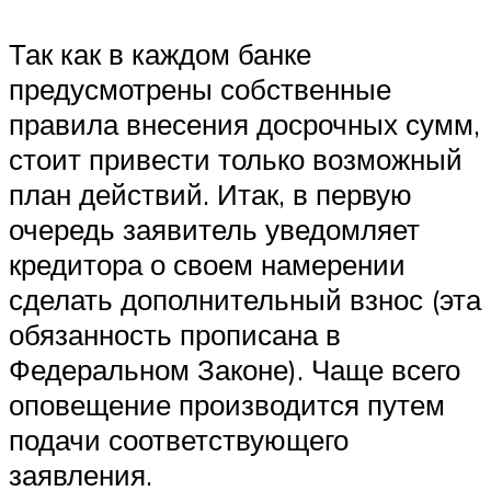
Так как в каждом банке
предусмотрены собственные
правила внесения досрочных сумм,
стоит привести только возможный
план действий. Итак, в первую
очередь заявитель уведомляет
кредитора о своем намерении
сделать дополнительный взнос (эта
обязанность прописана в
Федеральном Законе). Чаще всего
оповещение производится путем
подачи соответствующего
заявления.