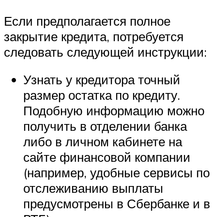
Если предполагается полное
закрытие кредита, потребуется
следовать следующей инструкции:
Узнать у кредитора точный
размер остатка по кредиту.
Подобную информацию можно
получить в отделении банка
либо в личном кабинете на
сайте финансовой компании
(например, удобные сервисы по
отслеживанию выплаты
предусмотрены в Сбербанке и в