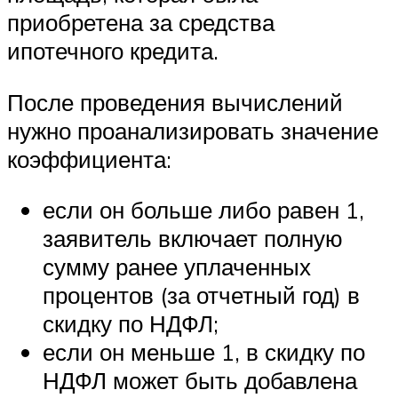
приобретена за средства
ипотечного кредита.
После проведения вычислений
нужно проанализировать значение
коэффициента:
если он больше либо равен 1,
заявитель включает полную
сумму ранее уплаченных
процентов (за отчетный год) в
скидку по НДФЛ;
если он меньше 1, в скидку по
НДФЛ может быть добавлена