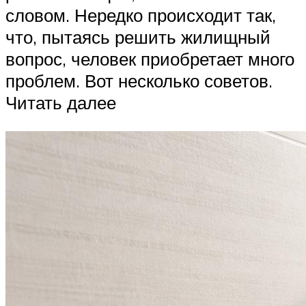
словом. Нередко происходит так,
что, пытаясь решить жилищный
вопрос, человек приобретает много
проблем. Вот несколько советов.
Читать далее