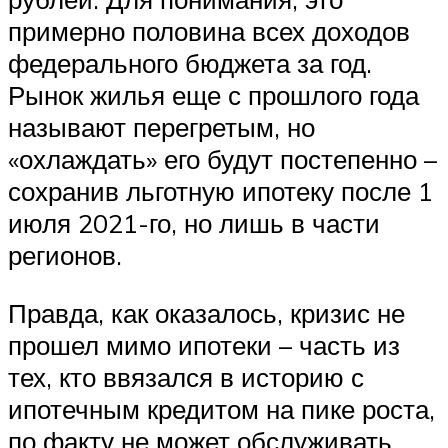
примерно половина всех доходов
федерального бюджета за год.
Рынок жилья еще с прошлого года
называют перегретым, но
«охлаждать» его будут постепенно –
сохранив льготную ипотеку после 1
июля 2021-го, но лишь в части
регионов.
Правда, как оказалось, кризис не
прошел мимо ипотеки – часть из
тех, кто ввязался в историю с
ипотечным кредитом на пике роста,
по факту не может обслуживать