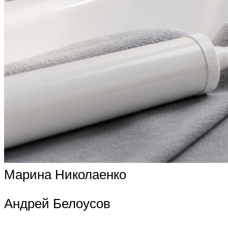
Марина Николаенко
Андрей Белоусов