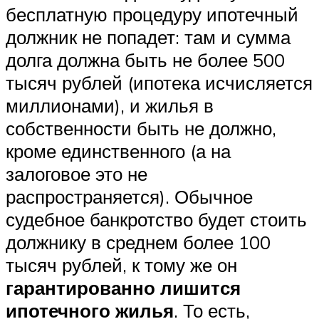
бесплатную процедуру ипотечный
должник не попадет: там и сумма
долга должна быть не более 500
тысяч рублей (ипотека исчисляется
миллионами), и жилья в
собственности быть не должно,
кроме единственного (а на
залоговое это не
распространяется). Обычное
судебное банкротство будет стоить
должнику в среднем более 100
тысяч рублей, к тому же он
гарантированно лишится
ипотечного жилья
. То есть,