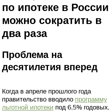
по ипотеке в России
можно сократить в
два раза
Проблема на
десятилетия вперед
Когда в апреле прошлого года
правительство вводило
программу
льготной ипотеки
под 6,5% годовых,