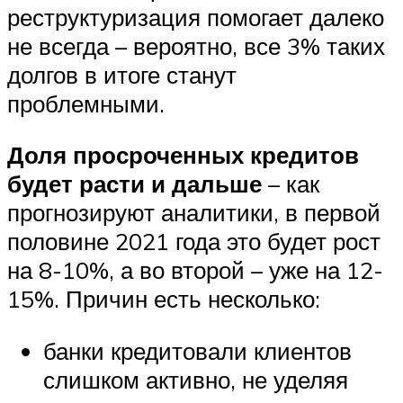
реструктуризация помогает далеко
не всегда – вероятно, все 3% таких
долгов в итоге станут
проблемными.
Доля просроченных кредитов
будет расти и дальше
– как
прогнозируют аналитики, в первой
половине 2021 года это будет рост
на 8-10%, а во второй – уже на 12-
15%. Причин есть несколько:
банки кредитовали клиентов
слишком активно, не уделяя