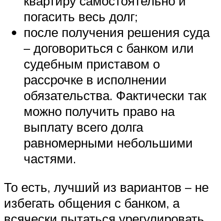
квартиру самостоятельно и
погасить весь долг;
после получения решения суда
– договориться с банком или
судебным приставом о
рассрочке в исполнении
обязательства. Фактически так
можно получить право на
выплату всего долга
равномерными небольшими
частями.
То есть, лучший из вариантов – не
избегать общения с банком, а
всячески пытаться урегулировать