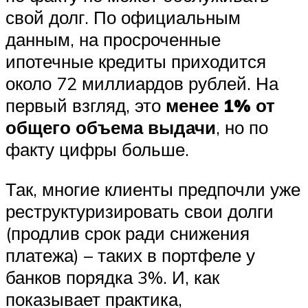
свой долг. По официальным
данным, на просроченные
ипотечные кредиты приходится
около 72 миллиардов рублей. На
первый взгляд, это
менее 1% от
общего объема выдачи
, но по
факту цифры больше.
Так, многие клиенты предпочли уже
реструктуризировать свои долги
(продлив срок ради снижения
платежа) – таких в портфеле у
банков порядка 3%. И, как
показывает практика,