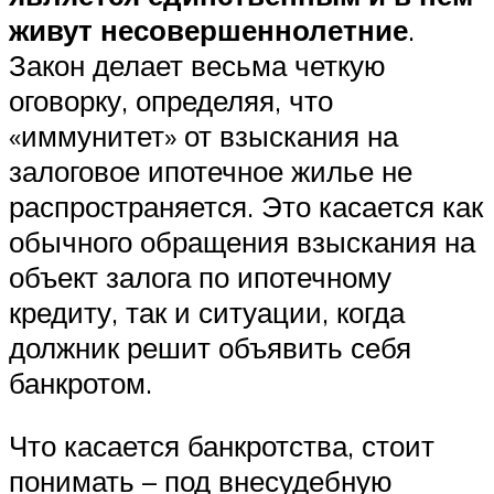
живут несовершеннолетние
.
Закон делает весьма четкую
оговорку, определяя, что
«иммунитет» от взыскания на
залоговое ипотечное жилье не
распространяется. Это касается как
обычного обращения взыскания на
объект залога по ипотечному
кредиту, так и ситуации, когда
должник решит объявить себя
банкротом.
Что касается банкротства, стоит
понимать – под внесудебную