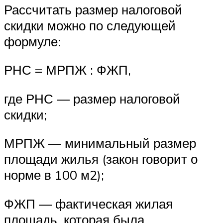
Рассчитать размер налоговой
скидки можно по следующей
формуле:
РНС = МРПЖ : ФЖП,
где РНС — размер налоговой
скидки;
МРПЖ — минимальный размер
площади жилья (закон говорит о
норме в 100 м2);
ФЖП — фактическая жилая
площадь, которая была