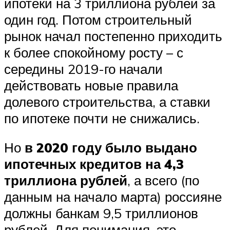
ипотеки на 3 триллиона рублей за
один год. Потом строительный
рынок начал постепенно приходить
к более спокойному росту – с
середины 2019-го начали
действовать новые правила
долевого строительства, а ставки
по ипотеке почти не снижались.
Но
в 2020 году было выдано
ипотечных кредитов на 4,3
триллиона рублей
, а всего (по
данным на начало марта) россияне
должны банкам 9,5 триллионов
рублей. Для понимания, это