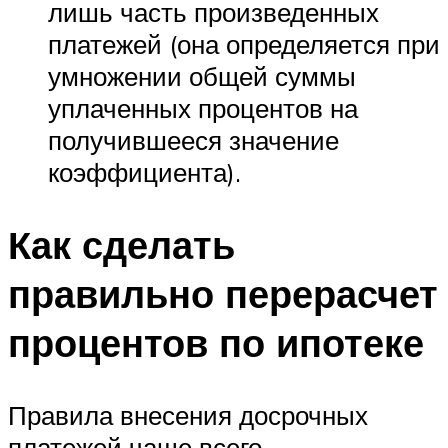
лишь часть произведенных
платежей (она определяется при
умножении общей суммы
уплаченных процентов на
получившееся значение
коэффициента).
Как сделать
правильно перерасчет
процентов по ипотеке
Правила внесения досрочных
платежей чаще всего