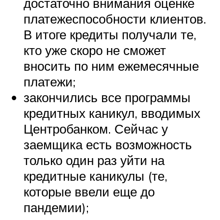
достаточно внимания оценке
платежеспособности клиентов.
В итоге кредиты получали те,
кто уже скоро не сможет
вносить по ним ежемесячные
платежи;
закончились все программы
кредитных каникул, вводимых
Центробанком. Сейчас у
заемщика есть возможность
только один раз уйти на
кредитные каникулы (те,
которые ввели еще до
пандемии);