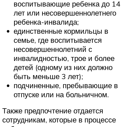
воспитывающие ребенка до 14
лет или несовершеннолетнего
ребенка-инвалида;
единственные кормильцы в
семье, где воспитывается
несовершеннолетний с
инвалидностью, трое и более
детей (одному из них должно
быть меньше 3 лет);
подчиненные, пребывающие в
отпуске или на больничном.
Также предпочтение отдается
сотрудникам, которые в процессе