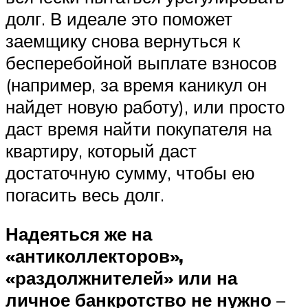
долг. В идеале это поможет
заемщику снова вернуться к
бесперебойной выплате взносов
(например, за время каникул он
найдет новую работу), или просто
даст время найти покупателя на
квартиру, который даст
достаточную сумму, чтобы ею
погасить весь долг.
Надеяться же на
«антиколлекторов»,
«раздолжнителей» или на
личное банкротство не нужно
–