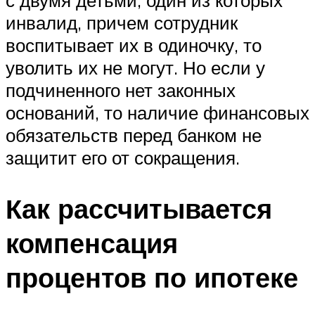
инвалид, причем сотрудник
воспитывает их в одиночку, то
уволить их не могут. Но если у
подчиненного нет законных
оснований, то наличие финансовых
обязательств перед банком не
защитит его от сокращения.
Как рассчитывается
компенсация
процентов по ипотеке