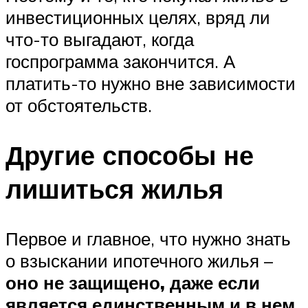
инвестиционных целях, вряд ли
что-то выгадают, когда
госпрограмма закончится. А
платить-то нужно вне зависимости
от обстоятельств.
Другие способы не
лишиться жилья
Первое и главное, что нужно знать
о взыскании ипотечного жилья –
оно не защищено, даже если
является единственным и в нем