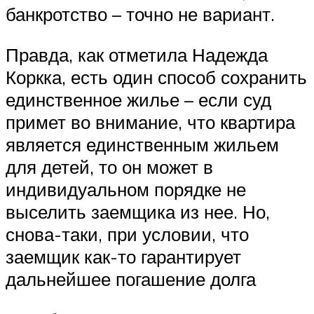
банкротство – точно не вариант.
Правда, как отметила Надежда
Коркка, есть один способ сохранить
единственное жилье – если суд
примет во внимание, что квартира
является единственным жильем
для детей, то он может в
индивидуальном порядке не
выселить заемщика из нее. Но,
снова-таки, при условии, что
заемщик как-то гарантирует
дальнейшее погашение долга