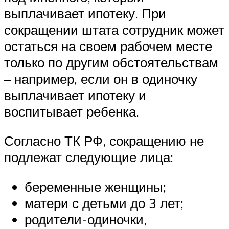
выплачивает ипотеку. При
сокращении штата сотрудник может
остаться на своем рабочем месте
только по другим обстоятельствам
– например, если он в одиночку
выплачивает ипотеку и
воспитывает ребенка.
Согласно ТК РФ, сокращению не
подлежат следующие лица:
беременные женщины;
матери с детьми до 3 лет;
родители-одиночки,