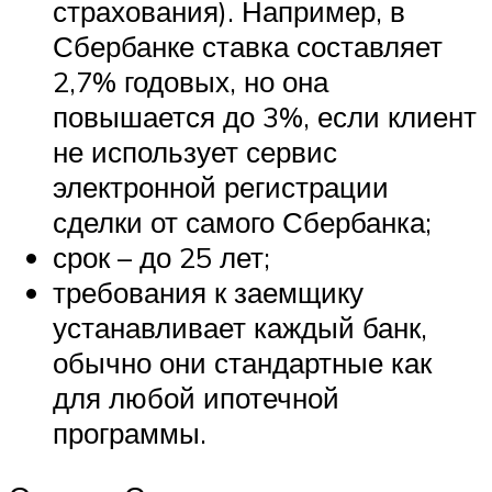
страхования). Например, в
Сбербанке ставка составляет
2,7% годовых, но она
повышается до 3%, если клиент
не использует сервис
электронной регистрации
сделки от самого Сбербанка;
срок – до 25 лет;
требования к заемщику
устанавливает каждый банк,
обычно они стандартные как
для любой ипотечной
программы.