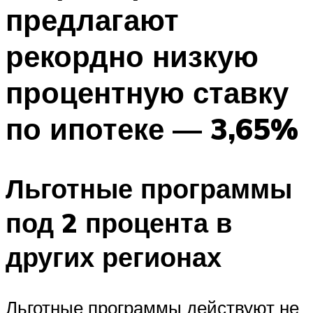
предлагают
рекордно низкую
процентную ставку
по ипотеке — 3,65%
Льготные программы
под 2 процента в
других регионах
Льготные программы действуют не