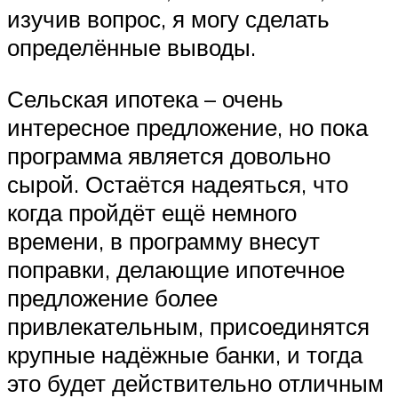
изучив вопрос, я могу сделать
определённые выводы.
Сельская ипотека – очень
интересное предложение, но пока
программа является довольно
сырой. Остаётся надеяться, что
когда пройдёт ещё немного
времени, в программу внесут
поправки, делающие ипотечное
предложение более
привлекательным, присоединятся
крупные надёжные банки, и тогда
это будет действительно отличным