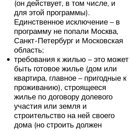
(он действует, в том числе, и
для этой программы).
Единственное исключение – в
программу не попали Москва,
Санкт-Петербург и Московская
область;
требования к жилью – это может
быть готовое жилье (дом или
квартира, главное – пригодные к
проживанию), строящееся
жилье по договору долевого
участия или земля и
строительство на ней своего
дома (но строить должен