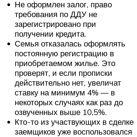
Не оформлен залог, право
требования по ДДУ не
зарегистрировано при
получении кредита.
Семья отказалась оформлять
постоянную регистрацию в
приобретаемом жилье. Это
проверят, и если прописки
действительно нет, увеличат
ставку на минимум 4% — в
некоторых случаях как раз до
озвученных выше 10,5%.
Кто-то из участвующих в сделке
заемщиков уже воспользовался