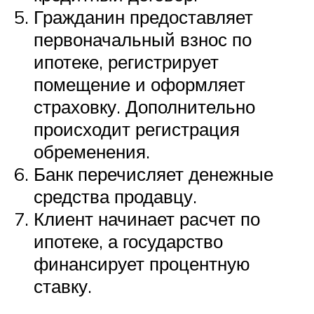
Гражданин предоставляет
первоначальный взнос по
ипотеке, регистрирует
помещение и оформляет
страховку. Дополнительно
происходит регистрация
обременения.
Банк перечисляет денежные
средства продавцу.
Клиент начинает расчет по
ипотеке, а государство
финансирует процентную
ставку.