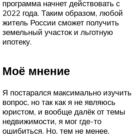
программа начнет действовать с
2022 года. Таким образом, любой
житель России сможет получить
земельный участок и льготную
ипотеку.
Моё мнение
Я постарался максимально изучить
вопрос, но так как я не являюсь
юристом, и вообще далёк от темы
недвижимости, я мог где-то
ошибиться. Но, тем не менее,