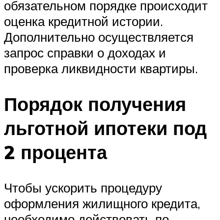
обязательном порядке происходит
оценка кредитной истории.
Дополнительно осуществляется
запрос справки о доходах и
проверка ликвидности квартиры.
Порядок получения
льготной ипотеки под
2 процента
Чтобы ускорить процедуру
оформления жилищного кредита,
необходимо действовать по