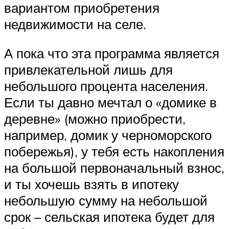
вариантом приобретения
недвижимости на селе.
А пока что эта программа является
привлекательной лишь для
небольшого процента населения.
Если ты давно мечтал о «домике в
деревне» (можно приобрести,
например, домик у черноморского
побережья), у тебя есть накопления
на большой первоначальный взнос,
и ты хочешь взять в ипотеку
небольшую сумму на небольшой
срок – сельская ипотека будет для