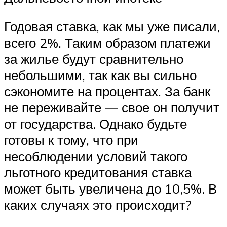
Годовая ставка, как мы уже писали,
всего 2%. Таким образом платежи
за жилье будут сравнительно
небольшими, так как вы сильно
сэкономите на процентах. За банк
не переживайте — свое он получит
от государства. Однако будьте
готовы к тому, что при
несоблюдении условий такого
льготного кредитования ставка
может быть увеличена до 10,5%. В
каких случаях это происходит?