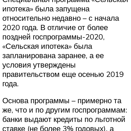
ипотека» была запущена
относительно недавно – с начала
2020 года. В отличие от более
поздней госпрограммы-2020,
«Сельская ипотека» была
запланирована заранее, а ее
условия утверждены
правительством еще осенью 2019
года.
Основа программы – примерно та
же, что и по другим госпрограммам:
банки выдают кредиты по льготной
ставке (не более 3% годовых), а