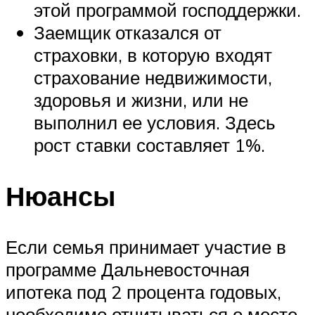
этой программой господдержки.
Заемщик отказался от
страховки, в которую входят
страхование недвижимости,
здоровья и жизни, или не
выполнил ее условия. Здесь
рост ставки составляет 1%.
Нюансы
Если семья принимает участие в
программе Дальневосточная
ипотека под 2 процента годовых,
необходимо отчитываться о месте