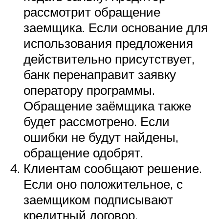
рассмотрит обращение
заемщика. Если основание для
использования предложения
действительно присутствует,
банк перенаправит заявку
оператору программы.
Обращение заёмщика также
будет рассмотрено. Если
ошибки не будут найдены,
обращение одобрят.
Клиентам сообщают решение.
Если оно положительное, с
заемщиком подписывают
кредитный договор.