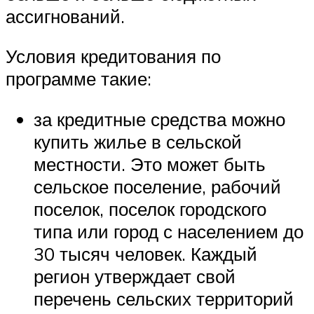
ассигнований.
Условия кредитования по
программе такие:
за кредитные средства можно
купить жилье в сельской
местности. Это может быть
сельское поселение, рабочий
поселок, поселок городского
типа или город с населением до
30 тысяч человек. Каждый
регион утверждает свой
перечень сельских территорий