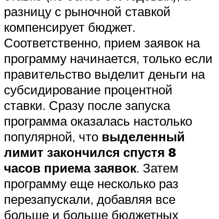
разницу с рыночной ставкой
компенсирует бюджет.
Соответственно, прием заявок на
программу начинается, только если
правительство выделит деньги на
субсидирование процентной
ставки. Сразу после запуска
программа оказалась настолько
популярной, что
выделенный
лимит закончился спустя 8
часов приема заявок
. Затем
программу еще несколько раз
перезапускали, добавляя все
больше и больше бюджетных