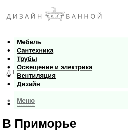
Мебель
Сантехника
Трубы
Освещение и электрика
Вентиляция
Дизайн
Меню
Меню
В Приморье