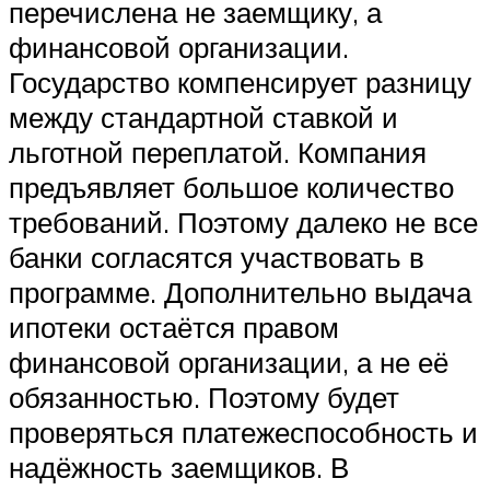
перечислена не заемщику, а
финансовой организации.
Государство компенсирует разницу
между стандартной ставкой и
льготной переплатой. Компания
предъявляет большое количество
требований. Поэтому далеко не все
банки согласятся участвовать в
программе. Дополнительно выдача
ипотеки остаётся правом
финансовой организации, а не её
обязанностью. Поэтому будет
проверяться платежеспособность и
надёжность заемщиков. В