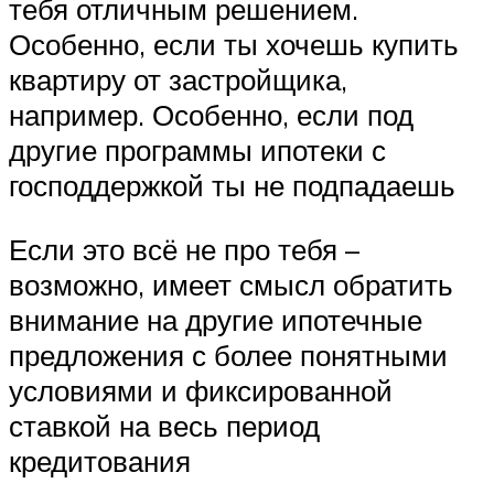
тебя отличным решением.
Особенно, если ты хочешь купить
квартиру от застройщика,
например. Особенно, если под
другие программы ипотеки с
господдержкой ты не подпадаешь
Если это всё не про тебя –
возможно, имеет смысл обратить
внимание на другие ипотечные
предложения с более понятными
условиями и фиксированной
ставкой на весь период
кредитования