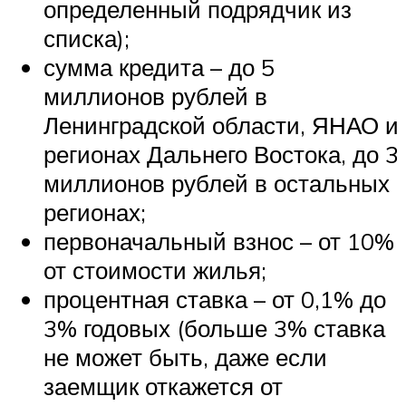
определенный подрядчик из
списка);
сумма кредита – до 5
миллионов рублей в
Ленинградской области, ЯНАО и
регионах Дальнего Востока, до 3
миллионов рублей в остальных
регионах;
первоначальный взнос – от 10%
от стоимости жилья;
процентная ставка – от 0,1% до
3% годовых (больше 3% ставка
не может быть, даже если
заемщик откажется от