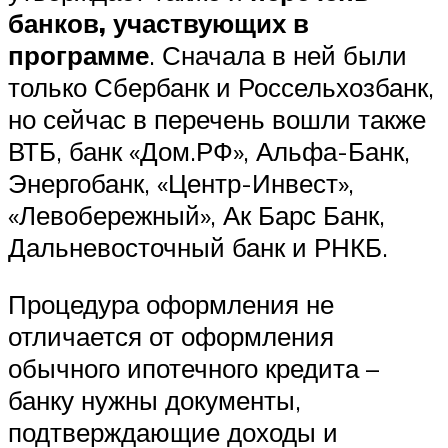
банков, участвующих в
программе
. Сначала в ней были
только Сбербанк и Россельхозбанк,
но сейчас в перечень вошли также
ВТБ, банк «Дом.РФ», Альфа-Банк,
Энергобанк, «Центр-Инвест»,
«Левобережный», Ак Барс Банк,
Дальневосточный банк и РНКБ.
Процедура оформления не
отличается от оформления
обычного ипотечного кредита –
банку нужны документы,
подтверждающие доходы и