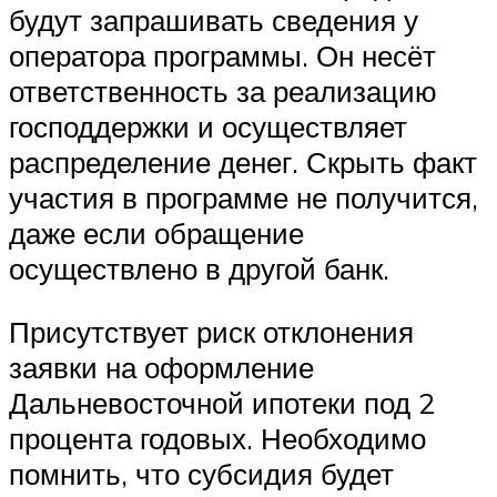
будут запрашивать сведения у
оператора программы. Он несёт
ответственность за реализацию
господдержки и осуществляет
распределение денег. Скрыть факт
участия в программе не получится,
даже если обращение
осуществлено в другой банк.
Присутствует риск отклонения
заявки на оформление
Дальневосточной ипотеки под 2
процента годовых. Необходимо
помнить, что субсидия будет