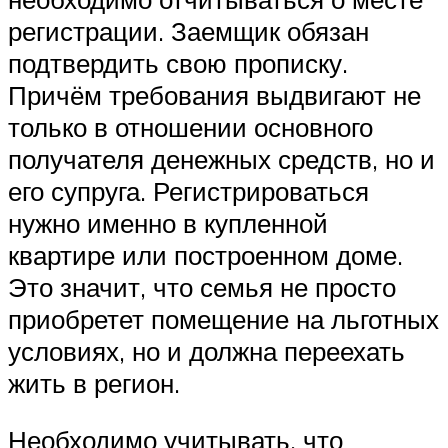
регистрации. Заемщик обязан
подтвердить свою прописку.
Причём требования выдвигают не
только в отношении основного
получателя денежных средств, но и
его супруга. Регистрироваться
нужно именно в купленной
квартире или построенном доме.
Это значит, что семья не просто
приобретет помещение на льготных
условиях, но и должна переехать
жить в регион.
Необходимо учитывать, что