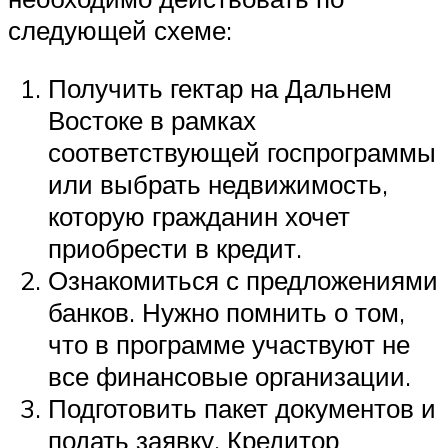
следующей схеме:
Получить гектар на Дальнем
Востоке в рамках
соответствующей госпрограммы
или выбрать недвижимость,
которую гражданин хочет
приобрести в кредит.
Ознакомиться с предложениями
банков. Нужно помнить о том,
что в программе участвуют не
все финансовые организации.
Подготовить пакет документов и
подать заявку. Кредитор