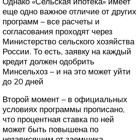
Однако «Сельская ипотека» имеет
еще одно важное отличие от других
программ – все расчеты и
согласования проходят через
Министерство сельского хозяйства
России. То есть, заявку на каждый
кредит должен одобрить
Минсельхоз – и на это может уйти
до 20 дней
Второй момент – в официальных
условиях программы прописано,
что процентная ставка по ней
может быть повышена по
независящим от заемщика