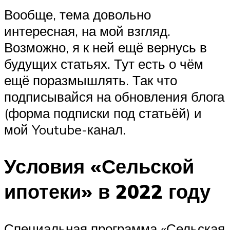
Вообще, тема довольно
интересная, на мой взгляд.
Возможно, я к ней ещё вернусь в
будущих статьях. Тут есть о чём
ещё поразмышлять. Так что
подписывайся на обновления блога
(форма подписки под статьёй) и
мой Youtube-канал.
Условия «Сельской
ипотеки» в 2022 году
Специальная программа «Сельская