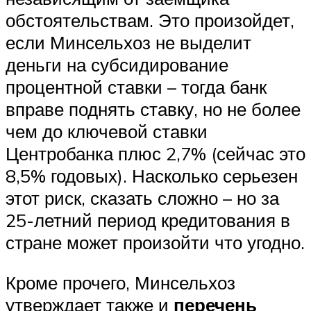
обстоятельствам. Это произойдет,
если Минсельхоз не выделит
деньги на субсидирование
процентной ставки – тогда банк
вправе поднять ставку, но не более
чем до ключевой ставки
Центробанка плюс 2,7% (сейчас это
8,5% годовых). Насколько серьезен
этот риск, сказать сложно – но за
25-летний период кредитования в
стране может произойти что угодно.
Кроме прочего, Минсельхоз
утверждает также и
перечень