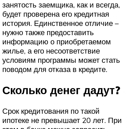
занятость заемщика, как и всегда,
будет проверена его кредитная
история. Единственное отличие –
нужно также предоставить
информацию о приобретаемом
жилье, а его несоответствие
условиям программы может стать
поводом для отказа в кредите.
Сколько денег дадут?
Срок кредитования по такой
ипотеке не превышает 20 лет. При