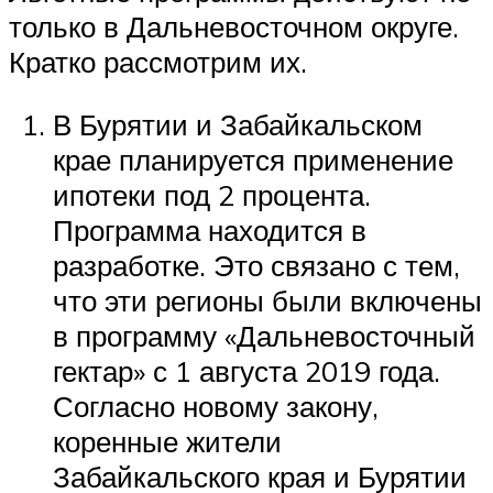
только в Дальневосточном округе.
Кратко рассмотрим их.
В Бурятии и Забайкальском
крае планируется применение
ипотеки под 2 процента.
Программа находится в
разработке. Это связано с тем,
что эти регионы были включены
в программу «Дальневосточный
гектар» с 1 августа 2019 года.
Согласно новому закону,
коренные жители
Забайкальского края и Бурятии