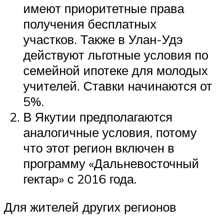
имеют приоритетные права
получения бесплатных
участков. Также в Улан-Удэ
действуют льготные условия по
семейной ипотеке для молодых
учителей. Ставки начинаются от
5%.
В Якутии предполагаются
аналогичные условия, потому
что этот регион включен в
программу «Дальневосточный
гектар» с 2016 года.
Для жителей других регионов