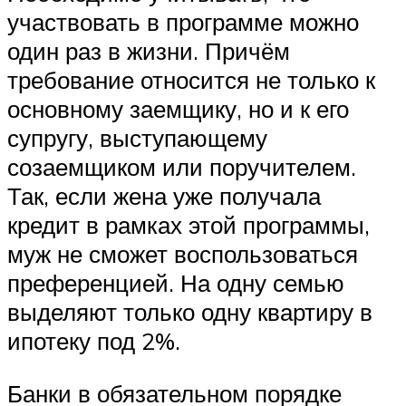
участвовать в программе можно
один раз в жизни. Причём
требование относится не только к
основному заемщику, но и к его
супругу, выступающему
созаемщиком или поручителем.
Так, если жена уже получала
кредит в рамках этой программы,
муж не сможет воспользоваться
преференцией. На одну семью
выделяют только одну квартиру в
ипотеку под 2%.
Банки в обязательном порядке