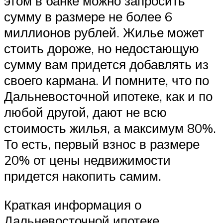
этом в банке можно запросить
сумму в размере не более 6
миллионов рублей. Жилье может
стоить дороже, но недостающую
сумму вам придется добавлять из
своего кармана. И помните, что по
Дальневосточной ипотеке, как и по
любой другой, дают не всю
стоимость жилья, а максимум 80%.
То есть, первый взнос в размере
20% от цены недвижимости
придется накопить самим.
Краткая информация о
Дальневосточной ипотеке