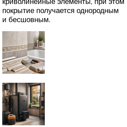
криволинейные элементы, при этом
покрытие получается однородным
и бесшовным.