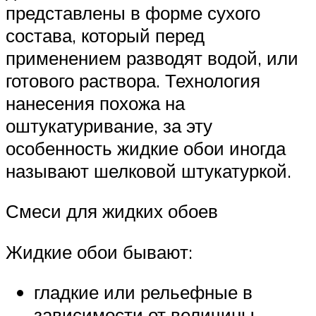
представлены в форме сухого
состава, который перед
применением разводят водой, или
готового раствора. Технология
нанесения похожа на
оштукатуривание, за эту
особенность жидкие обои иногда
называют шелковой штукатуркой.
Смеси для жидких обоев
Жидкие обои бывают:
гладкие или рельефные в
зависимости от величины