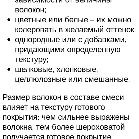
волокон;
цветные или белые – их можно
колеровать в желаемый оттенок;
однородные или с добавками,
придающими определенную
текстуру;
шелковые, хлопковые,
целлюлозные или смешанные.
Размер волокон в составе смеси
влияет на текстуру готового
покрытия: чем сильнее выражены
волокна, тем более шероховатой
получается готовое покрытие.