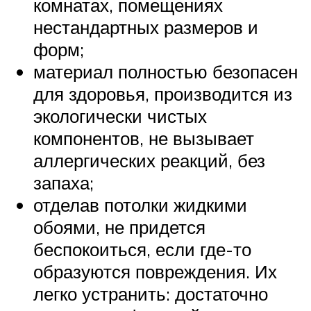
комнатах, помещениях
нестандартных размеров и
форм;
материал полностью безопасен
для здоровья, производится из
экологически чистых
компонентов, не вызывает
аллергических реакций, без
запаха;
отделав потолки жидкими
обоями, не придется
беспокоиться, если где-то
образуются повреждения. Их
легко устранить: достаточно