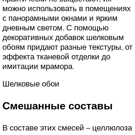
можно использовать в помещениях
с панорамными окнами и ярким
дневным светом. С помощью
декоративных добавок шелковым
обоям придают разные текстуры, от
эффекта тканевой отделки до
имитации мрамора.
Шелковые обои
Смешанные составы
В составе этих смесей – целлюлоза