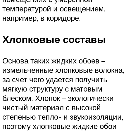
температурой и освещением,
например, в коридоре.
Хлопковые составы
Основа таких жидких обоев –
измельченные хлопковые волокна,
за счет чего удается получить
мягкую структуру с матовым
блеском. Хлопок – экологически
чистый материал с высокой
степенью тепло- и звукоизоляции,
поэтому хлопковые жидкие обои