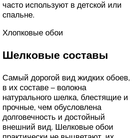
часто используют в детской или
спальне.
Хлопковые обои
Шелковые составы
Самый дорогой вид жидких обоев,
в их составе – волокна
натурального шелка, блестящие и
прочные, чем обусловлена
долговечность и достойный
внешний вид. Шелковые обои
практически не выцветают, их