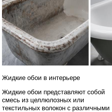
Жидкие обои в интерьере
Жидкие обои представляют собой
смесь из целлюлозных или
текстильных волокон с различными