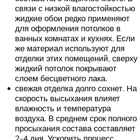
связи с низкой влагостойкостью
жидкие обои редко применяют
для оформления потолков в
ванных комнатах и кухнях. Если
же материал используют для
отделки этих помещений, сверху
жидкий потолок покрывают
слоем бесцветного лака.
свежая отделка долго сохнет. На
скорость высыхания влияет
влажность и температура
воздуха. В среднем срок полного
просыхания состава составляет
2-4 дня. Ускорить процесс