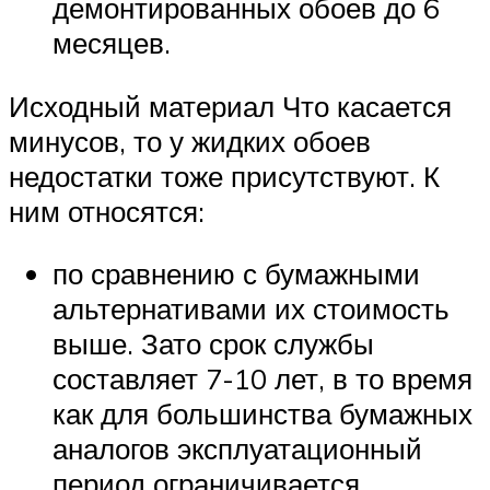
демонтированных обоев до 6
месяцев.
Исходный материал Что касается
минусов, то у жидких обоев
недостатки тоже присутствуют. К
ним относятся:
по сравнению с бумажными
альтернативами их стоимость
выше. Зато срок службы
составляет 7-10 лет, в то время
как для большинства бумажных
аналогов эксплуатационный
период ограничивается