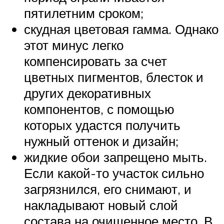
пятилетним сроком;
скудная цветовая гамма. Однако
этот минус легко
компенсировать за счет
цветных пигментов, блесток и
других декоративных
компонентов, с помощью
которых удастся получить
нужный оттенок и дизайн;
жидкие обои запрещено мыть.
Если какой-то участок сильно
загрязнился, его снимают, и
накладывают новый слой
состава на очищенное место. В