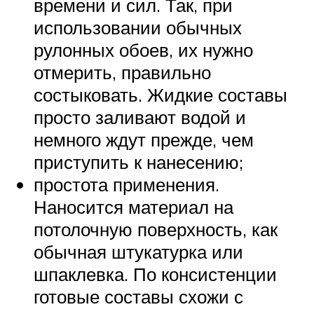
времени и сил. Так, при
использовании обычных
рулонных обоев, их нужно
отмерить, правильно
состыковать. Жидкие составы
просто заливают водой и
немного ждут прежде, чем
приступить к нанесению;
простота применения.
Наносится материал на
потолочную поверхность, как
обычная штукатурка или
шпаклевка. По консистенции
готовые составы схожи с