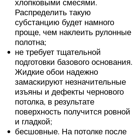
хлопковыми смесями.
Распределить такую
субстанцию будет намного
проще, чем наклеить рулонные
полотна;
не требует тщательной
подготовки базового основания.
Жидкие обои надежно
замаскируют незначительные
изъяны и дефекты чернового
потолка, в результате
поверхность получится ровной
и гладкой;
бесшовные. На потолке после