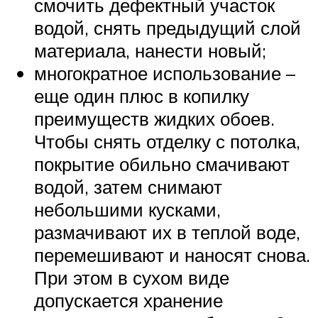
смочить дефектный участок
водой, снять предыдущий слой
материала, нанести новый;
многократное использование –
еще один плюс в копилку
преимуществ жидких обоев.
Чтобы снять отделку с потолка,
покрытие обильно смачивают
водой, затем снимают
небольшими кусками,
размачивают их в теплой воде,
перемешивают и наносят снова.
При этом в сухом виде
допускается хранение