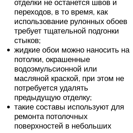
отделки не останется швов и
переходов, в то время, как
использование рулонных обоев
требует тщательной подгонки
стыков;
жидкие обои можно наносить на
потолки, окрашенные
водоэмульсионной или
масляной краской, при этом не
потребуется удалять
предыдущую отделку;
такие составы используют для
ремонта потолочных
поверхностей в небольших