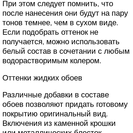
При этом следует помнить, что
после нанесения они будут на пару
тонов темнее, чем в сухом виде.
Если подобрать оттенок не
получается, можно использовать
белый состав в сочетании с любым
водорастворимым колером.
Оттенки жидких обоев
Различные добавки в составе
обоев позволяют придать готовому
покрытию оригинальный вид.
Включения из каменной крошки
или металлических блесток,