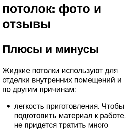
потолок: фото и
отзывы
Плюсы и минусы
Жидкие потолки используют для
отделки внутренних помещений и
по другим причинам:
легкость приготовления. Чтобы
подготовить материал к работе,
не придется тратить много