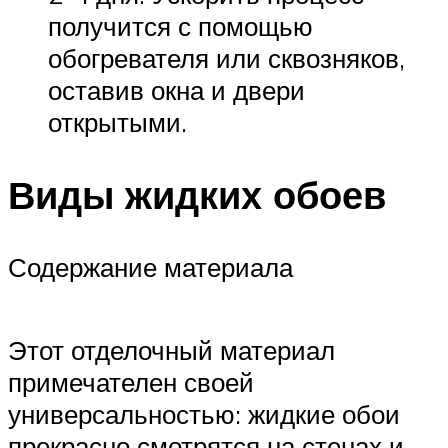
получится с помощью
обогревателя или сквозняков,
оставив окна и двери
открытыми.
Виды жидких обоев
Содержание материала
Этот отделочный материал
примечателен своей
универсальностью: жидкие обои
прекрасно смотрятся на стенах и