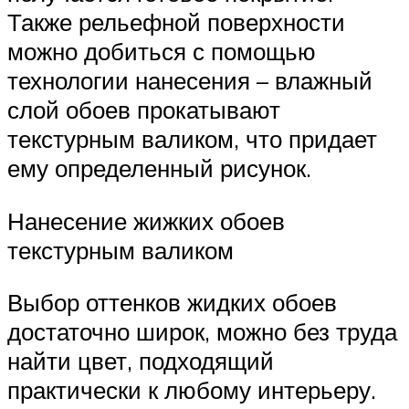
Также рельефной поверхности
можно добиться с помощью
технологии нанесения – влажный
слой обоев прокатывают
текстурным валиком, что придает
ему определенный рисунок.
Нанесение жижких обоев
текстурным валиком
Выбор оттенков жидких обоев
достаточно широк, можно без труда
найти цвет, подходящий
практически к любому интерьеру.