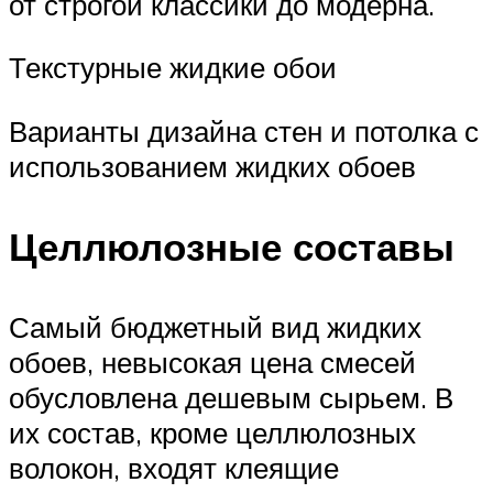
от строгой классики до модерна.
Текстурные жидкие обои
Варианты дизайна стен и потолка с
использованием жидких обоев
Целлюлозные составы
Самый бюджетный вид жидких
обоев, невысокая цена смесей
обусловлена дешевым сырьем. В
их состав, кроме целлюлозных
волокон, входят клеящие