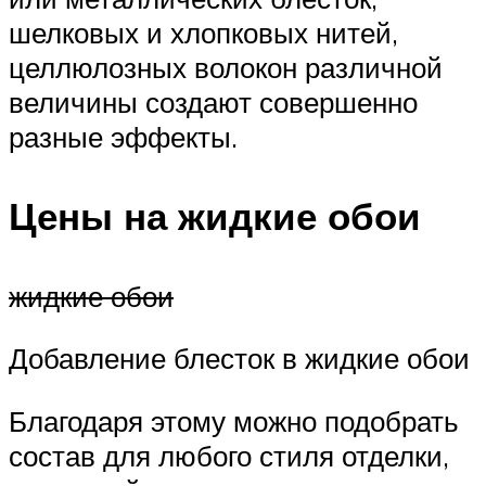
шелковых и хлопковых нитей,
целлюлозных волокон различной
величины создают совершенно
разные эффекты.
Цены на жидкие обои
жидкие обои
Добавление блесток в жидкие обои
Благодаря этому можно подобрать
состав для любого стиля отделки,