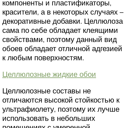
компоненты и пластификаторы,
красители, а в некоторых случаях –
декоративные добавки. Целлюлоза
сама по себе обладает клеящими
свойствами, поэтому данный вид
обоев обладает отличной адгезией
к любым поверхностям.
Целлюлозные жидкие обои
Целлюлозные составы не
отличаются высокой стойкостью к
ультрафиолету, поэтому их лучше
использовать в небольших
помещениях с умеренной