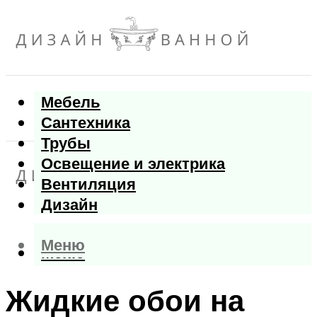
Мебель
Сантехника
Трубы
Освещение и электрика
Вентиляция
Дизайн
Меню
Меню
Жидкие обои на