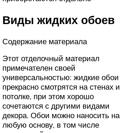
Виды жидких обоев
Содержание материала
Этот отделочный материал
примечателен своей
универсальностью: жидкие обои
прекрасно смотрятся на стенах и
потолке, при этом хорошо
сочетаются с другими видами
декора. Обои можно наносить на
любую основу, в том числе