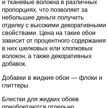
и тканевые волокна в различных
пропорциях, что позволяет за
небольшие деньги получить
отделку с высокими декоративными
свойствами. Цена на такие обои
зависит от процентного содержания
в них шелковых или хлопковых
волокон, а также декоративных
добавок.
Добавки в жидкие обои — флоки и
глиттеры
Блестки для жидких обоев
приобретаются отдельно