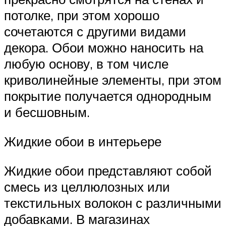
потолке, при этом хорошо
сочетаются с другими видами
декора. Обои можно наносить на
любую основу, в том числе
криволинейные элементы, при этом
покрытие получается однородным
и бесшовным.
Жидкие обои в интерьере
Жидкие обои представляют собой
смесь из целлюлозных или
текстильных волокон с различными
добавками. В магазинах