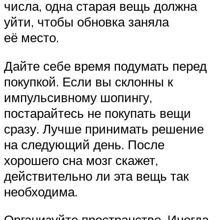
числа, одна старая вещь должна
уйти, чтобы обновка заняла
её место.
Дайте себе время подумать перед
покупкой. Если вы склонны к
импульсивному шопингу,
постарайтесь не покупать вещи
сразу. Лучше принимать решение
на следующий день. После
хорошего сна мозг скажет,
действительно ли эта вещь так
необходима.
Организуйте пространство. Иногда