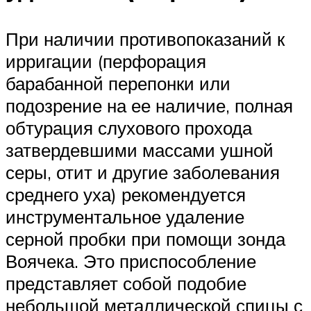
При наличии противопоказаний к
ирригации (перфорация
барабанной перепонки или
подозрение на ее наличие, полная
обтурация слухового прохода
затвердевшими массами ушной
серы, отит и другие заболевания
среднего уха) рекомендуется
инструментальное удаление
серной пробки при помощи зонда
Воячека. Это приспособление
представляет собой подобие
небольшой металлической спицы с