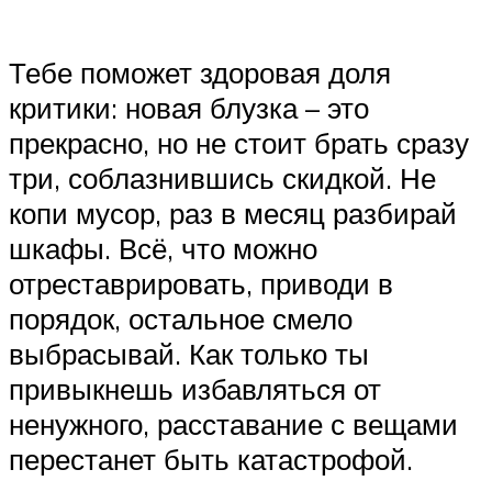
Тебе поможет здоровая доля
критики: новая блузка – это
прекрасно, но не стоит брать сразу
три, соблазнившись скидкой. Не
копи мусор, раз в месяц разбирай
шкафы. Всё, что можно
отреставрировать, приводи в
порядок, остальное смело
выбрасывай. Как только ты
привыкнешь избавляться от
ненужного, расставание с вещами
перестанет быть катастрофой.