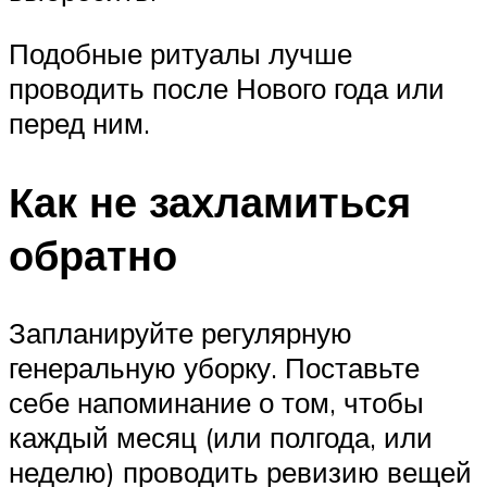
Подобные ритуалы лучше
проводить после Нового года или
перед ним.
Как не захламиться
обратно
Запланируйте регулярную
генеральную уборку. Поставьте
себе напоминание о том, чтобы
каждый месяц (или полгода, или
неделю) проводить ревизию вещей