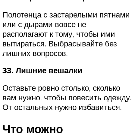
Полотенца с застарелыми пятнами
или с дырами вовсе не
располагают к тому, чтобы ими
вытираться. Выбрасывайте без
лишних вопросов.
33. Лишние вешалки
Оставьте ровно столько, сколько
вам нужно, чтобы повесить одежду.
От остальных нужно избавиться.
Что можно