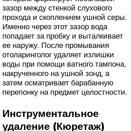
зазор между стенкой слухового
прохода и скоплением ушной серы.
Именно через этот зазор вода
попадает за пробку и выталкивает
ее наружу. После промывания
отоларинголог удаляет излишки
воды при помощи ватного тампона,
накрученного на ушной зонд, а
затем осматривает барабанную
перепонку на предмет целостности.
Инструментальное
удаление (Кюретаж)