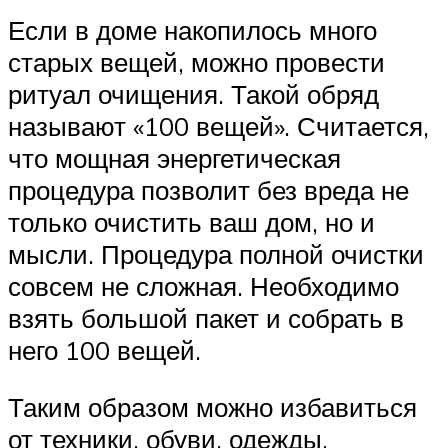
Если в доме накопилось много
старых вещей, можно провести
ритуал очищения. Такой обряд
называют «100 вещей». Считается,
что мощная энергетическая
процедура позволит без вреда не
только очистить ваш дом, но и
мысли. Процедура полной очистки
совсем не сложная. Необходимо
взять большой пакет и собрать в
него 100 вещей.
Таким образом можно избавиться
от техники, обуви, одежды,