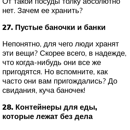
От такой посуды толку абсолютно
нет. Зачем ее хранить?
27. Пустые баночки и банки
Непонятно, для чего люди хранят
эти вещи? Скорее всего, в надежде,
что когда-нибудь они все же
пригодятся. Но вспомните, как
часто они вам пригождались? До
свидания, куча баночек!
28. Контейнеры для еды,
которые лежат без дела