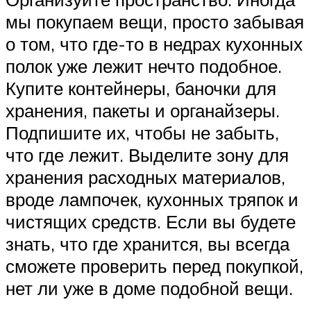
мы покупаем вещи, просто забывая
о том, что где-то в недрах кухонных
полок уже лежит нечто подобное.
Купите контейнеры, баночки для
хранения, пакеты и органайзеры.
Подпишите их, чтобы не забыть,
что где лежит. Выделите зону для
хранения расходных материалов,
вроде лампочек, кухонных тряпок и
чистящих средств. Если вы будете
знать, что где хранится, вы всегда
сможете проверить перед покупкой,
нет ли уже в доме подобной вещи.