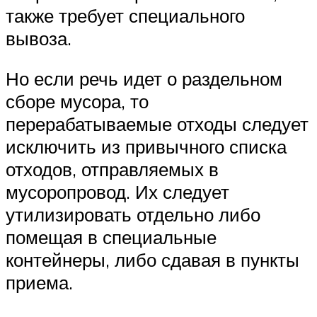
также требует специального
вывоза.
Но если речь идет о раздельном
сборе мусора, то
перерабатываемые отходы следует
исключить из привычного списка
отходов, отправляемых в
мусоропровод. Их следует
утилизировать отдельно либо
помещая в специальные
контейнеры, либо сдавая в пункты
приема.