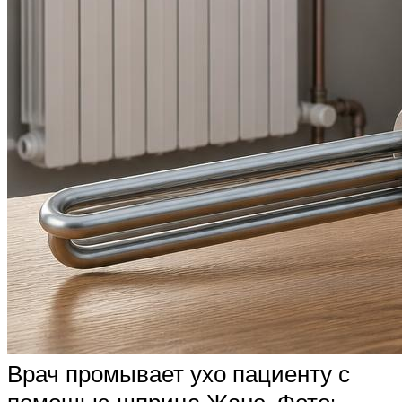
Врач промывает ухо пациенту с