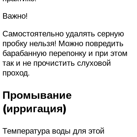
Важно!
Самостоятельно удалять серную
пробку нельзя! Можно повредить
барабанную перепонку и при этом
так и не прочистить слуховой
проход.
Промывание
(ирригация)
Температура воды для этой