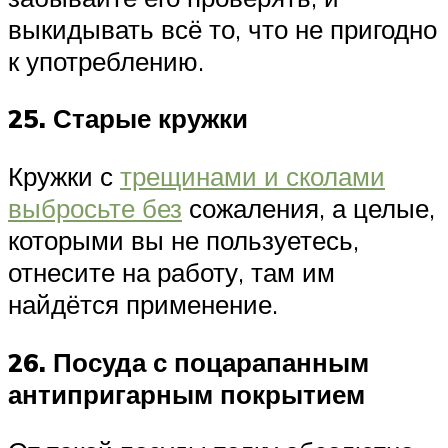
выкидывать всё то, что не пригодно
к употреблению.
25. Старые кружки
Кружки с
трещинами и сколами
выбросьте без
сожаления, а целые,
которыми вы не пользуетесь,
отнесите на работу, там им
найдётся применение.
26. Посуда с поцарапанным
антипригарным покрытием