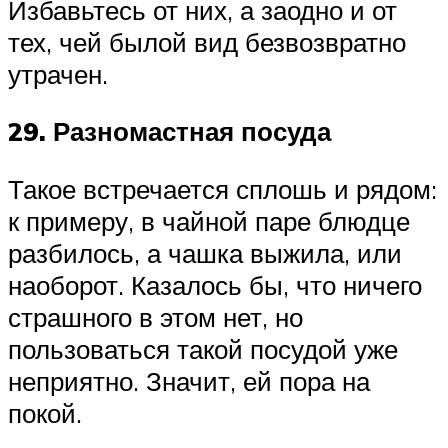
Избавьтесь от них, а заодно и от
тех, чей былой вид безвозвратно
утрачен.
29. Разномастная посуда
Такое встречается сплошь и рядом:
к примеру, в чайной паре блюдце
разбилось, а чашка выжила, или
наоборот. Казалось бы, что ничего
страшного в этом нет, но
пользоваться такой посудой уже
неприятно. Значит, ей пора на
покой.