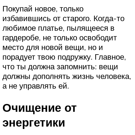
Покупай новое, только
избавившись от старого. Когда-то
любимое платье, пылящееся в
гардеробе, не только освободит
место для новой вещи, но и
порадует твою подружку. Главное,
что ты должна запомнить: вещи
должны дополнять жизнь человека,
а не управлять ей.
Очищение от
энергетики