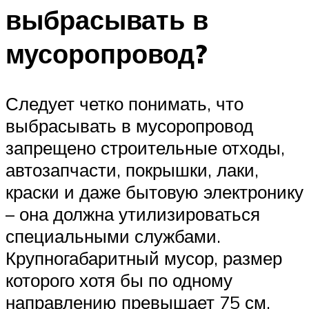
выбрасывать в
мусоропровод?
Следует четко понимать, что
выбрасывать в мусоропровод
запрещено строительные отходы,
автозапчасти, покрышки, лаки,
краски и даже бытовую электронику
– она должна утилизироваться
специальными службами.
Крупногабаритный мусор, размер
которого хотя бы по одному
направлению превышает 75 см,