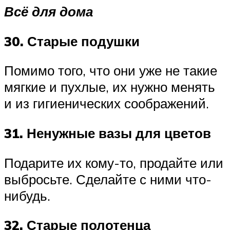
Всё для дома
30. Старые подушки
Помимо того, что они уже не такие
мягкие и пухлые, их нужно менять
и из гигиенических соображений.
31. Ненужные вазы для цветов
Подарите их кому-то, продайте или
выбросьте. Сделайте с ними что-
нибудь.
32. Старые полотенца