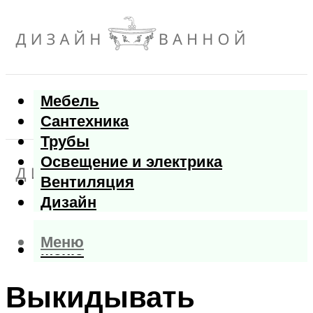
Мебель
Сантехника
Трубы
Освещение и электрика
Вентиляция
Дизайн
Меню
Меню
Выкидывать