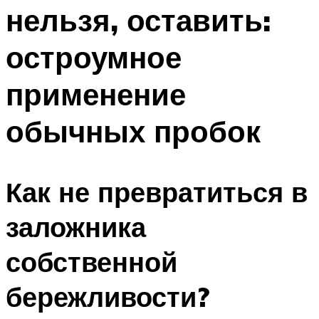
нельзя, оставить:
остроумное
применение
обычных пробок
Как не превратиться в
заложника
собственной
бережливости?