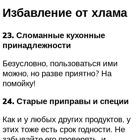
Избавление от хлама
23. Сломанные кухонные
принадлежности
Безусловно, пользоваться ими
можно, но разве приятно? На
помойку!
24. Старые приправы и специи
Как и у любых других продуктов, у
этих тоже есть срок годности. Не
забывайте его проверять, и