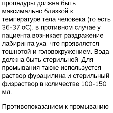
процедуры должна быть
максимально близкой к
температуре тела человека (то есть
36-37 оС), в противном случае у
пациента возникает раздражение
лабиринта уха, что проявляется
тошнотой и головокружением. Вода
должна быть стерильной. Для
промывания также используется
раствор фурацилина и стерильный
физраствор в количестве 100-150
мл.
Противопоказанием к промыванию