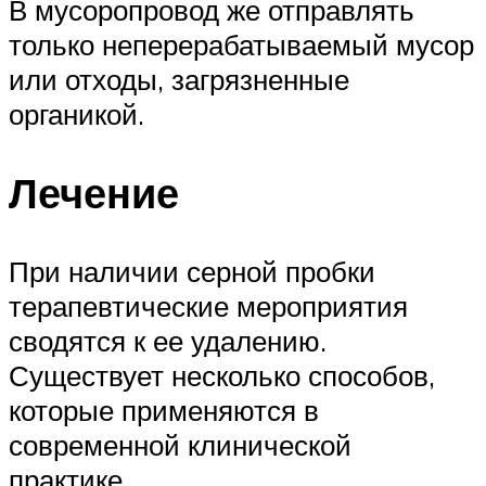
В мусоропровод же отправлять
только неперерабатываемый мусор
или отходы, загрязненные
органикой.
Лечение
При наличии серной пробки
терапевтические мероприятия
сводятся к ее удалению.
Существует несколько способов,
которые применяются в
современной клинической
практике.