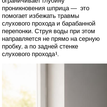
ограничивает глубину
проникновения шприца — это
помогает избежать травмы
слухового прохода и барабанной
перепонки. Струя воды при этом
направляется не прямо на серную
пробку, а по задней стенке
слухового прохода¹.