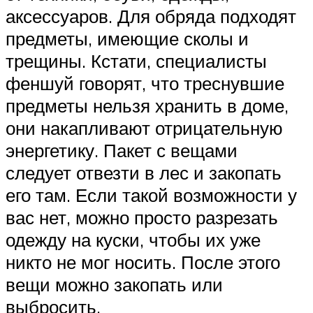
аксессуаров. Для обряда подходят
предметы, имеющие сколы и
трещины. Кстати, специалисты
феншуй говорят, что треснувшие
предметы нельзя хранить в доме,
они накапливают отрицательную
энергетику. Пакет с вещами
следует отвезти в лес и закопать
его там. Если такой возможности у
вас нет, можно просто разрезать
одежду на куски, чтобы их уже
никто не мог носить. После этого
вещи можно закопать или
выбросить.