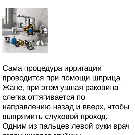
Сама процедура ирригации
проводится при помощи шприца
Жане, при этом ушная раковина
слегка оттягивается по
направлению назад и вверх, чтобы
выпрямить слуховой проход.
Одним из пальцев левой руки врач