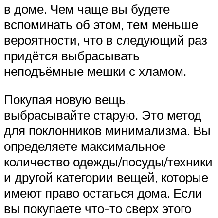
в доме. Чем чаще вы будете
вспоминать об этом, тем меньше
вероятности, что в следующий раз
придётся выбрасывать
неподъёмные мешки с хламом.
Покупая новую вещь,
выбрасывайте старую. Это метод
для поклонников минимализма. Вы
определяете максимальное
количество одежды/посуды/техники
и другой категории вещей, которые
имеют право остаться дома. Если
вы покупаете что-то сверх этого