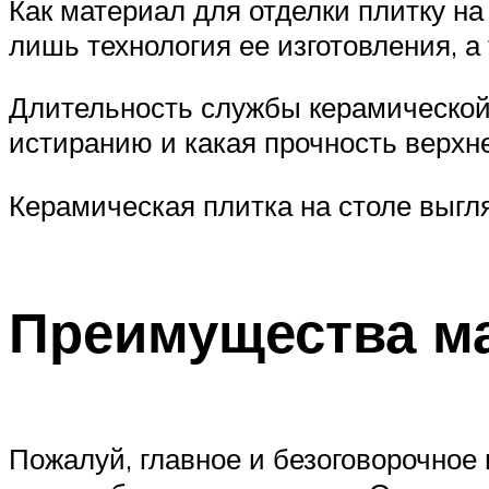
Как материал для отделки плитку н
лишь технология ее изготовления, а
Длительность службы керамической п
истиранию и какая прочность верхне
Керамическая плитка на столе выгл
Преимущества м
Пожалуй, главное и безоговорочно