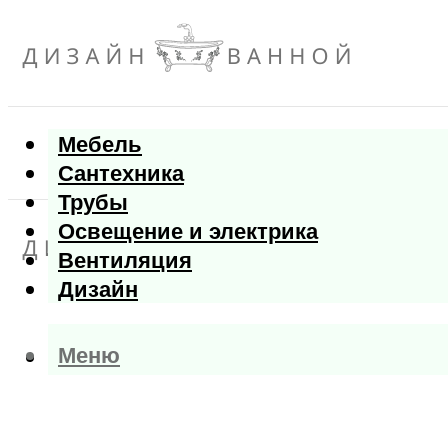
Мебель
Сантехника
Трубы
Освещение и электрика
Вентиляция
Дизайн
Меню
Меню