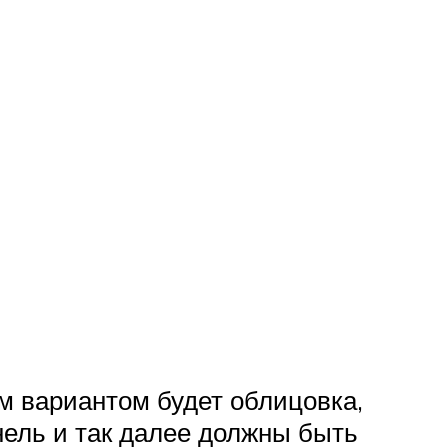
 вариантом будет облицовка,
нель и так далее должны быть