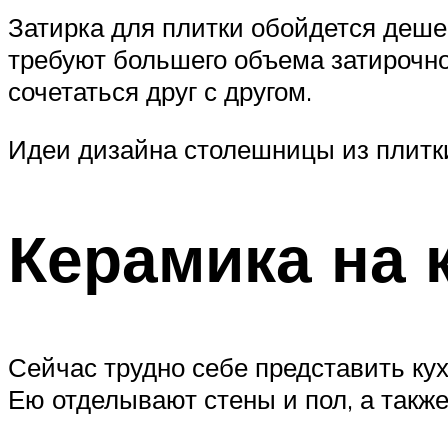
Затирка для плитки обойдется деше
требуют большего объема затирочно
сочетаться друг с другом.
Идеи дизайна столешницы из плитк
Керамика на 
Сейчас трудно себе представить кух
Ею отделывают стены и пол, а также