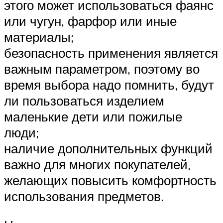
этого может использоваться фаянс
или чугун, фарфор или иные
материалы;
безопасность применения является
важным параметром, поэтому во
время выбора надо помнить, будут
ли пользоваться изделием
маленькие дети или пожилые
люди;
наличие дополнительных функций
важно для многих покупателей,
желающих повысить комфортность
использования предметов.