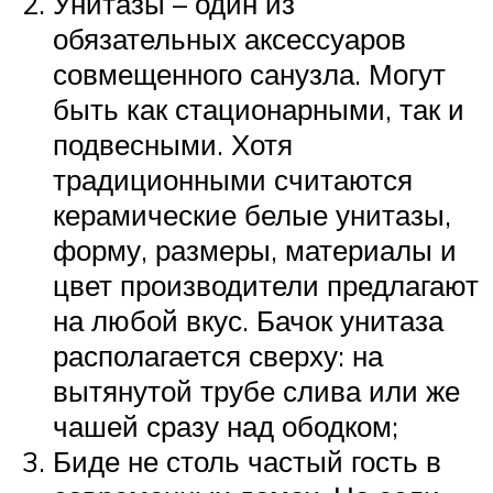
Унитазы – один из
обязательных аксессуаров
совмещенного санузла. Могут
быть как стационарными, так и
подвесными. Хотя
традиционными считаются
керамические белые унитазы,
форму, размеры, материалы и
цвет производители предлагают
на любой вкус. Бачок унитаза
располагается сверху: на
вытянутой трубе слива или же
чашей сразу над ободком;
Биде не столь частый гость в