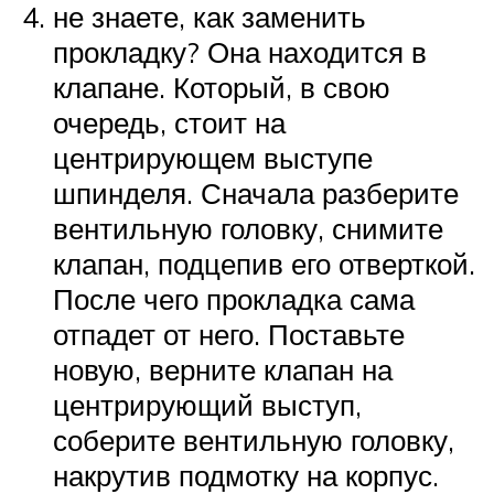
не знаете, как заменить
прокладку? Она находится в
клапане. Который, в свою
очередь, стоит на
центрирующем выступе
шпинделя. Сначала разберите
вентильную головку, снимите
клапан, подцепив его отверткой.
После чего прокладка сама
отпадет от него. Поставьте
новую, верните клапан на
центрирующий выступ,
соберите вентильную головку,
накрутив подмотку на корпус.