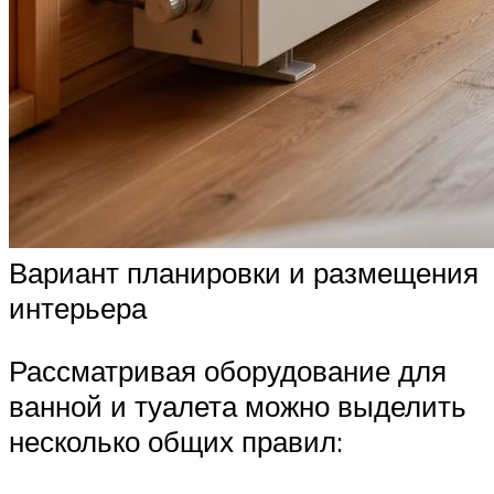
Вариант планировки и размещения
интерьера
Рассматривая оборудование для
ванной и туалета можно выделить
несколько общих правил: