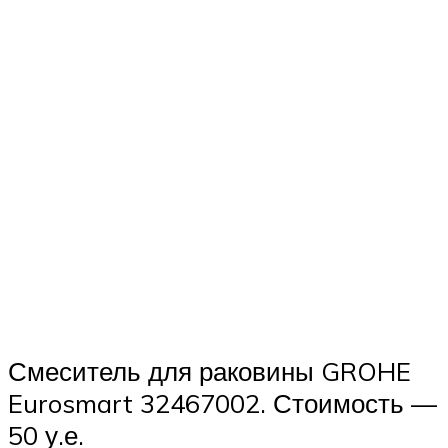
Смеситель для раковины GROHE
Eurosmart 32467002. Стоимость —
50 у.е.