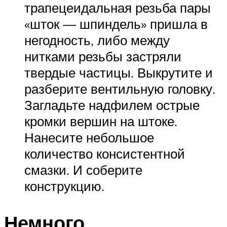
трапецеидальная резьба пары
«шток — шпиндель» пришла в
негодность, либо между
нитками резьбы застряли
твердые частицы. Выкрутите и
разберите вентильную головку.
Загладьте надфилем острые
кромки вершин на штоке.
Нанесите небольшое
количество консистентной
смазки. И соберите
конструкцию.
Немного