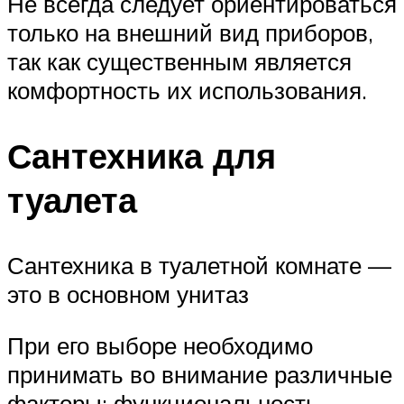
Не всегда следует ориентироваться
только на внешний вид приборов,
так как существенным является
комфортность их использования.
Сантехника для
туалета
Сантехника в туалетной комнате —
это в основном унитаз
При его выборе необходимо
принимать во внимание различные
факторы: функциональность,