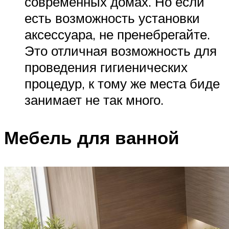
современных домах. Но если
есть возможность установки
аксессуара, не пренебрегайте.
Это отличная возможность для
проведения гигиенических
процедур, к тому же места биде
занимает не так много.
Мебель для ванной