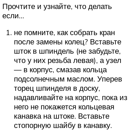
Прочтите и узнайте, что делать
если…
не помните, как собрать кран
после замены колец? Вставьте
шток в шпиндель (не забудьте,
что у них резьба левая), а узел
— в корпус, смазав кольца
подсолнечным маслом. Уперев
торец шпинделя в доску,
надавливайте на корпус, пока из
него не покажется кольцевая
канавка на штоке. Вставьте
стопорную шайбу в канавку.