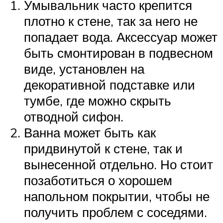
Умывальник часто крепится
плотно к стене, так за него не
попадает вода. Аксессуар может
быть смонтирован в подвесном
виде, установлен на
декоративной подставке или
тумбе, где можно скрыть
отводной сифон.
Ванна может быть как
придвинутой к стене, так и
вынесенной отдельно. Но стоит
позаботиться о хорошем
напольном покрытии, чтобы не
получить проблем с соседями.