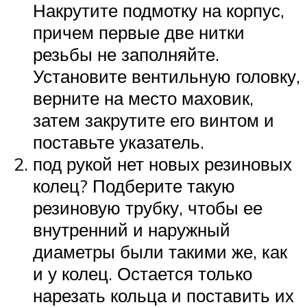
Накрутите подмотку на корпус,
причем первые две нитки
резьбы не заполняйте.
Установите вентильную головку,
верните на место маховик,
затем закрутите его винтом и
поставьте указатель.
под рукой нет новых резиновых
колец? Подберите такую
резиновую трубку, чтобы ее
внутренний и наружный
диаметры были такими же, как
и у колец. Остается только
нарезать кольца и поставить их