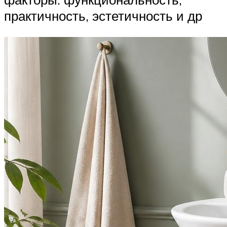
практичность, эстетичность и др