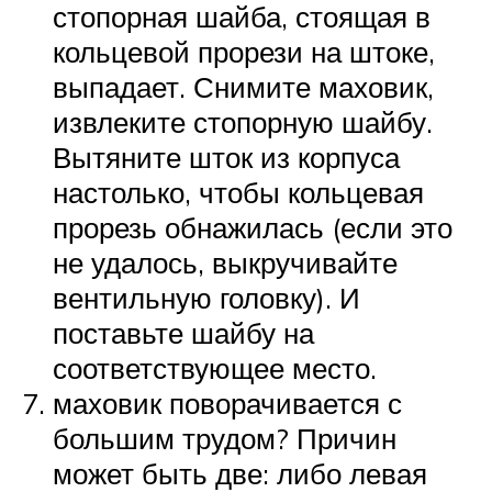
стопорная шайба, стоящая в
кольцевой прорези на штоке,
выпадает. Снимите маховик,
извлеките стопорную шайбу.
Вытяните шток из корпуса
настолько, чтобы кольцевая
прорезь обнажилась (если это
не удалось, выкручивайте
вентильную головку). И
поставьте шайбу на
соответствующее место.
маховик поворачивается с
большим трудом? Причин
может быть две: либо левая