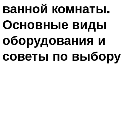
ванной комнаты.
Основные виды
оборудования и
советы по выбору