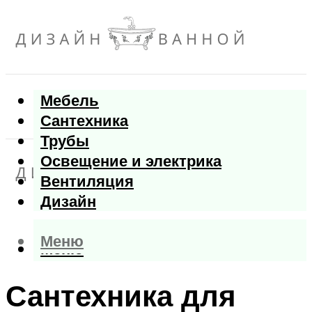
Мебель
Сантехника
Трубы
Освещение и электрика
Вентиляция
Дизайн
Меню
Меню
Сантехника для