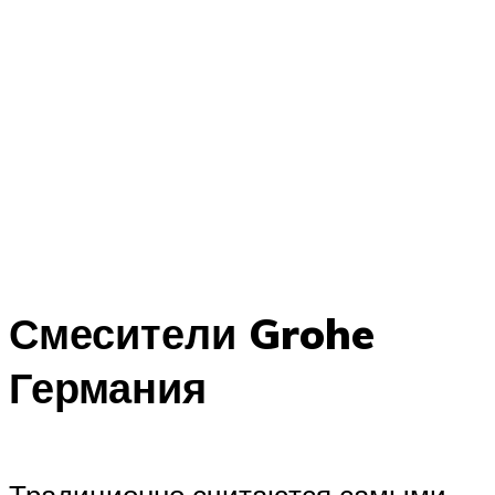
Смесители Grohe
Германия