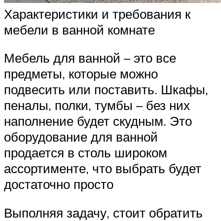
Характеристики и требования к
мебели в ванной комнате
Мебель для ванной – это все
предметы, которые можно
подвесить или поставить. Шкафы,
пеналы, полки, тумбы – без них
наполнение будет скудным. Это
оборудование для ванной
продается в столь широком
ассортименте, что выбрать будет
достаточно просто
Выполняя задачу, стоит обратить