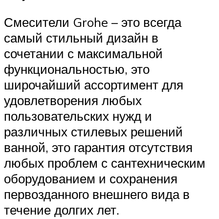
Смесители Grohe – это всегда
самый стильный дизайн в
сочетании с максимальной
функциональностью, это
широчайший ассортимент для
удовлетворения любых
пользовательских нужд и
различных стилевых решений
ванной, это гарантия отсутствия
любых проблем с сантехническим
оборудованием и сохранения
первозданного внешнего вида в
течение долгих лет.