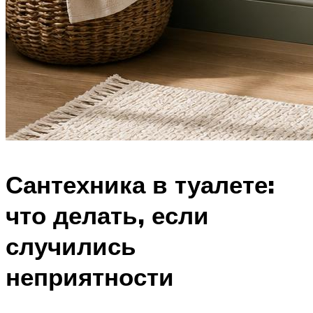
Сантехника в туалете:
что делать, если
случились
неприятности