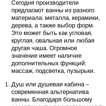
Сегодня производители
предлагают ванны из разного
материала: металла, керамики,
дерева, а также выбор форм.
Это может быть как угловая,
круглая, овальная или любая
другая чаша. Огромное
значение имеет наличие
дополнительных функций:
массаж, подсветка, пузырьки.
Душ или душевая кабина –
современная альтернатива
ванны. Благодаря большому