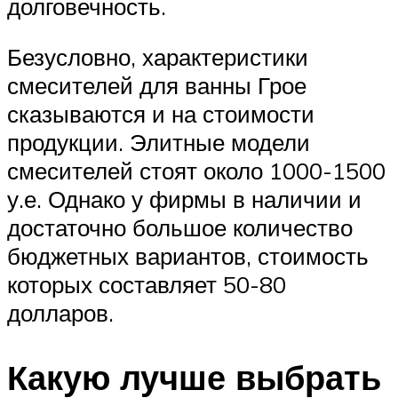
долговечность.
Безусловно, характеристики
смесителей для ванны Грое
сказываются и на стоимости
продукции. Элитные модели
смесителей стоят около 1000-1500
у.е. Однако у фирмы в наличии и
достаточно большое количество
бюджетных вариантов, стоимость
которых составляет 50-80
долларов.
Какую лучше выбрать