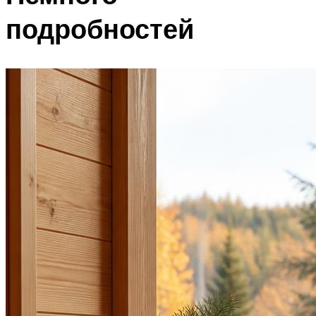
подробностей