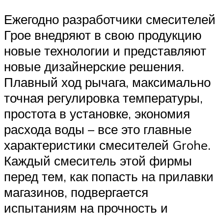
Ежегодно разработчики смесителей
Грое внедряют в свою продукцию
новые технологии и представляют
новые дизайнерские решения.
Плавный ход рычага, максимально
точная регулировка температуры,
простота в установке, экономия
расхода воды – все это главные
характеристики смесителей Grohe.
Каждый смеситель этой фирмы
перед тем, как попасть на прилавки
магазинов, подвергается
испытаниям на прочность и