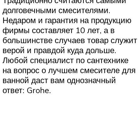
Традиционно считаются самыми
долговечными смесителями.
Недаром и гарантия на продукцию
фирмы составляет 10 лет, а в
большинстве случаев товар служит
верой и правдой куда дольше.
Любой специалист по сантехнике
на вопрос о лучшем смесителе для
ванной даст вам однозначный
ответ: Grohe.