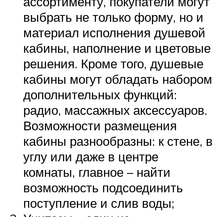
ассортименту, покупатели могут
выбрать не только форму, но и
материал исполнения душевой
кабины, наполнение и цветовые
решения. Кроме того, душевые
кабины могут обладать набором
дополнительных функций:
радио, массажных аксессуаров.
Возможности размещения
кабины разнообразны: к стене, в
углу или даже в центре
комнаты, главное – найти
возможность подсоединить
поступление и слив воды;