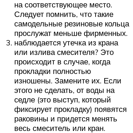
на соответствующее место.
Следует помнить, что такие
самодельные резиновые кольца
прослужат меньше фирменных.
наблюдается утечка из крана
или излива смесителя? Это
происходит в случае, когда
прокладки полностью
изношены. Замените их. Если
этого не сделать, от воды на
седле (это выступ, который
фиксирует прокладку) появятся
раковины и придется менять
весь смеситель или кран.