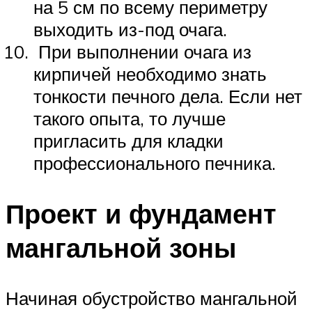
на 5 см по всему периметру
выходить из-под очага.
При выполнении очага из
кирпичей необходимо знать
тонкости печного дела. Если нет
такого опыта, то лучше
пригласить для кладки
профессионального печника.
Проект и фундамент
мангальной зоны
Начиная обустройство мангальной