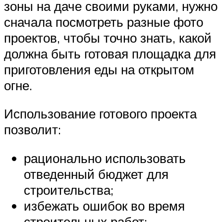
зоны на даче своими руками, нужно
сначала посмотреть разные фото
проектов, чтобы точно знать, какой
должна быть готовая площадка для
приготовления еды на открытом
огне.
Использование готового проекта
позволит:
рационально использовать
отведенный бюджет для
строительства;
избежать ошибок во время
строительных работ;