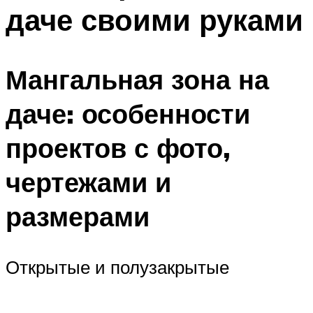
даче своими руками
Мангальная зона на
даче: особенности
проектов с фото,
чертежами и
размерами
Открытые и полузакрытые