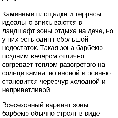
Каменные площадки и террасы
идеально вписываются в
ландшафт зоны отдыха на даче, но
у них есть один небольшой
недостаток. Такая зона барбекю
поздним вечером отлично
согревает теплом разогретого на
солнце камня, но весной и осенью
становится чересчур холодной и
неприветливой.
Всесезонный вариант зоны
барбекю обычно строят в виде