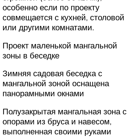
особенно если по проекту
совмещается с кухней, столовой
или другими комнатами.
Проект маленькой мангальной
зоны в беседке
Зимняя садовая беседка с
мангальной зоной оснащена
панорамными окнами
Полузакрытая мангальная зона с
опорами из бруса и навесом,
выполненная своими руками