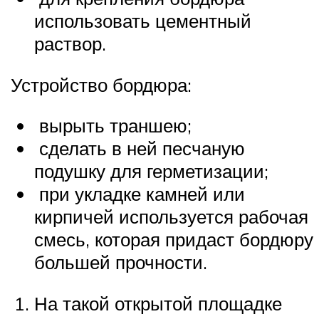
использовать цементный
раствор.
Устройство бордюра:
вырыть траншею;
сделать в ней песчаную
подушку для герметизации;
при укладке камней или
кирпичей используется рабочая
смесь, которая придаст бордюру
большей прочности.
На такой открытой площадке