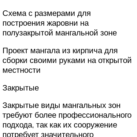
Схема с размерами для
построения жаровни на
полузакрытой мангальной зоне
Проект мангала из кирпича для
сборки своими руками на открытой
местности
Закрытые
Закрытые виды мангальных зон
требуют более профессионального
подхода, так как их сооружение
потребует значительного