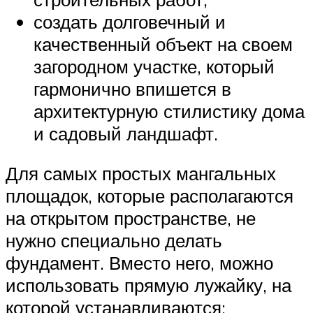
создать долговечный и
качественный объект на своем
загородном участке, который
гармонично впишется в
архитектурную стилистику дома
и садовый ландшафт.
Для самых простых мангальных
площадок, которые располагаются
на открытом пространстве, не
нужно специально делать
фундамент. Вместо него, можно
использовать прямую лужайку, на
которой устанавливаются: