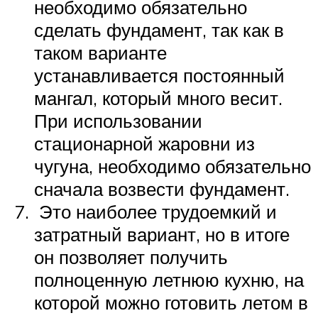
необходимо обязательно
сделать фундамент, так как в
таком варианте
устанавливается постоянный
мангал, который много весит.
При использовании
стационарной жаровни из
чугуна, необходимо обязательно
сначала возвести фундамент.
Это наиболее трудоемкий и
затратный вариант, но в итоге
он позволяет получить
полноценную летнюю кухню, на
которой можно готовить летом в