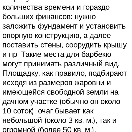
количества времени и гораздо
больших финансов: нужно
заложить фундамент и установить
опорную конструкцию, а далее —
поставить стены, соорудить крышу
и пр. Такие места для барбекю
могут принимать различный вид.
Площадку, как правило, подбирают
исходя из размеров жаровни и
имеющейся свободной земли на
дачном участке (обычно он около
10 соток): очаг бывает как
небольшой (около 3 кв. м.), так и
огромной (более 50 кв. м.),