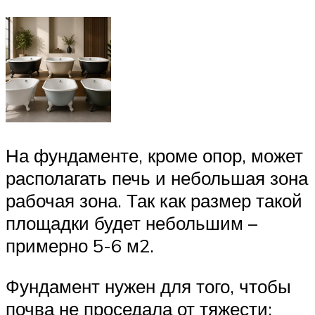
На фундаменте, кроме опор, может
располагать печь и небольшая зона
рабочая зона. Так как размер такой
площадки будет небольшим –
примерно 5-6 м2.
Фундамент нужен для того, чтобы
почва не проседала от тяжести: