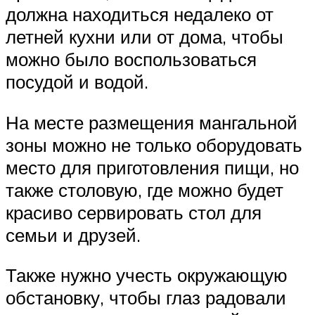
должна находиться недалеко от
летней кухни или от дома, чтобы
можно было воспользоваться
посудой и водой.
На месте размещения мангальной
зоны можно не только оборудовать
место для приготовления пищи, но
также столовую, где можно будет
красиво сервировать стол для
семьи и друзей.
Также нужно учесть окружающую
обстановку, чтобы глаз радовали