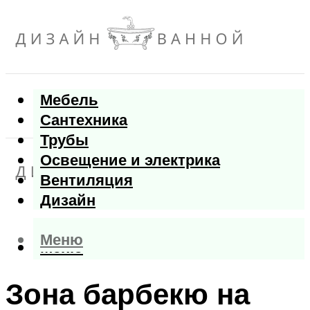
Мебель
Сантехника
Трубы
Освещение и электрика
Вентиляция
Дизайн
Меню
Меню
Зона барбекю на