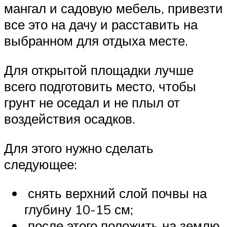
мангал и садовую мебель, привезти
все это на дачу и расставить на
выбранном для отдыха месте.
Для открытой площадки лучше
всего подготовить место, чтобы
грунт не оседал и не плыл от
воздействия осадков.
Для этого нужно сделать
следующее:
снять верхний слой почвы на
глубину 10-15 см;
после этого положить на землю