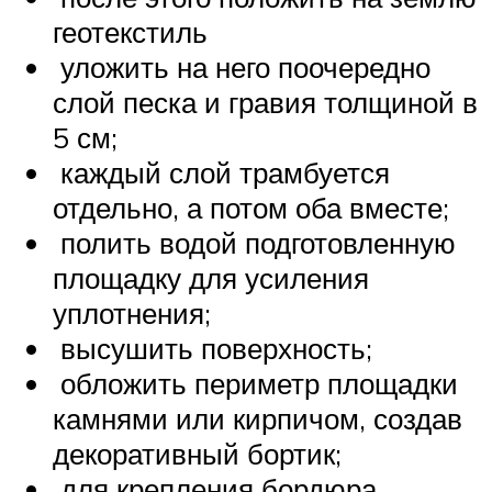
геотекстиль
уложить на него поочередно
слой песка и гравия толщиной в
5 см;
каждый слой трамбуется
отдельно, а потом оба вместе;
полить водой подготовленную
площадку для усиления
уплотнения;
высушить поверхность;
обложить периметр площадки
камнями или кирпичом, создав
декоративный бортик;
для крепления бордюра