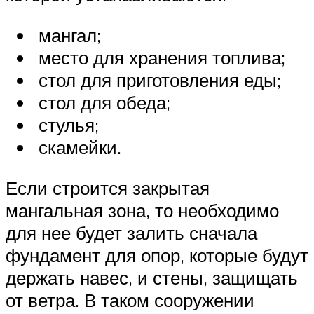
мангал;
место для хранения топлива;
стол для приготовления еды;
стол для обеда;
стулья;
скамейки.
Если строится закрытая
мангальная зона, то необходимо
для нее будет залить сначала
фундамент для опор, которые будут
держать навес, и стены, защищать
от ветра. В таком сооружении