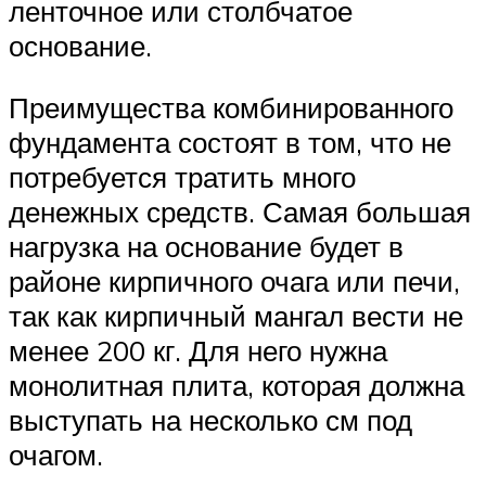
ленточное или столбчатое
основание.
Преимущества комбинированного
фундамента состоят в том, что не
потребуется тратить много
денежных средств. Самая большая
нагрузка на основание будет в
районе кирпичного очага или печи,
так как кирпичный мангал вести не
менее 200 кг. Для него нужна
монолитная плита, которая должна
выступать на несколько см под
очагом.