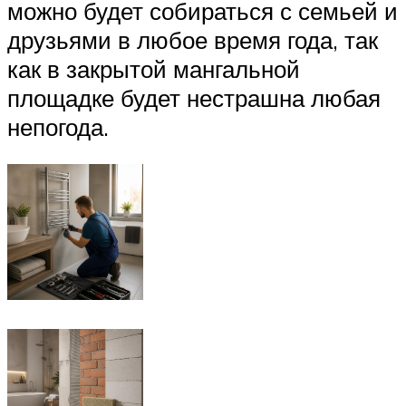
можно будет собираться с семьей и
друзьями в любое время года, так
как в закрытой мангальной
площадке будет нестрашна любая
непогода.