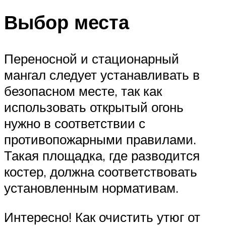
Выбор места
Переносной и стационарный
мангал следует устанавливать в
безопасном месте, так как
использовать открытый огонь
нужно в соответствии с
противопожарными правилами.
Такая площадка, где разводится
костер, должна соответствовать
установленным нормативам.
Интересно! Как очистить утюг от