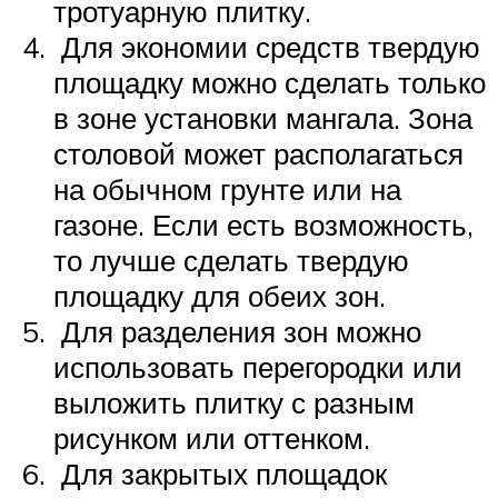
тротуарную плитку.
Для экономии средств твердую
площадку можно сделать только
в зоне установки мангала. Зона
столовой может располагаться
на обычном грунте или на
газоне. Если есть возможность,
то лучше сделать твердую
площадку для обеих зон.
Для разделения зон можно
использовать перегородки или
выложить плитку с разным
рисунком или оттенком.
Для закрытых площадок