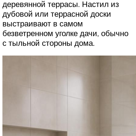
деревянной террасы. Настил из
дубовой или террасной доски
выстраивают в самом
безветренном уголке дачи, обычно
с тыльной стороны дома.