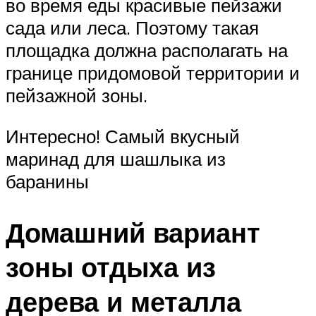
во время еды красивые пейзажи
сада или леса. Поэтому такая
площадка должна располагать на
границе придомовой территории и
пейзажной зоны.
Интересно! Самый вкусный
маринад для шашлыка из
баранины
Домашний вариант
зоны отдыха из
дерева и металла