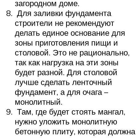
загородном доме.
Для заливки фундамента
строители не рекомендуют
делать единое основание для
зоны приготовления пищи и
столовой. Это не рационально,
так как нагрузка на эти зоны
будет разной. Для столовой
лучше сделать ленточный
фундамент, а для очага –
монолитный.
Там, где будет стоять мангал,
нужно уложить монолитную
бетонную плиту, которая должна