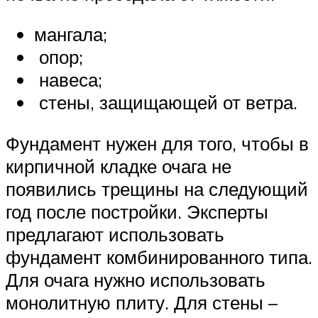
мангала;
опор;
навеса;
стены, защищающей от ветра.
Фундамент нужен для того, чтобы в
кирпичной кладке очага не
появились трещины на следующий
год после постройки. Эксперты
предлагают использовать
фундамент комбинированного типа.
Для очага нужно использовать
монолитную плиту. Для стены –