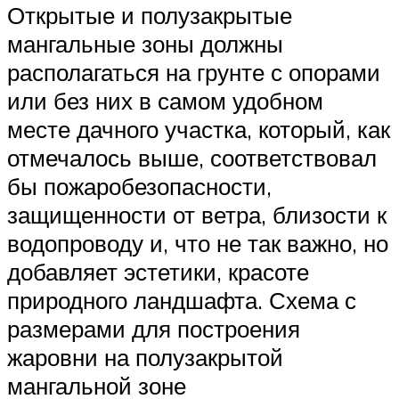
Открытые и полузакрытые
мангальные зоны должны
располагаться на грунте с опорами
или без них в самом удобном
месте дачного участка, который, как
отмечалось выше, соответствовал
бы пожаробезопасности,
защищенности от ветра, близости к
водопроводу и, что не так важно, но
добавляет эстетики, красоте
природного ландшафта. Схема с
размерами для построения
жаровни на полузакрытой
мангальной зоне