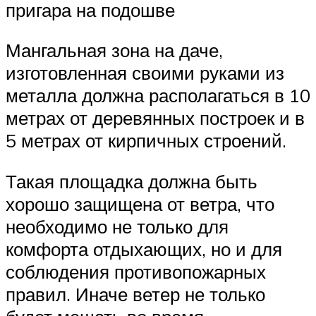
пригара на подошве
Мангальная зона на даче,
изготовленная своими руками из
металла должна располагаться в 10
метрах от деревянных построек и в
5 метрах от кирпичных строений.
Такая площадка должна быть
хорошо защищена от ветра, что
необходимо не только для
комфорта отдыхающих, но и для
соблюдения противопожарных
правил. Иначе ветер не только