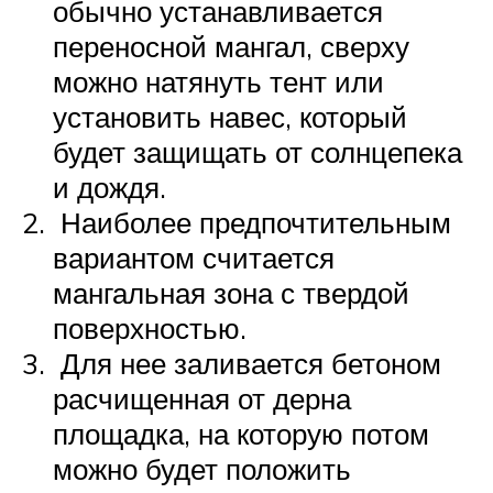
обычно устанавливается
переносной мангал, сверху
можно натянуть тент или
установить навес, который
будет защищать от солнцепека
и дождя.
Наиболее предпочтительным
вариантом считается
мангальная зона с твердой
поверхностью.
Для нее заливается бетоном
расчищенная от дерна
площадка, на которую потом
можно будет положить