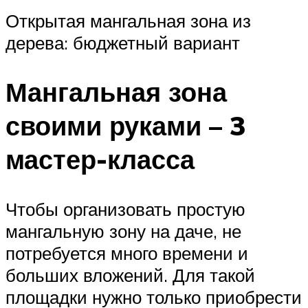
Открытая мангальная зона из
дерева: бюджетный вариант
Мангальная зона
своими руками – 3
мастер-класса
Чтобы организовать простую
мангальную зону на даче, не
потребуется много времени и
больших вложений. Для такой
площадки нужно только приобрести