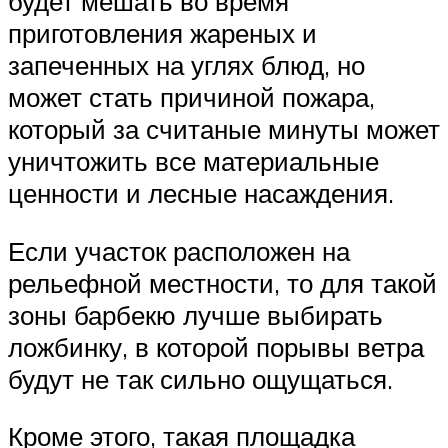
будет мешать во время
приготовления жареных и
запеченных на углях блюд, но
может стать причиной пожара,
который за считаные минуты может
уничтожить все материальные
ценности и лесные насаждения.
Если участок расположен на
рельефной местности, то для такой
зоны барбекю лучше выбирать
ложбинку, в которой порывы ветра
будут не так сильно ощущаться.
Кроме этого, такая площадка