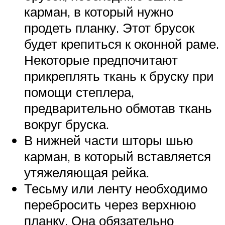
карман, в который нужно
продеть планку. Этот брусок
будет крепиться к оконной раме.
Некоторые предпочитают
прикреплять ткань к бруску при
помощи степлера,
предварительно обмотав ткань
вокруг бруска.
В нижней части шторы шью
карман, в который вставляется
утяжеляющая рейка.
Тесьму или ленту необходимо
перебросить через верхнюю
планку. Она обязательно