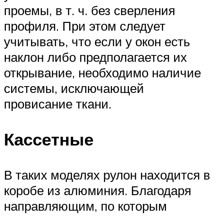
проемы, в т. ч. без сверления
профиля. При этом следует
учитывать, что если у окон есть
наклон либо предполагается их
открывание, необходимо наличие
системы, исключающей
провисание ткани.
Кассетные
В таких моделях рулон находится в
коробе из алюминия. Благодаря
направляющим, по которым