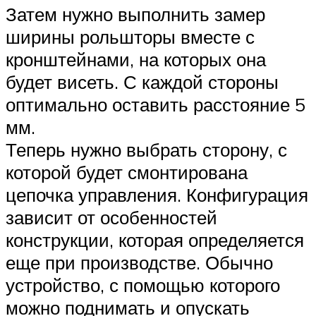
Затем нужно выполнить замер
ширины рольшторы вместе с
кронштейнами, на которых она
будет висеть. С каждой стороны
оптимально оставить расстояние 5
мм.
Теперь нужно выбрать сторону, с
которой будет смонтирована
цепочка управления. Конфигурация
зависит от особенностей
конструкции, которая определяется
еще при производстве. Обычно
устройство, с помощью которого
можно поднимать и опускать