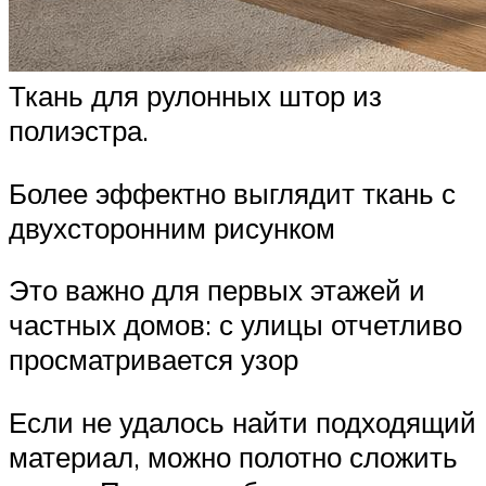
Ткань для рулонных штор из
полиэстра.
Более эффектно выглядит ткань с
двухсторонним рисунком
Это важно для первых этажей и
частных домов: с улицы отчетливо
просматривается узор
Если не удалось найти подходящий
материал, можно полотно сложить