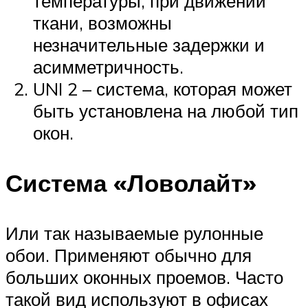
температуры, при движении
ткани, возможны
незначительные задержки и
асимметричность.
UNI 2 – система, которая может
быть установлена на любой тип
окон.
Система «Ловолайт»
Или так называемые рулонные
обои. Применяют обычно для
больших оконных проемов. Часто
такой вид используют в офисах