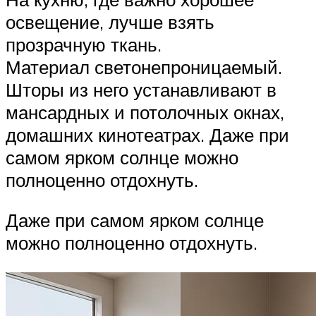
освещение, лучше взять
прозрачную ткань.
Материал светонепроницаемый.
Шторы из него устанавливают в
мансардных и потолочных окнах,
домашних кинотеатрах. Даже при
самом ярком солнце можно
полноценно отдохнуть.
Даже при самом ярком солнце
можно полноценно отдохнуть.