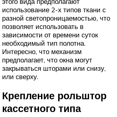
этого вида предполагают
использование 2-х типов ткани с
разной светопроницаемостью, что
позволяет использовать в
зависимости от времени суток
необходимый тип полотна.
Интересно, что механизм
предполагает, что окна могут
закрываться шторами или снизу,
или сверху.
Крепление рольштор
кассетного типа