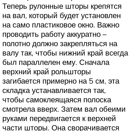
Теперь рулонные шторы крепятся
на вал, который будет установлен
на само пластиковое окно. Важно
проводить работу аккуратно –
полотно должно закрепляться на
валу так, чтобы нижний край всегда
был параллелен ему. Сначала
верхний край рольшторы
загибается примерно на 5 см, эта
складка устанавливается так,
чтобы самоклеящаяся полоска
смотрела вверх. Затем вал обеими
руками передвигается к верхней
части шторы. Она сворачивается