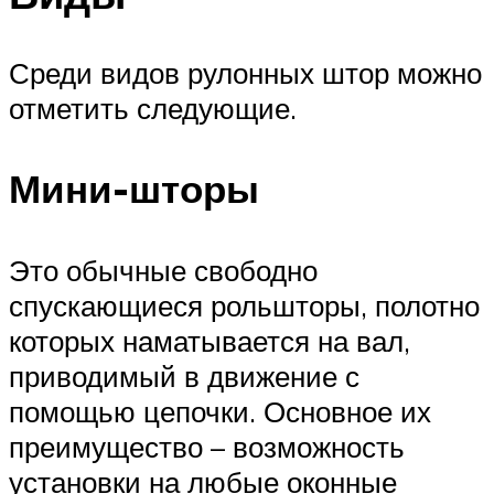
Среди видов рулонных штор можно
отметить следующие.
Мини-шторы
Это обычные свободно
спускающиеся рольшторы, полотно
которых наматывается на вал,
приводимый в движение с
помощью цепочки. Основное их
преимущество – возможность
установки на любые оконные