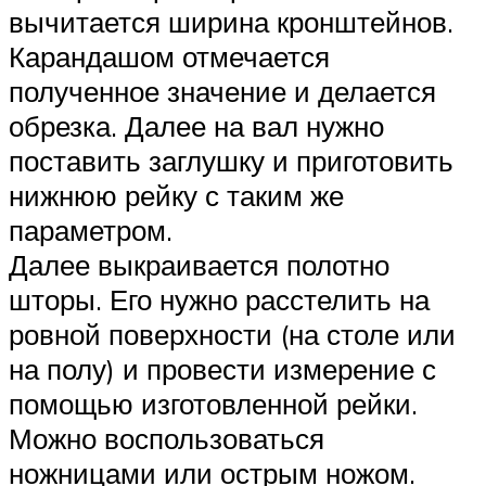
вычитается ширина кронштейнов.
Карандашом отмечается
полученное значение и делается
обрезка. Далее на вал нужно
поставить заглушку и приготовить
нижнюю рейку с таким же
параметром.
Далее выкраивается полотно
шторы. Его нужно расстелить на
ровной поверхности (на столе или
на полу) и провести измерение с
помощью изготовленной рейки.
Можно воспользоваться
ножницами или острым ножом.