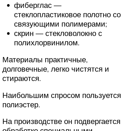
фиберглас —
стеклопластиковое полотно со
связующими полимерами;
скрин — стекловолокно с
полихлорвинилом.
Материалы практичные,
долговечные, легко чистятся и
стираются.
Наибольшим спросом пользуется
полиэстер.
На производстве он подвергается
обработке специальными