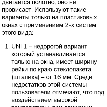
двигается полотно, оно не
провисает. Используют такие
варианты только на пластиковых
окнах с применением 2-х систем
этого вида:
UNI 1 – недорогой вариант,
который устанавливается
только на окна, имеет ширину
рейки по краю стеклопакета
(штапика) – от 16 мм. Среди
недостатков этой системы
пользователи отмечают, что под
воздействием высокой