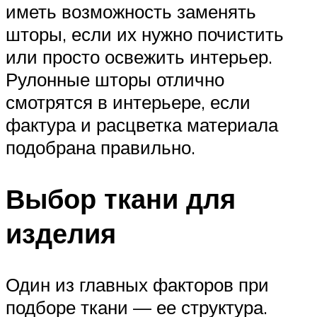
иметь возможность заменять
шторы, если их нужно почистить
или просто освежить интерьер.
Рулонные шторы отлично
смотрятся в интерьере, если
фактура и расцветка материала
подобрана правильно.
Выбор ткани для
изделия
Один из главных факторов при
подборе ткани — ее структура.