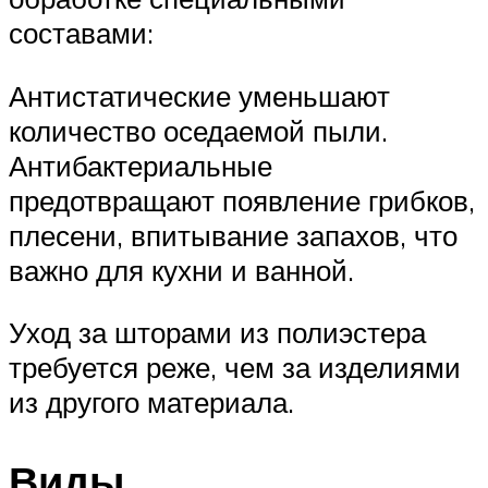
составами:
Антистатические уменьшают
количество оседаемой пыли.
Антибактериальные
предотвращают появление грибков,
плесени, впитывание запахов, что
важно для кухни и ванной.
Уход за шторами из полиэстера
требуется реже, чем за изделиями
из другого материала.
Виды