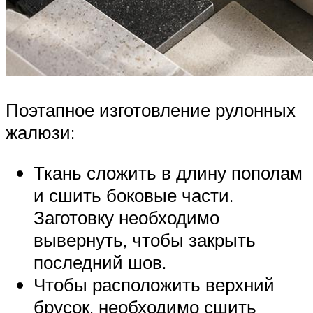
Поэтапное изготовление рулонных
жалюзи:
Ткань сложить в длину пополам
и сшить боковые части.
Заготовку необходимо
вывернуть, чтобы закрыть
последний шов.
Чтобы расположить верхний
брусок, необходимо сшить