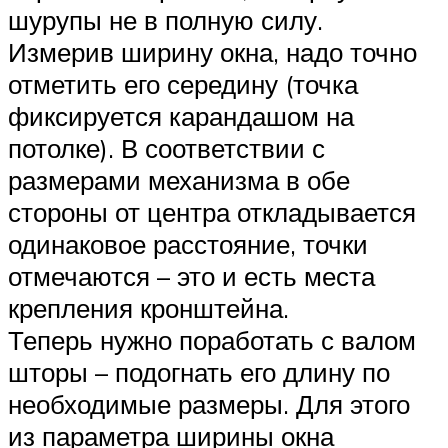
шурупы не в полную силу.
Измерив ширину окна, надо точно
отметить его середину (точка
фиксируется карандашом на
потолке). В соответствии с
размерами механизма в обе
стороны от центра откладывается
одинаковое расстояние, точки
отмечаются – это и есть места
крепления кронштейна.
Теперь нужно поработать с валом
шторы – подогнать его длину по
необходимые размеры. Для этого
из параметра ширины окна