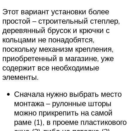
Этот вариант установки более
простой – строительный степлер,
деревянный брусок и крючки с
кольцами не понадобятся,
поскольку механизм крепления,
приобретенный в магазине, уже
содержит все необходимые
элементы.
Сначала нужно выбрать место
монтажа – рулонные шторы
можно прикрепить на самой
раме (1), в проеме пластикового