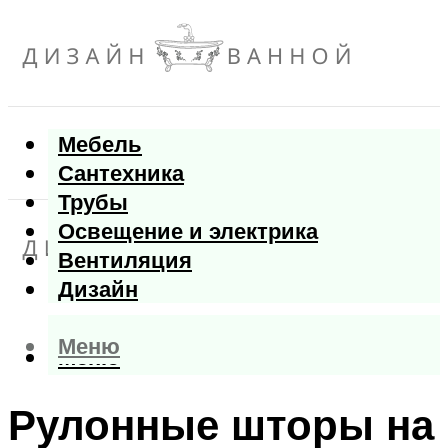
Мебель
Сантехника
Трубы
Освещение и электрика
Вентиляция
Дизайн
Меню
Меню
Рулонные шторы на