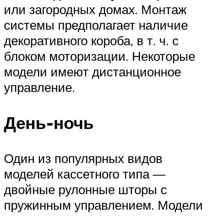
или загородных домах. Монтаж
системы предполагает наличие
декоративного короба, в т. ч. с
блоком моторизации. Некоторые
модели имеют дистанционное
управление.
День-ночь
Один из популярных видов
моделей кассетного типа —
двойные рулонные шторы с
пружинным управлением. Модели