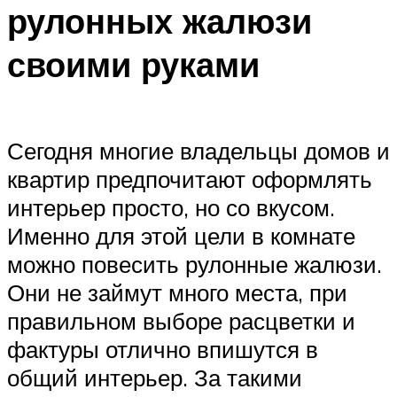
рулонных жалюзи
своими руками
Сегодня многие владельцы домов и
квартир предпочитают оформлять
интерьер просто, но со вкусом.
Именно для этой цели в комнате
можно повесить рулонные жалюзи.
Они не займут много места, при
правильном выборе расцветки и
фактуры отлично впишутся в
общий интерьер. За такими