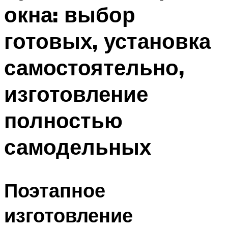
окна: выбор
готовых, установка
самостоятельно,
изготовление
полностью
самодельных
Поэтапное
изготовление