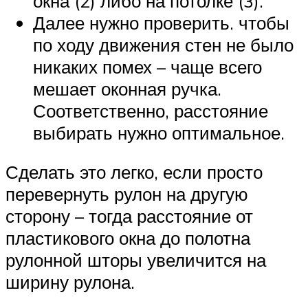
окна (2) либо на потолке (3).
Далее нужно проверить. чтобы
по ходу движения стен не было
никаких помех – чаще всего
мешает оконная ручка.
Соответственно, расстояние
выбирать нужно оптимальное.
Сделать это легко, если просто
перевернуть рулон на другую
сторону – тогда расстояние от
пластикового окна до полотна
рулонной шторы увеличится на
ширину рулона.