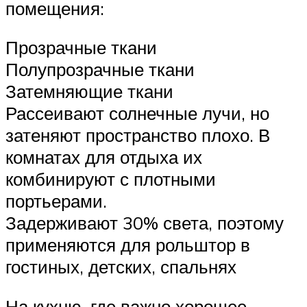
помещения:
Прозрачные ткани
Полупрозрачные ткани
Затемняющие ткани
Рассеивают солнечные лучи, но
затеняют пространство плохо. В
комнатах для отдыха их
комбинируют с плотными
портьерами.
Задерживают 30% света, поэтому
применяются для рольштор в
гостиных, детских, спальнях
На кухню, где важно хорошее