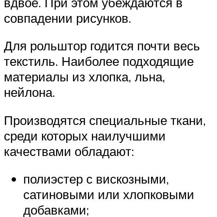
вдвое. При этом убеждаются в
совпадении рисунков.
Для рольштор годится почти весь
текстиль. Наиболее подходящие
материалы из хлопка, льна,
нейлона.
Производятся специальные ткани,
среди которых наилучшими
качествами обладают:
полиэстер с вискозными,
сатиновыми или хлопковыми
добавками;