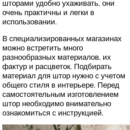
шторами удобно ухаживать, они
очень практичны и легки в
использовании.
В специализированных магазинах
можно встретить много
разнообразных материалов, их
фактур и расцветок. Подбирать
материал для штор нужно с учетом
общего стиля в интерьере. Перед
самостоятельным изготовлением
штор необходимо внимательно
ознакомиться с инструкцией.