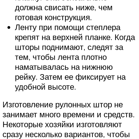
должна свисать ниже, чем
готовая конструкция.
Ленту при помощи степлера
крепят на верхней планке. Когда
шторы поднимают, следят за
тем, чтобы лента плотно
наматывалась на нижнюю
рейку. Затем ее фиксирует на
удобной высоте.
Изготовление рулонных штор не
занимает много времени и средств.
Некоторые хозяйки изготовляют
сразу несколько вариантов, чтобы