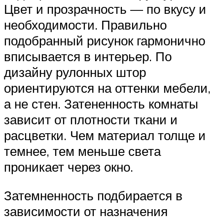
Цвет и прозрачность — по вкусу и
необходимости. Правильно
подобранный рисунок гармонично
вписывается в интерьер. По
дизайну рулонных штор
ориентируются на оттенки мебели,
а не стен. Затененность комнаты
зависит от плотности ткани и
расцветки. Чем материал толще и
темнее, тем меньше света
проникает через окно.
Затемненность подбирается в
зависимости от назначения