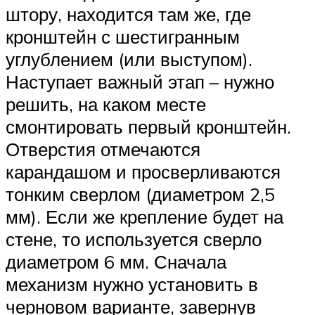
штору, находится там же, где
кронштейн с шестигранным
углублением (или выступом).
Наступает важный этап – нужно
решить, на каком месте
смонтировать первый кронштейн.
Отверстия отмечаются
карандашом и просверливаются
тонким сверлом (диаметром 2,5
мм). Если же крепление будет на
стене, то используется сверло
диаметром 6 мм. Сначала
механизм нужно установить в
черновом варианте, завернув