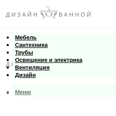
Мебель
Сантехника
Трубы
Освещение и электрика
Вентиляция
Дизайн
Меню
Меню