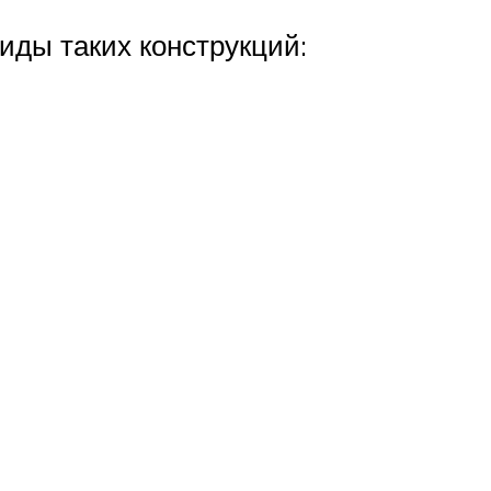
ды таких конструкций: