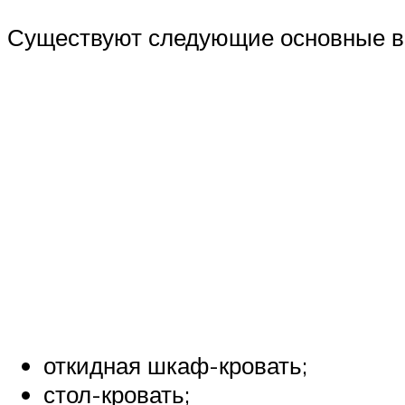
Существуют следующие основные ви
откидная шкаф-кровать;
стол-кровать;