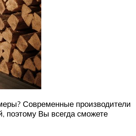
ормеры? Современные производители
, поэтому Вы всегда сможете