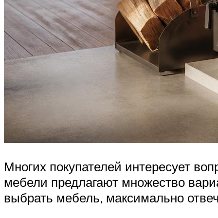
Многих покупателей интересует во
мебели предлагают множество вари
выбрать мебель, максимально отв