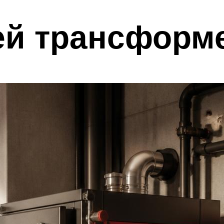
ей трансформ