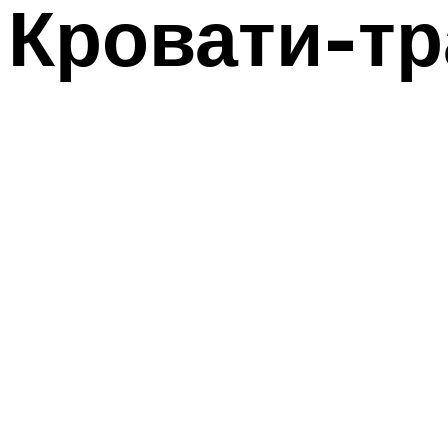
Кровати-т