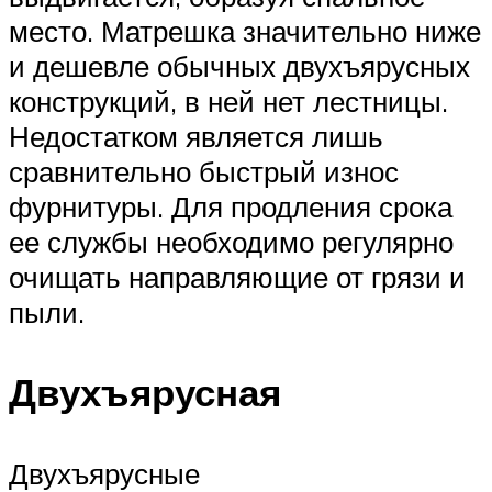
место. Матрешка значительно ниже
и дешевле обычных двухъярусных
конструкций, в ней нет лестницы.
Недостатком является лишь
сравнительно быстрый износ
фурнитуры. Для продления срока
ее службы необходимо регулярно
очищать направляющие от грязи и
пыли.
Двухъярусная
Двухъярусные