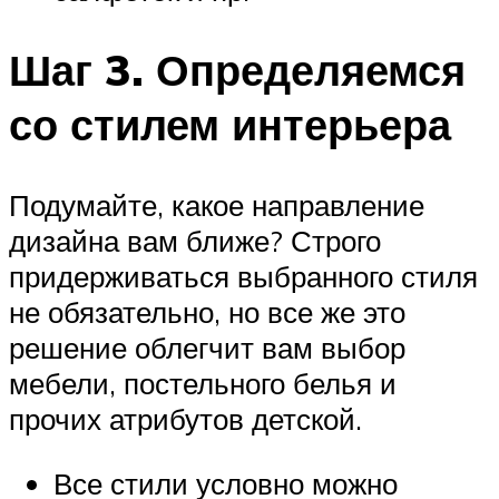
Шаг 3. Определяемся
со стилем интерьера
Подумайте, какое направление
дизайна вам ближе? Строго
придерживаться выбранного стиля
не обязательно, но все же это
решение облегчит вам выбор
мебели, постельного белья и
прочих атрибутов детской.
Все стили условно можно