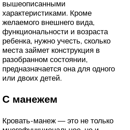
вышеописанными
характеристиками. Кроме
желаемого внешнего вида,
функциональности и возраста
ребенка, нужно учесть, сколько
места займет конструкция в
разобранном состоянии,
предназначается она для одного
или двоих детей.
С манежем
Кровать-манеж — это не только
многофункциональное, но и