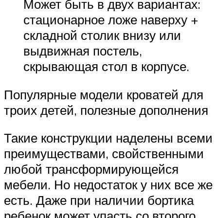
Может быть в двух вариантах:
стационарное ложе наверху +
складной столик внизу или
выдвижная постель,
скрывающая стол в корпусе.
Популярные модели кроватей для
троих детей, полезные дополнения
Такие конструкции наделены всеми
преимуществами, свойственными
любой трансформирующейся
мебели. Но недостаток у них все же
есть. Даже при наличии бортика
ребенок может упасть со второго