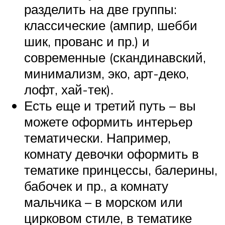
разделить на две группы:
классические (ампир, шебби
шик, прованс и пр.) и
современные (скандинавский,
минимализм, эко, арт-деко,
лофт, хай-тек).
Есть еще и третий путь – вы
можете оформить интерьер
тематически. Например,
комнату девочки оформить в
тематике принцессы, балерины,
бабочек и пр., а комнату
мальчика – в морском или
цирковом стиле, в тематике