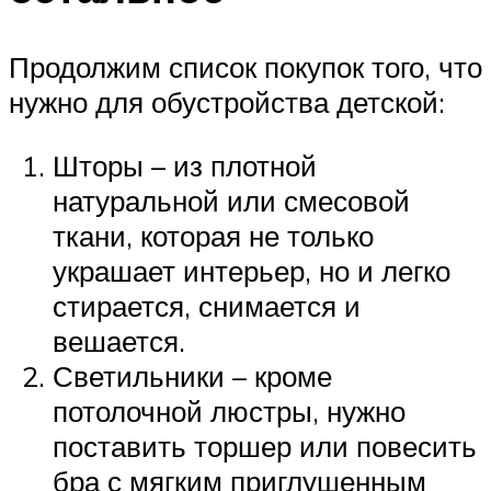
Продолжим список покупок того, что
нужно для обустройства детской:
Шторы – из плотной
натуральной или смесовой
ткани, которая не только
украшает интерьер, но и легко
стирается, снимается и
вешается.
Светильники – кроме
потолочной люстры, нужно
поставить торшер или повесить
бра с мягким приглушенным