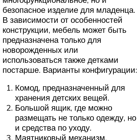
безопасное изделие для младенца.
В зависимости от особенностей
конструкции, мебель может быть
предназначена только для
новорожденных или
использоваться также детками
постарше. Варианты конфигурации:
Комод, предназначенный для
хранения детских вещей.
Большой ящик, где можно
размещать не только одежду, но
и средства по уходу.
Маятниковый механизм,