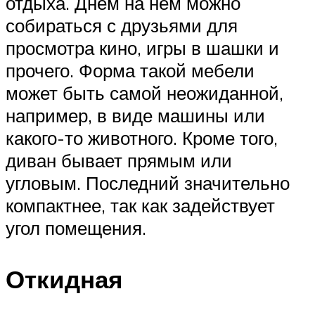
отдыха. Днем на нем можно
собираться с друзьями для
просмотра кино, игры в шашки и
прочего. Форма такой мебели
может быть самой неожиданной,
например, в виде машины или
какого-то животного. Кроме того,
диван бывает прямым или
угловым. Последний значительно
компактнее, так как задействует
угол помещения.
Откидная