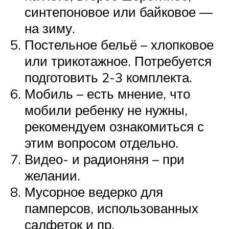
синтепоновое или байковое —
на зиму.
Постельное бельё – хлопковое
или трикотажное. Потребуется
подготовить 2-3 комплекта.
Мобиль – есть мнение, что
мобили ребенку не нужны,
рекомендуем ознакомиться с
этим вопросом отдельно.
Видео- и радионяня – при
желании.
Мусорное ведерко для
памперсов, использованных
салфеток и пр.