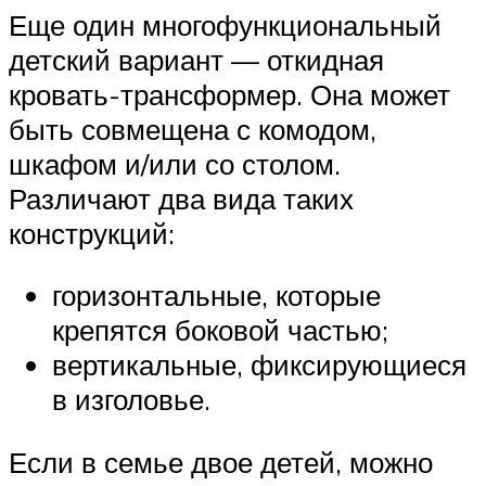
Еще один многофункциональный
детский вариант — откидная
кровать-трансформер. Она может
быть совмещена с комодом,
шкафом и/или со столом.
Различают два вида таких
конструкций:
горизонтальные, которые
крепятся боковой частью;
вертикальные, фиксирующиеся
в изголовье.
Если в семье двое детей, можно