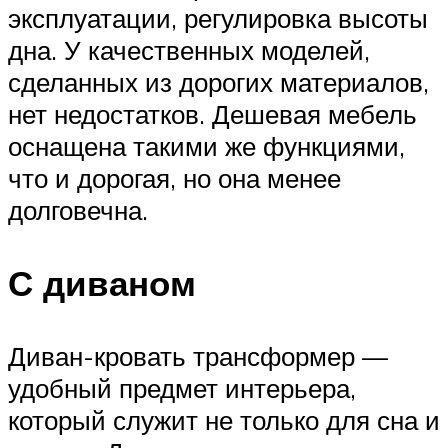
эксплуатации, регулировка высоты
дна. У качественных моделей,
сделанных из дорогих материалов,
нет недостатков. Дешевая мебель
оснащена такими же функциями,
что и дорогая, но она менее
долговечна.
С диваном
Диван-кровать трансформер —
удобный предмет интерьера,
который служит не только для сна и