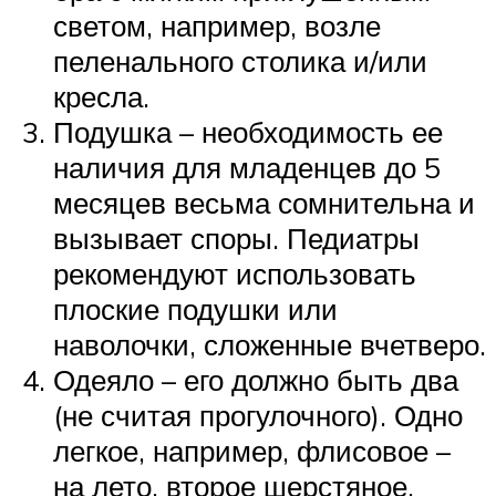
светом, например, возле
пеленального столика и/или
кресла.
Подушка – необходимость ее
наличия для младенцев до 5
месяцев весьма сомнительна и
вызывает споры. Педиатры
рекомендуют использовать
плоские подушки или
наволочки, сложенные вчетверо.
Одеяло – его должно быть два
(не считая прогулочного). Одно
легкое, например, флисовое –
на лето, второе шерстяное,