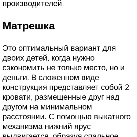
производителей.
Матрешка
Это оптимальный вариант для
двоих детей, когда нужно
сэкономить не только место, но и
деньги. В сложенном виде
конструкция представляет собой 2
кровати, размещенные друг над
другом на минимальном
расстоянии. С помощью выкатного
механизма нижний ярус
выдвигается, образуя спальное