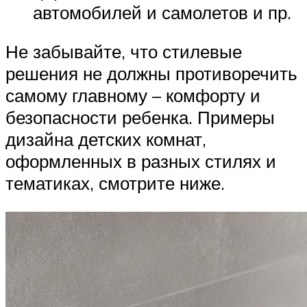
автомобилей и самолетов и пр.
Не забывайте, что стилевые
решения не должны противоречить
самому главному – комфорту и
безопасности ребенка. Примеры
дизайна детских комнат,
оформленных в разных стилях и
тематиках, смотрите ниже.