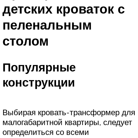
детских кроваток с
пеленальным
столом
Популярные
конструкции
Выбирая кровать-трансформер для
малогабаритной квартиры, следует
определиться со всеми