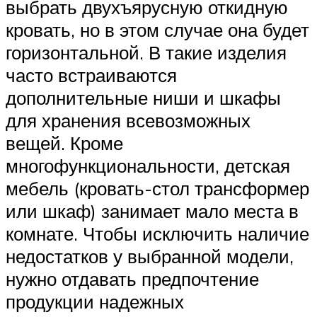
выбрать двухъярусную откидную
кровать, но в этом случае она будет
горизонтальной. В такие изделия
часто встраиваются
дополнительные ниши и шкафы
для хранения всевозможных
вещей. Кроме
многофункциональности, детская
мебель (кровать-стол трансформер
или шкаф) занимает мало места в
комнате. Чтобы исключить наличие
недостатков у выбранной модели,
нужно отдавать предпочтение
продукции надежных