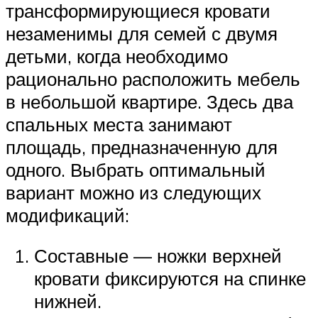
трансформирующиеся кровати
незаменимы для семей с двумя
детьми, когда необходимо
рационально расположить мебель
в небольшой квартире. Здесь два
спальных места занимают
площадь, предназначенную для
одного. Выбрать оптимальный
вариант можно из следующих
модификаций:
Составные — ножки верхней
кровати фиксируются на спинке
нижней.