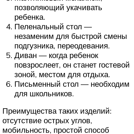
позволяющий укачивать
ребенка.
Пеленальный стол —
незаменим для быстрой смены
подгузника, переодевания.
Диван — когда ребенок
повзрослеет, он станет гостевой
зоной, местом для отдыха.
Письменный стол — необходим
для школьников.
Преимущества таких изделий:
отсутствие острых углов,
мобильность, простой способ