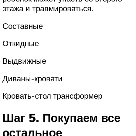
этажа и травмироваться.
Составные
Откидные
Выдвижные
Диваны-кровати
Кровать-стол трансформер
Шаг 5. Покупаем все
остальное