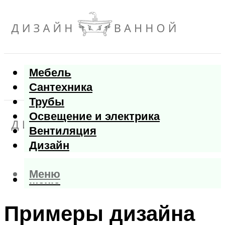
Мебель
Сантехника
Трубы
Освещение и электрика
Вентиляция
Дизайн
Меню
Меню
Примеры дизайна