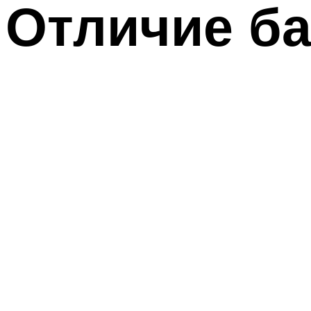
Отличие ба