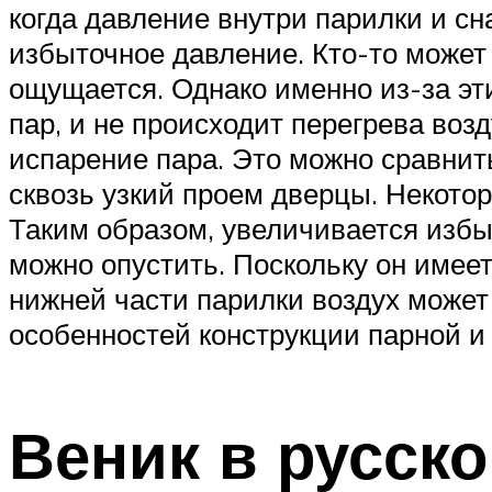
когда давление внутри парилки и с
избыточное давление. Кто-то может 
ощущается. Однако именно из-за эт
пар, и не происходит перегрева воз
испарение пара. Это можно сравнит
сквозь узкий проем дверцы. Некотора
Таким образом, увеличивается избы
можно опустить. Поскольку он имеет
нижней части парилки воздух может
особенностей конструкции парной и 
Веник в русско