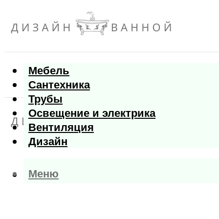
Мебель
Сантехника
Трубы
Освещение и электрика
Вентиляция
Дизайн
Меню
Меню