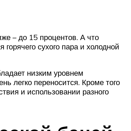
же – до 15 процентов. А что
 горячего сухого пара и холодной
обладает низким уровнем
ень легко переносится. Кроме того
ствия и использовании разного