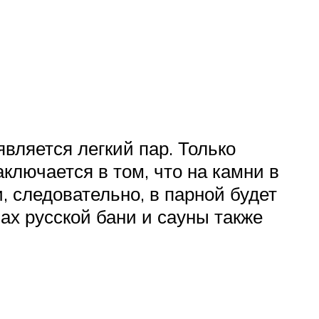
вляется легкий пар. Только
ключается в том, что на камни в
, следовательно, в парной будет
ах русской бани и сауны также