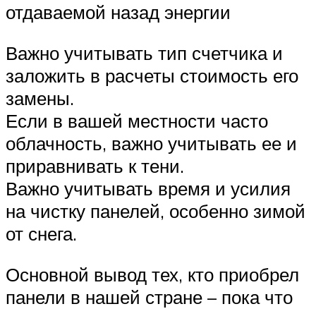
отдаваемой назад энергии
Важно учитывать тип счетчика и
заложить в расчеты стоимость его
замены.
Если в вашей местности часто
облачность, важно учитывать ее и
приравнивать к тени.
Важно учитывать время и усилия
на чистку панелей, особенно зимой
от снега.
Основной вывод тех, кто приобрел
панели в нашей стране – пока что