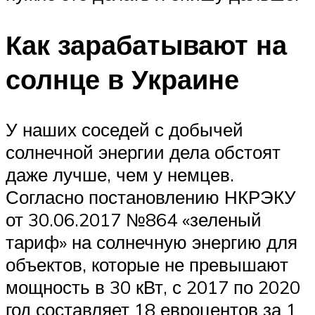
Как зарабатывают на
солнце в Украине
У наших соседей с добычей
солнечной энергии дела обстоят
даже лучше, чем у немцев.
Согласно постановлению НКРЭКУ
от 30.06.2017 №864 «зеленый
тариф» на солнечную энергию для
объектов, которые не превышают
мощность в 30 кВт, с 2017 по 2020
год составляет 18 евроцентов за 1