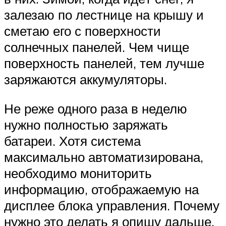
залезаю по лестнице на крышу и
сметаю его с поверхности
солнечных панелей. Чем чище
поверхность панелей, тем лучше
заряжаются аккумуляторы.
Не реже одного раза в неделю
нужно полностью заряжать
батареи. Хотя система
максимально автоматизирована,
необходимо мониторить
информацию, отображаемую на
дисплее блока управления. Почему
нужно это делать я опишу дальше.