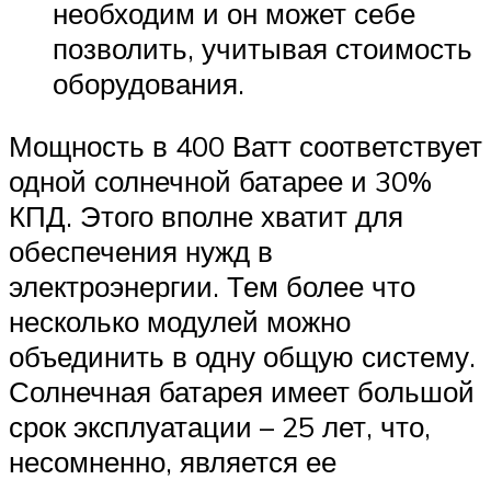
необходим и он может себе
позволить, учитывая стоимость
оборудования.
Мощность в 400 Ватт соответствует
одной солнечной батарее и 30%
КПД. Этого вполне хватит для
обеспечения нужд в
электроэнергии. Тем более что
несколько модулей можно
объединить в одну общую систему.
Солнечная батарея имеет большой
срок эксплуатации – 25 лет, что,
несомненно, является ее