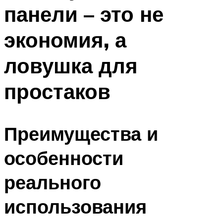
панели – это не
экономия, а
ловушка для
простаков
Преимущества и
особенности
реального
использования