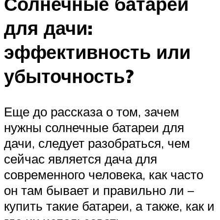
Солнечные батареи
для дачи:
эффективность или
убыточность?
Еще до рассказа о том, зачем
нужны солнечные батареи для
дачи, следует разобраться, чем
сейчас является дача для
современного человека, как часто
он там бывает и правильно ли –
купить такие батареи, а также, как и