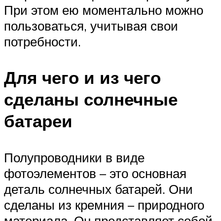
При этом ею моментально можно
пользоваться, учитывая свои
потребности.
Для чего и из чего
сделаны солнечные
батареи
Полупроводники в виде
фотоэлементов – это основная
деталь солнечных батарей. Они
сделаны из кремния – природного
материала. Он представляет собой