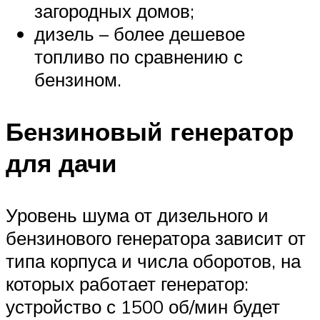
загородных домов;
дизель – более дешевое
топливо по сравнению с
бензином.
Бензиновый генератор
для дачи
Уровень шума от дизельного и
бензинового генератора зависит от
типа корпуса и числа оборотов, на
которых работает генератор:
устройство с 1500 об/мин будет