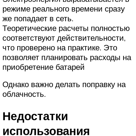
режиме реального времени сразу
же попадает в сеть.
Теоретические расчеты полностью
соответствуют действительности,
что проверено на практике. Это
позволяет планировать расходы на
приобретение батарей
Однако важно делать поправку на
облачность.
Недостатки
использования