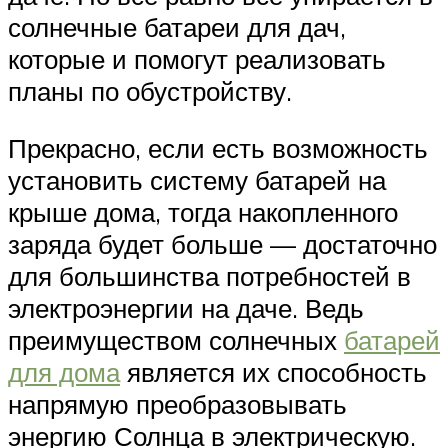
солнечные батареи для дач,
которые и помогут реализовать
планы по обустройству.
Прекрасно, если есть возможность
установить систему батарей на
крыше дома, тогда накопленного
заряда будет больше — достаточно
для большинства потребностей в
электроэнергии на даче. Ведь
преимуществом солнечных
батарей
для дома
является их способность
напрямую преобразовывать
энергию Солнца в электрическую.