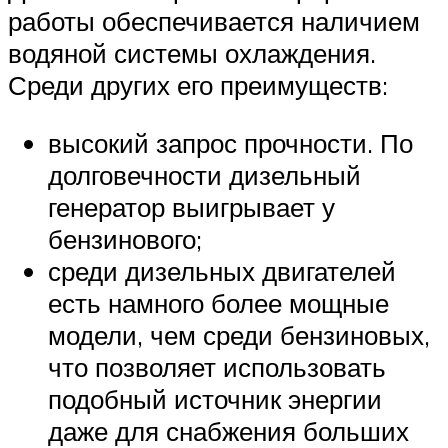
работы обеспечивается наличием
водяной системы охлаждения.
Среди других его преимуществ:
высокий запрос прочности. По
долговечности дизельный
генератор выигрывает у
бензинового;
среди дизельных двигателей
есть намного более мощные
модели, чем среди бензиновых,
что позволяет использовать
подобный источник энергии
даже для снабжения больших