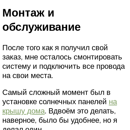
Монтаж и
обслуживание
После того как я получил свой
заказ, мне осталось смонтировать
систему и подключить все провода
на свои места.
Самый сложный момент был в
установке солнечных панелей
на
крышу дома
. Вдвоём это делать,
наверное, было бы удобнее, но я
делал один.