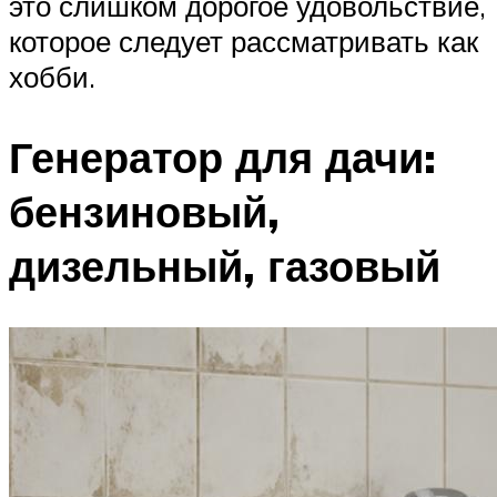
это слишком дорогое удовольствие,
которое следует рассматривать как
хобби.
Генератор для дачи:
бензиновый,
дизельный, газовый