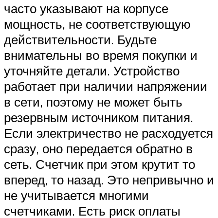
часто указывают на корпусе
мощность, не соответствующую
действительности. Будьте
внимательны во время покупки и
уточняйте детали. Устройство
работает при наличии напряжении
в сети, поэтому не может быть
резервным источником питания.
Если электричество не расходуется
сразу, оно передается обратно в
сеть. Счетчик при этом крутит то
вперед, то назад. Это непривычно и
не учитывается многими
счетчиками. Есть риск оплаты