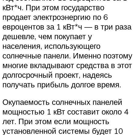
кВт*ч. При этом государство
продает электроэнергию по 6
евроцентов за 1 кВт*ч — в три раза
дешевле, чем покупает у
населения, использующего
солнечные панели. Именно поэтому
многие вкладывают средства в этот
долгосрочный проект, надеясь
получать прибыль долгое время.
Окупаемость солнечных панелей
мощностью 1 кВт составит около 4
лет. При этом если мощность
установленной системы будет 10