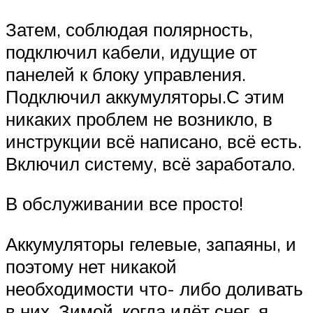
Затем, соблюдая полярность,
подключил кабели, идущие от
панелей к блоку управления.
Подключил аккумуляторы.С этим
никаких проблем не возникло, в
инструкции всё написано, всё есть.
Включил систему, всё заработало.
В обслуживании все просто!
Аккумуляторы гелевые, запаяны, и
поэтому нет никакой
необходимости что- либо доливать
в них. Зимой, когда идёт снег, я