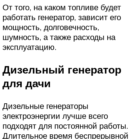
От того, на каком топливе будет
работать генератор, зависит его
мощность, долговечность,
шумность, а также расходы на
эксплуатацию.
Дизельный генератор
для дачи
Дизельные генераторы
электроэнергии лучше всего
подходят для постоянной работы.
Длительное время беспрерывной