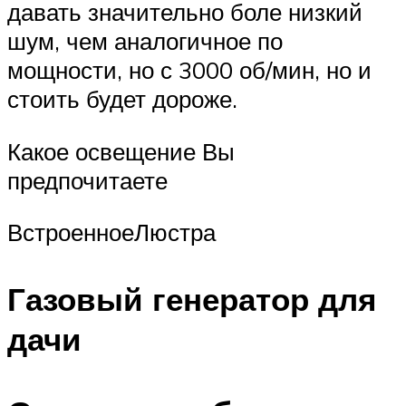
давать значительно боле низкий
шум, чем аналогичное по
мощности, но с 3000 об/мин, но и
стоить будет дороже.
Какое освещение Вы
предпочитаете
ВстроенноеЛюстра
Газовый генератор для
дачи