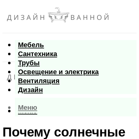
Мебель
Сантехника
Трубы
Освещение и электрика
Вентиляция
Дизайн
Меню
Меню
Почему солнечные