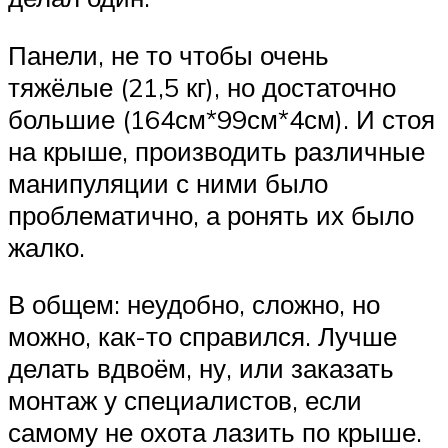
Панели, не то чтобы очень
тяжёлые (21,5 кг), но достаточно
большие (164см*99см*4см). И стоя
на крыше, производить различные
манипуляции с ними было
проблематично, а ронять их было
жалко.
В общем: неудобно, сложно, но
можно, как-то справился. Лучше
делать вдвоём, ну, или заказать
монтаж у специалистов, если
самому не охота лазить по крыше.