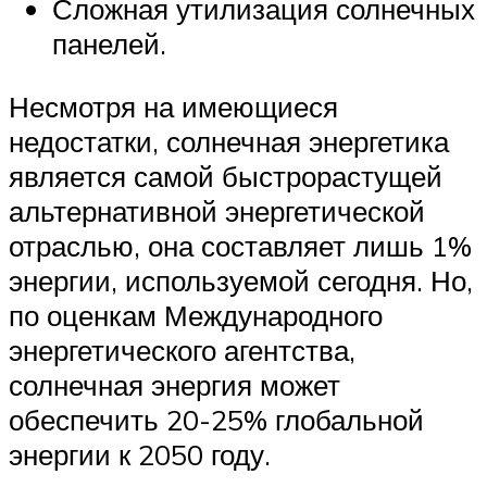
Сложная утилизация солнечных
панелей.
Несмотря на имеющиеся
недостатки, солнечная энергетика
является самой быстрорастущей
альтернативной энергетической
отраслью, она составляет лишь 1%
энергии, используемой сегодня. Но,
по оценкам Международного
энергетического агентства,
солнечная энергия может
обеспечить 20-25% глобальной
энергии к 2050 году.