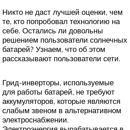
Никто не даст лучшей оценки, чем
те, кто попробовал технологию на
себе. Остались ли довольны
решением пользователи солнечных
батарей? Узнаем, что об этом
рассказывают пользователи сети.
Грид-инверторы, используемые
для работы батарей, не требуют
аккумуляторов, которые являются
слабым звеном в альтернативном
электроснабжении.
Электроэнергия вырабатывается в