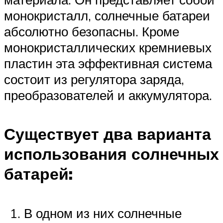
монокристалл, солнечные батареи
абсолютно безопасны. Кроме
монокристаллических кремниевых
пластин эта эффективная система
состоит из регулятора заряда,
преобразователей и аккумулятора.
Существует два варианта
использования солнечных
батарей:
В одном из них солнечные