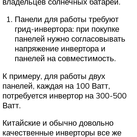
владельцев солнечных батарей.
Панели для работы требуют
грид-инвертора: при покупке
панелей нужно согласовывать
напряжение инвертора и
панелей на совместимость.
К примеру, для работы двух
панелей, каждая на 100 Ватт,
потребуется инвертор на 300-500
Ватт.
Китайские и обычно довольно
качественные инверторы все же