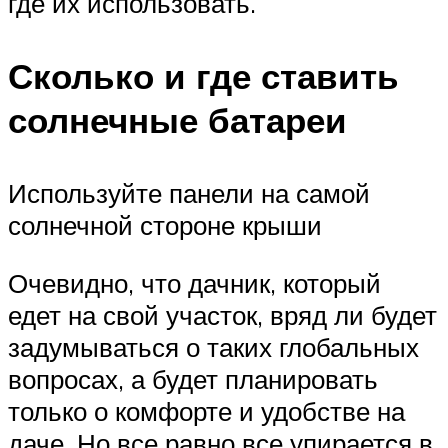
где их использовать.
Сколько и где ставить
солнечные батареи
Используйте панели на самой
солнечной стороне крыши
Очевидно, что дачник, который
едет на свой участок, вряд ли будет
задумываться о таких глобальных
вопросах, а будет планировать
только о комфорте и удобстве на
даче. Но все равно все упирается в