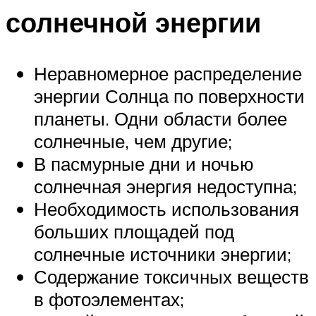
солнечной энергии
Неравномерное распределение
энергии Солнца по поверхности
планеты. Одни области более
солнечные, чем другие;
В пасмурные дни и ночью
солнечная энергия недоступна;
Необходимость использования
больших площадей под
солнечные источники энергии;
Содержание токсичных веществ
в фотоэлементах;