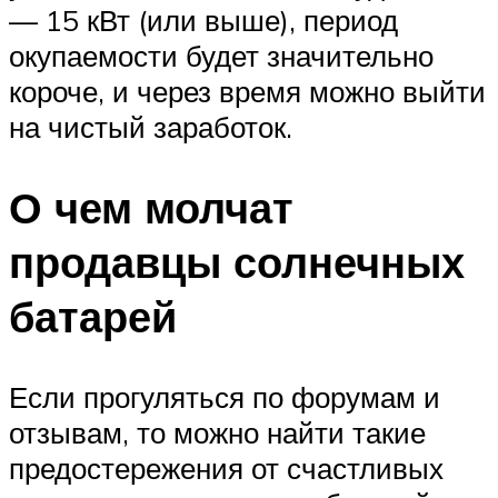
— 15 кВт (или выше), период
окупаемости будет значительно
короче, и через время можно выйти
на чистый заработок.
О чем молчат
продавцы солнечных
батарей
Если прогуляться по форумам и
отзывам, то можно найти такие
предостережения от счастливых