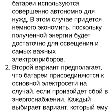
батареи используются
совершенно автономно для
нужд. В этом случае придется
немного экономить, поскольку
полученной энергии будет
достаточно для освещения и
самых важных
электроприборов.
Второй вариант предполагает,
что батареи присоединяются к
основной электросети на
случай, если произойдет сбой в
энергоснабжении. Каждый
выбирает вариант, который ему