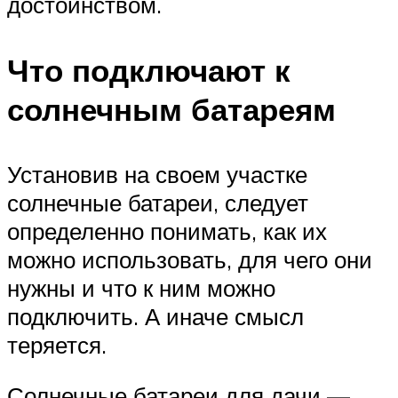
достоинством.
Что подключают к
солнечным батареям
Установив на своем участке
солнечные батареи, следует
определенно понимать, как их
можно использовать, для чего они
нужны и что к ним можно
подключить. А иначе смысл
теряется.
Солнечные батареи для дачи —