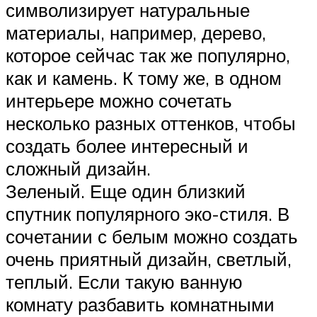
символизирует натуральные
материалы, например, дерево,
которое сейчас так же популярно,
как и камень. К тому же, в одном
интерьере можно сочетать
несколько разных оттенков, чтобы
создать более интересный и
сложный дизайн.
Зеленый. Еще один близкий
спутник популярного эко-стиля. В
сочетании с белым можно создать
очень приятный дизайн, светлый,
теплый. Если такую ванную
комнату разбавить комнатными