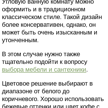
Угловую ванную комнату можно
оформить и в традиционном
классическом стиле. Такой дизайн
более консервативен, однако, он
может быть очень изысканным и
утонченным.
В этом случае нужно также
тщательно подойти к вопросу
выбора мебели и сантехники
.
Цветовое решение выбирают в
диапазоне от белого до
коричневого. Хорошо использовать
бежевые оттенки или цвет кофе с