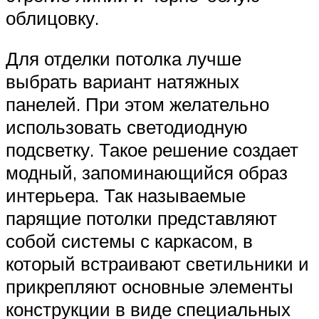
облицовку.
Для отделки потолка лучше
выбрать вариант натяжных
панелей. При этом желательно
использовать светодиодную
подсветку. Такое решение создает
модный, запоминающийся образ
интерьера. Так называемые
парящие потолки представляют
собой системы с каркасом, в
который встраивают светильники и
прикрепляют основные элементы
конструкции в виде специальных