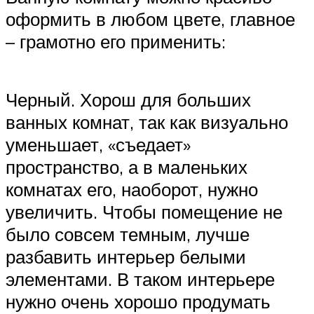
оформить в любом цвете, главное
– грамотно его применить:
Черный. Хорош для больших
ванных комнат, так как визуально
уменьшает, «съедает»
пространство, а в маленьких
комнатах его, наоборот, нужно
увеличить. Чтобы помещение не
было совсем темным, лучше
разбавить интерьер белыми
элементами. В таком интерьере
нужно очень хорошо продумать