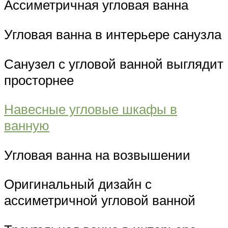
Ассиметричная угловая ванна
Угловая ванна в интерьере санузла
Санузел с угловой ванной выглядит
просторнее
Навесные угловые шкафы в
ванную
Угловая ванна на возвышении
Оригинальный дизайн с
ассиметричной угловой ванной