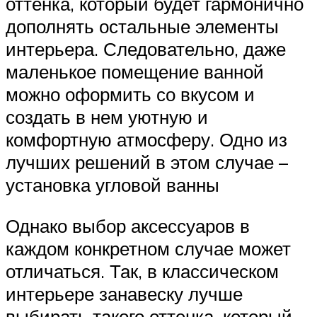
оттенка, который будет гармонично
дополнять остальные элементы
интерьера. Следовательно, даже
маленькое помещение ванной
можно оформить со вкусом и
создать в нем уютную и
комфортную атмосферу. Одно из
лучших решений в этом случае –
установка угловой ванны
Однако выбор аксессуаров в
каждом конкретном случае может
отличаться. Так, в классическом
интерьере занавеску лучше
выбирать такого оттенка, который