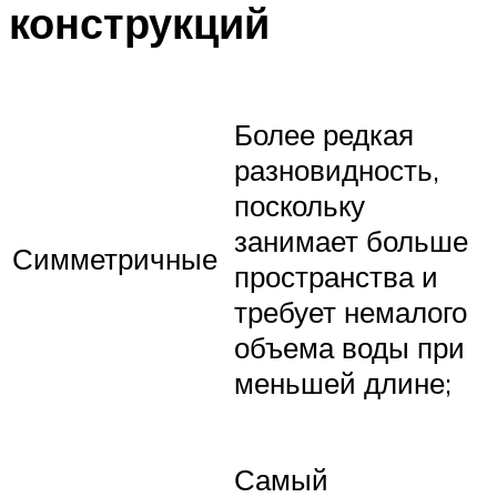
конструкций
Более редкая
разновидность,
поскольку
занимает больше
Симметричные
пространства и
требует немалого
объема воды при
меньшей длине;
Самый