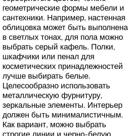
геометрические формы мебели и
сантехники. Например, настенная
облицовка может быть выполнена
в светлых тонах, для пола можно
выбрать серый кафель. Полки,
шкафчики или пенал для
косметических принадлежностей
лучше выбирать белые.
Целесообразно использовать
металлическую фурнитуру,
зеркальные элементы. Интерьер
должен быть минималистичным.
Как вариант, можно выбрать
строгие линии и черно-белую