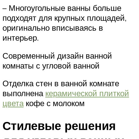
– Многоугольные ванны больше
подходят для крупных площадей,
оригинально вписываясь в
интерьер.
Современный дизайн ванной
комнаты с угловой ванной
Отделка стен в ванной комнате
выполнена
керамической плиткой
цвета
кофе с молоком
Стилевые решения