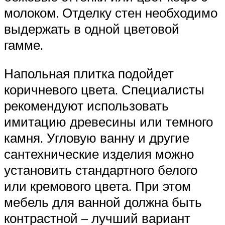
молоком. Отделку стен необходимо
выдержать в одной цветовой
гамме.
Напольная плитка подойдет
коричневого цвета. Специалисты
рекомендуют использовать
имитацию древесины или темного
камня. Угловую ванну и другие
сантехнические изделия можно
установить стандартного белого
или кремового цвета. При этом
мебель для ванной должна быть
контрастной – лучший вариант