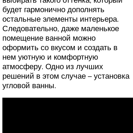
будет гармонично дополнять
остальные элементы интерьера.
Следовательно, даже маленькое
помещение ванной можно
оформить со вкусом и создать в
нем уютную и комфортную
атмосферу. Одно из лучших
решений в этом случае – установка
угловой ванны.