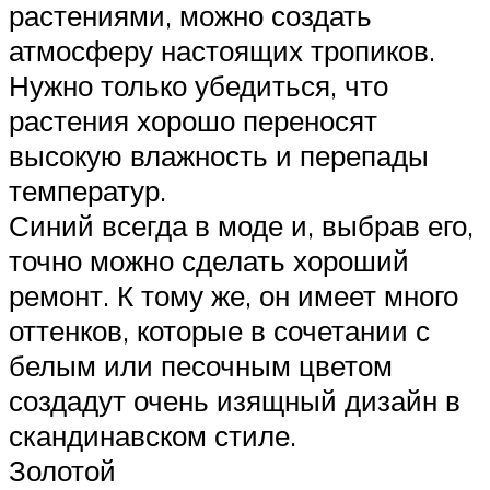
растениями, можно создать
атмосферу настоящих тропиков.
Нужно только убедиться, что
растения хорошо переносят
высокую влажность и перепады
температур.
Синий всегда в моде и, выбрав его,
точно можно сделать хороший
ремонт. К тому же, он имеет много
оттенков, которые в сочетании с
белым или песочным цветом
создадут очень изящный дизайн в
скандинавском стиле.
Золотой