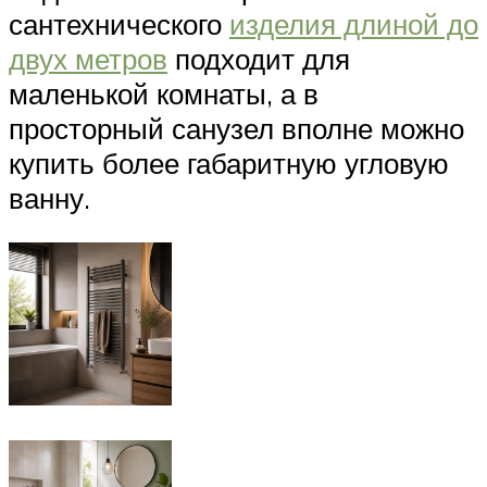
сантехнического
изделия длиной до
двух метров
подходит для
маленькой комнаты, а в
просторный санузел вполне можно
купить более габаритную угловую
ванну.