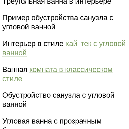
Треугольная ванна в интерьере
Пример обустройства санузла с
угловой ванной
Интерьер в стиле
хай-тек с угловой
ванной
Ванная
комната в классическом
стиле
Обустройство санузла с угловой
ванной
Угловая ванна с прозрачным