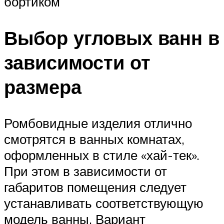
бортиком
Выбор угловых ванн в
зависимости от
размера
Ромбовидные изделия отлично
смотрятся в ванных комнатах,
оформленных в стиле «хай-тек».
При этом в зависимости от
габаритов помещения следует
устанавливать соответствующую
модель ванны. Вариант