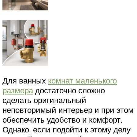
Для ванных
комнат маленького
размера
достаточно сложно
сделать оригинальный
неповторимый интерьер и при этом
обеспечить удобство и комфорт.
Однако, если подойти к этому делу