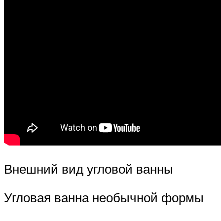
Внешний вид угловой ванны
Угловая ванна необычной формы