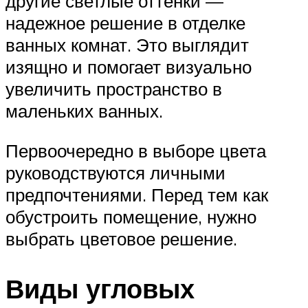
другие светлые оттенки —
надежное решение в отделке
ванных комнат. Это выглядит
изящно и помогает визуально
увеличить пространство в
маленьких ванных.
Первоочередно в выборе цвета
руководствуются личными
предпочтениями. Перед тем как
обустроить помещение, нужно
выбрать цветовое решение.
Виды угловых