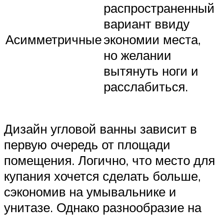
распространенный
вариант ввиду
Асимметричные
экономии места,
но желании
вытянуть ноги и
расслабиться.
Дизайн угловой ванны зависит в
первую очередь от площади
помещения. Логично, что место для
купания хочется сделать больше,
сэкономив на умывальнике и
унитазе. Однако разнообразие на