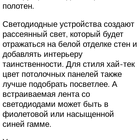
полотен.
Светодиодные устройства создают
рассеянный свет, который будет
отражаться на белой отделке стен и
добавлять интерьеру
таинственности. Для стиля хай-тек
цвет потолочных панелей также
лучше подобрать посветлее. А
встраиваемая лента со
светодиодами может быть в
фиолетовой или насыщенной
синей гамме.