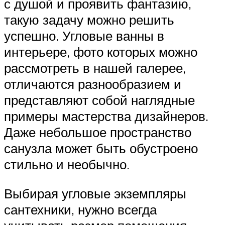
с душой и проявить фантазию,
такую задачу можно решить
успешно. Угловые ванны в
интерьере, фото которых можно
рассмотреть в нашей галерее,
отличаются разнообразием и
представляют собой наглядные
примеры мастерства дизайнеров.
Даже небольшое пространство
санузла может быть обустроено
стильно и необычно.
Выбирая угловые экземпляры
сантехники, нужно всегда