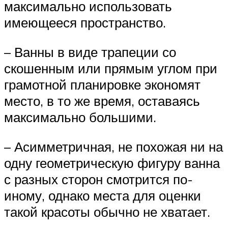
максимально использовать
имеющееся пространство.
– Ванны в виде трапеции со
скошенным или прямым углом при
грамотной планировке экономят
место, в то же время, оставаясь
максимально большими.
– Асимметричная, не похожая ни на
одну геометрическую фигуру ванна
с разных сторон смотрится по-
иному, однако места для оценки
такой красоты обычно не хватает.