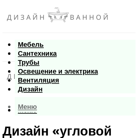
Мебель
Сантехника
Трубы
Освещение и электрика
Вентиляция
Дизайн
Меню
Меню
Дизайн «угловой