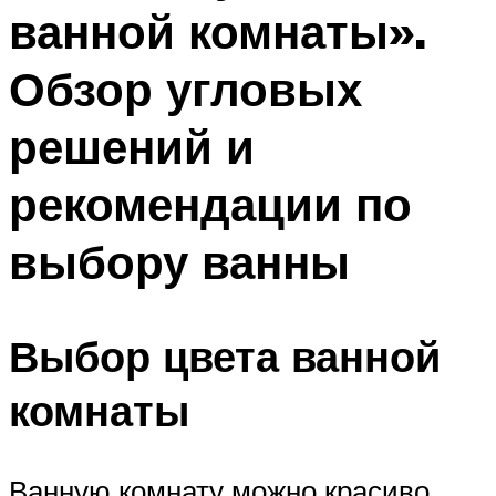
ванной комнаты».
Обзор угловых
решений и
рекомендации по
выбору ванны
Выбор цвета ванной
комнаты
Ванную комнату можно красиво