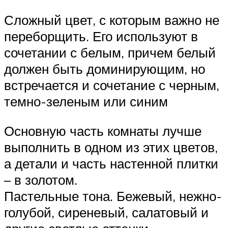
Сложный цвет, с которым важно не
переборщить. Его используют в
сочетании с белым, причем белый
должен быть доминирующим, но
встречается и сочетание с черным,
темно-зеленым или синим
Основную часть комнаты лучше
выполнить в одном из этих цветов,
а детали и часть настенной плитки
– в золотом.
Пастельные тона. Бежевый, нежно-
голубой, сиреневый, салатовый и