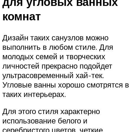
для угловых ванных
комнат
Дизайн таких санузлов можно
выполнить в любом стиле. Для
молодых семей и творческих
личностей прекрасно подойдет
ультрасовременный хай-тек.
Угловые ванны хорошо смотрятся в
таких интерьерах.
Для этого стиля характерно
использование белого и
серебристого цветов, четкие