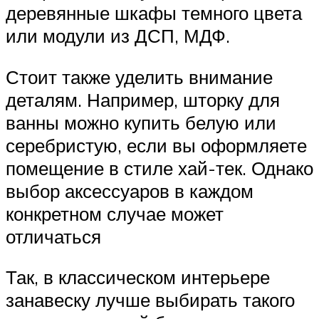
деревянные шкафы темного цвета
или модули из ДСП, МДФ.
Стоит также уделить внимание
деталям. Например, шторку для
ванны можно купить белую или
серебристую, если вы оформляете
помещение в стиле хай-тек. Однако
выбор аксессуаров в каждом
конкретном случае может
отличаться
Так, в классическом интерьере
занавеску лучше выбирать такого