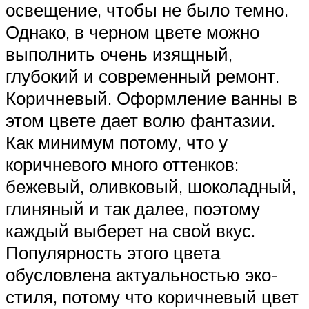
освещение, чтобы не было темно.
Однако, в черном цвете можно
выполнить очень изящный,
глубокий и современный ремонт.
Коричневый. Оформление ванны в
этом цвете дает волю фантазии.
Как минимум потому, что у
коричневого много оттенков:
бежевый, оливковый, шоколадный,
глиняный и так далее, поэтому
каждый выберет на свой вкус.
Популярность этого цвета
обусловлена актуальностью эко-
стиля, потому что коричневый цвет