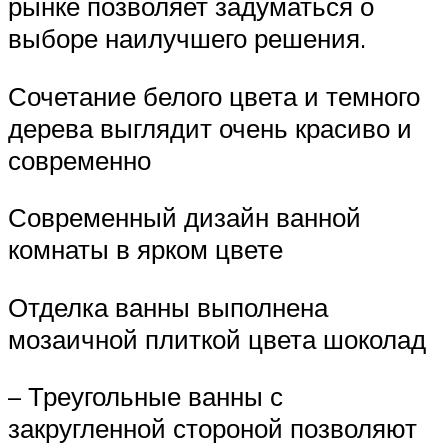
рынке позволяет задуматься о
выборе наилучшего решения.
Сочетание белого цвета и темного
дерева выглядит очень красиво и
современно
Современный дизайн ванной
комнаты в ярком цвете
Отделка ванны выполнена
мозаичной плиткой цвета шоколад
– Треугольные ванны с
закругленной стороной позволяют