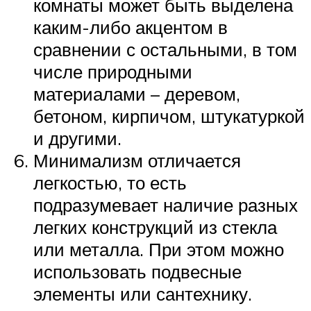
комнаты может быть выделена
каким-либо акцентом в
сравнении с остальными, в том
числе природными
материалами – деревом,
бетоном, кирпичом, штукатуркой
и другими.
Минимализм отличается
легкостью, то есть
подразумевает наличие разных
легких конструкций из стекла
или металла. При этом можно
использовать подвесные
элементы или сантехнику.