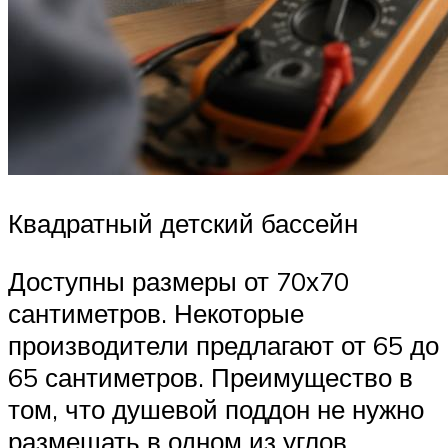
Квадратный детский бассейн
Доступны размеры от 70х70
сантиметров. Некоторые
производители предлагают от 65 до
65 сантиметров. Преимущество в
том, что душевой поддон не нужно
размещать в одном из углов