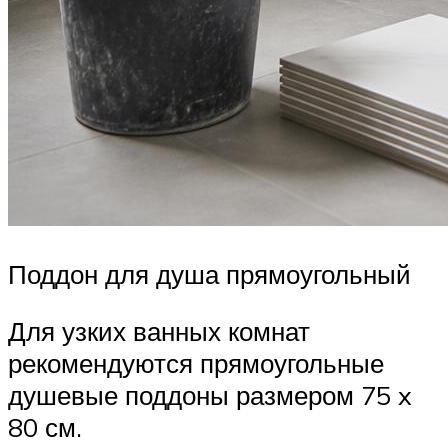
Поддон для душа прямоугольный
Для узких ванных комнат
рекомендуются прямоугольные
душевые поддоны размером 75 x
80 см.