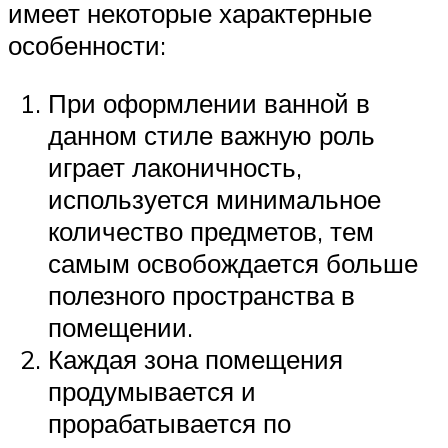
имеет некоторые характерные
особенности:
При оформлении ванной в
данном стиле важную роль
играет лаконичность,
используется минимальное
количество предметов, тем
самым освобождается больше
полезного пространства в
помещении.
Каждая зона помещения
продумывается и
прорабатывается по