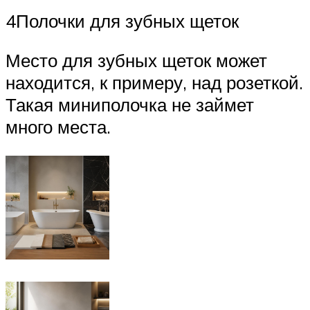
4Полочки для зубных щеток
Место для зубных щеток может
находится, к примеру, над розеткой.
Такая миниполочка не займет
много места.