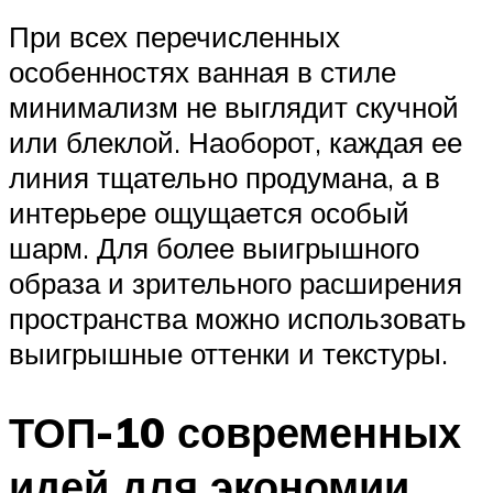
При всех перечисленных
особенностях ванная в стиле
минимализм не выглядит скучной
или блеклой. Наоборот, каждая ее
линия тщательно продумана, а в
интерьере ощущается особый
шарм. Для более выигрышного
образа и зрительного расширения
пространства можно использовать
выигрышные оттенки и текстуры.
ТОП-10 современных
идей для экономии