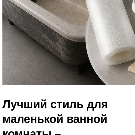
Лучший стиль для
маленькой ванной
комнаты –