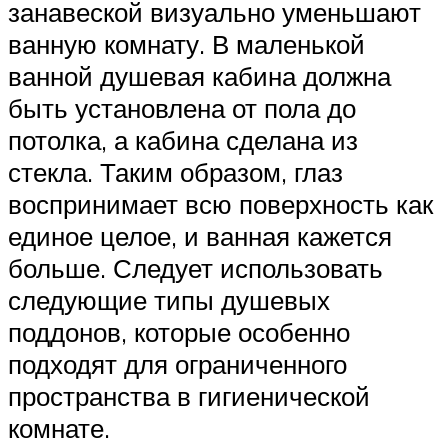
занавеской визуально уменьшают
ванную комнату. В маленькой
ванной душевая кабина должна
быть установлена ​​от пола до
потолка, а кабина сделана из
стекла. Таким образом, глаз
воспринимает всю поверхность как
единое целое, и ванная кажется
больше. Следует использовать
следующие типы душевых
поддонов, которые особенно
подходят для ограниченного
пространства в гигиенической
комнате.