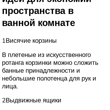
пространства в
ванной комнате
1Висячие корзины
В плетеные из искусственного
ротанга корзинки можно сложить
банные принадлежности и
небольшие полотенца для рук и
лица.
2Выдвижные ящики