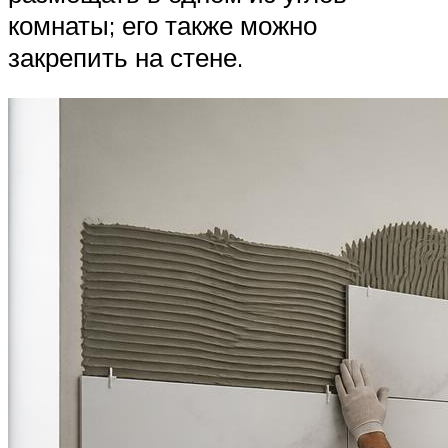
комнаты; его также можно
закрепить на стене.