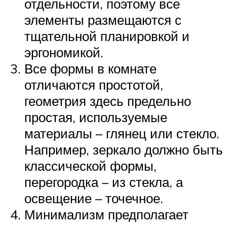
отдельности, поэтому все
элементы размещаются с
тщательной планировкой и
эргономикой.
Все формы в комнате
отличаются простотой,
геометрия здесь предельно
простая, используемые
материалы – глянец или стекло.
Например, зеркало должно быть
классической формы,
перегородка – из стекла, а
освещение – точечное.
Минимализм предполагает