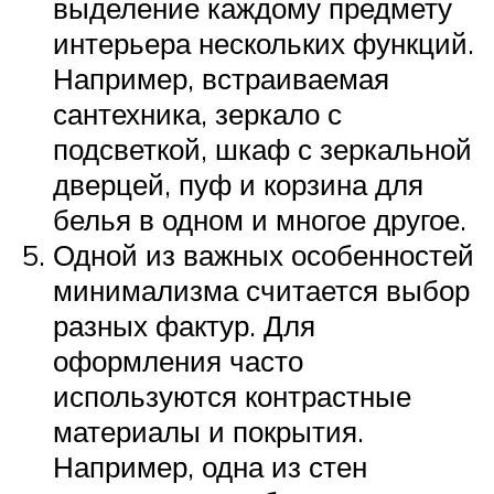
выделение каждому предмету
интерьера нескольких функций.
Например, встраиваемая
сантехника, зеркало с
подсветкой, шкаф с зеркальной
дверцей, пуф и корзина для
белья в одном и многое другое.
Одной из важных особенностей
минимализма считается выбор
разных фактур. Для
оформления часто
используются контрастные
материалы и покрытия.
Например, одна из стен