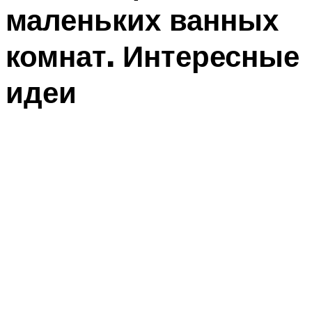
маленьких ванных
комнат. Интересные
идеи