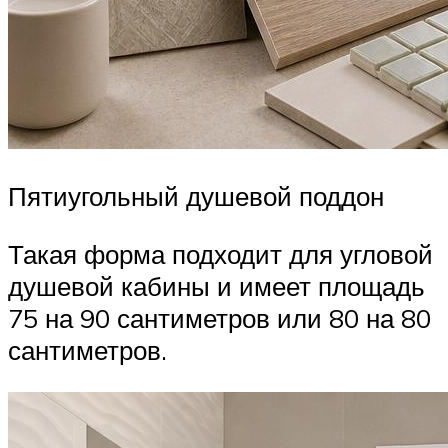
Пятиугольный душевой поддон
Такая форма подходит для угловой
душевой кабины и имеет площадь
75 на 90 сантиметров или 80 на 80
сантиметров.