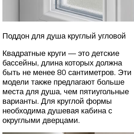
Поддон для душа круглый угловой
Квадратные круги — это детские
бассейны, длина которых должна
быть не менее 80 сантиметров. Эти
модели также предлагают больше
места для душа, чем пятиугольные
варианты. Для круглой формы
необходима душевая кабина с
округлыми дверцами.