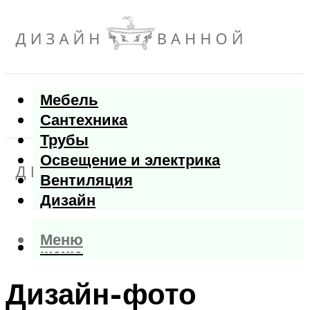
Мебель
Сантехника
Трубы
Освещение и электрика
Вентиляция
Дизайн
Меню
Меню
Дизайн-фото