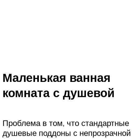
Маленькая ванная
комната с душевой
Проблема в том, что стандартные
душевые поддоны с непрозрачной