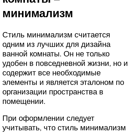
минимализм
Стиль минимализм считается
одним из лучших для дизайна
ванной комнаты. Он не только
удобен в повседневной жизни, но и
содержит все необходимые
элементы и является эталоном по
организации пространства в
помещении.
При оформлении следует
учитывать, что стиль минимализм