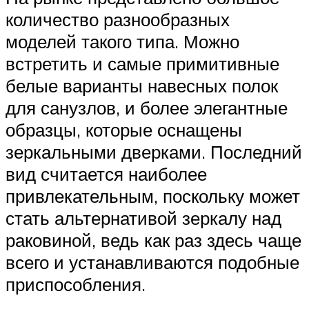
количество разнообразных
моделей такого типа. Можно
встретить и самые примитивные
белые варианты навесных полок
для санузлов, и более элегантные
образцы, которые оснащены
зеркальными дверками. Последний
вид считается наиболее
привлекательным, поскольку может
стать альтернативой зеркалу над
раковиной, ведь как раз здесь чаще
всего и устанавливаются подобные
приспособления.