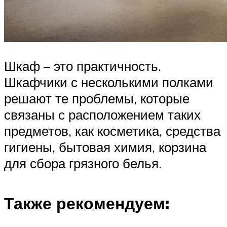
Шкаф – это практичность.
Шкафчики с несколькими полками
решают те проблемы, которые
связаны с расположением таких
предметов, как косметика, средства
гигиены, бытовая химия, корзина
для сбора грязного белья.
Также рекомендуем: