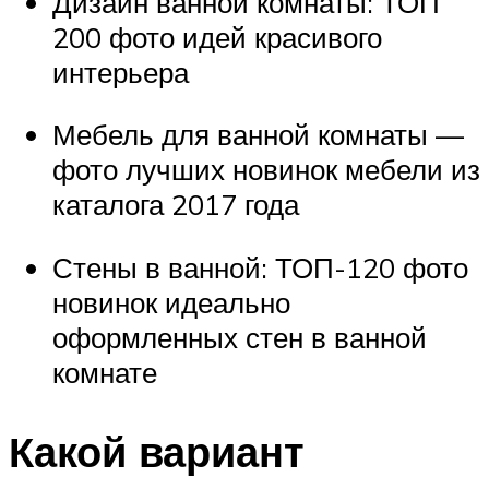
Дизайн ванной комнаты: ТОП
200 фото идей красивого
интерьера
Мебель для ванной комнаты —
фото лучших новинок мебели из
каталога 2017 года
Стены в ванной: ТОП-120 фото
новинок идеально
оформленных стен в ванной
комнате
Какой вариант