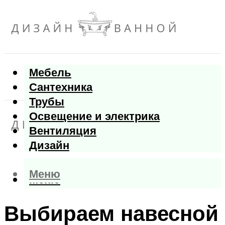
Мебель
Сантехника
Трубы
Освещение и электрика
Вентиляция
Дизайн
Меню
Меню
Выбираем навесной