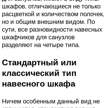
шкафов, отличающиеся не только
расцветкой и количеством полочек,
но и общим внешним видом. По
сути, все разновидности навесных
шкафчиков для санузлов
разделяют на четыре типа.
Стандартный или
классический тип
навесного шкафа
Ничем особенным данный вид не