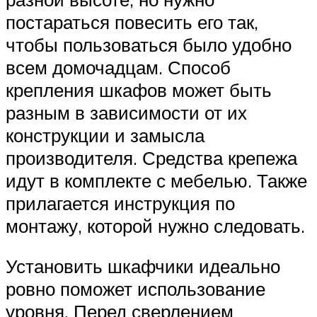
постараться повесить его так,
чтобы пользоваться было удобно
всем домочадцам. Способ
крепления шкафов может быть
разным в зависимости от их
конструкции и замысла
производителя. Средства крепежа
идут в комплекте с мебелью. Также
прилагается инструкция по
монтажу, которой нужно следовать.
Установить шкафчики идеально
ровно поможет использование
уровня. Перед сверлением