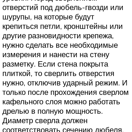
отверстий под дюбель-гвозди или
шурупы, на которые будут
крепиться петли, кронштейны или
другие разновидности крепежа,
нужно сделать все необходимые
измерения и нанести на стену
разметку. Если стена покрыта
плиткой, то сверлить отверстия
нужно, отключив ударный режим. И
только после прохождения сверлом
кафельного слоя можно работать
дрелью в полную мощность.
Диаметр сверла должен
соответствовать сечению дюбеля,