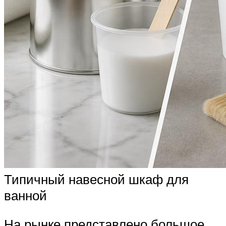
Типичный навесной шкаф для
ванной
На рынке представлено большое