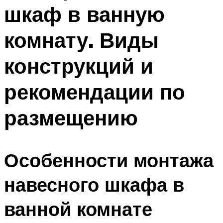
шкаф в ванную
комнату. Виды
конструкций и
рекомендации по
размещению
Особенности монтажа
навесного шкафа в
ванной комнате