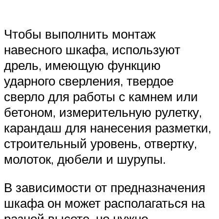
Чтобы выполнить монтаж
навесного шкафа, используют
дрель, имеющую функцию
ударного сверления, твердое
сверло для работы с камнем или
бетоном, измерительную рулетку,
карандаш для нанесения разметки,
строительный уровень, отвертку,
молоток, дюбели и шурупы.
В зависимости от предназначения
шкафа он может располагаться на
разной высоте, но нужно