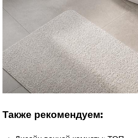
Также рекомендуем: