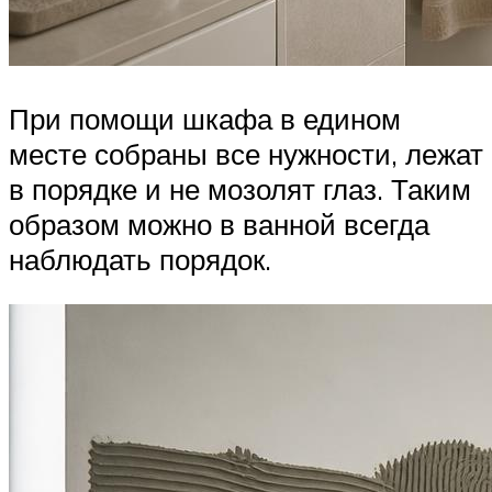
При помощи шкафа в едином
месте собраны все нужности, лежат
в порядке и не мозолят глаз. Таким
образом можно в ванной всегда
наблюдать порядок.