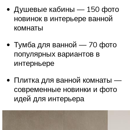
Душевые кабины — 150 фото
новинок в интерьере ванной
комнаты
Тумба для ванной — 70 фото
популярных вариантов в
интерньере
Плитка для ванной комнаты —
современные новинки и фото
идей для интерьера