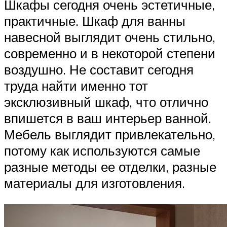
Шкафы сегодня очень эстетичные,
практичные. Шкаф для ванны
навесной выглядит очень стильно,
современно и в некоторой степени
воздушно. Не составит сегодня
труда найти именно тот
эксклюзивный шкаф, что отлично
впишется в ваш интерьер ванной.
Мебель выглядит привлекательно,
потому как используются самые
разные методы ее отделки, разные
материалы для изготовления.