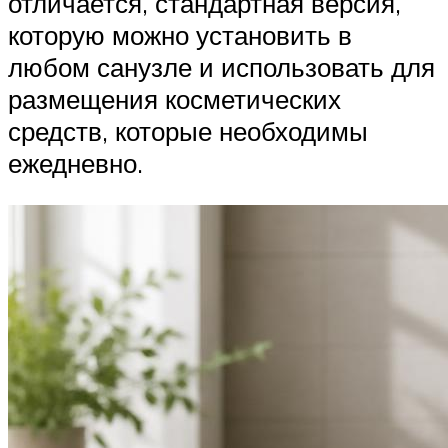
отличается, стандартная версия,
которую можно установить в
любом санузле и использовать для
размещения косметических
средств, которые необходимы
ежедневно.