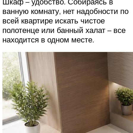
Шкаф – удобство. Собираясь в
ванную комнату, нет надобности по
всей квартире искать чистое
полотенце или банный халат – все
находится в одном месте.