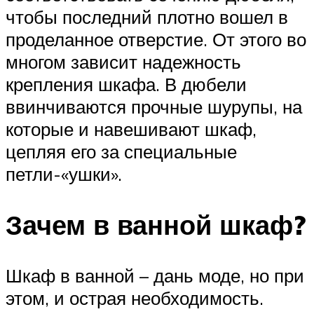
чтобы последний плотно вошел в
проделанное отверстие. От этого во
многом зависит надежность
крепления шкафа. В дюбели
ввинчиваются прочные шурупы, на
которые и навешивают шкаф,
цепляя его за специальные
петли-«ушки».
Зачем в ванной шкаф?
Шкаф в ванной – дань моде, но при
этом, и острая необходимость.