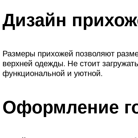
Дизайн прихож
Размеры прихожей позволяют разме
верхней одежды. Не стоит загружа
функциональной и уютной.
Оформление г