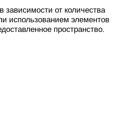
в зависимости от количества
ли использованием элементов
едоставленное пространство.