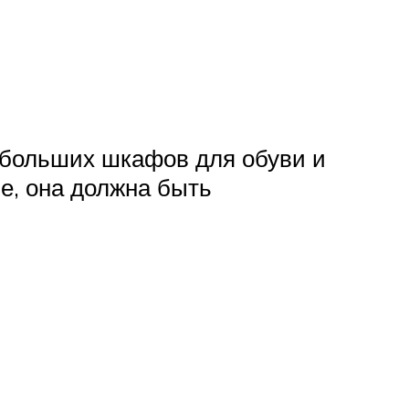
ебольших шкафов для обуви и
е, она должна быть