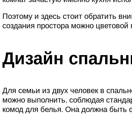
Поэтому и здесь стоит обратить вн
создания простора можно цветовой 
Дизайн спальн
Для семьи из двух человек в спальн
можно выполнить, соблюдая стандар
комод для белья. Она должна быть 