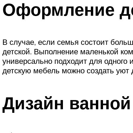
Оформление д
В случае, если семья состоит больш
детской. Выполнение маленькой ком
универсально подходит для одного 
детскую мебель можно создать уют 
Дизайн ванной 