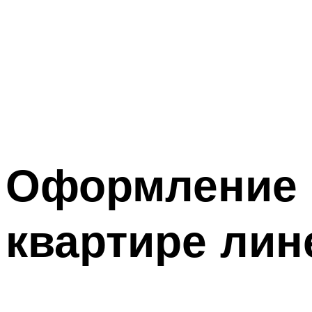
Оформление 
квартире лин