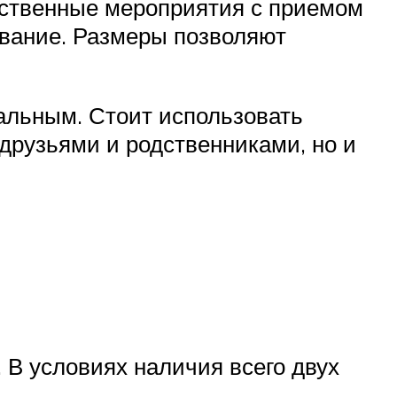
жественные мероприятия с приемом
ование. Размеры позволяют
альным. Стоит использовать
 друзьями и родственниками, но и
 В условиях наличия всего двух