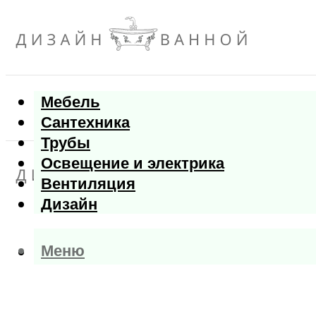
Мебель
Сантехника
Трубы
Освещение и электрика
Вентиляция
Дизайн
Меню
Меню