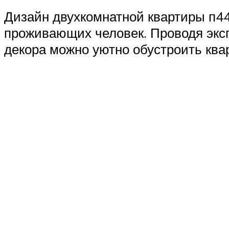
Дизайн двухкомнатной квартиры п44
проживающих человек. Проводя экс
декора можно уютно обустроить ква