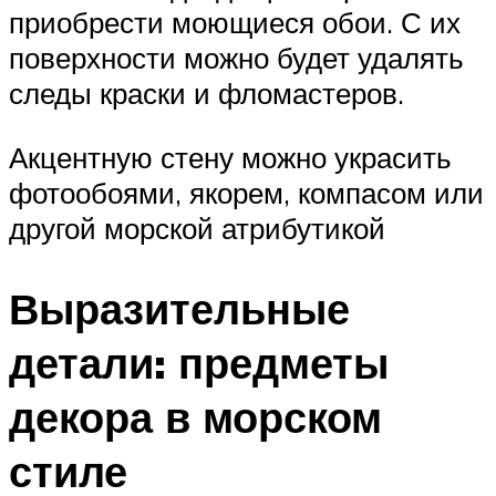
приобрести моющиеся обои. С их
поверхности можно будет удалять
следы краски и фломастеров.
Акцентную стену можно украсить
фотообоями, якорем, компасом или
другой морской атрибутикой
Выразительные
детали: предметы
декора в морском
стиле