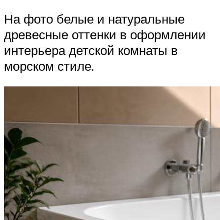
На фото белые и натуральные
древесные оттенки в оформлении
интерьера детской комнаты в
морском стиле.