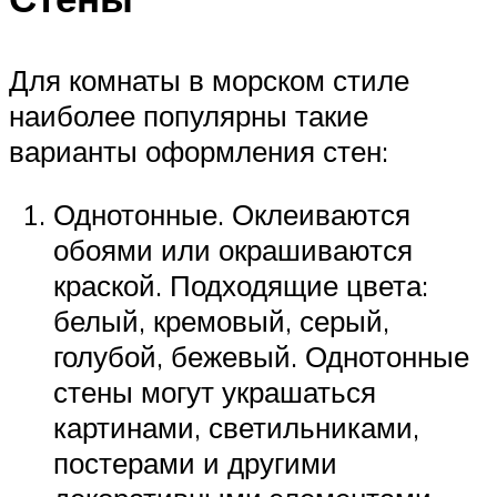
Для комнаты в морском стиле
наиболее популярны такие
варианты оформления стен:
Однотонные. Оклеиваются
обоями или окрашиваются
краской. Подходящие цвета:
белый, кремовый, серый,
голубой, бежевый. Однотонные
стены могут украшаться
картинами, светильниками,
постерами и другими