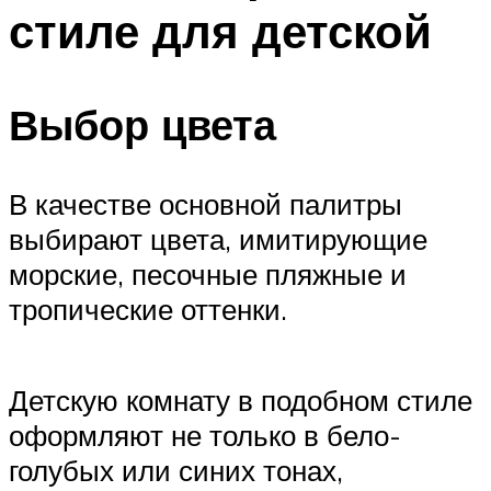
стиле для детской
Выбор цвета
В качестве основной палитры
выбирают цвета, имитирующие
морские, песочные пляжные и
тропические оттенки.
Детскую комнату в подобном стиле
оформляют не только в бело-
голубых или синих тонах,