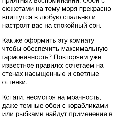
сюжетами на тему моря прекрасно
впишутся в любую спальню и
настроят вас на спокойный сон.
Как же оформить эту комнату,
чтобы обеспечить максимальную
гармоничность? Повторяем уже
известное правило: сочетаем на
стенах насыщенные и светлые
оттенки.
Кстати, несмотря на мрачность,
даже темные обои с корабликами
или рыбками найдут применение в