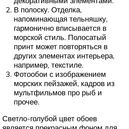
декоративными элементами.
В полоску. Отделка,
напоминающая тельняшку,
гармонично вписывается в
морской стиль. Полосатый
принт может повторяться в
других элементах интерьера,
например, текстиле.
Фотообои с изображением
морских пейзажей, кадров из
мультфильмов про рыб и
прочее.
Светло-голубой цвет обоев
является прекрасным фоном для