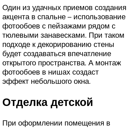
Один из удачных приемов создания
акцента в спальне – использование
фотообоев с пейзажами рядом с
тюлевыми занавесками. При таком
подходе к декорированию стены
будет создаваться впечатление
открытого пространства. А монтаж
фотообоев в нишах создаст
эффект небольшого окна.
Отделка детской
При оформлении помещения в