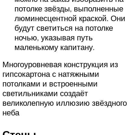
потолке звёзды, выполненные
люминесцентной краской. Они
будут светиться на потолке
ночью, указывая путь
маленькому капитану.
Многоуровневая конструкция из
гипсокартона с натяжными
потолками и встроенными
светильниками создаёт
великолепную иллюзию звёздного
неба
Стены