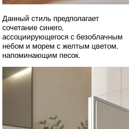
Данный стиль предполагает
сочетание синего,
ассоциирующегося с безоблачным
небом и морем с желтым цветом,
напоминающим песок.