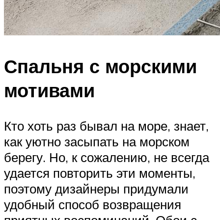
Спальня с морскими
мотивами
Кто хоть раз бывал на море, знает,
как уютно засыпать на морском
берегу. Но, к сожалению, не всегда
удается повторить эти моменты,
поэтому дизайнеры придумали
удобный способ возвращения
приятных воспоминаний. Обои с