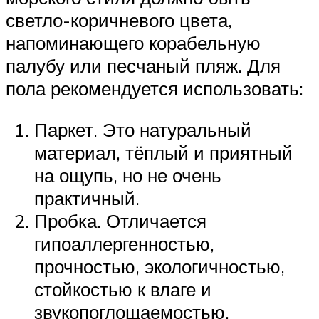
светло-коричневого цвета,
напоминающего корабельную
палубу или песчаный пляж. Для
пола рекомендуется использовать:
Паркет. Это натуральный
материал, тёплый и приятный
на ощупь, но не очень
практичный.
Пробка. Отличается
гипоаллергенностью,
прочностью, экологичностью,
стойкостью к влаге и
звукопоглощаемостью.