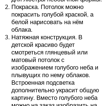
Покраска. Потолок можно
покрасить голубой краской, а
белой нарисовать на нём
облака.
Натяжная конструкция. В
детской красиво будет
смотреться глянцевый или
матовый потолок с
изображением голубого неба и
плывущих по нему облаков.
Встроенная подсветка
дополнительно украсит общую
картину. Вместо голубого неба
можно на заказ изобразить на