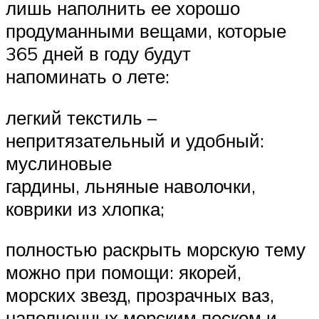
лишь наполнить ее хорошо
продуманными вещами, которые
365 дней в году будут
напоминать о лете:
легкий текстиль –
непритязательный и удобный:
муслиновые
гардины, льняные наволочки,
коврики из хлопка;
полностью раскрыть морскую тему
можно при помощи: якорей,
морских звезд, прозрачных ваз,
наполненных морским песком и