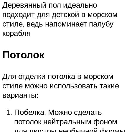
Деревянный пол идеально
подходит для детской в морском
стиле, ведь напоминает палубу
корабля
Потолок
Для отделки потолка в морском
стиле можно использовать такие
варианты:
Побелка. Можно сделать
потолок нейтральным фоном
для люстры необычной формы.