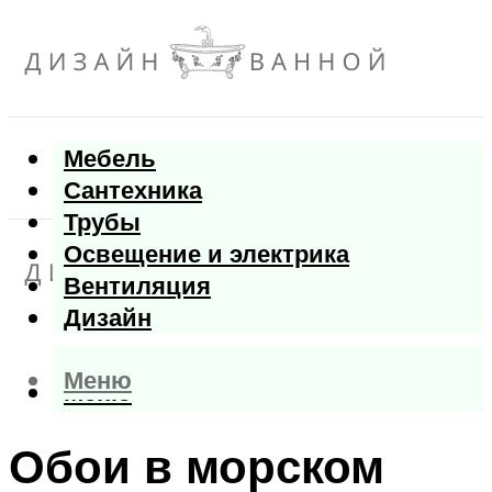
Мебель
Сантехника
Трубы
Освещение и электрика
Вентиляция
Дизайн
Меню
Меню
Обои в морском