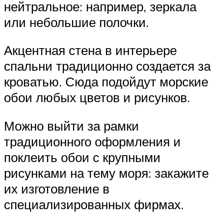
нейтральное: например, зеркала
или небольшие полочки.
Акцентная стена в интерьере
спальни традиционно создается за
кроватью. Сюда подойдут морские
обои любых цветов и рисунков.
Можно выйти за рамки
традиционного оформления и
поклеить обои с крупными
рисунками на тему моря: закажите
их изготовление в
специализированных фирмах.