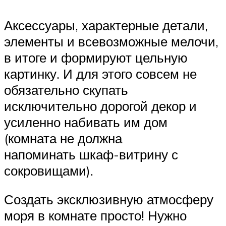
Аксессуары, характерные детали,
элементы и всевозможные мелочи,
в итоге и формируют цельную
картинку. И для этого совсем не
обязательно скупать
исключительно дорогой декор и
усиленно набивать им дом
(комната не должна
напоминать шкаф-витрину с
сокровищами).
Создать эксклюзивную атмосферу
моря в комнате просто! Нужно