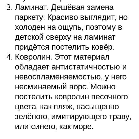
Ламинат. Дешёвая замена
паркету. Красиво выглядит, но
холоден на ощупь, поэтому в
детской сверху на ламинат
придётся постелить ковёр.
Ковролин. Этот материал
обладает антистатичностью и
невоспламеняемостью, у него
несминаемый ворс. Можно
постелить ковролин песочного
цвета, как пляж, насыщенно
зелёного, имитирующего траву,
или синего, как море.