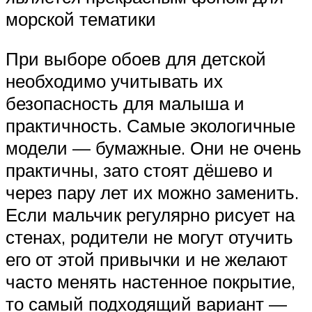
морской тематики
При выборе обоев для детской
необходимо учитывать их
безопасность для малыша и
практичность. Самые экологичные
модели — бумажные. Они не очень
практичны, зато стоят дёшево и
через пару лет их можно заменить.
Если мальчик регулярно рисует на
стенах, родители не могут отучить
его от этой привычки и не желают
часто менять настенное покрытие,
то самый подходящий вариант —