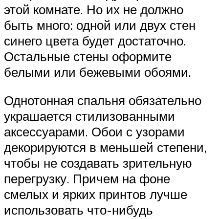
этой комнате. Но их не должно
быть много: одной или двух стен
синего цвета будет достаточно.
Остальные стены оформите
белыми или бежевыми обоями.
Однотонная спальня обязательно
украшается стилизованными
аксессуарами. Обои с узорами
декорируются в меньшей степени,
чтобы не создавать зрительную
перегрузку. Причем на фоне
смелых и ярких принтов лучше
использовать что-нибудь