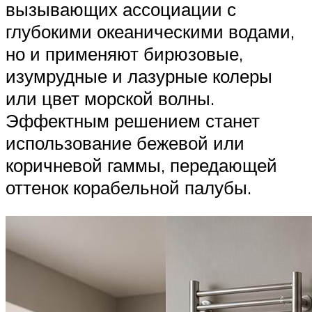
вызывающих ассоциации с
глубокими океаническими водами,
но и применяют бирюзовые,
изумрудные и лазурные колеры
или цвет морской волны.
Эффектным решением станет
использование бежевой или
коричневой гаммы, передающей
оттенок корабельной палубы.