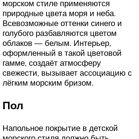
морском стиле применяются
природные цвета моря и неба.
Всевозможные оттенки синего и
голубого разбавляются цветом
облаков — белым. Интерьер,
оформленный в такой цветовой
гамме, создаёт атмосферу
свежести, вызывает ассоциацию с
лёгким морским бризом.
Пол
Напольное покрытие в детской
морского стиля должно быть