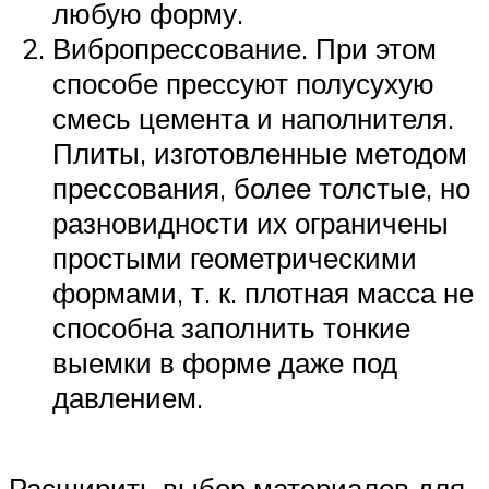
любую форму.
Вибропрессование. При этом
способе прессуют полусухую
смесь цемента и наполнителя.
Плиты, изготовленные методом
прессования, более толстые, но
разновидности их ограничены
простыми геометрическими
формами, т. к. плотная масса не
способна заполнить тонкие
выемки в форме даже под
давлением.
Расширить выбор материалов для