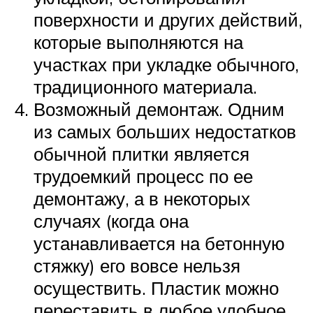
поверхности и других действий,
которые выполняются на
участках при укладке обычного,
традиционного материала.
Возможный демонтаж. Одним
из самых больших недостатков
обычной плитки является
трудоемкий процесс по ее
демонтажу, а в некоторых
случаях (когда она
устанавливается на бетонную
стяжку) его вовсе нельзя
осуществить. Пластик можно
переставить в любое удобное