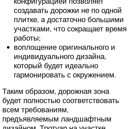
конфигурацией позволяет
создавать дорожки не по одной
плитке, а достаточно большими
участками, что сокращает время
работы;
воплощение оригинального и
индивидуального дизайна,
который будет идеально
гармонировать с окружением.
Таким образом, дорожная зона
будет полностью соответствовать
всем требованиям,
предъявляемым ландшафтным
дизайном. Тротуар на участке