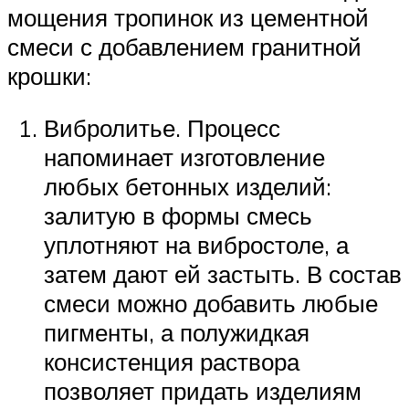
мощения тропинок из цементной
смеси с добавлением гранитной
крошки:
Вибролитье. Процесс
напоминает изготовление
любых бетонных изделий:
залитую в формы смесь
уплотняют на вибростоле, а
затем дают ей застыть. В состав
смеси можно добавить любые
пигменты, а полужидкая
консистенция раствора
позволяет придать изделиям