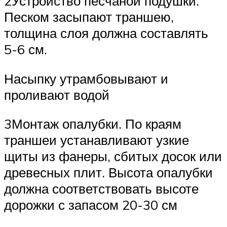
2Устройство песчаной подушки.
Песком засыпают траншею,
толщина слоя должна составлять
5-6 см.
Насыпку утрамбовывают и
проливают водой
3Монтаж опалубки. По краям
траншеи устанавливают узкие
щиты из фанеры, сбитых досок или
древесных плит. Высота опалубки
должна соответствовать высоте
дорожки с запасом 20-30 см