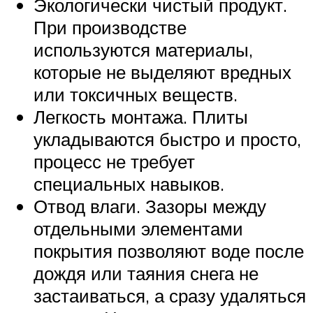
Экологически чистый продукт.
При производстве
используются материалы,
которые не выделяют вредных
или токсичных веществ.
Легкость монтажа. Плиты
укладываются быстро и просто,
процесс не требует
специальных навыков.
Отвод влаги. Зазоры между
отдельными элементами
покрытия позволяют воде после
дождя или таяния снега не
застаиваться, а сразу удаляться