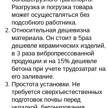
Разгрузка и погрузка товара
может осуществляться без
подсобного работника.
Относительная дешевизна
материала. Он стоит в 5раз
дешевле керамических изделий,
в 3 раза вибропрессованной
продукции и на 15% дешевле
бетона при учете трудозатрат на
его заливание.
Простота установки. Не
требуется сверхъестественных
подготовок почвы перед
укладкой, бетонирования