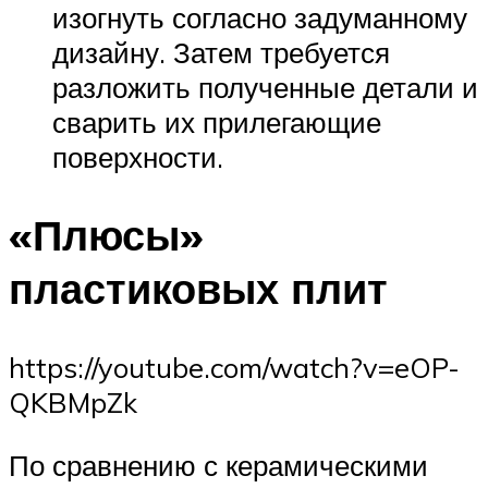
изогнуть согласно задуманному
дизайну. Затем требуется
разложить полученные детали и
сварить их прилегающие
поверхности.
«Плюсы»
пластиковых плит
https://youtube.com/watch?v=eOP-
QKBMpZk
По сравнению с керамическими