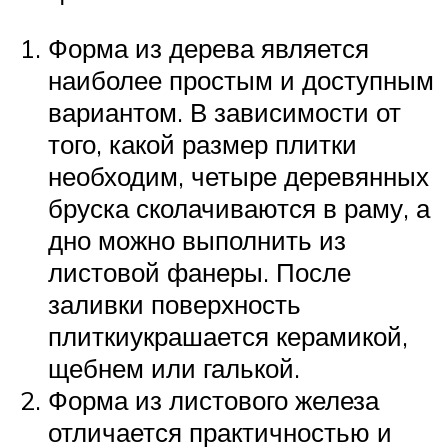
Форма из дерева является
наиболее простым и доступным
вариантом. В зависимости от
того, какой размер плитки
необходим, четыре деревянных
бруска сколачиваются в раму, а
дно можно выполнить из
листовой фанеры. После
заливки поверхность
плиткиукрашается керамикой,
щебнем или галькой.
Форма из листового железа
отличается практичностью и