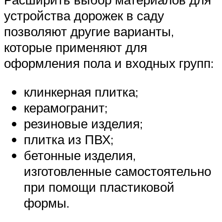
устройства дорожек в саду
позволяют другие варианты,
которые применяют для
оформления пола и входных групп:
клинкерная плитка;
керамогранит;
резиновые изделия;
плитка из ПВХ;
бетонные изделия,
изготовленные самостоятельно
при помощи пластиковой
формы.