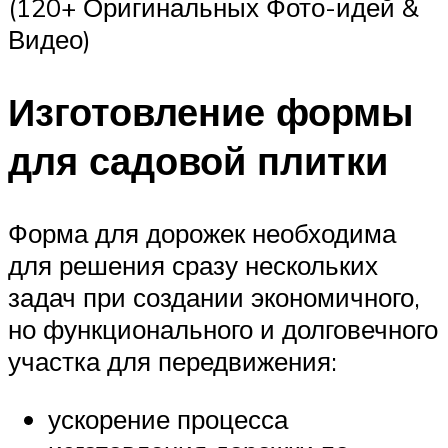
(120+ Оригинальных Фото-идей &
Видео)
Изготовление формы
для садовой плитки
Форма для дорожек необходима
для решения сразу нескольких
задач при создании экономичного,
но функционального и долговечного
участка для передвижения:
ускорение процесса