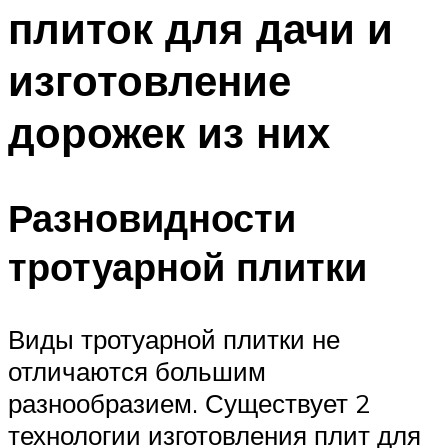
плиток для дачи и
изготовление
дорожек из них
Разновидности
тротуарной плитки
Виды тротуарной плитки не
отличаются большим
разнообразием. Существует 2
технологии изготовления плит для