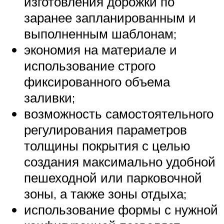
изготовления дорожки по
заранее запланированным и
выполненным шаблонам;
экономия на материале и
использование строго
фиксированного объема
заливки;
возможность самостоятельного
регулирования параметров
толщины покрытия с целью
создания максимально удобной
пешеходной или парковочной
зоны, а также зоны отдыха;
использование формы с нужной