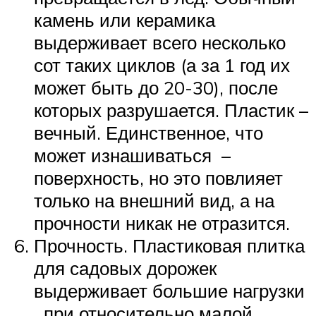
камень или керамика
выдерживает всего несколько
сот таких циклов (а за 1 год их
может быть до 20-30), после
которых разрушается. Пластик –
вечный. Единственное, что
может изнашиваться –
поверхность, но это повлияет
только на внешний вид, а на
прочности никак не отразится.
Прочность. Пластиковая плитка
для садовых дорожек
выдерживает большие нагрузки
при относительно малой