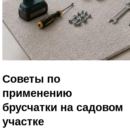
Советы по
применению
брусчатки на садовом
участке