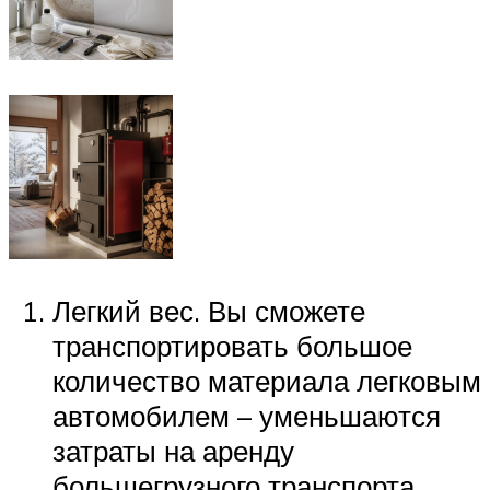
Легкий вес. Вы сможете
транспортировать большое
количество материала легковым
автомобилем – уменьшаются
затраты на аренду
большегрузного транспорта.