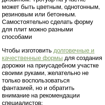
может быть цветным, однотонным,
резиновым или бетонным.
Самостоятельно сделать форму
для плит можно разными
способами
Чтобы изготовить
долговечные и
качественные формы
для создания
дорожки на приусадебном участке
своими руками, желательно не
только воспользоваться
фантазией, но и обратить
внимание на рекомендации
специалистов: