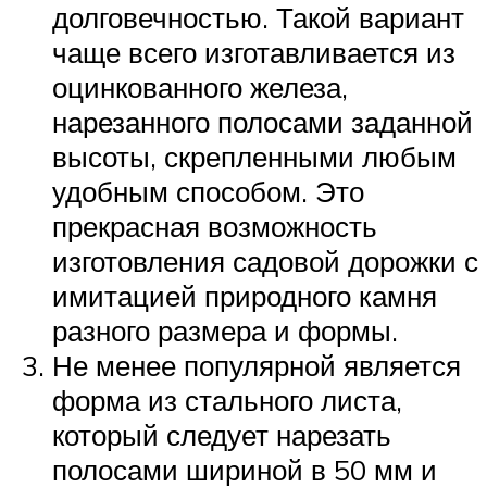
долговечностью. Такой вариант
чаще всего изготавливается из
оцинкованного железа,
нарезанного полосами заданной
высоты, скрепленными любым
удобным способом. Это
прекрасная возможность
изготовления садовой дорожки с
имитацией природного камня
разного размера и формы.
Не менее популярной является
форма из стального листа,
который следует нарезать
полосами шириной в 50 мм и