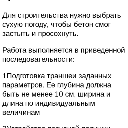
Для строительства нужно выбрать
сухую погоду, чтобы бетон смог
застыть и просохнуть.
Работа выполняется в приведенной
последовательности:
1Подготовка траншеи заданных
параметров. Ее глубина должна
быть не менее 10 см, ширина и
длина по индивидуальным
величинам