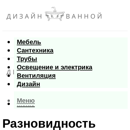
Мебель
Сантехника
Трубы
Освещение и электрика
Вентиляция
Дизайн
Меню
Меню
Разновидность