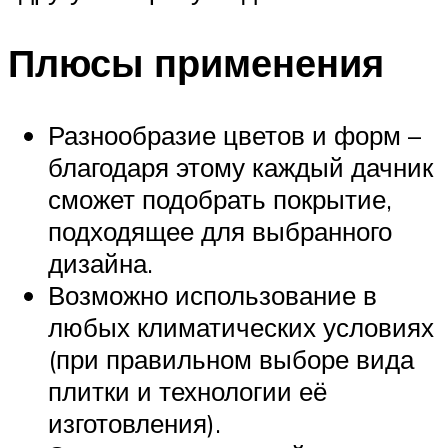
Плюсы применения
Разнообразие цветов и форм –
благодаря этому каждый дачник
сможет подобрать покрытие,
подходящее для выбранного
дизайна.
Возможно использование в
любых климатических условиях
(при правильном выборе вида
плитки и технологии её
изготовления).