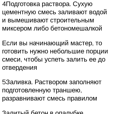
4Подготовка раствора. Сухую
цементную смесь заливают водой
и вымешивают строительным
миксером либо бетономешалкой
Если вы начинающий мастер, то
готовить нужно небольшие порции
смеси, чтобы успеть залить ее до
отвердения
5Заливка. Раствором заполняют
подготовленную траншею,
разравнивают смесь правилом
Залитый бетон в опалубке