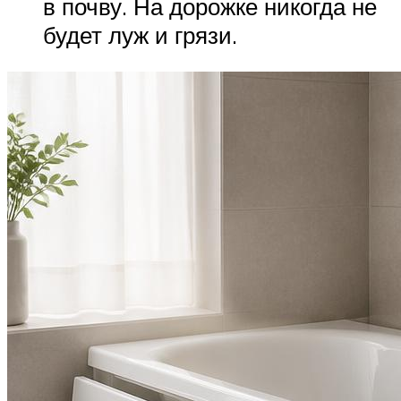
в почву. На дорожке никогда не
будет луж и грязи.