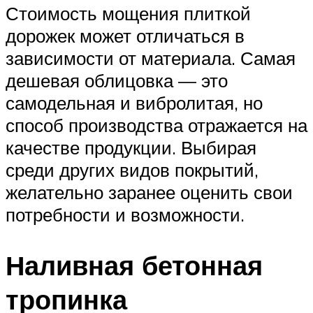
Стоимость мощения плиткой
дорожек может отличаться в
зависимости от материала. Самая
дешевая облицовка — это
самодельная и вибролитая, но
способ производства отражается на
качестве продукции. Выбирая
среди других видов покрытий,
желательно заранее оценить свои
потребности и возможности.
Наливная бетонная
тропинка