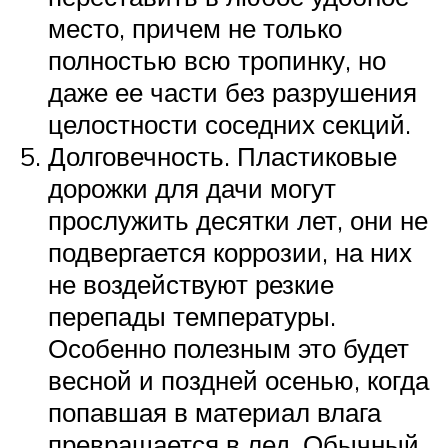
место, причем не только
полностью всю тропинку, но
даже ее части без разрушения
целостности соседних секций.
Долговечность. Пластиковые
дорожки для дачи могут
прослужить десятки лет, они не
подвергается коррозии, на них
не воздействуют резкие
перепады температуры.
Особенно полезным это будет
весной и поздней осенью, когда
попавшая в материал влага
превращается в лед. Обычный