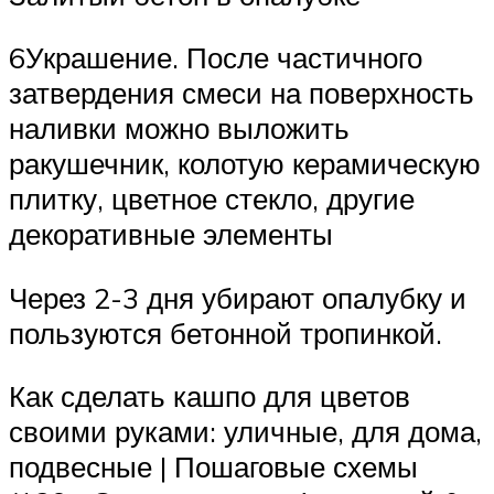
6Украшение. После частичного
затвердения смеси на поверхность
наливки можно выложить
ракушечник, колотую керамическую
плитку, цветное стекло, другие
декоративные элементы
Через 2-3 дня убирают опалубку и
пользуются бетонной тропинкой.
Как сделать кашпо для цветов
своими руками: уличные, для дома,
подвесные | Пошаговые схемы