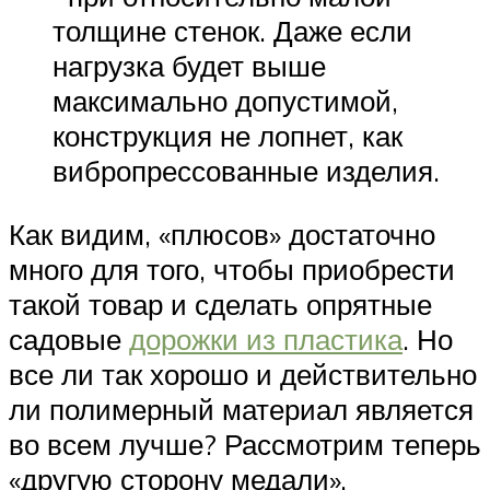
толщине стенок. Даже если
нагрузка будет выше
максимально допустимой,
конструкция не лопнет, как
вибропрессованные изделия.
Как видим, «плюсов» достаточно
много для того, чтобы приобрести
такой товар и сделать опрятные
садовые
дорожки из пластика
. Но
все ли так хорошо и действительно
ли полимерный материал является
во всем лучше? Рассмотрим теперь
«другую сторону медали».