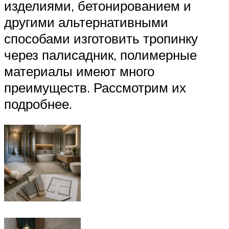
изделиями, бетонированием и
другими альтернативными
способами изготовить тропинку
через палисадник, полимерные
материалы имеют много
преимуществ. Рассмотрим их
подробнее.