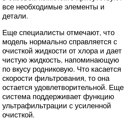
все необходимые элементы и
детали.
Еще специалисты отмечают, что
модель нормально справляется с
очисткой жидкости от хлора и дает
чистую жидкость, напоминающую
по вкусу родниковую. Что касается
скорости фильтрования, то она
остается удовлетворительной. Еще
система поддерживает функцию
ультрафильтрации с усиленной
очисткой.