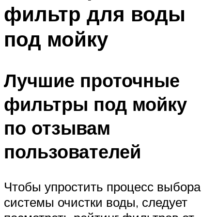
фильтр для воды
под мойку
Лучшие проточные
фильтры под мойку
по отзывам
пользователей
Чтобы упростить процесс выбора
системы очистки воды, следует