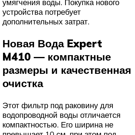
умягчения воды. Покупка нового
устройства потребует
дополнительных затрат.
Новая Вода Expert
M410 — компактные
размеры и качественная
очистка
Этот фильтр под раковину для
водопроводной воды отличается
компактностью. Его ширина не
превышает 10 см, при этом под