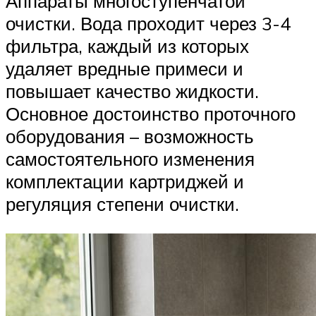
Аппараты многоступенчатой
очистки. Вода проходит через 3-4
фильтра, каждый из которых
удаляет вредные примеси и
повышает качество жидкости.
Основное достоинство проточного
оборудования – возможность
самостоятельного изменения
комплектации картриджей и
регуляция степени очистки.