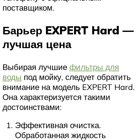
поставщиком.
Барьер EXPERT Hard —
лучшая цена
Выбирая лучшие
фильтры для
воды
под мойку, следует обратить
внимание на модель EXPERT Hard.
Она характеризуется такими
достоинствами:
Эффективная очистка.
Обработанная жидкость