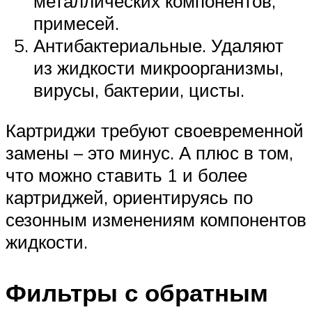
металлических компонентов,
примесей.
Антибактериальные. Удаляют
из жидкости микроорганизмы,
вирусы, бактерии, цисты.
Картриджи требуют своевременной
замены – это минус. А плюс в том,
что можно ставить 1 и более
картриджей, ориентируясь по
сезонным изменениям компонентов
жидкости.
Фильтры с обратным