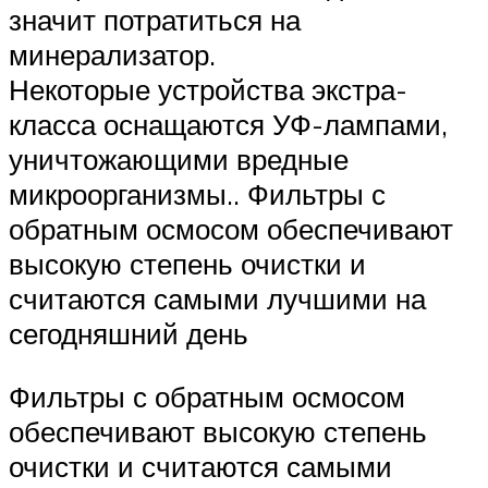
значит потратиться на
минерализатор.
Некоторые устройства экстра-
класса оснащаются УФ-лампами,
уничтожающими вредные
микроорганизмы.. Фильтры с
обратным осмосом обеспечивают
высокую степень очистки и
считаются самыми лучшими на
сегодняшний день
Фильтры с обратным осмосом
обеспечивают высокую степень
очистки и считаются самыми