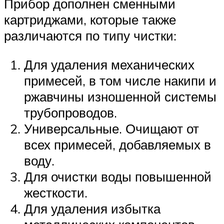
Прибор дополнен сменными
картриджами, которые также
различаются по типу чистки:
Для удаления механических
примесей, в том числе накипи и
ржавчины изношенной системы
трубопроводов.
Универсальные. Очищают от
всех примесей, добавляемых в
воду.
Для очистки воды повышенной
жесткости.
Для удаления избытка