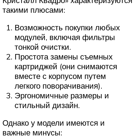
Кристалл Квадро» характеризуются
такими плюсами:
Возможность покупки любых
модулей, включая фильтры
тонкой очистки.
Простота замены съемных
картриджей (они снимаются
вместе с корпусом путем
легкого поворачивания).
Эргономичные размеры и
стильный дизайн.
Однако у модели имеются и
важные минусы: