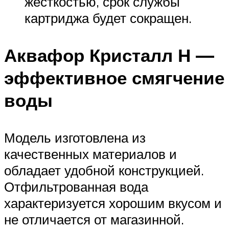
жесткостью, срок службы
картриджа будет сокращен.
Аквафор Кристалл Н —
эффективное смягчение
воды
Модель изготовлена из
качественных материалов и
обладает удобной конструкцией.
Отфильтрованная вода
характеризуется хорошим вкусом и
не отличается от магазинной.