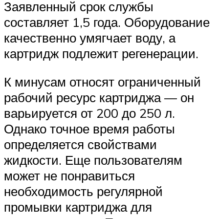
Заявленный срок службы
составляет 1,5 года. Оборудование
качественно умягчает воду, а
картридж подлежит регенерации.
К минусам относят ограниченный
рабочий ресурс картриджа — он
варьируется от 200 до 250 л.
Однако точное время работы
определяется свойствами
жидкости. Еще пользователям
может не понравиться
необходимость регулярной
промывки картриджа для