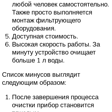
любой человек самостоятельно.
Также просто выполняется
монтаж фильтрующего
оборудования.
Доступная стоимость.
Высокая скорость работы. За
минуту устройство очищает
больше 1 л воды.
Список минусов выглядит
следующим образом:
После завершения процесса
очистки прибор становится