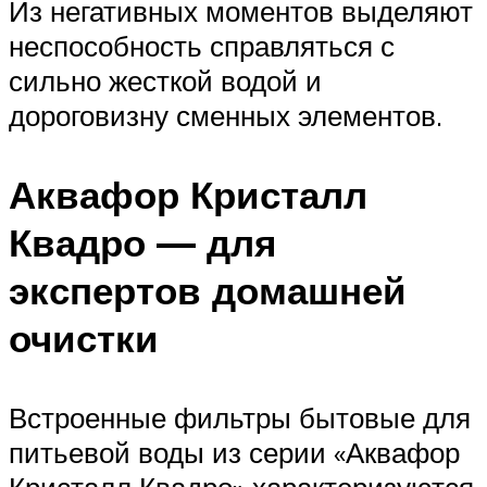
Из негативных моментов выделяют
неспособность справляться с
сильно жесткой водой и
дороговизну сменных элементов.
Аквафор Кристалл
Квадро — для
экспертов домашней
очистки
Встроенные фильтры бытовые для
питьевой воды из серии «Аквафор