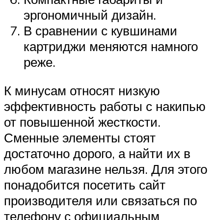
эргономичный дизайн.
В сравнении с кувшинами
картриджи меняются намного
реже.
К минусам относят низкую
эффективность работы с накипью
от повышенной жесткости.
Сменные элементы стоят
достаточно дорого, а найти их в
любом магазине нельзя. Для этого
понадобится посетить сайт
производителя или связаться по
телефону с официальным