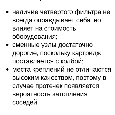
наличие четвертого фильтра не
всегда оправдывает себя, но
влияет на стоимость
оборудования;
сменные узлы достаточно
дорогие, поскольку картридж
поставляется с колбой;
места креплений не отличаются
высоким качеством, поэтому в
случае протечек появляется
вероятность затопления
соседей.