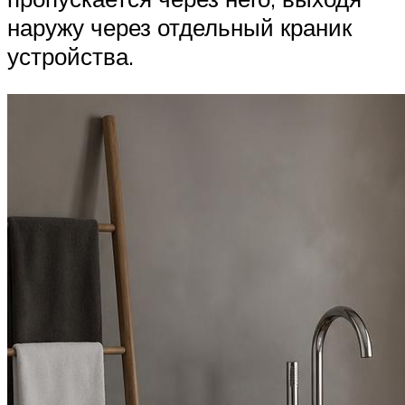
наружу через отдельный краник
устройства.