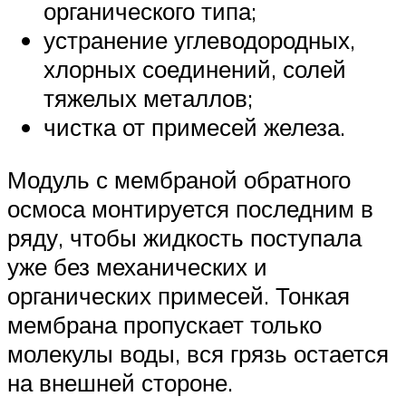
органического типа;
устранение углеводородных,
хлорных соединений, солей
тяжелых металлов;
чистка от примесей железа.
Модуль с мембраной обратного
осмоса монтируется последним в
ряду, чтобы жидкость поступала
уже без механических и
органических примесей. Тонкая
мембрана пропускает только
молекулы воды, вся грязь остается
на внешней стороне.