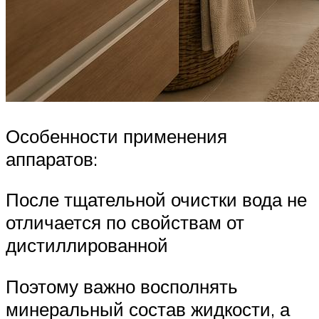
Особенности применения
аппаратов:
После тщательной очистки вода не
отличается по свойствам от
дистиллированной
Поэтому важно восполнять
минеральный состав жидкости, а