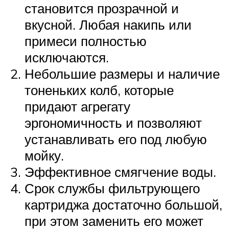
становится прозрачной и
вкусной. Любая накипь или
примеси полностью
исключаются.
Небольшие размеры и наличие
тоненьких колб, которые
придают агрегату
эргономичность и позволяют
устанавливать его под любую
мойку.
Эффективное смягчение воды.
Срок службы фильтрующего
картриджа достаточно большой,
при этом заменить его может