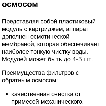
осмосом
Представляя собой пластиковый
модуль с картриджем, аппарат
дополнен осмотической
мембраной, которая обеспечивает
наиболее тонкую чистку воды.
Модулей может быть до 4-5 шт.
Преимущества фильтров с
обратным осмосом:
качественная очистка от
примесей механического,