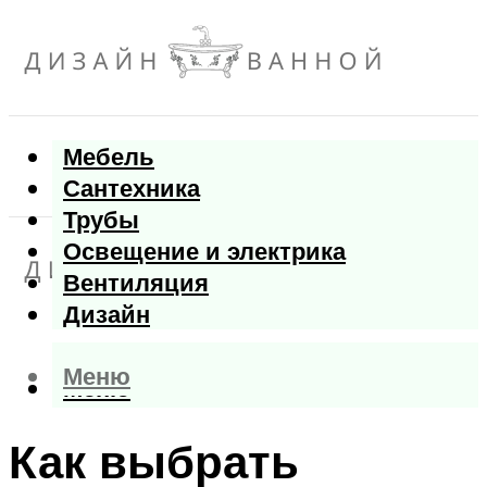
Мебель
Сантехника
Трубы
Освещение и электрика
Вентиляция
Дизайн
Меню
Меню
Как выбрать