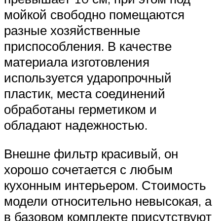
мойкой свободно помещаются
разные хозяйственные
приспособления. В качестве
материала изготовления
используется ударопрочный
пластик, места соединений
обработаны герметиком и
обладают надежностью.
Внешне фильтр красивый, он
хорошо сочетается с любым
кухонным интерьером. Стоимость
модели относительно невысокая, а
в базовом комплекте присутствуют