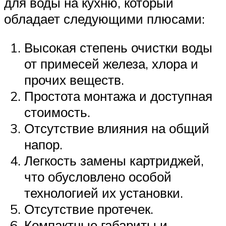
для воды на кухню, который
обладает следующими плюсами:
Высокая степень очистки воды
от примесей железа, хлора и
прочих веществ.
Простота монтажа и доступная
стоимость.
Отсутствие влияния на общий
напор.
Легкость замены картриджей,
что обусловлено особой
технологией их установки.
Отсутствие протечек.
Компактные габариты и