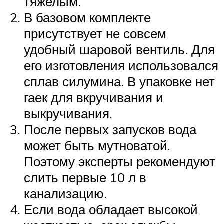
тяжелым.
В базовом комплекте
присутствует не совсем
удобный шаровой вентиль. Для
его изготовления использовался
сплав силумина. В упаковке нет
гаек для вкручивания и
выкручивания.
После первых запусков вода
может быть мутноватой.
Поэтому эксперты рекомендуют
слить первые 10 л в
канализацию.
Если вода обладает высокой