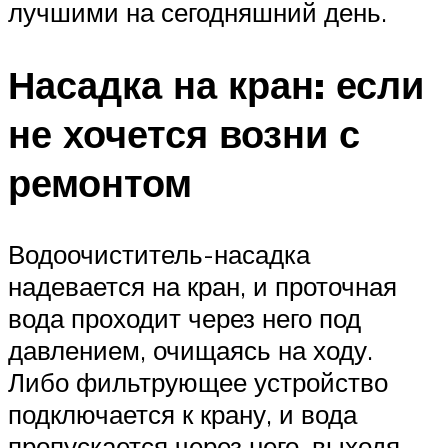
лучшими на сегодняшний день.
Насадка на кран: если
не хочется возни с
ремонтом
Водоочиститель-насадка
надевается на кран, и проточная
вода проходит через него под
давлением, очищаясь на ходу.
Либо фильтрующее устройство
подключается к крану, и вода
пропускается через него, выходя