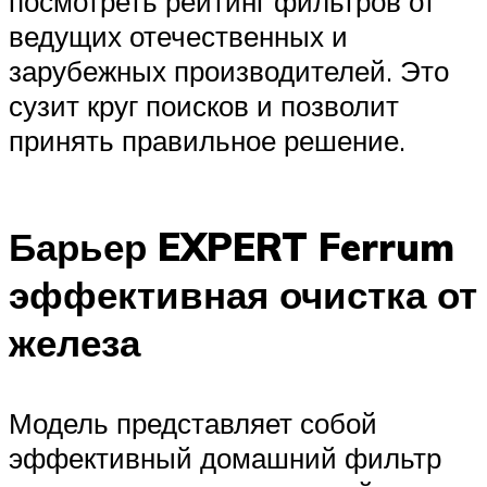
посмотреть рейтинг фильтров от
ведущих отечественных и
зарубежных производителей. Это
сузит круг поисков и позволит
принять правильное решение.
Барьер EXPERT Ferrum
эффективная очистка от
железа
Модель представляет собой
эффективный домашний фильтр