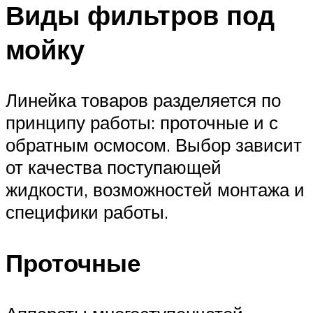
Виды фильтров под
мойку
Линейка товаров разделяется по
принципу работы: проточные и с
обратным осмосом. Выбор зависит
от качества поступающей
жидкости, возможностей монтажа и
специфики работы.
Проточные