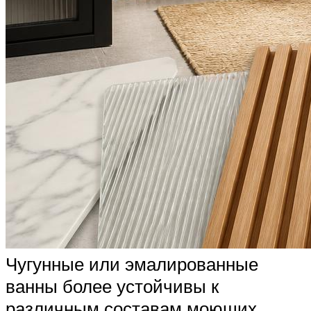
Чугунные или эмалированные
ванны более устойчивы к
различным составам моющих