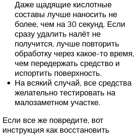
Даже щадящие кислотные
составы лучше наносить не
более, чем на 30 секунд. Если
сразу удалить налёт не
получится, лучше повторить
обработку через какое-то время,
чем передержать средство и
испортить поверхность.
На всякий случай, все средства
желательно тестировать на
малозаметном участке.
Если все же повредите, вот
инструкция как восстановить