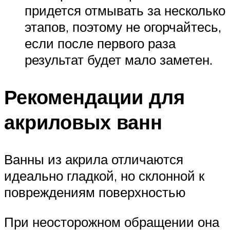
придется отмывать за несколько
этапов, поэтому не огорчайтесь,
если после первого раза
результат будет мало заметен.
Рекомендации для
акриловых ванн
Ванны из акрила отличаются
идеально гладкой, но склонной к
повреждениям поверхностью
При неосторожном обращении она