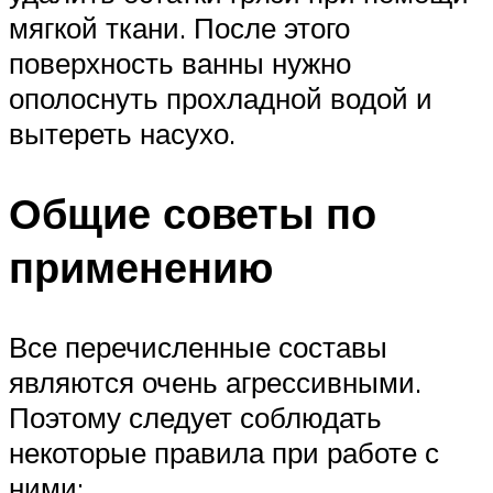
мягкой ткани. После этого
поверхность ванны нужно
ополоснуть прохладной водой и
вытереть насухо.
Общие советы по
применению
Все перечисленные составы
являются очень агрессивными.
Поэтому следует соблюдать
некоторые правила при работе с
ними: