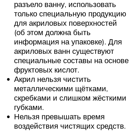
разъело ванну, использовать
только специальную продукцию
для акриловых поверхностей
(об этом должна быть
информация на упаковке). Для
акриловых ванн существуют
специальные составы на основе
фруктовых кислот.
Акрил нельзя чистить
металлическими щётками,
скребками и слишком жёсткими
губками.
Нельзя превышать время
воздействия чистящих средств.