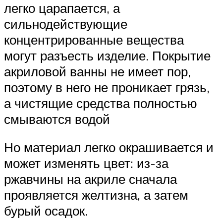
легко царапается, а
сильнодействующие
концентрированные вещества
могут разъесть изделие. Покрытие
акриловой ванны не имеет пор,
поэтому в него не проникает грязь,
а чистящие средства полностью
смываются водой
Но материал легко окрашивается и
может изменять цвет: из-за
ржавчины на акриле сначала
проявляется желтизна, а затем
бурый осадок.