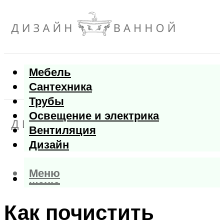
Мебель
Сантехника
Трубы
Освещение и электрика
Вентиляция
Дизайн
Меню
Меню
Как почистить