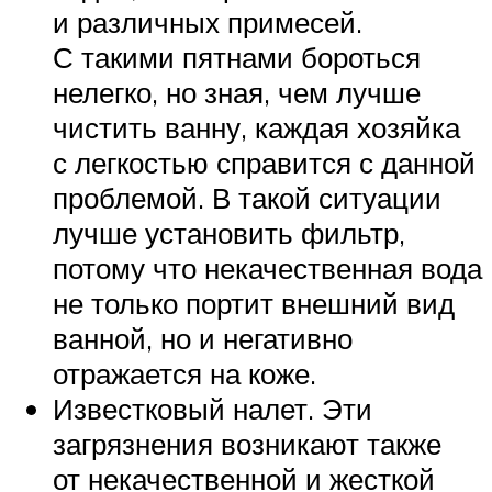
и различных примесей.
С такими пятнами бороться
нелегко, но зная, чем лучше
чистить ванну, каждая хозяйка
с легкостью справится с данной
проблемой. В такой ситуации
лучше установить фильтр,
потому что некачественная вода
не только портит внешний вид
ванной, но и негативно
отражается на коже.
Известковый налет. Эти
загрязнения возникают также
от некачественной и жесткой