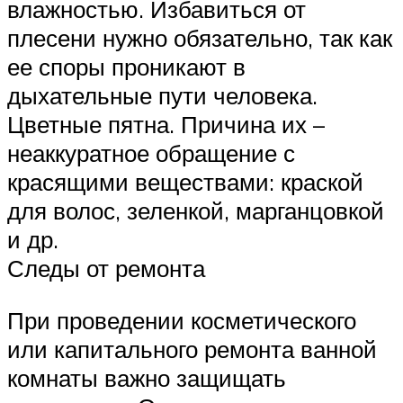
влажностью. Избавиться от
плесени нужно обязательно, так как
ее споры проникают в
дыхательные пути человека.
Цветные пятна. Причина их –
неаккуратное обращение с
красящими веществами: краской
для волос, зеленкой, марганцовкой
и др.
Следы от ремонта
При проведении косметического
или капитального ремонта ванной
комнаты важно защищать