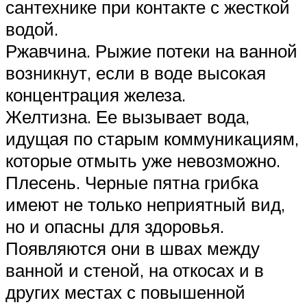
сантехнике при контакте с жесткой
водой.
Ржавчина. Рыжие потеки на ванной
возникнут, если в воде высокая
концентрация железа.
Желтизна. Ее вызывает вода,
идущая по старым коммуникациям,
которые отмыть уже невозможно.
Плесень. Черные пятна грибка
имеют не только неприятный вид,
но и опасны для здоровья.
Появляются они в швах между
ванной и стеной, на откосах и в
других местах с повышенной