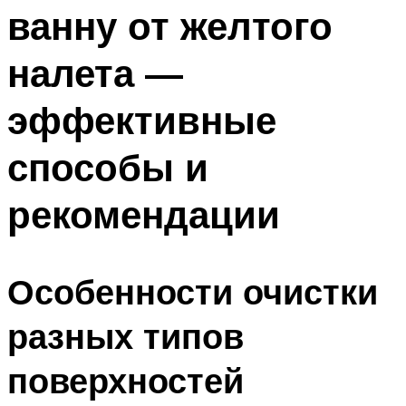
ванну от желтого
налета —
эффективные
способы и
рекомендации
Особенности очистки
разных типов
поверхностей