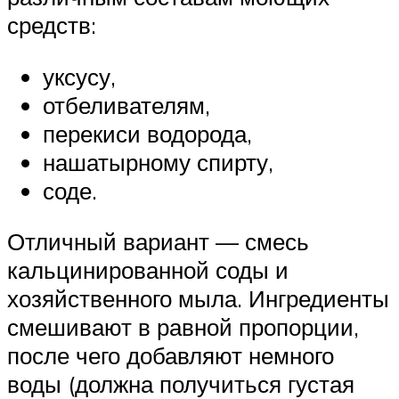
средств:
уксусу,
отбеливателям,
перекиси водорода,
нашатырному спирту,
соде.
Отличный вариант — смесь
кальцинированной соды и
хозяйственного мыла. Ингредиенты
смешивают в равной пропорции,
после чего добавляют немного
воды (должна получиться густая