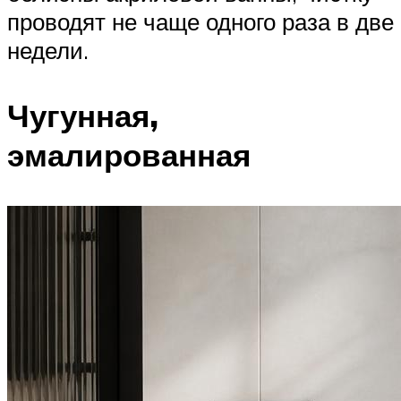
проводят не чаще одного раза в две
недели.
Чугунная,
эмалированная