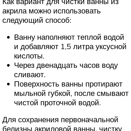
Как вариант для чистки ванны из
акрила можно использовать
следующий способ:
Ванну наполняют теплой водой
и добавляют 1,5 литра уксусной
кислоты.
Через двенадцать часов воду
сливают.
Поверхность ванны протирают
мыльной губкой, после смывают
чистой проточной водой.
Для сохранения первоначальной
белизны акриловой ванны, чистку