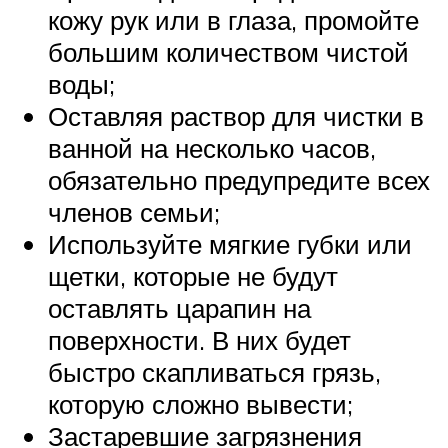
кожу рук или в глаза, промойте
большим количеством чистой
воды;
Оставляя раствор для чистки в
ванной на несколько часов,
обязательно предупредите всех
членов семьи;
Используйте мягкие губки или
щетки, которые не будут
оставлять царапин на
поверхности. В них будет
быстро скапливаться грязь,
которую сложно вывести;
Застаревшие загрязнения