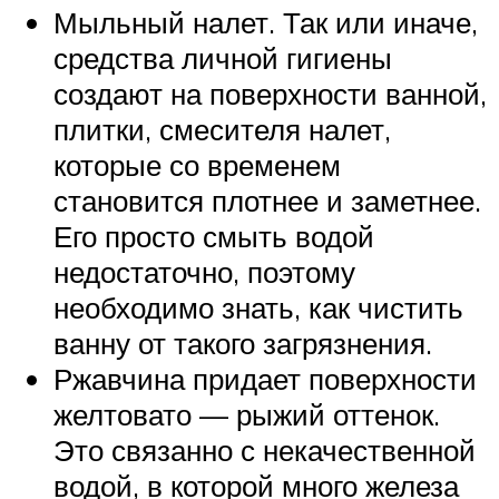
Мыльный налет. Так или иначе,
средства личной гигиены
создают на поверхности ванной,
плитки, смесителя налет,
которые со временем
становится плотнее и заметнее.
Его просто смыть водой
недостаточно, поэтому
необходимо знать, как чистить
ванну от такого загрязнения.
Ржавчина придает поверхности
желтовато — рыжий оттенок.
Это связанно с некачественной
водой, в которой много железа