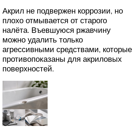
Акрил не подвержен коррозии, но
плохо отмывается от старого
налёта. Въевшуюся ржавчину
можно удалить только
агрессивными средствами, которые
противопоказаны для акриловых
поверхностей.