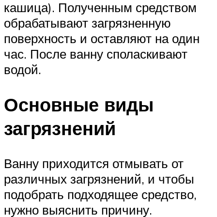
кашица). Полученным средством
обрабатывают загрязненную
поверхность и оставляют на один
час. После ванну споласкивают
водой.
Основные виды
загрязнений
Ванну приходится отмывать от
различных загрязнений, и чтобы
подобрать подходящее средство,
нужно выяснить причину.