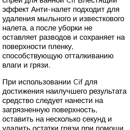
эффект Анти-налет подходит для
удаления мыльного и известкового
налета, а после уборки не
оставляет разводов и сохраняет на
поверхности пленку,
способствующую отталкиванию
влаги и грязи.
При использовании Cif для
достижения наилучшего результата
средство следует нанести на
загрязненную поверхность,
оставить на несколько секунд и
удалить остатки грязи при помощи