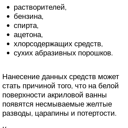
растворителей,
бензина,
спирта,
ацетона,
хлорсодержащих средств,
сухих абразивных порошков.
Нанесение данных средств может
стать причиной того, что на белой
поверхности акриловой ванны
появятся несмываемые желтые
разводы, царапины и потертости.