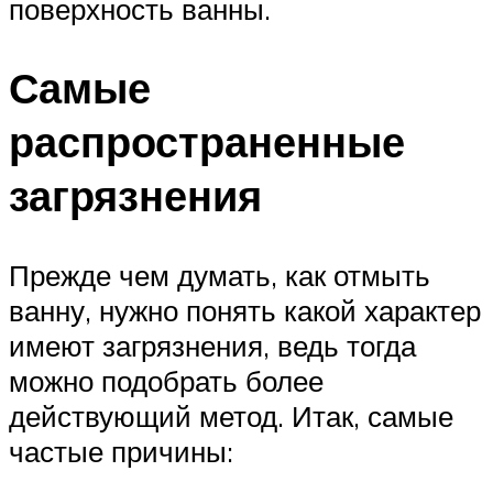
поверхность ванны.
Самые
распространенные
загрязнения
Прежде чем думать, как отмыть
ванну, нужно понять какой характер
имеют загрязнения, ведь тогда
можно подобрать более
действующий метод. Итак, самые
частые причины: