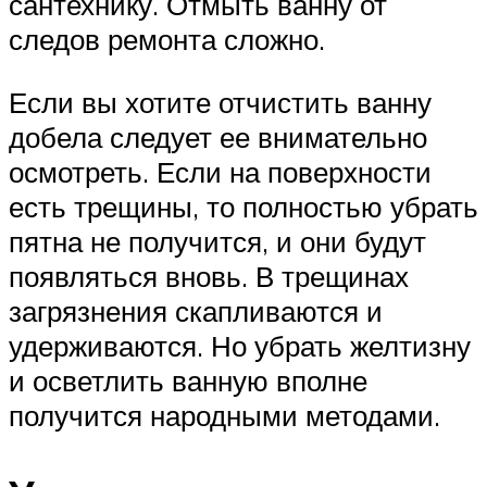
сантехнику. Отмыть ванну от
следов ремонта сложно.
Если вы хотите отчистить ванну
добела следует ее внимательно
осмотреть. Если на поверхности
есть трещины, то полностью убрать
пятна не получится, и они будут
появляться вновь. В трещинах
загрязнения скапливаются и
удерживаются. Но убрать желтизну
и осветлить ванную вполне
получится народными методами.