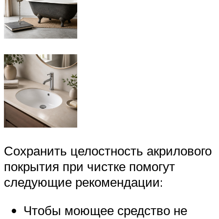
Сохранить целостность акрилового
покрытия при чистке помогут
следующие рекомендации:
Чтобы моющее средство не