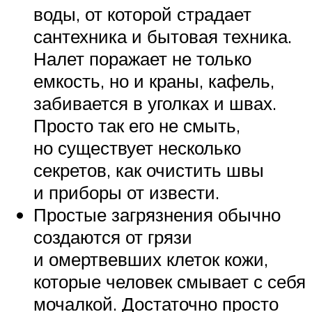
воды, от которой страдает
сантехника и бытовая техника.
Налет поражает не только
емкость, но и краны, кафель,
забивается в уголках и швах.
Просто так его не смыть,
но существует несколько
секретов, как очистить швы
и приборы от извести.
Простые загрязнения обычно
создаются от грязи
и омертвевших клеток кожи,
которые человек смывает с себя
мочалкой. Достаточно просто