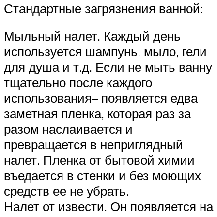
Стандартные загрязнения ванной:
Мыльный налет. Каждый день
используется шампунь, мыло, гели
для душа и т.д. Если не мыть ванну
тщательно после каждого
использования– появляется едва
заметная пленка, которая раз за
разом наслаивается и
превращается в неприглядный
налет. Пленка от бытовой химии
въедается в стенки и без моющих
средств ее не убрать.
Налет от извести. Он появляется на