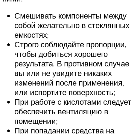
Смешивать компоненты между
собой желательно в стеклянных
емкостях;
Строго соблюдайте пропорции,
чтобы добиться хорошего
результата. В противном случае
вы или не увидите никаких
изменений после применения,
или испортите поверхность;
При работе с кислотами следует
обеспечить вентиляцию в
помещении;
При попадании средства на