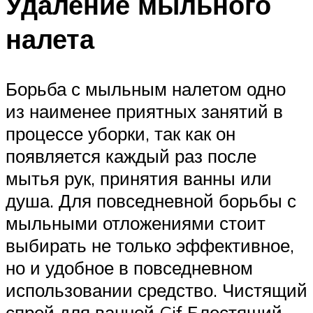
Удаление мыльного
налета
Борьба с мыльным налетом одно
из наименее приятных занятий в
процессе уборки, так как он
появляется каждый раз после
мытья рук, принятия ванны или
душа. Для повседневной борьбы с
мыльными отложениями стоит
выбирать не только эффективное,
но и удобное в повседневном
использовании средство. Чистящий
спрей для ванной Cif Блестящий