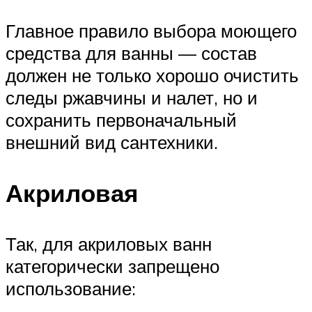
Главное правило выбора моющего
средства для ванны — состав
должен не только хорошо очистить
следы ржавчины и налет, но и
сохранить первоначальный
внешний вид сантехники.
Акриловая
Так, для акриловых ванн
категорически запрещено
использование: