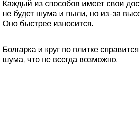
Каждый из способов имеет свои дост
не будет шума и пыли, но из-за выс
Оно быстрее износится.
Болгарка и круг по плитке справит
шума, что не всегда возможно.