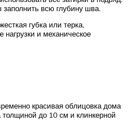
 заполнить всю глубину шва.
жесткая губка или терка,
е нагрузки и механическое
временно красивая облицовка дома
а толщиной до 10 см и клинкерной