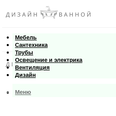
Мебель
Сантехника
Трубы
Освещение и электрика
Вентиляция
Дизайн
Меню
Меню