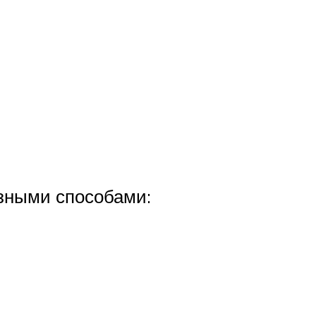
азными способами: