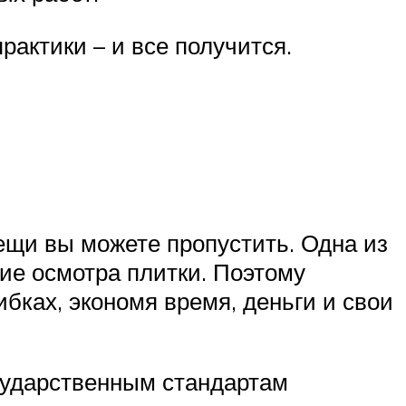
рактики – и все получится.
вещи вы можете пропустить. Одна из
ие осмотра плитки. Поэтому
бках, экономя время, деньги и свои
сударственным стандартам