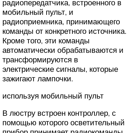
радиопередатчика, встроенного в
мобильный пульт, и
радиоприемника, принимающего
команды от конкретного источника.
Кроме того, эти команды
автоматически обрабатываются и
трансформируются в
электрические сигналы, которые
зажигают лампочки.
используя мобильный пульт
В люстру встроен контроллер, с
помощью которого осветительный
прибор принимает радиокоманды