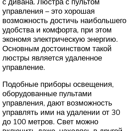
с дивана. Люстра с пультом
управления – это хорошая
возможность достичь наибольшего
удобства и комфорта, при этом
экономя электрическую энергию.
Основным достоинством такой
люстры является удаленное
управление.
Подобные приборы освещения,
оборудованные пультами
управления, дают возможность
управлять ими на удалении от 30
до 100 метров. Свет можно
включить даже, находясь в другой