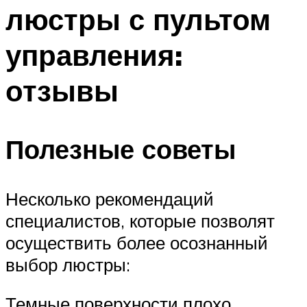
люстры с пультом
управления:
отзывы
Полезные советы
Несколько рекомендаций
специалистов, которые позволят
осуществить более осознанный
выбор люстры:
Темные поверхности плохо