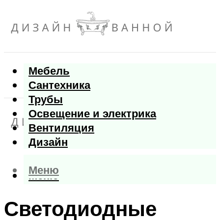
Мебель
Сантехника
Трубы
Освещение и электрика
Вентиляция
Дизайн
Меню
Меню
Светодиодные