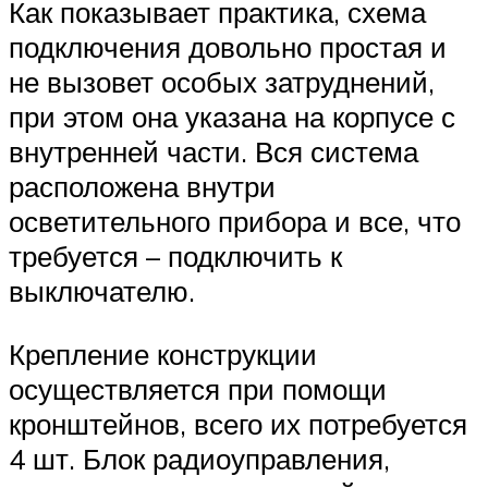
Как показывает практика, схема
подключения довольно простая и
не вызовет особых затруднений,
при этом она указана на корпусе с
внутренней части. Вся система
расположена внутри
осветительного прибора и все, что
требуется – подключить к
выключателю.
Крепление конструкции
осуществляется при помощи
кронштейнов, всего их потребуется
4 шт. Блок радиоуправления,