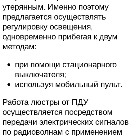
утерянным. Именно поэтому
предлагается осуществлять
регулировку освещения,
одновременно прибегая к двум
методам:
при помощи стационарного
выключателя;
используя мобильный пульт.
Работа люстры от ПДУ
осуществляется посредством
передачи электрических сигналов
по радиоволнам с применением