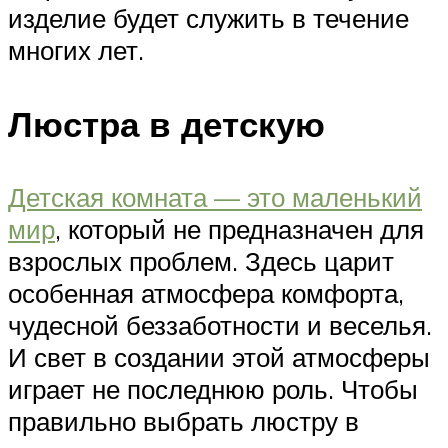
изделие будет служить в течение
многих лет.
Люстра в детскую
Детская комната — это маленький
мир
, который не предназначен для
взрослых проблем. Здесь царит
особенная атмосфера комфорта,
чудесной беззаботности и веселья.
И свет в создании этой атмосферы
играет не последнюю роль. Чтобы
правильно выбрать люстру в