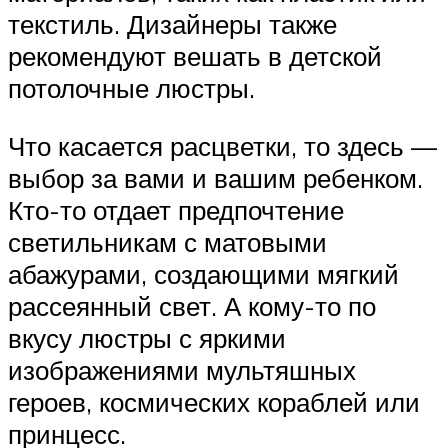
текстиль. Дизайнеры также
рекомендуют вешать в детской
потолочные люстры.
Что касается расцветки, то здесь —
выбор за вами и вашим ребенком.
Кто-то отдает предпочтение
светильникам с матовыми
абажурами, создающими мягкий
рассеянный свет. А кому-то по
вкусу люстры с яркими
изображениями мультяшных
героев, космических кораблей или
принцесс.