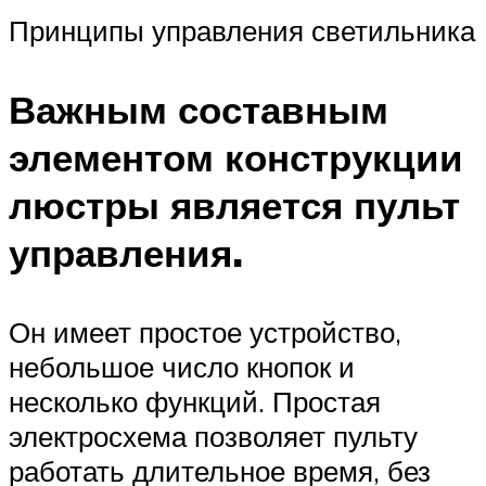
Принципы управления светильника
Важным составным
элементом конструкции
люстры является пульт
управления.
Он имеет простое устройство,
небольшое число кнопок и
несколько функций. Простая
электросхема позволяет пульту
работать длительное время, без