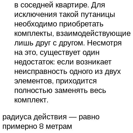
в соседней квартире. Для
исключения такой путаницы
необходимо приобретать
комплекты, взаимодействующие
лишь друг с другом. Несмотря
на это, существует один
недостаток: если возникает
неисправность одного из двух
элементов, приходится
полностью заменять весь
комплект.
радиуса действия — равно
примерно 8 метрам