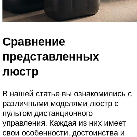
Сравнение
представленных
люстр
В нашей статье вы ознакомились с
различными моделями люстр с
пультом дистанционного
управления. Каждая из них имеет
свои особенности, достоинства и