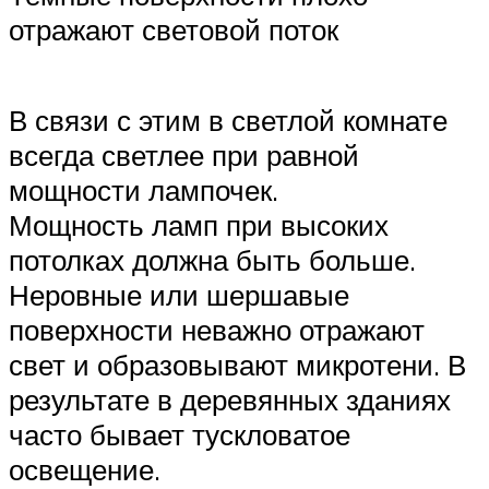
отражают световой поток
В связи с этим в светлой комнате
всегда светлее при равной
мощности лампочек.
Мощность ламп при высоких
потолках должна быть больше.
Неровные или шершавые
поверхности неважно отражают
свет и образовывают микротени. В
результате в деревянных зданиях
часто бывает тускловатое
освещение.