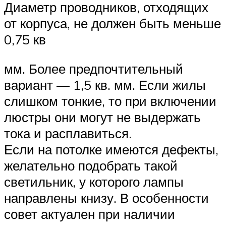
Диаметр проводников, отходящих
от корпуса, не должен быть меньше
0,75 кв
мм. Более предпочтительный
вариант — 1,5 кв. мм. Если жилы
слишком тонкие, то при включении
люстры они могут не выдержать
тока и расплавиться.
Если на потолке имеются дефекты,
желательно подобрать такой
светильник, у которого лампы
направлены книзу. В особенности
совет актуален при наличии