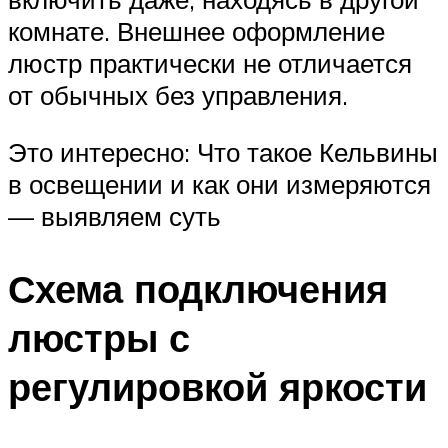
комнате. Внешнее оформление
люстр практически не отличается
от обычных без управления.
Это интересно: Что такое Кельвины
в освещении и как они измеряются
— выявляем суть
Схема подключения
люстры с
регулировкой яркости