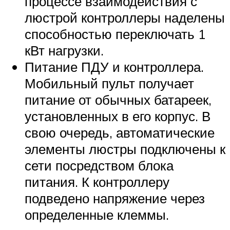
процессе взаимодействия с
люстрой контроллеры наделены
способностью переключать 1
кВт нагрузки.
Питание ПДУ и контроллера.
Мобильный пульт получает
питание от обычных батареек,
установленных в его корпус. В
свою очередь, автоматические
элементы люстры подключены к
сети посредством блока
питания. К контроллеру
подведено напряжение через
определенные клеммы.