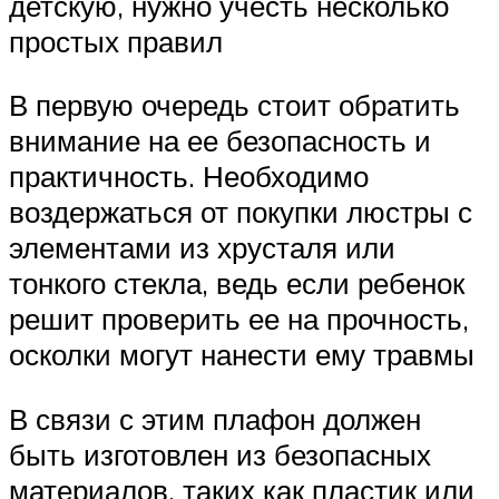
детскую, нужно учесть несколько
простых правил
В первую очередь стоит обратить
внимание на ее безопасность и
практичность. Необходимо
воздержаться от покупки люстры с
элементами из хрусталя или
тонкого стекла, ведь если ребенок
решит проверить ее на прочность,
осколки могут нанести ему травмы
В связи с этим плафон должен
быть изготовлен из безопасных
материалов, таких как пластик или