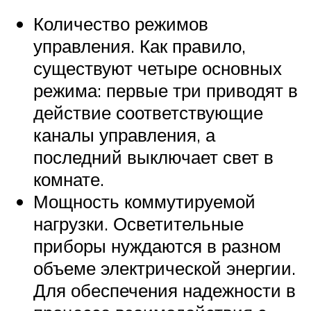
Количество режимов
управления. Как правило,
существуют четыре основных
режима: первые три приводят в
действие соответствующие
каналы управления, а
последний выключает свет в
комнате.
Мощность коммутируемой
нагрузки. Осветительные
приборы нуждаются в разном
объеме электрической энергии.
Для обеспечения надежности в