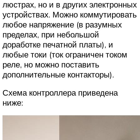
люстрах, но и в других электронных
устройствах. Можно коммутировать
любое напряжение (в разумных
пределах, при небольшой
доработке печатной платы), и
любые токи (ток ограничен током
реле, но можно поставить
дополнительные контакторы).
Схема контроллера приведена
ниже: