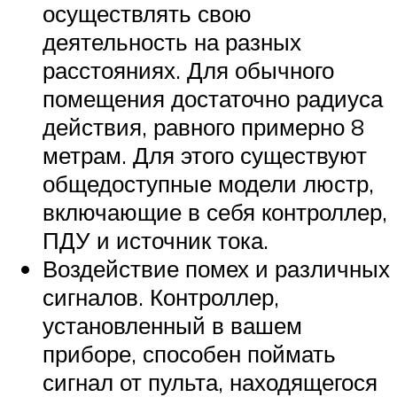
осуществлять свою
деятельность на разных
расстояниях. Для обычного
помещения достаточно радиуса
действия, равного примерно 8
метрам. Для этого существуют
общедоступные модели люстр,
включающие в себя контроллер,
ПДУ и источник тока.
Воздействие помех и различных
сигналов. Контроллер,
установленный в вашем
приборе, способен поймать
сигнал от пульта, находящегося