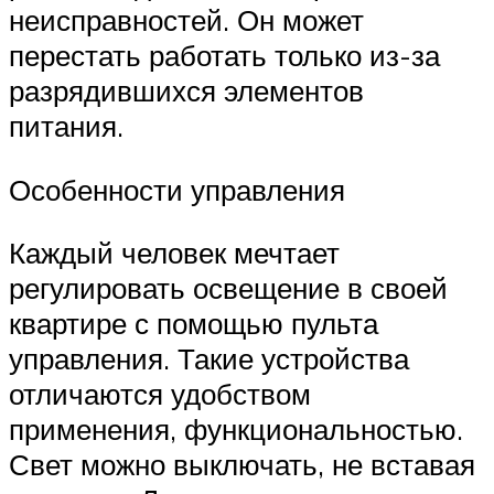
неисправностей. Он может
перестать работать только из-за
разрядившихся элементов
питания.
Особенности управления
Каждый человек мечтает
регулировать освещение в своей
квартире с помощью пульта
управления. Такие устройства
отличаются удобством
применения, функциональностью.
Свет можно выключать, не вставая