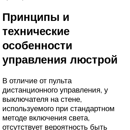
Принципы и
технические
особенности
управления люстрой
В отличие от пульта
дистанционного управления, у
выключателя на стене,
используемого при стандартном
методе включения света,
отсутствует вероятность быть