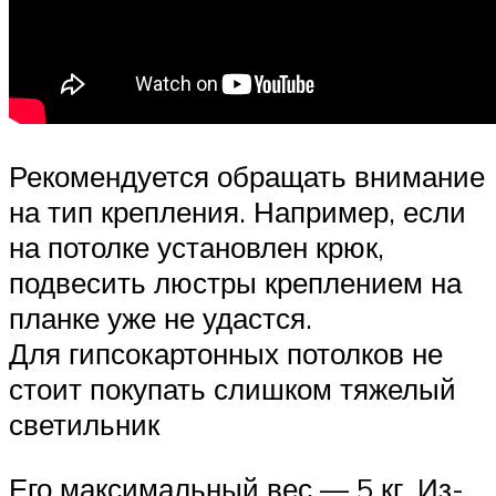
Рекомендуется обращать внимание
на тип крепления. Например, если
на потолке установлен крюк,
подвесить люстры креплением на
планке уже не удастся.
Для гипсокартонных потолков не
стоит покупать слишком тяжелый
светильник
Его максимальный вес — 5 кг. Из-