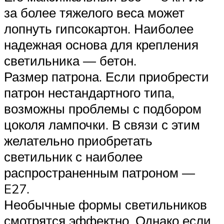
за более тяжелого веса может
лопнуть гипсокартон. Наиболее
надежная основа для крепления
светильника — бетон.
Размер патрона. Если приобрести
патрон нестандартного типа,
возможны проблемы с подбором
цоколя лампочки. В связи с этим
желательно приобретать
светильник с наиболее
распространенным патроном —
E27.
Необычные формы светильников
смотрятся эффектно. Однако если