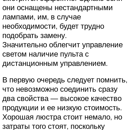
они оснащены нестандартными
лампами, им, в случае
необходимости, будет трудно
подобрать замену.
Значительно облегчит управление
светом наличие пульта с
дистанционным управлением.
В первую очередь следует помнить,
что невозможно соединить сразу
два свойства — высокое качество
продукции и ее низкую стоимость.
Хорошая люстра стоит немало, но
затраты того стоят, поскольку