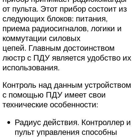
от пульта. Этот прибор состоит из
следующих блоков: питания,
приема радиосигналов, логики и
коммутации силовых
цепей. Главным достоинством
люстр с ПДУ является удобство их
использования.
Контроль над данным устройством
с помощью ПДУ имеет свои
технические особенности:
Радиус действия. Контроллер и
пульт управления способны