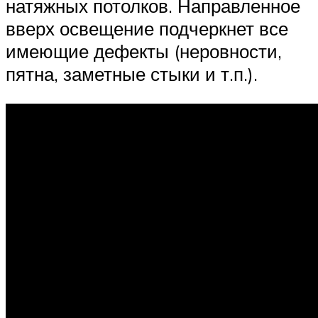
натяжных потолков. Направленное
вверх освещение подчеркнет все
имеющие дефекты (неровности,
пятна, заметные стыки и т.п.).