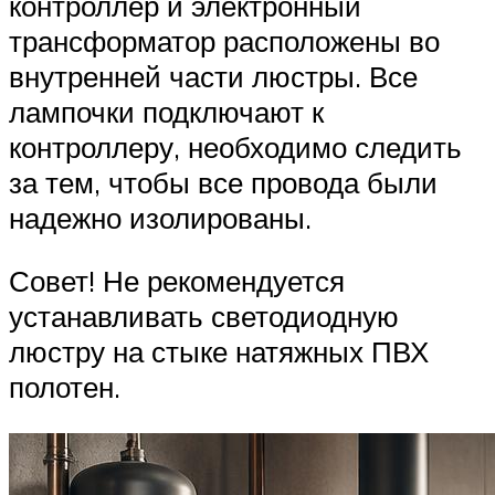
контроллер и электронный
трансформатор расположены во
внутренней части люстры. Все
лампочки подключают к
контроллеру, необходимо следить
за тем, чтобы все провода были
надежно изолированы.
Совет! Не рекомендуется
устанавливать светодиодную
люстру на стыке натяжных ПВХ
полотен.