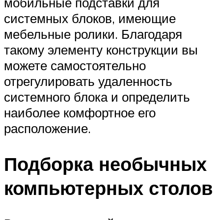
мобильные подставки для
системных блоков, имеющие
мебельные ролики. Благодаря
такому элементу конструкции вы
можете самостоятельно
отрегулировать удаленность
системного блока и определить
наиболее комфортное его
расположение.
Подборка необычных
компьютерных столов