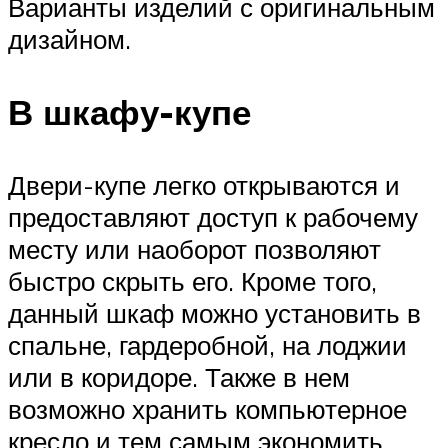
Варианты изделий с оригинальным
дизайном.
В шкафу-купе
Двери-купе легко открываются и
предоставляют доступ к рабочему
месту или наоборот позволяют
быстро скрыть его. Кроме того,
данный шкаф можно установить в
спальне, гардеробной, на лоджии
или в коридоре. Также в нем
возможно хранить компьютерное
кресло и тем самым экономить