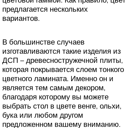
предлагается нескольких
вариантов.
В большинстве случаев
изготавливаются такие изделия из
ДСП – древесностружечной плиты,
которая покрывается слоем тонкого
цветного ламината. Именно он и
является тем самым декором,
благодаря которому вы можете
выбрать стол в цвете венге, ольхи,
бука или любом другом
предложенном вашему вниманию.