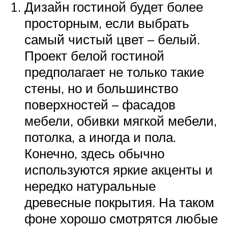
Дизайн гостиной будет более
просторным, если выбрать
самый чистый цвет – белый.
Проект белой гостиной
предполагает не только такие
стены, но и большинство
поверхностей – фасадов
мебели, обивки мягкой мебели,
потолка, а иногда и пола.
Конечно, здесь обычно
используются яркие акценты и
нередко натуральные
древесные покрытия. На таком
фоне хорошо смотрятся любые