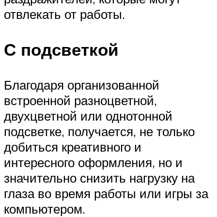
отвлекать от работы.
С подсветкой
Благодаря организованной
встроенной разноцветной,
двухцветной или однотонной
подсветке, получается, не только
добиться креативного и
интересного оформления, но и
значительно снизить нагрузку на
глаза во время работы или игры за
компьютером.