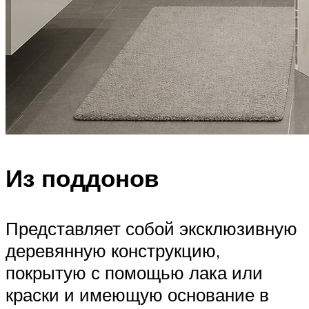
Из поддонов
Представляет собой эксклюзивную
деревянную конструкцию,
покрытую с помощью лака или
краски и имеющую основание в