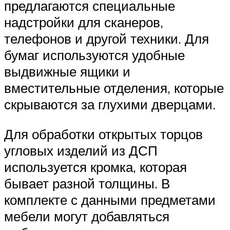
предлагаются специальные
надстройки для сканеров,
телефонов и другой техники. Для
бумаг используются удобные
выдвижные ящики и
вместительные отделения, которые
скрываются за глухими дверцами.
Для обработки открытых торцов
угловых изделий из ДСП
используется кромка, которая
бывает разной толщины. В
комплекте с данными предметами
мебели могут добавляться