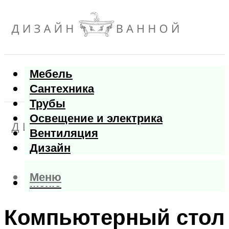
Мебель
Сантехника
Трубы
Освещение и электрика
Вентиляция
Дизайн
Меню
Меню
Компьютерный стол