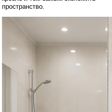
пространство.