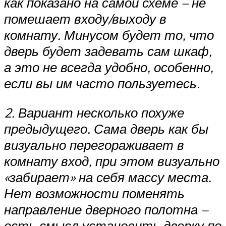
как показано на самой схеме – не
помешает входу/выходу в
комнату. Минусом будет то, что
дверь будет задевать сам шкаф,
а это не всегда удобно, особенно,
если вы им часто пользуетесь.
2. Вариант несколько похуже
предыдущего. Сама дверь как бы
визуально перегораживает в
комнату вход, при этом визуально
«забирает» на себя массу места.
Нет возможности поменять
направление дверного полотна –
есть смысл установить дверку по