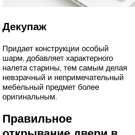
Декупаж
Придает конструкции особый
шарм, добавляет характерного
налета старины, тем самым делая
невзрачный и непримечательный
мебельный предмет более
оригинальным.
Правильное
открывание двери в