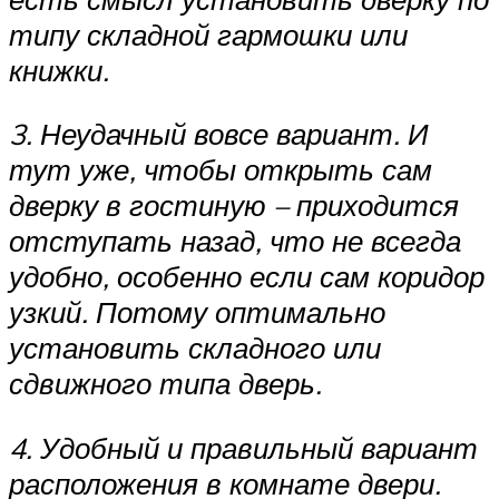
типу складной гармошки или
книжки.
3. Неудачный вовсе вариант. И
тут уже, чтобы открыть сам
дверку в гостиную – приходится
отступать назад, что не всегда
удобно, особенно если сам коридор
узкий. Потому оптимально
установить складного или
сдвижного типа дверь.
4. Удобный и правильный вариант
расположения в комнате двери.