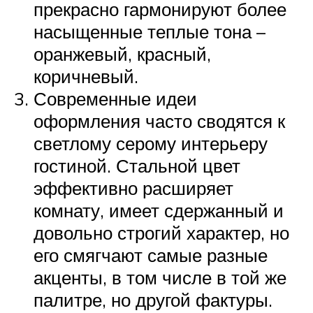
прекрасно гармонируют более
насыщенные теплые тона –
оранжевый, красный,
коричневый.
Современные идеи
оформления часто сводятся к
светлому серому интерьеру
гостиной. Стальной цвет
эффективно расширяет
комнату, имеет сдержанный и
довольно строгий характер, но
его смягчают самые разные
акценты, в том числе в той же
палитре, но другой фактуры.