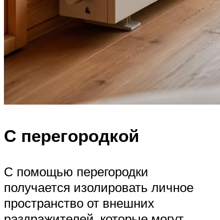
С перегородкой
С помощью перегородки
получается изолировать личное
пространство от внешних
раздражителей, которые могут