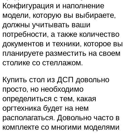
Конфигурация и наполнение
модели, которую вы выбираете,
должны учитывать ваши
потребности, а также количество
документов и техники, которое вы
планируете разместить на своем
столике со стеллажом.
Купить стол из ДСП довольно
просто, но необходимо
определиться с тем, какая
оргтехника будет на нем
располагаться. Довольно часто в
комплекте со многими моделями