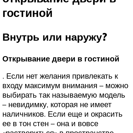
гостиной
Внутрь или наружу?
Открывание двери в гостиной
. Если нет желания привлекать к
входу максимум внимания – можно
выбирать так называемую модель
– невидимку, которая не имеет
наличников. Если еще и окрасить
ее в тон стен – она и вовсе
«раствориться» в пространстве.