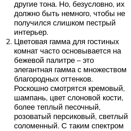
другие тона. Но, безусловно, их
должно быть немного, чтобы не
получился слишком пестрый
интерьер.
Цветовая гамма для гостиных
комнат часто основывается на
бежевой палитре – это
элегантная гамма с множеством
благородных оттенков.
Роскошно смотрятся кремовый,
шампань, цвет слоновой кости,
более теплый песочный,
розоватый персиковый, светлый
соломенный. С таким спектром