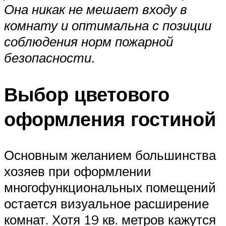
Она никак не мешает входу в
комнату и оптимальна с позиции
соблюдения норм пожарной
безопасности.
Выбор цветового
оформления гостиной
Основным желанием большинства
хозяев при оформлении
многофункциональных помещений
остается визуальное расширение
комнат. Хотя 19 кв. метров кажутся