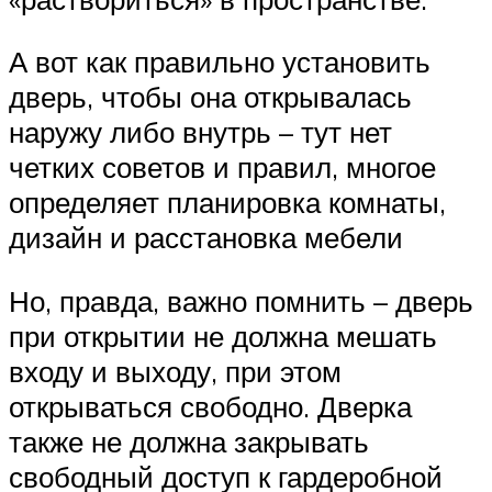
А вот как правильно установить
дверь, чтобы она открывалась
наружу либо внутрь – тут нет
четких советов и правил, многое
определяет планировка комнаты,
дизайн и расстановка мебели
Но, правда, важно помнить – дверь
при открытии не должна мешать
входу и выходу, при этом
открываться свободно. Дверка
также не должна закрывать
свободный доступ к гардеробной