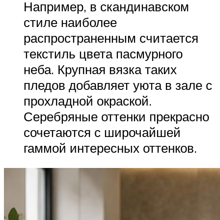
Например, в скандинавском
стиле наиболее
распространенным считается
текстиль цвета пасмурного
неба. Крупная вязка таких
пледов добавляет уюта в зале с
прохладной окраской.
Серебряные оттенки прекрасно
сочетаются с широчайшей
гаммой интересных оттенков.