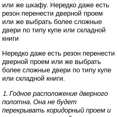
или же шкафу. Нередко даже есть
резон перенести дверной проем
или же выбрать более сложные
двери по типу купе или складной
книги
Нередко даже есть резон перенести
дверной проем или же выбрать
более сложные двери по типу купе
или складной книги.
1. Годное расположение дверного
полотна. Она не будет
перекрывать коридорный проем и