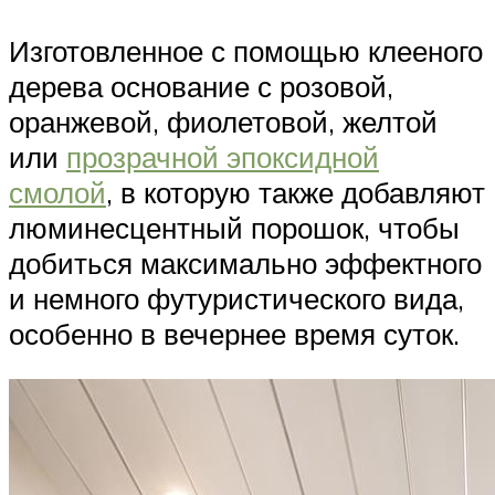
Изготовленное с помощью клееного
дерева основание с розовой,
оранжевой, фиолетовой, желтой
или
прозрачной эпоксидной
смолой
, в которую также добавляют
люминесцентный порошок, чтобы
добиться максимально эффектного
и немного футуристического вида,
особенно в вечернее время суток.