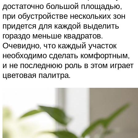
достаточно большой площадью,
при обустройстве нескольких зон
придется для каждой выделить
гораздо меньше квадратов.
Очевидно, что каждый участок
необходимо сделать комфортным,
и не последнюю роль в этом играет
цветовая палитра.