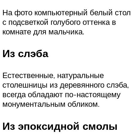
На фото компьютерный белый стол
с подсветкой голубого оттенка в
комнате для мальчика.
Из слэба
Естественные, натуральные
столешницы из деревянного слэба,
всегда обладают по-настоящему
монументальным обликом.
Из эпоксидной смолы