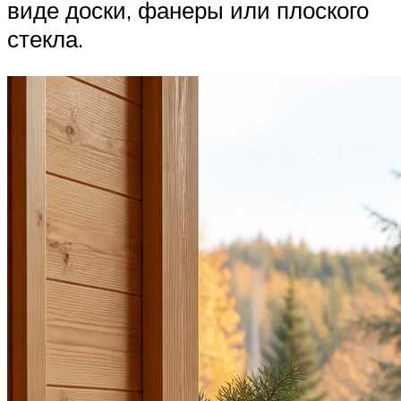
виде доски, фанеры или плоского
стекла.