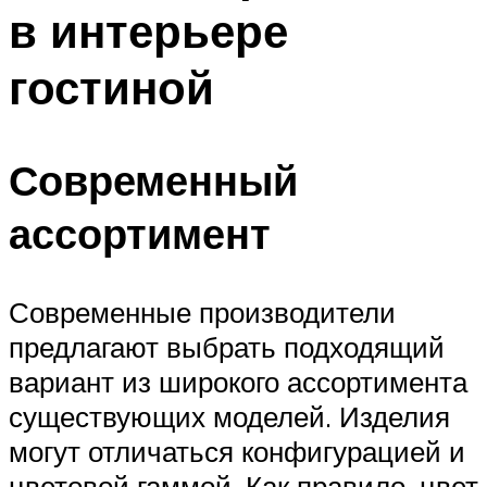
в интерьере
гостиной
Современный
ассортимент
Современные производители
предлагают выбрать подходящий
вариант из широкого ассортимента
существующих моделей. Изделия
могут отличаться конфигурацией и
цветовой гаммой. Как правило, цвет