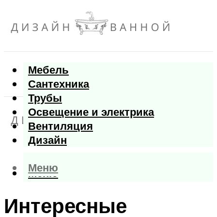
Мебель
Сантехника
Трубы
Освещение и электрика
Вентиляция
Дизайн
Меню
Меню
Интересные