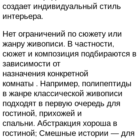
создает индивидуальный стиль
интерьера.
Нет ограничений по сюжету или
жанру живописи. В частности,
сюжет и композиция подбираются в
зависимости от
назначения конкретной
комнаты . Например, полипептиды
в жанре классической живописи
подходят в первую очередь для
гостиной, прихожей и
спальни. Абстракция хороша в
гостиной; Смешные истории — для