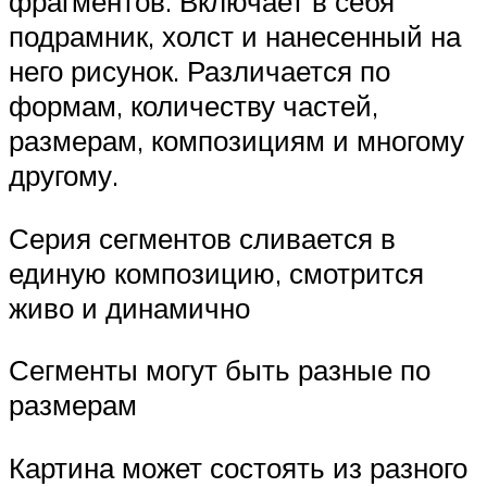
фрагментов. Включает в себя
подрамник, холст и нанесенный на
него рисунок. Различается по
формам, количеству частей,
размерам, композициям и многому
другому.
Серия сегментов сливается в
единую композицию, смотрится
живо и динамично
Сегменты могут быть разные по
размерам
Картина может состоять из разного