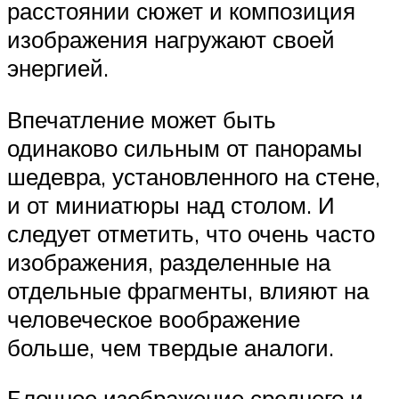
расстоянии сюжет и композиция
изображения нагружают своей
энергией.
Впечатление может быть
одинаково сильным от панорамы
шедевра, установленного на стене,
и от миниатюры над столом. И
следует отметить, что очень часто
изображения, разделенные на
отдельные фрагменты, влияют на
человеческое воображение
больше, чем твердые аналоги.
Блочное изображение среднего и