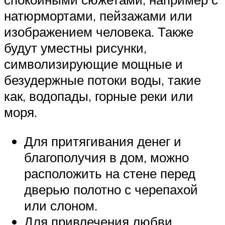
натюрмортами, пейзажами или
изображением человека. Также
будут уместны рисунки,
символизирующие мощные и
безудержные потоки воды, такие
как, водопады, горные реки или
моря.
Для притягивания денег и
благополучия в дом, можно
расположить на стене перед
дверью полотно с черепахой
или слоном.
Для привлечения любви