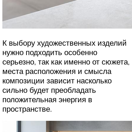
К выбору художественных изделий
нужно подходить особенно
серьезно, так как именно от сюжета,
места расположения и смысла
композиции зависит насколько
сильно будет преобладать
положительная энергия в
пространстве.