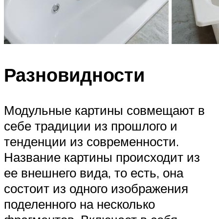
Разновидности
Модульные картины совмещают в
себе традиции из прошлого и
тенденции из современности.
Название картины происходит из
ее внешнего вида, то есть, она
состоит из одного изображения
поделенного на несколько