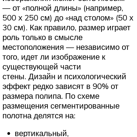
— от «полной длины» (например,
500 х 250 см) до «над столом» (50 х
30 см). Как правило, размер играет
роль только в смысле
местоположения — независимо от
того, идет ли изображение к
существующей части
стены. Дизайн и психологический
эффект редко зависят в 90% от
размера полипа. По схеме
размещения сегментированные
полотна делятся на:
вертикальный,