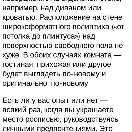
например, над диваном или
кроватью. Расположение на стене
широкоформатного полиптиха («от
потолка до плинтуса») над
поверхностью свободного пола не
хуже. В обоих случаях комната —
гостиная, прихожая или другое
будет выглядеть по-новому и
оригинально, по-новому.
Есть ли у вас опыт или нет —
всякий раз, когда вы украшаете
место росписью, руководствуясь
личными предпочтениями. Это