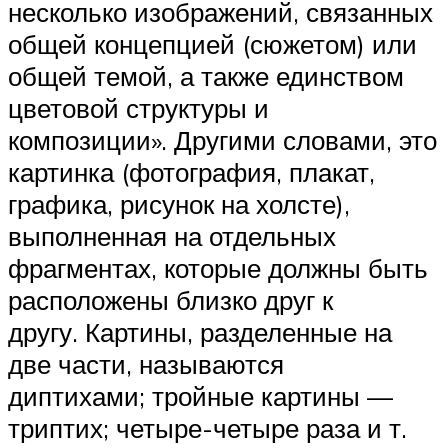
несколько изображений, связанных
общей концепцией (сюжетом) или
общей темой, а также единством
цветовой структуры и
композиции». Другими словами, это
картинка (фотография, плакат,
графика, рисунок на холсте),
выполненная на отдельных
фрагментах, которые должны быть
расположены близко друг к
другу. Картины, разделенные на
две части, называются
диптихами; тройные картины —
триптих; четыре-четыре раза и т.