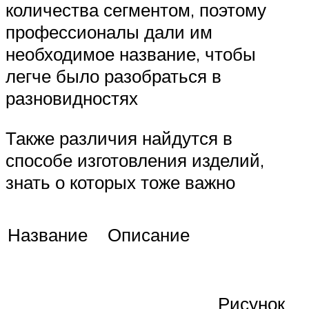
количества сегментом, поэтому
профессионалы дали им
необходимое название, чтобы
легче было разобраться в
разновидностях
Также различия найдутся в
способе изготовления изделий,
знать о которых тоже важно
Название
Описание
Рисунок