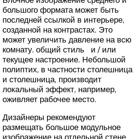
большого формата может быть
последней ссылкой в ​​интерьере,
созданной на контрастах. Это
может увеличить давление на всю
комнату. общий стиль и / или
текущее настроение. Небольшой
полиптих, в частности столешница
и столешница, производит
локальный эффект, например,
оживляет рабочее место.
Дизайнеры рекомендуют
размещать большое модульное
изображение на отдельной стене,