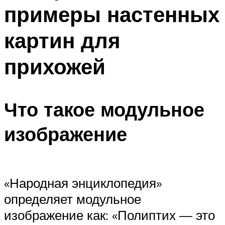
примеры настенных
картин для
прихожей
Что такое модульное
изображение
«Народная энциклопедия»
определяет модульное
изображение как: «Полиптих — это