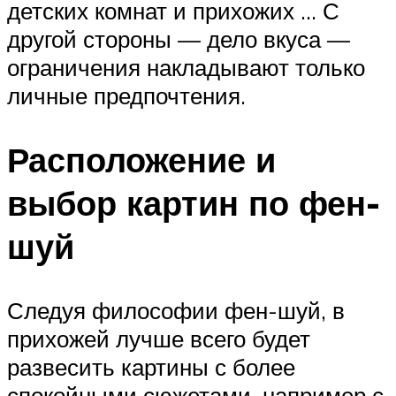
детских комнат и прихожих … С
другой стороны — дело вкуса —
ограничения накладывают только
личные предпочтения.
Расположение и
выбор картин по фен-
шуй
Следуя философии фен-шуй, в
прихожей лучше всего будет
развесить картины с более
спокойными сюжетами, например с