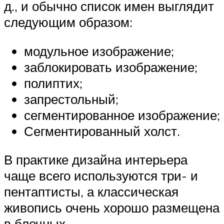
д., и обычно список имен выглядит
следующим образом:
модульное изображение;
заблокировать изображение;
полиптих;
запрестольный;
сегментированное изображение;
Сегментированный холст.
В практике дизайна интерьера
чаще всего используются три- и
пентаптисты, а классическая
живопись очень хорошо размещена
в блочных