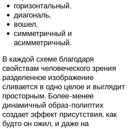
горизонтальный,
диагональ,
вошел,
симметричный и
асимметричный.
В каждой схеме благодаря
свойствам человеческого зрения
разделенное изображение
сливается в одно целое и выглядит
просторным. Более-менее
динамичный образ-полиптих
создает эффект присутствия, как
будто он ожил, и даже на