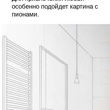
особенно подойдет картина с
пионами.